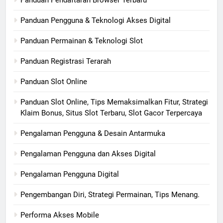
Panduan Pendaftaran Browser Terbaru
Panduan Pengguna & Teknologi Akses Digital
Panduan Permainan & Teknologi Slot
Panduan Registrasi Terarah
Panduan Slot Online
Panduan Slot Online, Tips Memaksimalkan Fitur, Strategi
Klaim Bonus, Situs Slot Terbaru, Slot Gacor Terpercaya
Pengalaman Pengguna & Desain Antarmuka
Pengalaman Pengguna dan Akses Digital
Pengalaman Pengguna Digital
Pengembangan Diri, Strategi Permainan, Tips Menang.
Performa Akses Mobile