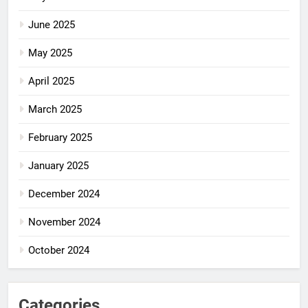
June 2025
May 2025
April 2025
March 2025
February 2025
January 2025
December 2024
November 2024
October 2024
Categories