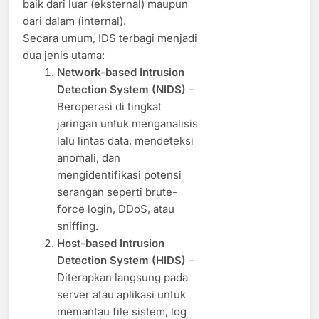
baik dari luar (eksternal) maupun
dari dalam (internal).
Secara umum, IDS terbagi menjadi
dua jenis utama:
Network-based Intrusion
Detection System (NIDS)
–
Beroperasi di tingkat
jaringan untuk menganalisis
lalu lintas data, mendeteksi
anomali, dan
mengidentifikasi potensi
serangan seperti brute-
force login, DDoS, atau
sniffing.
Host-based Intrusion
Detection System (HIDS)
–
Diterapkan langsung pada
server atau aplikasi untuk
memantau file sistem, log