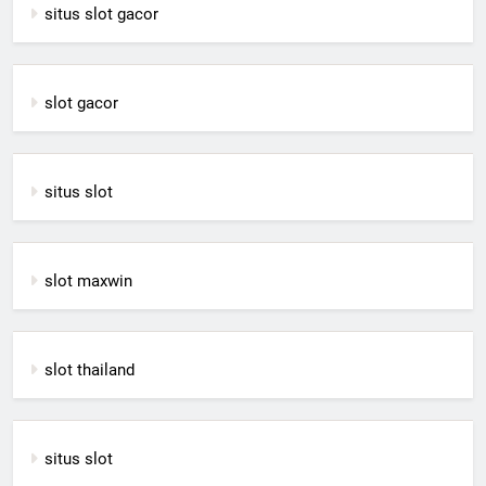
situs slot gacor
slot gacor
situs slot
slot maxwin
slot thailand
situs slot