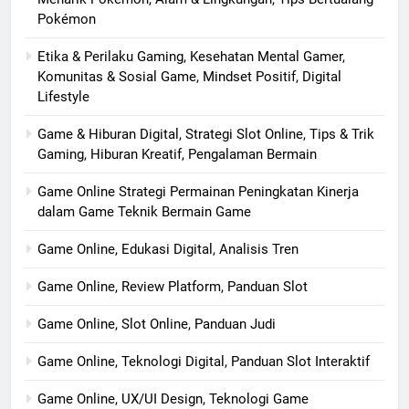
Pokémon
Etika & Perilaku Gaming, Kesehatan Mental Gamer,
Komunitas & Sosial Game, Mindset Positif, Digital
Lifestyle
Game & Hiburan Digital, Strategi Slot Online, Tips & Trik
Gaming, Hiburan Kreatif, Pengalaman Bermain
Game Online Strategi Permainan Peningkatan Kinerja
dalam Game Teknik Bermain Game
Game Online, Edukasi Digital, Analisis Tren
Game Online, Review Platform, Panduan Slot
Game Online, Slot Online, Panduan Judi
Game Online, Teknologi Digital, Panduan Slot Interaktif
Game Online, UX/UI Design, Teknologi Game