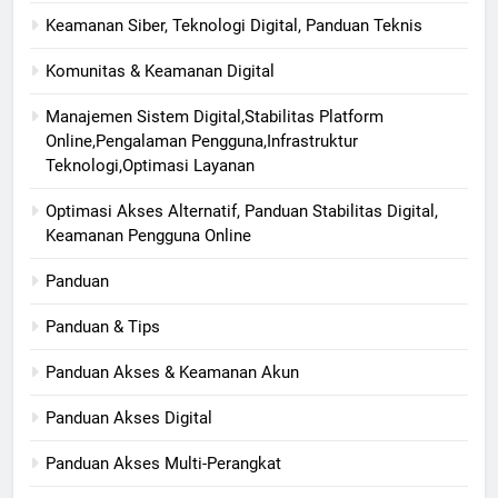
Keamanan Siber, Teknologi Digital, Panduan Teknis
Komunitas & Keamanan Digital
Manajemen Sistem Digital,Stabilitas Platform
Online,Pengalaman Pengguna,Infrastruktur
Teknologi,Optimasi Layanan
Optimasi Akses Alternatif, Panduan Stabilitas Digital,
Keamanan Pengguna Online
Panduan
Panduan & Tips
Panduan Akses & Keamanan Akun
Panduan Akses Digital
Panduan Akses Multi-Perangkat