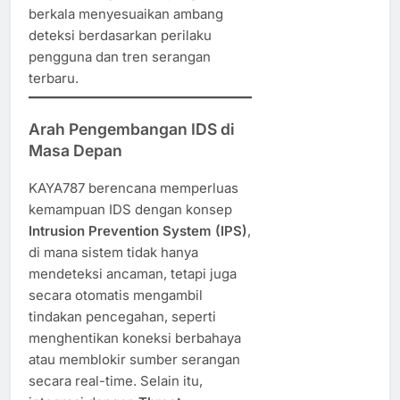
berkala menyesuaikan ambang
deteksi berdasarkan perilaku
pengguna dan tren serangan
terbaru.
Arah Pengembangan IDS di
Masa Depan
KAYA787 berencana memperluas
kemampuan IDS dengan konsep
Intrusion Prevention System (IPS)
,
di mana sistem tidak hanya
mendeteksi ancaman, tetapi juga
secara otomatis mengambil
tindakan pencegahan, seperti
menghentikan koneksi berbahaya
atau memblokir sumber serangan
secara real-time. Selain itu,