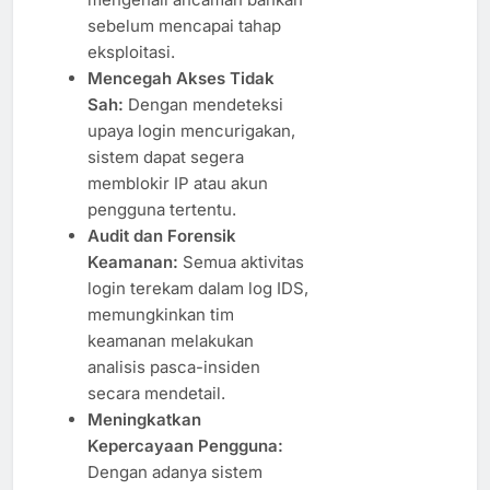
sebelum mencapai tahap
eksploitasi.
Mencegah Akses Tidak
Sah:
Dengan mendeteksi
upaya login mencurigakan,
sistem dapat segera
memblokir IP atau akun
pengguna tertentu.
Audit dan Forensik
Keamanan:
Semua aktivitas
login terekam dalam log IDS,
memungkinkan tim
keamanan melakukan
analisis pasca-insiden
secara mendetail.
Meningkatkan
Kepercayaan Pengguna:
Dengan adanya sistem