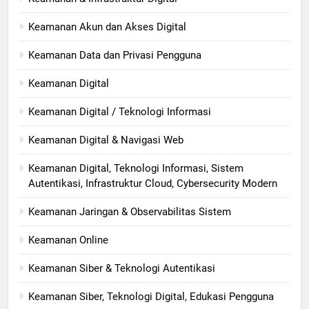
Keamanan Akun dan Akses Digital
Keamanan Data dan Privasi Pengguna
Keamanan Digital
Keamanan Digital / Teknologi Informasi
Keamanan Digital & Navigasi Web
Keamanan Digital, Teknologi Informasi, Sistem
Autentikasi, Infrastruktur Cloud, Cybersecurity Modern
Keamanan Jaringan & Observabilitas Sistem
Keamanan Online
Keamanan Siber & Teknologi Autentikasi
Keamanan Siber, Teknologi Digital, Edukasi Pengguna