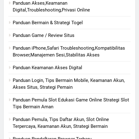
Panduan Akses,Keamanan
Digital,Troubleshooting,Privasi Online
Panduan Bermain & Strategi Togel
Panduan Game / Review Situs
Panduan iPhone,Safari Troubleshooting,Kompatibilitas
Browser,Manajemen Sesi,Stabilitas Akses
Panduan Keamanan Akses Digital
Panduan Login, Tips Bermain Mobile, Keamanan Akun,
Akses Situs, Strategi Pemain
Panduan Pemula Slot Edukasi Game Online Strategi Slot
Tips Bermain Aman
Panduan Pemula, Tips Daftar Akun, Slot Online
Terpercaya, Keamanan Akun, Strategi Bermain