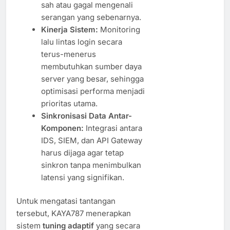
sah atau gagal mengenali
serangan yang sebenarnya.
Kinerja Sistem:
Monitoring
lalu lintas login secara
terus-menerus
membutuhkan sumber daya
server yang besar, sehingga
optimisasi performa menjadi
prioritas utama.
Sinkronisasi Data Antar-
Komponen:
Integrasi antara
IDS, SIEM, dan API Gateway
harus dijaga agar tetap
sinkron tanpa menimbulkan
latensi yang signifikan.
Untuk mengatasi tantangan
tersebut, KAYA787 menerapkan
sistem
tuning adaptif
yang secara