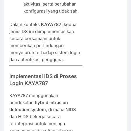
aktivitas, serta perubahan
konfigurasi yang tidak sah.
Dalam konteks
KAYA787
, kedua
jenis IDS ini diimplementasikan
secara bersamaan untuk
memberikan perlindungan
menyeluruh terhadap sistem login
dan autentikasi pengguna.
Implementasi IDS di Proses
Login KAYA787
KAYA787 menggunakan
pendekatan
hybrid intrusion
detection system
, di mana NIDS
dan HIDS bekerja secara
terintegrasi untuk menjaga
keamanan pada setiap tahapan