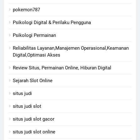
pokemon787
Psikologi Digital & Perilaku Pengguna
Psikologi Permainan
Reliabilitas Layanan,Manajemen Operasional,Keamanan
Digital,Optimasi Akses
Review Situs, Permainan Online, Hiburan Digital
Sejarah Slot Online
situs judi
situs judi slot
situs judi slot gacor
situs judi slot online