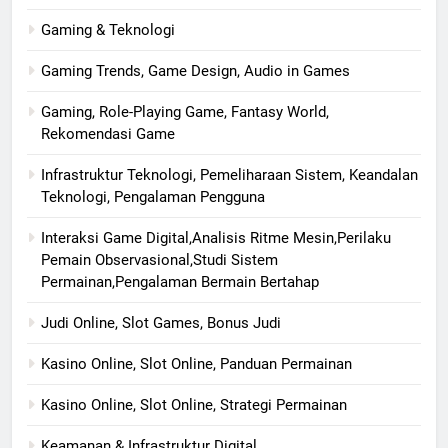
Gaming & Teknologi
Gaming Trends, Game Design, Audio in Games
Gaming, Role-Playing Game, Fantasy World,
Rekomendasi Game
Infrastruktur Teknologi, Pemeliharaan Sistem, Keandalan
Teknologi, Pengalaman Pengguna
Interaksi Game Digital,Analisis Ritme Mesin,Perilaku
Pemain Observasional,Studi Sistem
Permainan,Pengalaman Bermain Bertahap
Judi Online, Slot Games, Bonus Judi
Kasino Online, Slot Online, Panduan Permainan
Kasino Online, Slot Online, Strategi Permainan
Keamanan & Infrastruktur Digital