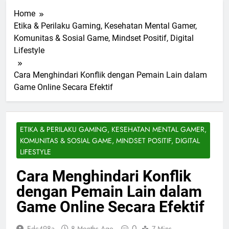
Home
Etika & Perilaku Gaming, Kesehatan Mental Gamer,
Komunitas & Sosial Game, Mindset Positif, Digital
Lifestyle
Cara Menghindari Konflik dengan Pemain Lain dalam
Game Online Secara Efektif
ETIKA & PERILAKU GAMING, KESEHATAN MENTAL GAMER,
KOMUNITAS & SOSIAL GAME, MINDSET POSITIF, DIGITAL
LIFESTYLE
Cara Menghindari Konflik
dengan Pemain Lain dalam
Game Online Secara Efektif
0
Edc498a
8 Months Ago
7 Mins