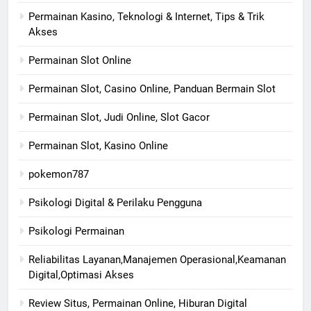
Permainan Kasino, Teknologi & Internet, Tips & Trik
Akses
Permainan Slot Online
Permainan Slot, Casino Online, Panduan Bermain Slot
Permainan Slot, Judi Online, Slot Gacor
Permainan Slot, Kasino Online
pokemon787
Psikologi Digital & Perilaku Pengguna
Psikologi Permainan
Reliabilitas Layanan,Manajemen Operasional,Keamanan
Digital,Optimasi Akses
Review Situs, Permainan Online, Hiburan Digital