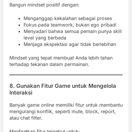
Bangun mindset positif dengan:
Menganggap kekalahan sebagai proses
Fokus pada teamwork, bukan ego pribadi
Menyadari bahwa semua pemain punya skill
level yang berbeda
Menjaga ekspektasi agar tidak berlebihan
Mindset yang tepat membuat Anda lebih tahan
terhadap tekanan dalam permainan.
8. Gunakan Fitur Game untuk Mengelola
Interaksi
Banyak game online memiliki fitur untuk membantu
mengurangi konflik, seperti mute, block, report,
atau chat filter.
Manfaatkan fitur tersebut untuk: