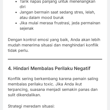
Tarik napas panjang untuk menenangkan
diri
Jangan bermain saat sedang stres, lelah,
atau dalam mood buruk
Jika mulai merasa frustrasi, jeda permainan
sejenak
Dengan kontrol emosi yang baik, Anda akan lebih
mudah menerima situasi dan menghindari konflik
tidak perlu.
4. Hindari Membalas Perilaku Negatif
Konflik sering berkembang karena pemain saling
membalas perilaku toxic. Jika Anda ikut
terpancing, suasana menjadi semakin panas dan
sulit dikendalikan.
Strategi meredam situasi: