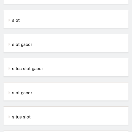
slot
slot gacor
situs slot gacor
slot gacor
situs slot