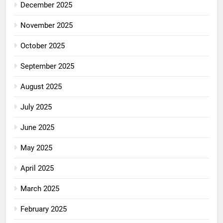
December 2025
November 2025
October 2025
September 2025
August 2025
July 2025
June 2025
May 2025
April 2025
March 2025
February 2025