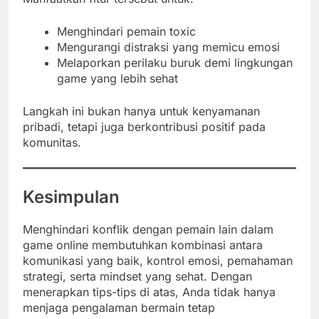
Menghindari pemain toxic
Mengurangi distraksi yang memicu emosi
Melaporkan perilaku buruk demi lingkungan
game yang lebih sehat
Langkah ini bukan hanya untuk kenyamanan
pribadi, tetapi juga berkontribusi positif pada
komunitas.
Kesimpulan
Menghindari konflik dengan pemain lain dalam
game online membutuhkan kombinasi antara
komunikasi yang baik, kontrol emosi, pemahaman
strategi, serta mindset yang sehat. Dengan
menerapkan tips-tips di atas, Anda tidak hanya
menjaga pengalaman bermain tetap