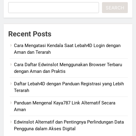
SEARCH
Recent Posts
Cara Mengatasi Kendala Saat Lebah4D Login dengan
Aman dan Terarah
Cara Daftar Edwinslot Menggunakan Browser Terbaru
dengan Aman dan Praktis
Daftar Lebah4D dengan Panduan Registrasi yang Lebih
Terarah
Panduan Mengenal Kaya787 Link Alternatif Secara
Aman
Edwinslot Alternatif dan Pentingnya Perlindungan Data
Pengguna dalam Akses Digital