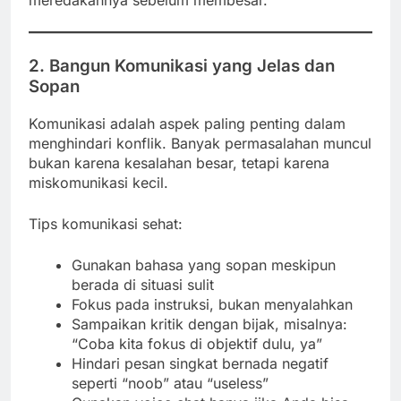
2. Bangun Komunikasi yang Jelas dan
Sopan
Komunikasi adalah aspek paling penting dalam
menghindari konflik. Banyak permasalahan muncul
bukan karena kesalahan besar, tetapi karena
miskomunikasi kecil.
Tips komunikasi sehat:
Gunakan bahasa yang sopan meskipun
berada di situasi sulit
Fokus pada instruksi, bukan menyalahkan
Sampaikan kritik dengan bijak, misalnya:
“Coba kita fokus di objektif dulu, ya”
Hindari pesan singkat bernada negatif
seperti “noob” atau “useless”