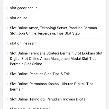
slot gacor hari ini
slot online
Slot Online Aman, Teknologi Server, Panduan Bermain
Slot, Judi Online Terpercaya, Tips Slot Stabil
slot online resmi
Slot Online Terencana Strategi Bermain Slot Edukasi Slot
Digital Slot Online Aman Manajemen Modal Slot Tips
Bermain Slot Online
Slot Online, Panduan Slot, Tips & Trik
Slot Online, Permainan Kasino, Hiburan Digital, Tips
Bermain
Slot Online, Teknologi Perjudian, Inovasi Digital