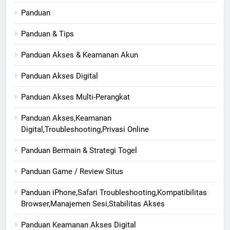
Panduan
Panduan & Tips
Panduan Akses & Keamanan Akun
Panduan Akses Digital
Panduan Akses Multi-Perangkat
Panduan Akses,Keamanan
Digital,Troubleshooting,Privasi Online
Panduan Bermain & Strategi Togel
Panduan Game / Review Situs
Panduan iPhone,Safari Troubleshooting,Kompatibilitas
Browser,Manajemen Sesi,Stabilitas Akses
Panduan Keamanan Akses Digital