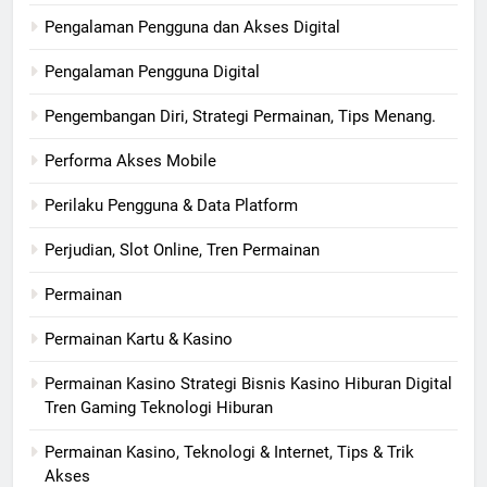
Pengalaman Pengguna dan Akses Digital
Pengalaman Pengguna Digital
Pengembangan Diri, Strategi Permainan, Tips Menang.
Performa Akses Mobile
Perilaku Pengguna & Data Platform
Perjudian, Slot Online, Tren Permainan
Permainan
Permainan Kartu & Kasino
Permainan Kasino Strategi Bisnis Kasino Hiburan Digital
Tren Gaming Teknologi Hiburan
Permainan Kasino, Teknologi & Internet, Tips & Trik
Akses