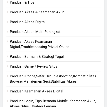
Panduan & Tips
Panduan Akses & Keamanan Akun
Panduan Akses Digital
Panduan Akses Multi-Perangkat
Panduan Akses,Keamanan
Digital,Troubleshooting,Privasi Online
Panduan Bermain & Strategi Togel
Panduan Game / Review Situs
Panduan iPhone,Safari Troubleshooting,Kompatibilitas
Browser,Manajemen Sesi,Stabilitas Akses
Panduan Keamanan Akses Digital
Panduan Login, Tips Bermain Mobile, Keamanan Akun,
Akses Situs, Strategi Pemain