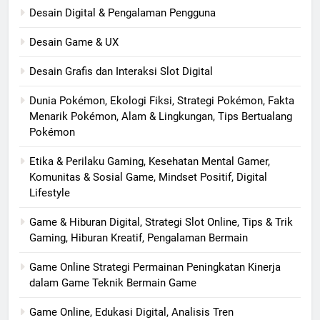
Desain Digital & Pengalaman Pengguna
Desain Game & UX
Desain Grafis dan Interaksi Slot Digital
Dunia Pokémon, Ekologi Fiksi, Strategi Pokémon, Fakta
Menarik Pokémon, Alam & Lingkungan, Tips Bertualang
Pokémon
Etika & Perilaku Gaming, Kesehatan Mental Gamer,
Komunitas & Sosial Game, Mindset Positif, Digital
Lifestyle
Game & Hiburan Digital, Strategi Slot Online, Tips & Trik
Gaming, Hiburan Kreatif, Pengalaman Bermain
Game Online Strategi Permainan Peningkatan Kinerja
dalam Game Teknik Bermain Game
Game Online, Edukasi Digital, Analisis Tren