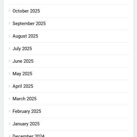
October 2025
September 2025
August 2025
July 2025
June 2025
May 2025
April 2025
March 2025
February 2025
January 2025
December 2024