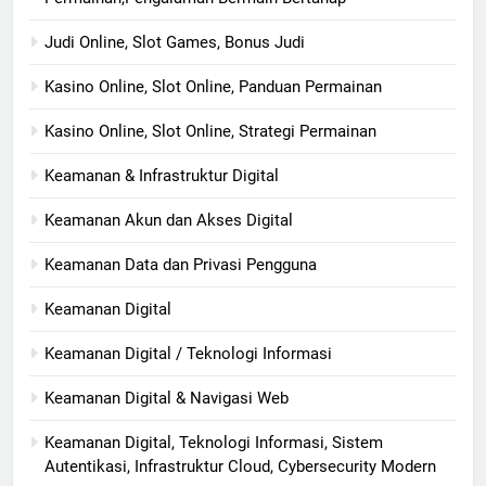
Judi Online, Slot Games, Bonus Judi
Kasino Online, Slot Online, Panduan Permainan
Kasino Online, Slot Online, Strategi Permainan
Keamanan & Infrastruktur Digital
Keamanan Akun dan Akses Digital
Keamanan Data dan Privasi Pengguna
Keamanan Digital
Keamanan Digital / Teknologi Informasi
Keamanan Digital & Navigasi Web
Keamanan Digital, Teknologi Informasi, Sistem
Autentikasi, Infrastruktur Cloud, Cybersecurity Modern