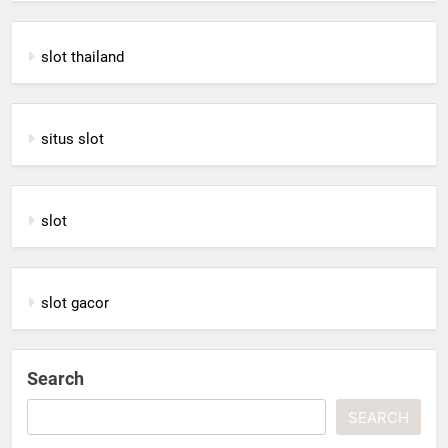
slot thailand
situs slot
slot
slot gacor
Search
SEARCH