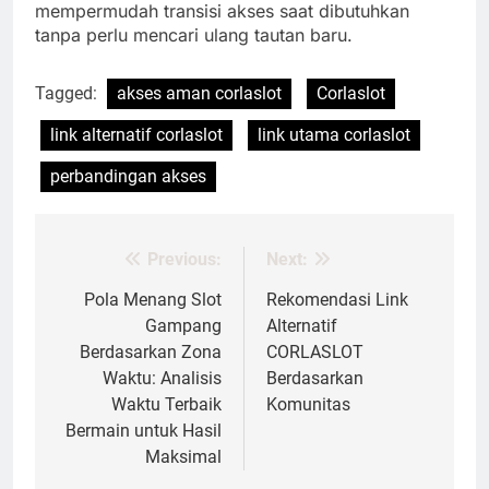
mempermudah transisi akses saat dibutuhkan
tanpa perlu mencari ulang tautan baru.
Tagged:
akses aman corlaslot
Corlaslot
link alternatif corlaslot
link utama corlaslot
perbandingan akses
Previous:
Next:
Post
navigation
Pola Menang Slot
Rekomendasi Link
Gampang
Alternatif
Berdasarkan Zona
CORLASLOT
Waktu: Analisis
Berdasarkan
Waktu Terbaik
Komunitas
Bermain untuk Hasil
Maksimal