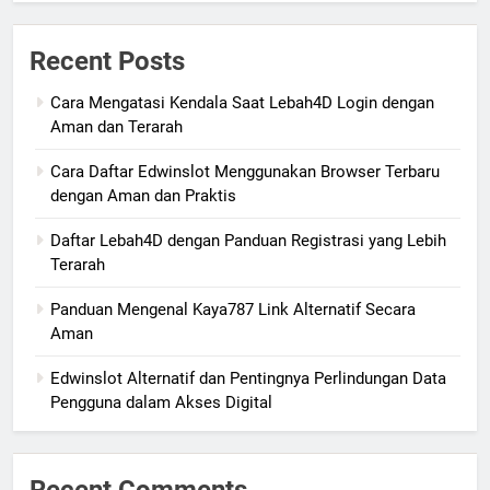
Recent Posts
Cara Mengatasi Kendala Saat Lebah4D Login dengan
Aman dan Terarah
Cara Daftar Edwinslot Menggunakan Browser Terbaru
dengan Aman dan Praktis
Daftar Lebah4D dengan Panduan Registrasi yang Lebih
Terarah
Panduan Mengenal Kaya787 Link Alternatif Secara
Aman
Edwinslot Alternatif dan Pentingnya Perlindungan Data
Pengguna dalam Akses Digital