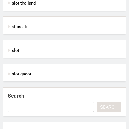
slot thailand
situs slot
slot
slot gacor
Search
SEARCH