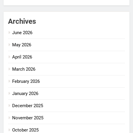
Archives
June 2026
May 2026
April 2026
March 2026
February 2026
January 2026
December 2025
November 2025
October 2025