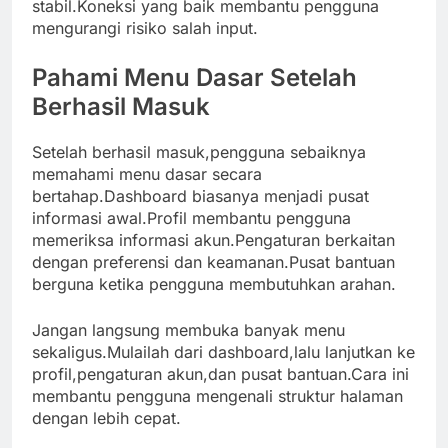
stabil.Koneksi yang baik membantu pengguna
mengurangi risiko salah input.
Pahami Menu Dasar Setelah
Berhasil Masuk
Setelah berhasil masuk,pengguna sebaiknya
memahami menu dasar secara
bertahap.Dashboard biasanya menjadi pusat
informasi awal.Profil membantu pengguna
memeriksa informasi akun.Pengaturan berkaitan
dengan preferensi dan keamanan.Pusat bantuan
berguna ketika pengguna membutuhkan arahan.
Jangan langsung membuka banyak menu
sekaligus.Mulailah dari dashboard,lalu lanjutkan ke
profil,pengaturan akun,dan pusat bantuan.Cara ini
membantu pengguna mengenali struktur halaman
dengan lebih cepat.