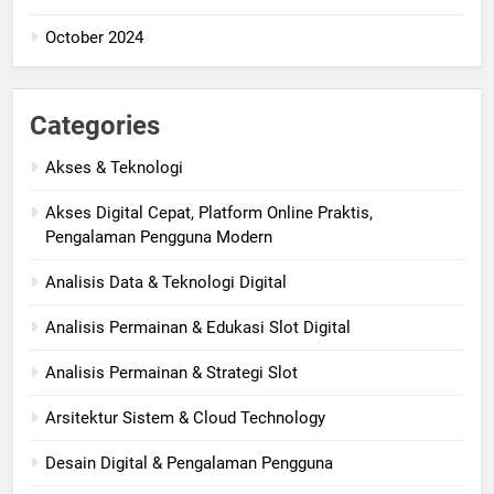
October 2024
Categories
Akses & Teknologi
Akses Digital Cepat, Platform Online Praktis,
Pengalaman Pengguna Modern
Analisis Data & Teknologi Digital
Analisis Permainan & Edukasi Slot Digital
Analisis Permainan & Strategi Slot
Arsitektur Sistem & Cloud Technology
Desain Digital & Pengalaman Pengguna