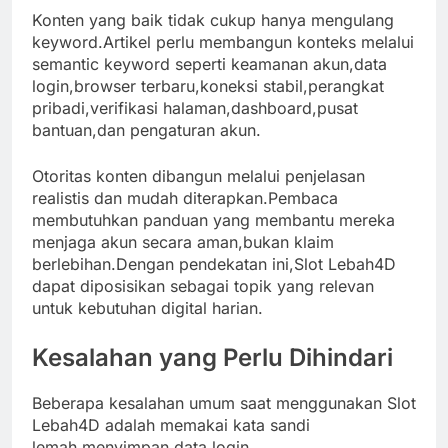
Konten yang baik tidak cukup hanya mengulang
keyword.Artikel perlu membangun konteks melalui
semantic keyword seperti keamanan akun,data
login,browser terbaru,koneksi stabil,perangkat
pribadi,verifikasi halaman,dashboard,pusat
bantuan,dan pengaturan akun.
Otoritas konten dibangun melalui penjelasan
realistis dan mudah diterapkan.Pembaca
membutuhkan panduan yang membantu mereka
menjaga akun secara aman,bukan klaim
berlebihan.Dengan pendekatan ini,Slot Lebah4D
dapat diposisikan sebagai topik yang relevan
untuk kebutuhan digital harian.
Kesalahan yang Perlu Dihindari
Beberapa kesalahan umum saat menggunakan Slot
Lebah4D adalah memakai kata sandi
lemah,menyimpan data login