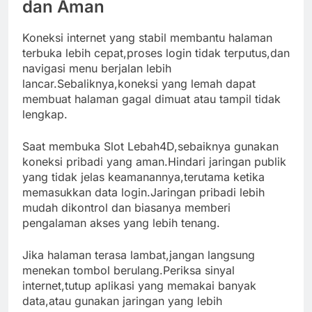
dan Aman
Koneksi internet yang stabil membantu halaman
terbuka lebih cepat,proses login tidak terputus,dan
navigasi menu berjalan lebih
lancar.Sebaliknya,koneksi yang lemah dapat
membuat halaman gagal dimuat atau tampil tidak
lengkap.
Saat membuka Slot Lebah4D,sebaiknya gunakan
koneksi pribadi yang aman.Hindari jaringan publik
yang tidak jelas keamanannya,terutama ketika
memasukkan data login.Jaringan pribadi lebih
mudah dikontrol dan biasanya memberi
pengalaman akses yang lebih tenang.
Jika halaman terasa lambat,jangan langsung
menekan tombol berulang.Periksa sinyal
internet,tutup aplikasi yang memakai banyak
data,atau gunakan jaringan yang lebih