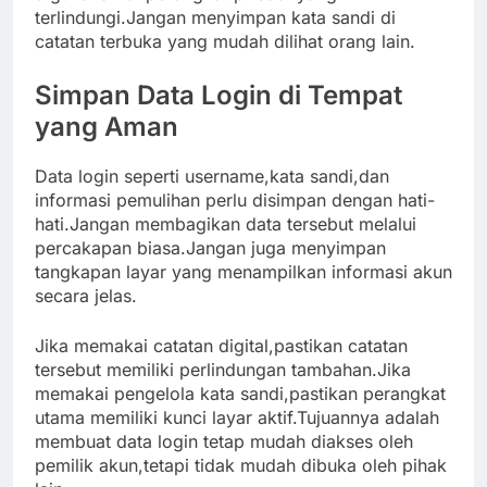
terlindungi.Jangan menyimpan kata sandi di
catatan terbuka yang mudah dilihat orang lain.
Simpan Data Login di Tempat
yang Aman
Data login seperti username,kata sandi,dan
informasi pemulihan perlu disimpan dengan hati-
hati.Jangan membagikan data tersebut melalui
percakapan biasa.Jangan juga menyimpan
tangkapan layar yang menampilkan informasi akun
secara jelas.
Jika memakai catatan digital,pastikan catatan
tersebut memiliki perlindungan tambahan.Jika
memakai pengelola kata sandi,pastikan perangkat
utama memiliki kunci layar aktif.Tujuannya adalah
membuat data login tetap mudah diakses oleh
pemilik akun,tetapi tidak mudah dibuka oleh pihak