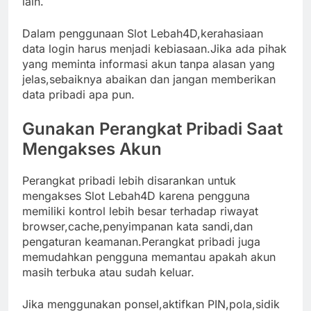
lain.
Dalam penggunaan Slot Lebah4D,kerahasiaan
data login harus menjadi kebiasaan.Jika ada pihak
yang meminta informasi akun tanpa alasan yang
jelas,sebaiknya abaikan dan jangan memberikan
data pribadi apa pun.
Gunakan Perangkat Pribadi Saat
Mengakses Akun
Perangkat pribadi lebih disarankan untuk
mengakses Slot Lebah4D karena pengguna
memiliki kontrol lebih besar terhadap riwayat
browser,cache,penyimpanan kata sandi,dan
pengaturan keamanan.Perangkat pribadi juga
memudahkan pengguna memantau apakah akun
masih terbuka atau sudah keluar.
Jika menggunakan ponsel,aktifkan PIN,pola,sidik