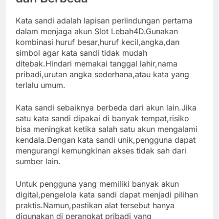
Kata sandi adalah lapisan perlindungan pertama
dalam menjaga akun Slot Lebah4D.Gunakan
kombinasi huruf besar,huruf kecil,angka,dan
simbol agar kata sandi tidak mudah
ditebak.Hindari memakai tanggal lahir,nama
pribadi,urutan angka sederhana,atau kata yang
terlalu umum.
Kata sandi sebaiknya berbeda dari akun lain.Jika
satu kata sandi dipakai di banyak tempat,risiko
bisa meningkat ketika salah satu akun mengalami
kendala.Dengan kata sandi unik,pengguna dapat
mengurangi kemungkinan akses tidak sah dari
sumber lain.
Untuk pengguna yang memiliki banyak akun
digital,pengelola kata sandi dapat menjadi pilihan
praktis.Namun,pastikan alat tersebut hanya
digunakan di perangkat pribadi yang