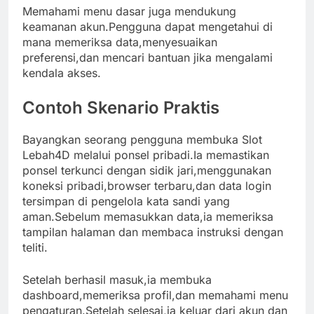
Memahami menu dasar juga mendukung
keamanan akun.Pengguna dapat mengetahui di
mana memeriksa data,menyesuaikan
preferensi,dan mencari bantuan jika mengalami
kendala akses.
Contoh Skenario Praktis
Bayangkan seorang pengguna membuka Slot
Lebah4D melalui ponsel pribadi.Ia memastikan
ponsel terkunci dengan sidik jari,menggunakan
koneksi pribadi,browser terbaru,dan data login
tersimpan di pengelola kata sandi yang
aman.Sebelum memasukkan data,ia memeriksa
tampilan halaman dan membaca instruksi dengan
teliti.
Setelah berhasil masuk,ia membuka
dashboard,memeriksa profil,dan memahami menu
pengaturan.Setelah selesai,ia keluar dari akun dan