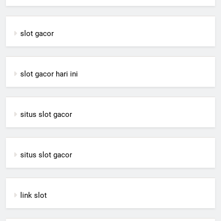
slot gacor
slot gacor hari ini
situs slot gacor
situs slot gacor
link slot