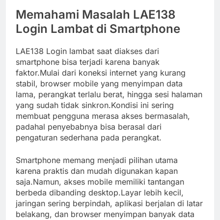
Memahami Masalah LAE138
Login Lambat di Smartphone
LAE138 Login lambat saat diakses dari
smartphone bisa terjadi karena banyak
faktor.Mulai dari koneksi internet yang kurang
stabil, browser mobile yang menyimpan data
lama, perangkat terlalu berat, hingga sesi halaman
yang sudah tidak sinkron.Kondisi ini sering
membuat pengguna merasa akses bermasalah,
padahal penyebabnya bisa berasal dari
pengaturan sederhana pada perangkat.
Smartphone memang menjadi pilihan utama
karena praktis dan mudah digunakan kapan
saja.Namun, akses mobile memiliki tantangan
berbeda dibanding desktop.Layar lebih kecil,
jaringan sering berpindah, aplikasi berjalan di latar
belakang, dan browser menyimpan banyak data