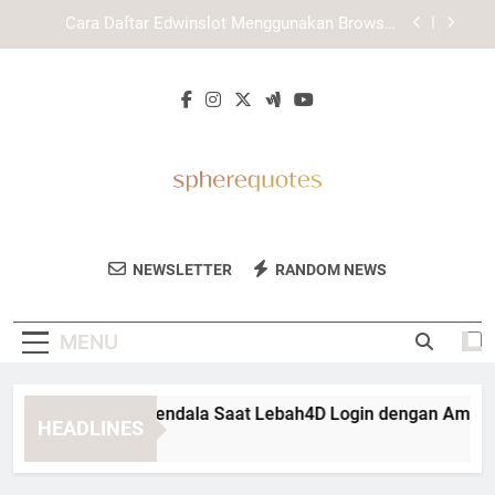
Skip
Daftar Lebah4D dengan Panduan Registrasi yang
to
Lebih Terarah
content
Panduan Mengenal Kaya787 Link Alternatif
Secara Aman
Cara Mengatasi Kendala Saat Lebah4D Login
dengan Aman dan Terarah
Cara Daftar Edwinslot Menggunakan Browser
Terbaru dengan Aman dan Praktis
Daftar Lebah4D dengan Panduan Registrasi yang
Lebih Terarah
Sphere Quotes
Dapatkan Kutipan Motivasi Dan Inspirasi
Panduan Mengenal Kaya787 Link Alternatif
NEWSLETTER
RANDOM NEWS
Secara Aman
Harian Dari Sphere Quotes. Untuk Semangat
Hidup Yang Lebih Positif.
MENU
ra Mengatasi Kendala Saat Lebah4D Login dengan Aman dan
HEADLINES
Months Ago