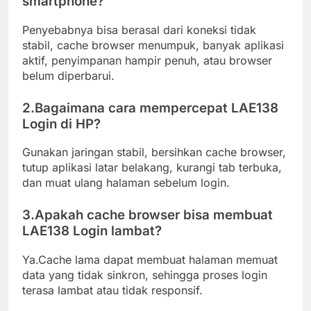
smartphone?
Penyebabnya bisa berasal dari koneksi tidak
stabil, cache browser menumpuk, banyak aplikasi
aktif, penyimpanan hampir penuh, atau browser
belum diperbarui.
2.Bagaimana cara mempercepat LAE138
Login di HP?
Gunakan jaringan stabil, bersihkan cache browser,
tutup aplikasi latar belakang, kurangi tab terbuka,
dan muat ulang halaman sebelum login.
3.Apakah cache browser bisa membuat
LAE138 Login lambat?
Ya.Cache lama dapat membuat halaman memuat
data yang tidak sinkron, sehingga proses login
terasa lambat atau tidak responsif.