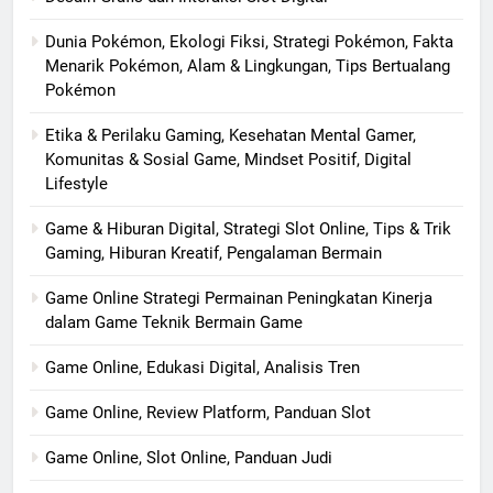
Dunia Pokémon, Ekologi Fiksi, Strategi Pokémon, Fakta
Menarik Pokémon, Alam & Lingkungan, Tips Bertualang
Pokémon
Etika & Perilaku Gaming, Kesehatan Mental Gamer,
Komunitas & Sosial Game, Mindset Positif, Digital
Lifestyle
Game & Hiburan Digital, Strategi Slot Online, Tips & Trik
Gaming, Hiburan Kreatif, Pengalaman Bermain
Game Online Strategi Permainan Peningkatan Kinerja
dalam Game Teknik Bermain Game
Game Online, Edukasi Digital, Analisis Tren
Game Online, Review Platform, Panduan Slot
Game Online, Slot Online, Panduan Judi