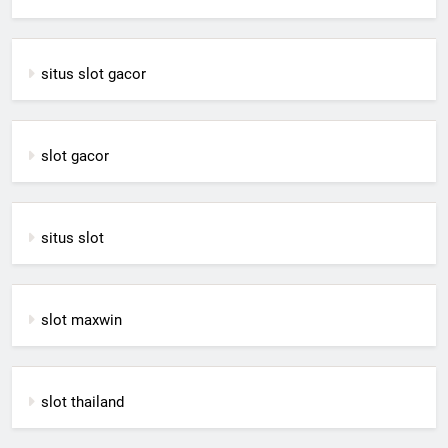
situs slot gacor
slot gacor
situs slot
slot maxwin
slot thailand