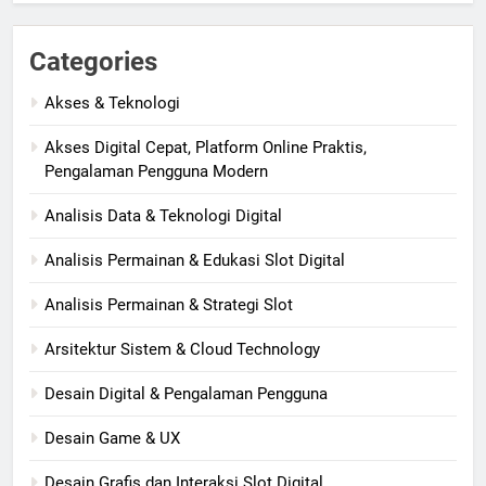
Categories
Akses & Teknologi
Akses Digital Cepat, Platform Online Praktis,
Pengalaman Pengguna Modern
Analisis Data & Teknologi Digital
Analisis Permainan & Edukasi Slot Digital
Analisis Permainan & Strategi Slot
Arsitektur Sistem & Cloud Technology
Desain Digital & Pengalaman Pengguna
Desain Game & UX
Desain Grafis dan Interaksi Slot Digital