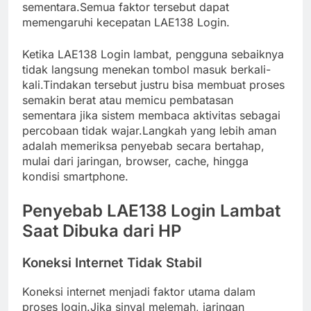
sementara.Semua faktor tersebut dapat
memengaruhi kecepatan LAE138 Login.
Ketika LAE138 Login lambat, pengguna sebaiknya
tidak langsung menekan tombol masuk berkali-
kali.Tindakan tersebut justru bisa membuat proses
semakin berat atau memicu pembatasan
sementara jika sistem membaca aktivitas sebagai
percobaan tidak wajar.Langkah yang lebih aman
adalah memeriksa penyebab secara bertahap,
mulai dari jaringan, browser, cache, hingga
kondisi smartphone.
Penyebab LAE138 Login Lambat
Saat Dibuka dari HP
Koneksi Internet Tidak Stabil
Koneksi internet menjadi faktor utama dalam
proses login.Jika sinyal melemah, jaringan