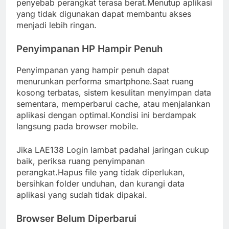
penyebab perangkat terasa berat.Menutup aplikasi
yang tidak digunakan dapat membantu akses
menjadi lebih ringan.
Penyimpanan HP Hampir Penuh
Penyimpanan yang hampir penuh dapat
menurunkan performa smartphone.Saat ruang
kosong terbatas, sistem kesulitan menyimpan data
sementara, memperbarui cache, atau menjalankan
aplikasi dengan optimal.Kondisi ini berdampak
langsung pada browser mobile.
Jika LAE138 Login lambat padahal jaringan cukup
baik, periksa ruang penyimpanan
perangkat.Hapus file yang tidak diperlukan,
bersihkan folder unduhan, dan kurangi data
aplikasi yang sudah tidak dipakai.
Browser Belum Diperbarui