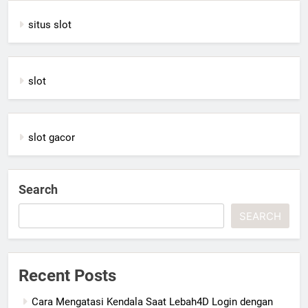
situs slot
slot
slot gacor
Search
SEARCH
Recent Posts
Cara Mengatasi Kendala Saat Lebah4D Login dengan