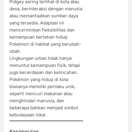
Pidgey sering terlihat di kota atau
desa, berinteraksi dengan manusia
atau memanfaatkan sumber daya
yang tersedia. Adaptasi ini
mencerminkan fleksibilitas dan
kemampuan bertahan hidup
Pokémon di habitat yang berubah-
ubah.
Lingkungan urban tidak hanya
menuntut kemampuan fisik, tetapi
juga kecerdasan dan kelincahan.
Pokémon yang hidup di kota
biasanya memiliki perilaku unik,
seperti mencuri makanan atau
menghindari manusia, dan
beberapa bahkan menjadi simbol
kebudayaan lokal.
Kesimpulan