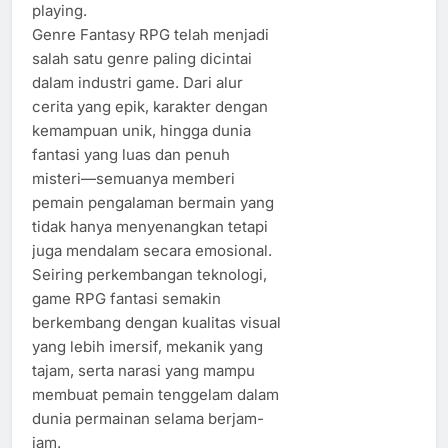
playing.
Genre Fantasy RPG telah menjadi
salah satu genre paling dicintai
dalam industri game. Dari alur
cerita yang epik, karakter dengan
kemampuan unik, hingga dunia
fantasi yang luas dan penuh
misteri—semuanya memberi
pemain pengalaman bermain yang
tidak hanya menyenangkan tetapi
juga mendalam secara emosional.
Seiring perkembangan teknologi,
game RPG fantasi semakin
berkembang dengan kualitas visual
yang lebih imersif, mekanik yang
tajam, serta narasi yang mampu
membuat pemain tenggelam dalam
dunia permainan selama berjam-
jam.