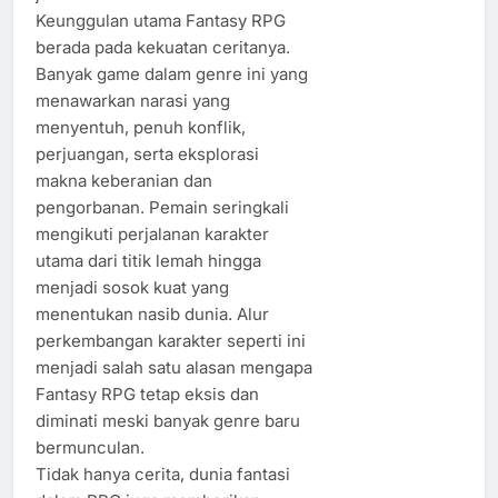
Keunggulan utama Fantasy RPG
berada pada kekuatan ceritanya.
Banyak game dalam genre ini yang
menawarkan narasi yang
menyentuh, penuh konflik,
perjuangan, serta eksplorasi
makna keberanian dan
pengorbanan. Pemain seringkali
mengikuti perjalanan karakter
utama dari titik lemah hingga
menjadi sosok kuat yang
menentukan nasib dunia. Alur
perkembangan karakter seperti ini
menjadi salah satu alasan mengapa
Fantasy RPG tetap eksis dan
diminati meski banyak genre baru
bermunculan.
Tidak hanya cerita, dunia fantasi