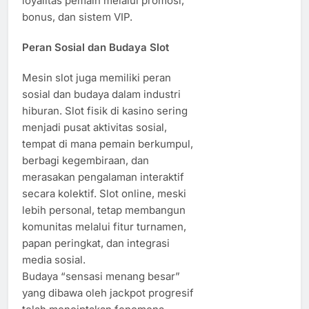
loyalitas pemain melalui promosi,
bonus, dan sistem VIP.
Peran Sosial dan Budaya Slot
Mesin slot juga memiliki peran
sosial dan budaya dalam industri
hiburan. Slot fisik di kasino sering
menjadi pusat aktivitas sosial,
tempat di mana pemain berkumpul,
berbagi kegembiraan, dan
merasakan pengalaman interaktif
secara kolektif. Slot online, meski
lebih personal, tetap membangun
komunitas melalui fitur turnamen,
papan peringkat, dan integrasi
media sosial.
Budaya “sensasi menang besar”
yang dibawa oleh jackpot progresif