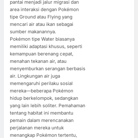
pantai menjadi jalur migrasi dan
area interaksi dengan Pokémon
tipe Ground atau Flying yang
mencari air atau ikan sebagai
sumber makanannya.
Pokémon tipe Water biasanya
memiliki adaptasi khusus, seperti
kemampuan berenang cepat,
menahan tekanan air, atau
menyemburkan serangan berbasis
air. Lingkungan air juga
memengaruhi perilaku sosial
mereka—beberapa Pokémon
hidup berkelompok, sedangkan
yang lain lebih soliter. Pemahaman
tentang habitat ini membantu
pemain dalam merencanakan
perjalanan mereka untuk
menangkap Pokémon tertentu,