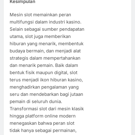
Kesimpulan
Mesin slot memainkan peran
multifungsi dalam industri kasino.
Selain sebagai sumber pendapatan
utama, slot juga memberikan
hiburan yang menarik, membentuk
budaya bermain, dan menjadi alat
strategis dalam mempertahankan
dan menarik pemain. Baik dalam
bentuk fisik maupun digital, slot
terus menjadi ikon hiburan kasino,
menghadirkan pengalaman yang
seru dan mendebarkan bagi jutaan
pemain di seluruh dunia.
Transformasi slot dari mesin klasik
hingga platform online modern
menegaskan bahwa peran slot
tidak hanya sebagai permainan,