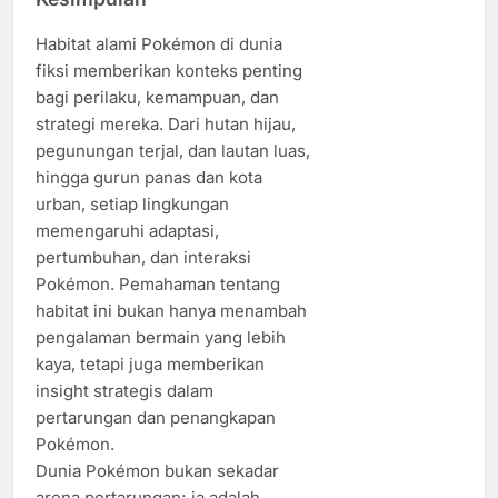
Habitat alami Pokémon di dunia
fiksi memberikan konteks penting
bagi perilaku, kemampuan, dan
strategi mereka. Dari hutan hijau,
pegunungan terjal, dan lautan luas,
hingga gurun panas dan kota
urban, setiap lingkungan
memengaruhi adaptasi,
pertumbuhan, dan interaksi
Pokémon. Pemahaman tentang
habitat ini bukan hanya menambah
pengalaman bermain yang lebih
kaya, tetapi juga memberikan
insight strategis dalam
pertarungan dan penangkapan
Pokémon.
Dunia Pokémon bukan sekadar
arena pertarungan; ia adalah