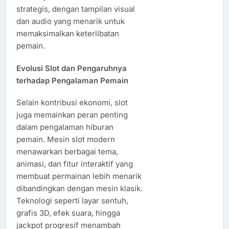
strategis, dengan tampilan visual
dan audio yang menarik untuk
memaksimalkan keterlibatan
pemain.
Evolusi Slot dan Pengaruhnya
terhadap Pengalaman Pemain
Selain kontribusi ekonomi, slot
juga memainkan peran penting
dalam pengalaman hiburan
pemain. Mesin slot modern
menawarkan berbagai tema,
animasi, dan fitur interaktif yang
membuat permainan lebih menarik
dibandingkan dengan mesin klasik.
Teknologi seperti layar sentuh,
grafis 3D, efek suara, hingga
jackpot progresif menambah