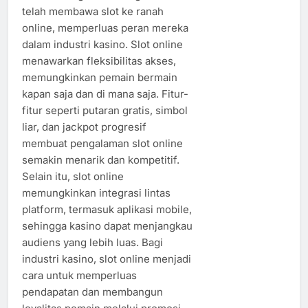
telah membawa slot ke ranah
online, memperluas peran mereka
dalam industri kasino. Slot online
menawarkan fleksibilitas akses,
memungkinkan pemain bermain
kapan saja dan di mana saja. Fitur-
fitur seperti putaran gratis, simbol
liar, dan jackpot progresif
membuat pengalaman slot online
semakin menarik dan kompetitif.
Selain itu, slot online
memungkinkan integrasi lintas
platform, termasuk aplikasi mobile,
sehingga kasino dapat menjangkau
audiens yang lebih luas. Bagi
industri kasino, slot online menjadi
cara untuk memperluas
pendapatan dan membangun