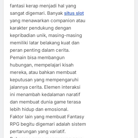
fantasi kerap menjadi hal yang
sangat digemari. Banyak
situs slot
yang menawarkan companion atau
karakter pendukung dengan
kepribadian unik, masing-masing
memiliki latar belakang kuat dan
peran penting dalam cerita.
Pemain bisa membangun
hubungan, mempelajari kisah
mereka, atau bahkan membuat
keputusan yang mempengaruhi
jalannya cerita. Elemen interaksi
ini menambah kedalaman naratif
dan membuat dunia game terasa
lebih hidup dan emosional.
Faktor lain yang membuat Fantasy
RPG begitu digemari adalah sistem
pertarungan yang variatif.