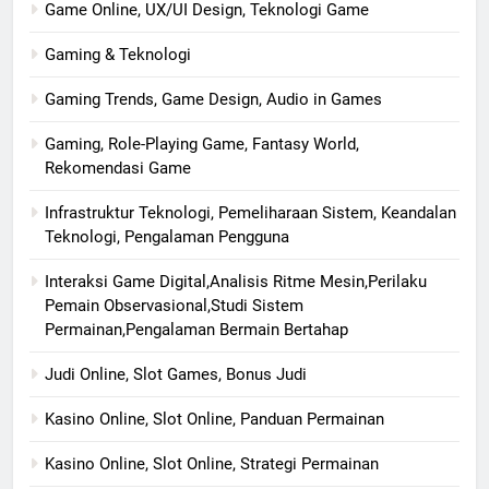
Game Online, UX/UI Design, Teknologi Game
Gaming & Teknologi
Gaming Trends, Game Design, Audio in Games
Gaming, Role-Playing Game, Fantasy World,
Rekomendasi Game
Infrastruktur Teknologi, Pemeliharaan Sistem, Keandalan
Teknologi, Pengalaman Pengguna
Interaksi Game Digital,Analisis Ritme Mesin,Perilaku
Pemain Observasional,Studi Sistem
Permainan,Pengalaman Bermain Bertahap
Judi Online, Slot Games, Bonus Judi
Kasino Online, Slot Online, Panduan Permainan
Kasino Online, Slot Online, Strategi Permainan