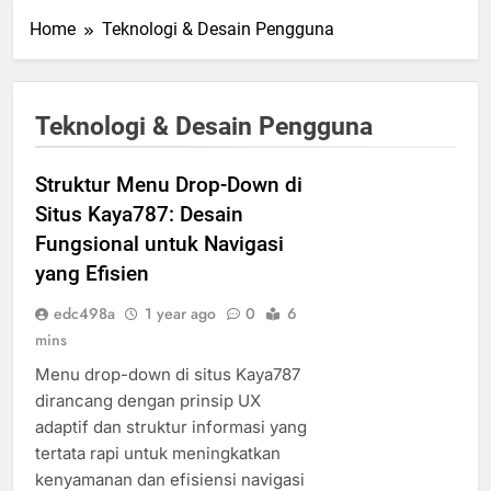
Home
Teknologi & Desain Pengguna
Teknologi & Desain Pengguna
Struktur Menu Drop-Down di
Situs Kaya787: Desain
Fungsional untuk Navigasi
yang Efisien
edc498a
1 year ago
0
6
mins
Menu drop-down di situs Kaya787
dirancang dengan prinsip UX
adaptif dan struktur informasi yang
tertata rapi untuk meningkatkan
kenyamanan dan efisiensi navigasi