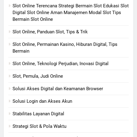
Slot Online Terencana Strategi Bermain Slot Edukasi Slot
Digital Slot Online Aman Manajemen Modal Slot Tips
Bermain Slot Online
Slot Online, Panduan Slot, Tips & Trik
Slot Online, Permainan Kasino, Hiburan Digital, Tips
Bermain
Slot Online, Teknologi Perjudian, Inovasi Digital
Slot, Pemula, Judi Online
Solusi Akses Digital dan Keamanan Browser
Solusi Login dan Akses Akun
Stabilitas Layanan Digital
Strategi Slot & Pola Waktu