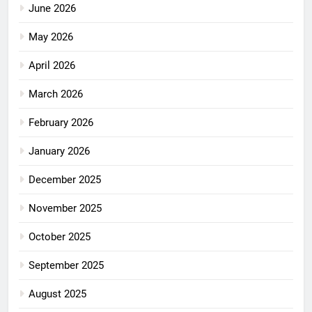
June 2026
May 2026
April 2026
March 2026
February 2026
January 2026
December 2025
November 2025
October 2025
September 2025
August 2025