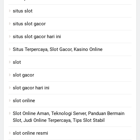
situs slot
situs slot gacor
situs slot gacor hari ini
Situs Terpercaya, Slot Gacor, Kasino Online
slot
slot gacor
slot gacor hari ini
slot online
Slot Online Aman, Teknologi Server, Panduan Bermain
Slot, Judi Online Terpercaya, Tips Slot Stabil
slot online resmi