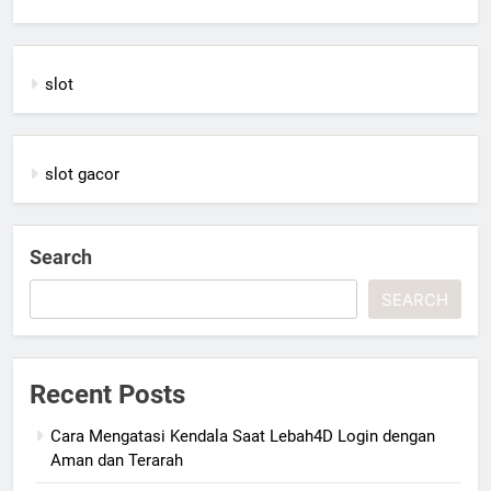
slot
slot gacor
Search
SEARCH
Recent Posts
Cara Mengatasi Kendala Saat Lebah4D Login dengan
Aman dan Terarah