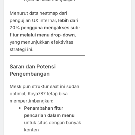
Menurut data heatmap dari
pengujian UX internal,
lebih dari
70% pengguna mengakses sub-
fitur melalui menu drop-down
,
yang menunjukkan efektivitas
strategi ini.
Saran dan Potensi
Pengembangan
Meskipun struktur saat ini sudah
optimal, Kaya787 tetap bisa
mempertimbangkan:
Penambahan fitur
pencarian dalam menu
untuk situs dengan banyak
konten