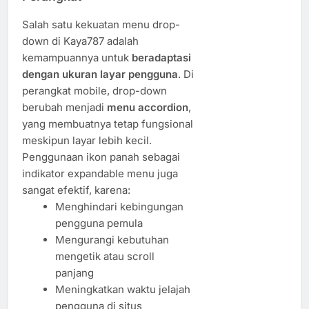
Salah satu kekuatan menu drop-
down di Kaya787 adalah
kemampuannya untuk
beradaptasi
dengan ukuran layar pengguna
. Di
perangkat mobile, drop-down
berubah menjadi
menu accordion
,
yang membuatnya tetap fungsional
meskipun layar lebih kecil.
Penggunaan ikon panah sebagai
indikator expandable menu juga
sangat efektif, karena:
Menghindari kebingungan
pengguna pemula
Mengurangi kebutuhan
mengetik atau scroll
panjang
Meningkatkan waktu jelajah
pengguna di situs