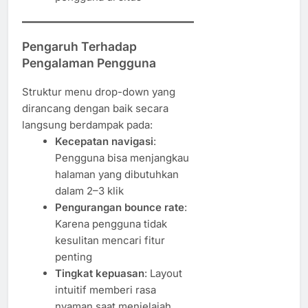
Pengaruh Terhadap
Pengalaman Pengguna
Struktur menu drop-down yang
dirancang dengan baik secara
langsung berdampak pada:
Kecepatan navigasi
:
Pengguna bisa menjangkau
halaman yang dibutuhkan
dalam 2–3 klik
Pengurangan bounce rate
:
Karena pengguna tidak
kesulitan mencari fitur
penting
Tingkat kepuasan
: Layout
intuitif memberi rasa
nyaman saat menjelajah