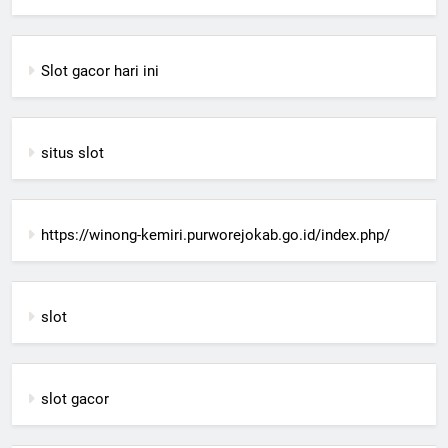
Slot gacor hari ini
situs slot
https://winong-kemiri.purworejokab.go.id/index.php/
slot
slot gacor