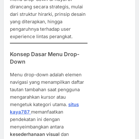
dirancang secara strategis, mulai
dari struktur hirarki, prinsip desain
yang diterapkan, hingga
pengaruhnya terhadap user
experience lintas perangkat.
Konsep Dasar Menu Drop-
Down
Menu drop-down adalah elemen
navigasi yang menampilkan daftar
tautan tambahan saat pengguna
mengarahkan kursor atau
mengetuk kategori utama.
situs
kaya787
memanfaatkan
pendekatan ini dengan
menyeimbangkan antara
kesederhanaan visual
dan