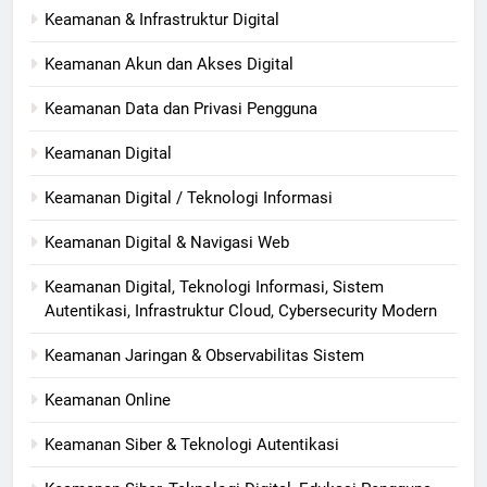
Keamanan & Infrastruktur Digital
Keamanan Akun dan Akses Digital
Keamanan Data dan Privasi Pengguna
Keamanan Digital
Keamanan Digital / Teknologi Informasi
Keamanan Digital & Navigasi Web
Keamanan Digital, Teknologi Informasi, Sistem
Autentikasi, Infrastruktur Cloud, Cybersecurity Modern
Keamanan Jaringan & Observabilitas Sistem
Keamanan Online
Keamanan Siber & Teknologi Autentikasi