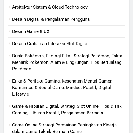
Arsitektur Sistem & Cloud Technology
Desain Digital & Pengalaman Pengguna
Desain Game & UX
Desain Grafis dan Interaksi Slot Digital
Dunia Pokémon, Ekologi Fiksi, Strategi Pokémon, Fakta
Menarik Pokémon, Alam & Lingkungan, Tips Bertualang
Pokémon
Etika & Perilaku Gaming, Kesehatan Mental Gamer,
Komunitas & Sosial Game, Mindset Positif, Digital
Lifestyle
Game & Hiburan Digital, Strategi Slot Online, Tips & Trik
Gaming, Hiburan Kreatif, Pengalaman Bermain
Game Online Strategi Permainan Peningkatan Kinerja
dalam Game Teknik Bermain Game