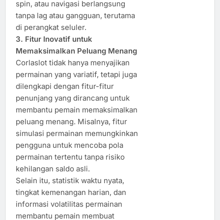
spin, atau navigasi berlangsung
tanpa lag atau gangguan, terutama
di perangkat seluler.
3. Fitur Inovatif untuk
Memaksimalkan Peluang Menang
Corlaslot tidak hanya menyajikan
permainan yang variatif, tetapi juga
dilengkapi dengan fitur-fitur
penunjang yang dirancang untuk
membantu pemain memaksimalkan
peluang menang. Misalnya, fitur
simulasi permainan memungkinkan
pengguna untuk mencoba pola
permainan tertentu tanpa risiko
kehilangan saldo asli.
Selain itu, statistik waktu nyata,
tingkat kemenangan harian, dan
informasi volatilitas permainan
membantu pemain membuat