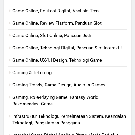
Game Online, Edukasi Digital, Analisis Tren
Game Online, Review Platform, Panduan Slot
Game Online, Slot Online, Panduan Judi
Game Online, Teknologi Digital, Panduan Slot Interaktif
Game Online, UX/UI Design, Teknologi Game
Gaming & Teknologi
Gaming Trends, Game Design, Audio in Games
Gaming, Role-Playing Game, Fantasy World,
Rekomendasi Game
Infrastruktur Teknologi, Pemeliharaan Sistem, Keandalan
Teknologi, Pengalaman Pengguna