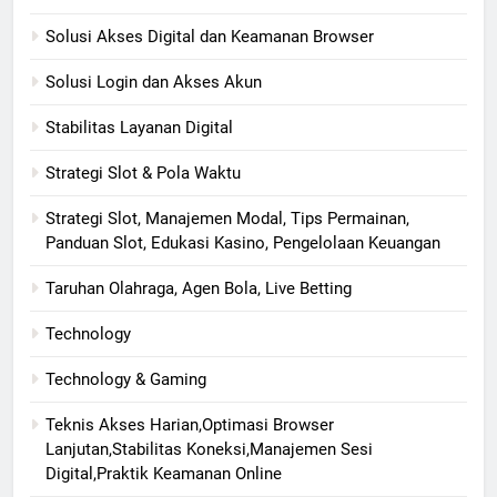
Solusi Akses Digital dan Keamanan Browser
Solusi Login dan Akses Akun
Stabilitas Layanan Digital
Strategi Slot & Pola Waktu
Strategi Slot, Manajemen Modal, Tips Permainan,
Panduan Slot, Edukasi Kasino, Pengelolaan Keuangan
Taruhan Olahraga, Agen Bola, Live Betting
Technology
Technology & Gaming
Teknis Akses Harian,Optimasi Browser
Lanjutan,Stabilitas Koneksi,Manajemen Sesi
Digital,Praktik Keamanan Online