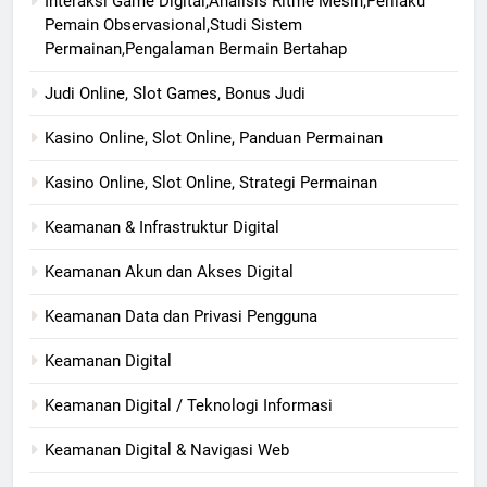
Interaksi Game Digital,Analisis Ritme Mesin,Perilaku
Pemain Observasional,Studi Sistem
Permainan,Pengalaman Bermain Bertahap
Judi Online, Slot Games, Bonus Judi
Kasino Online, Slot Online, Panduan Permainan
Kasino Online, Slot Online, Strategi Permainan
Keamanan & Infrastruktur Digital
Keamanan Akun dan Akses Digital
Keamanan Data dan Privasi Pengguna
Keamanan Digital
Keamanan Digital / Teknologi Informasi
Keamanan Digital & Navigasi Web