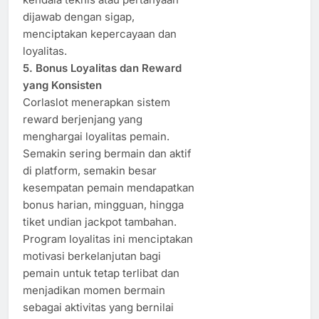
dijawab dengan sigap,
menciptakan kepercayaan dan
loyalitas.
5. Bonus Loyalitas dan Reward
yang Konsisten
Corlaslot menerapkan sistem
reward berjenjang yang
menghargai loyalitas pemain.
Semakin sering bermain dan aktif
di platform, semakin besar
kesempatan pemain mendapatkan
bonus harian, mingguan, hingga
tiket undian jackpot tambahan.
Program loyalitas ini menciptakan
motivasi berkelanjutan bagi
pemain untuk tetap terlibat dan
menjadikan momen bermain
sebagai aktivitas yang bernilai