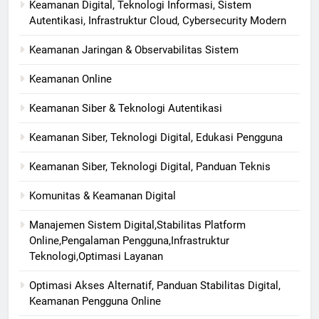
Keamanan Digital, Teknologi Informasi, Sistem
Autentikasi, Infrastruktur Cloud, Cybersecurity Modern
Keamanan Jaringan & Observabilitas Sistem
Keamanan Online
Keamanan Siber & Teknologi Autentikasi
Keamanan Siber, Teknologi Digital, Edukasi Pengguna
Keamanan Siber, Teknologi Digital, Panduan Teknis
Komunitas & Keamanan Digital
Manajemen Sistem Digital,Stabilitas Platform
Online,Pengalaman Pengguna,Infrastruktur
Teknologi,Optimasi Layanan
Optimasi Akses Alternatif, Panduan Stabilitas Digital,
Keamanan Pengguna Online