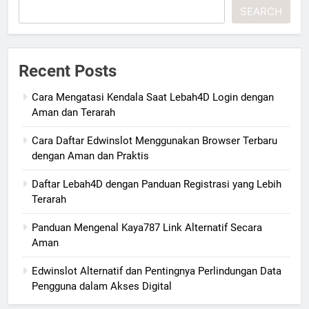
SEARCH
Recent Posts
Cara Mengatasi Kendala Saat Lebah4D Login dengan
Aman dan Terarah
Cara Daftar Edwinslot Menggunakan Browser Terbaru
dengan Aman dan Praktis
Daftar Lebah4D dengan Panduan Registrasi yang Lebih
Terarah
Panduan Mengenal Kaya787 Link Alternatif Secara
Aman
Edwinslot Alternatif dan Pentingnya Perlindungan Data
Pengguna dalam Akses Digital