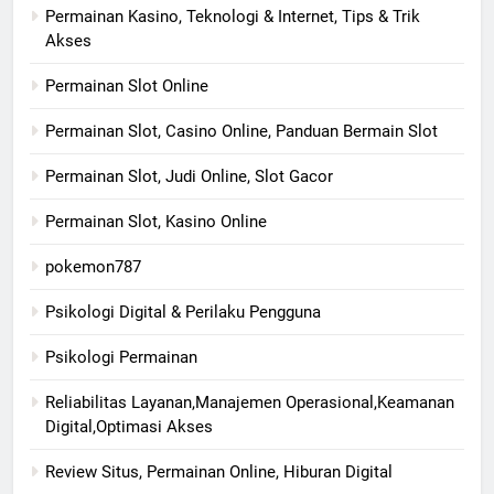
Permainan Kasino, Teknologi & Internet, Tips & Trik
Akses
Permainan Slot Online
Permainan Slot, Casino Online, Panduan Bermain Slot
Permainan Slot, Judi Online, Slot Gacor
Permainan Slot, Kasino Online
pokemon787
Psikologi Digital & Perilaku Pengguna
Psikologi Permainan
Reliabilitas Layanan,Manajemen Operasional,Keamanan
Digital,Optimasi Akses
Review Situs, Permainan Online, Hiburan Digital