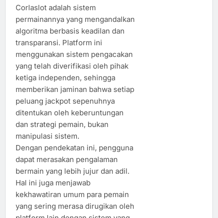
Corlaslot adalah sistem
permainannya yang mengandalkan
algoritma berbasis keadilan dan
transparansi. Platform ini
menggunakan sistem pengacakan
yang telah diverifikasi oleh pihak
ketiga independen, sehingga
memberikan jaminan bahwa setiap
peluang jackpot sepenuhnya
ditentukan oleh keberuntungan
dan strategi pemain, bukan
manipulasi sistem.
Dengan pendekatan ini, pengguna
dapat merasakan pengalaman
bermain yang lebih jujur dan adil.
Hal ini juga menjawab
kekhawatiran umum para pemain
yang sering merasa dirugikan oleh
platform lain dengan sistem yang