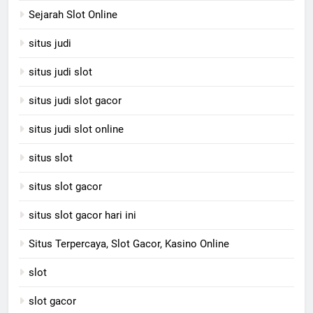
Sejarah Slot Online
situs judi
situs judi slot
situs judi slot gacor
situs judi slot online
situs slot
situs slot gacor
situs slot gacor hari ini
Situs Terpercaya, Slot Gacor, Kasino Online
slot
slot gacor