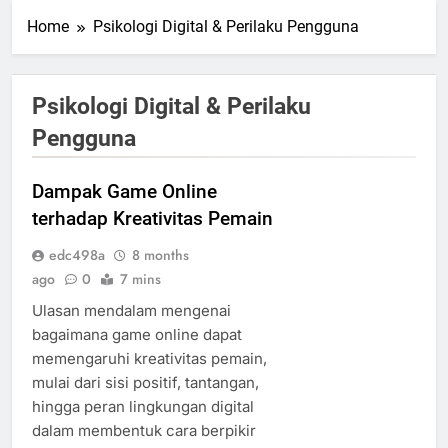
Home
Psikologi Digital & Perilaku Pengguna
Psikologi Digital & Perilaku
Pengguna
Dampak Game Online
terhadap Kreativitas Pemain
edc498a
8 months
ago
0
7 mins
Ulasan mendalam mengenai
bagaimana game online dapat
memengaruhi kreativitas pemain,
mulai dari sisi positif, tantangan,
hingga peran lingkungan digital
dalam membentuk cara berpikir