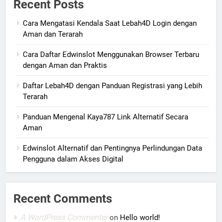
Recent Posts
Cara Mengatasi Kendala Saat Lebah4D Login dengan
Aman dan Terarah
Cara Daftar Edwinslot Menggunakan Browser Terbaru
dengan Aman dan Praktis
Daftar Lebah4D dengan Panduan Registrasi yang Lebih
Terarah
Panduan Mengenal Kaya787 Link Alternatif Secara
Aman
Edwinslot Alternatif dan Pentingnya Perlindungan Data
Pengguna dalam Akses Digital
Recent Comments
A WordPress Commenter
on
Hello world!