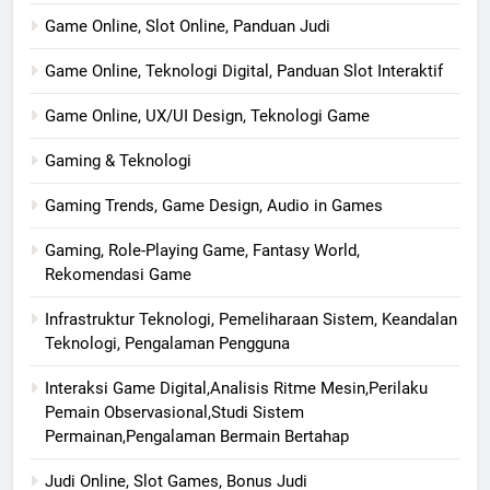
Game Online, Slot Online, Panduan Judi
Game Online, Teknologi Digital, Panduan Slot Interaktif
Game Online, UX/UI Design, Teknologi Game
Gaming & Teknologi
Gaming Trends, Game Design, Audio in Games
Gaming, Role-Playing Game, Fantasy World,
Rekomendasi Game
Infrastruktur Teknologi, Pemeliharaan Sistem, Keandalan
Teknologi, Pengalaman Pengguna
Interaksi Game Digital,Analisis Ritme Mesin,Perilaku
Pemain Observasional,Studi Sistem
Permainan,Pengalaman Bermain Bertahap
Judi Online, Slot Games, Bonus Judi