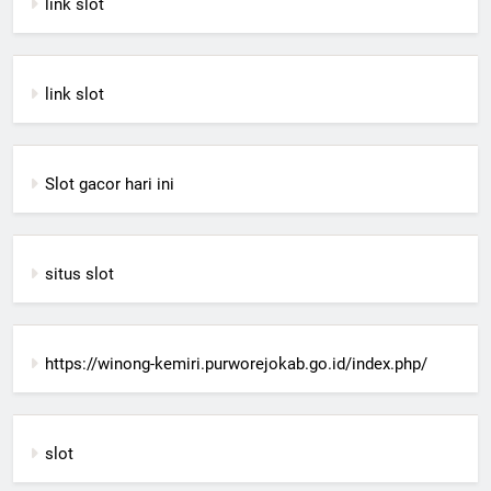
link slot
link slot
Slot gacor hari ini
situs slot
https://winong-kemiri.purworejokab.go.id/index.php/
slot