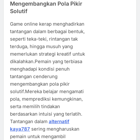
Mengembangkan Pola Pikir
Solutif
Game online kerap menghadirkan
tantangan dalam berbagai bentuk,
seperti teka-teki, rintangan tak
terduga, hingga musuh yang
memerlukan strategi kreatif untuk
dikalahkan.Pemain yang terbiasa
menghadapi kondisi penuh
tantangan cenderung
mengembangkan pola pikir
solutif.Mereka belajar mengamati
pola, memprediksi kemungkinan,
serta memilih tindakan
berdasarkan intuisi yang terlatih.
Tantangan dalam
alternatif
kaya787
sering mengharuskan
pemain untuk mengambil