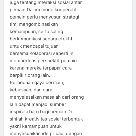
juga tentang interaksi sosial antar
pemain.Dalam mode kooperatif,
pemain perlu menyusun strategi
tim, mengombinasikan
kemampuan, serta saling
berkomunikasi secara efektif
untuk mencapai tujuan
bersama.Kolaborasi seperti ini
memperluas perspektif pemain
karena mereka terpapar cara
berpikir orang lain.
Perbedaan gaya bermain,
kebiasaan, dan cara
menyelesaikan masalah dari orang
lain dapat menjadi sumber
inspirasi baru bagi pemain.Di
sinilah kreativitas sosial terbentuk
yakni kemampuan untuk
menyesuaikan ide pribadi dengan