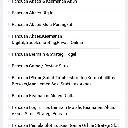
Panduan Akses & Keamanan Akun
Panduan Akses Digital
Panduan Akses Multi-Perangkat
Panduan Akses,Keamanan
Digital,Troubleshooting,Privasi Online
Panduan Bermain & Strategi Togel
Panduan Game / Review Situs
Panduan iPhone,Safari Troubleshooting,Kompatibilitas
Browser,Manajemen Sesi,Stabilitas Akses
Panduan Keamanan Akses Digital
Panduan Login, Tips Bermain Mobile, Keamanan Akun,
Akses Situs, Strategi Pemain
Panduan Pemula Slot Edukasi Game Online Strategi Slot