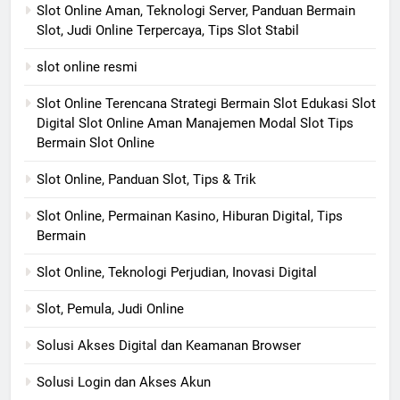
Slot Online Aman, Teknologi Server, Panduan Bermain
Slot, Judi Online Terpercaya, Tips Slot Stabil
slot online resmi
Slot Online Terencana Strategi Bermain Slot Edukasi Slot
Digital Slot Online Aman Manajemen Modal Slot Tips
Bermain Slot Online
Slot Online, Panduan Slot, Tips & Trik
Slot Online, Permainan Kasino, Hiburan Digital, Tips
Bermain
Slot Online, Teknologi Perjudian, Inovasi Digital
Slot, Pemula, Judi Online
Solusi Akses Digital dan Keamanan Browser
Solusi Login dan Akses Akun