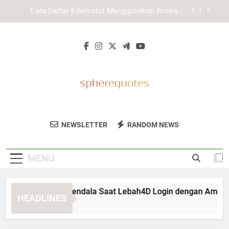
Skip
Daftar Lebah4D dengan Panduan Registrasi yang
to
Lebih Terarah
content
Panduan Mengenal Kaya787 Link Alternatif
Secara Aman
Cara Mengatasi Kendala Saat Lebah4D Login
dengan Aman dan Terarah
Cara Daftar Edwinslot Menggunakan Browser
Terbaru dengan Aman dan Praktis
Daftar Lebah4D dengan Panduan Registrasi yang
Lebih Terarah
Sphere Quotes
Dapatkan Kutipan Motivasi Dan Inspirasi
Panduan Mengenal Kaya787 Link Alternatif
NEWSLETTER
RANDOM NEWS
Secara Aman
Harian Dari Sphere Quotes. Untuk Semangat
Hidup Yang Lebih Positif.
MENU
ra Mengatasi Kendala Saat Lebah4D Login dengan Aman dan
HEADLINES
Months Ago