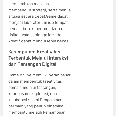
memecahkan masalah,
membangun strategi, serta menilai
situasi secara cepat.Game dapat
menjadi laboratorium ide tempat
pemain bereksperimen tanpa
risiko nyata sehingga ide-ide
kreatif dapat muncul lebih bebas.
Kesimpulan: Kreativitas
Terbentuk Melalui Interaksi
dan Tantangan Digital
Game online memiliki peran besar
dalam membentuk kreativitas
pemain melalui tantangan,
kebebasan eksplorasi, dan
kolaborasi sosial.Pengalaman
bermain yang penuh dinamika
membantu melatih kemampuan