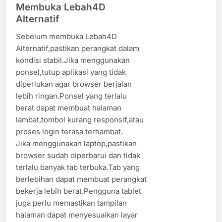
Membuka Lebah4D
Alternatif
Sebelum membuka Lebah4D
Alternatif,pastikan perangkat dalam
kondisi stabil.Jika menggunakan
ponsel,tutup aplikasi yang tidak
diperlukan agar browser berjalan
lebih ringan.Ponsel yang terlalu
berat dapat membuat halaman
lambat,tombol kurang responsif,atau
proses login terasa terhambat.
Jika menggunakan laptop,pastikan
browser sudah diperbarui dan tidak
terlalu banyak tab terbuka.Tab yang
berlebihan dapat membuat perangkat
bekerja lebih berat.Pengguna tablet
juga perlu memastikan tampilan
halaman dapat menyesuaikan layar