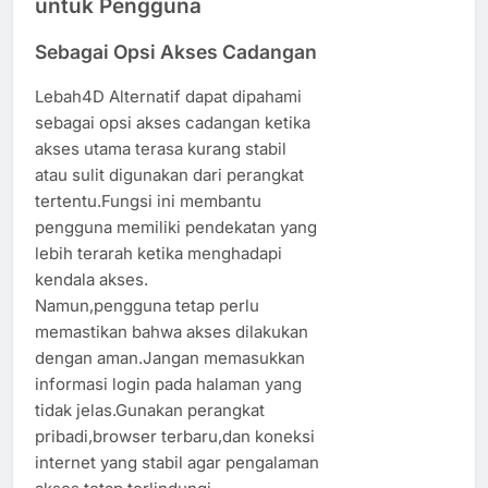
untuk Pengguna
Sebagai Opsi Akses Cadangan
Lebah4D Alternatif dapat dipahami
sebagai opsi akses cadangan ketika
akses utama terasa kurang stabil
atau sulit digunakan dari perangkat
tertentu.Fungsi ini membantu
pengguna memiliki pendekatan yang
lebih terarah ketika menghadapi
kendala akses.
Namun,pengguna tetap perlu
memastikan bahwa akses dilakukan
dengan aman.Jangan memasukkan
informasi login pada halaman yang
tidak jelas.Gunakan perangkat
pribadi,browser terbaru,dan koneksi
internet yang stabil agar pengalaman