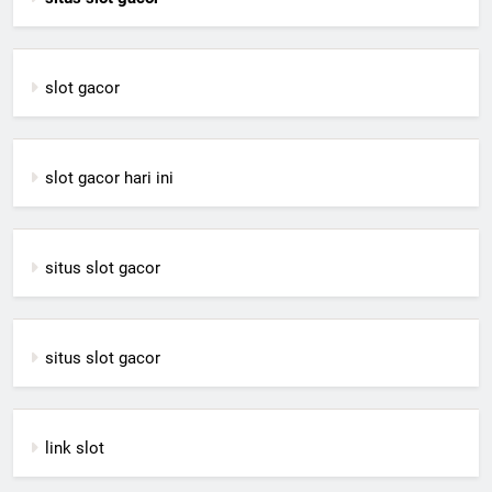
slot gacor
slot gacor hari ini
situs slot gacor
situs slot gacor
link slot