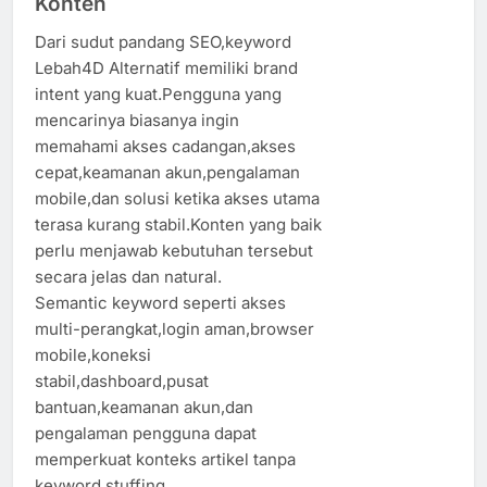
Konten
Dari sudut pandang SEO,keyword
Lebah4D Alternatif memiliki brand
intent yang kuat.Pengguna yang
mencarinya biasanya ingin
memahami akses cadangan,akses
cepat,keamanan akun,pengalaman
mobile,dan solusi ketika akses utama
terasa kurang stabil.Konten yang baik
perlu menjawab kebutuhan tersebut
secara jelas dan natural.
Semantic keyword seperti akses
multi-perangkat,login aman,browser
mobile,koneksi
stabil,dashboard,pusat
bantuan,keamanan akun,dan
pengalaman pengguna dapat
memperkuat konteks artikel tanpa
keyword stuffing.