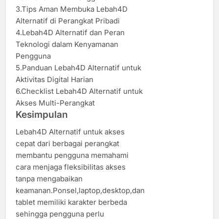
3.Tips Aman Membuka Lebah4D
Alternatif di Perangkat Pribadi
4.Lebah4D Alternatif dan Peran
Teknologi dalam Kenyamanan
Pengguna
5.Panduan Lebah4D Alternatif untuk
Aktivitas Digital Harian
6.Checklist Lebah4D Alternatif untuk
Akses Multi-Perangkat
Kesimpulan
Lebah4D Alternatif untuk akses
cepat dari berbagai perangkat
membantu pengguna memahami
cara menjaga fleksibilitas akses
tanpa mengabaikan
keamanan.Ponsel,laptop,desktop,dan
tablet memiliki karakter berbeda
sehingga pengguna perlu