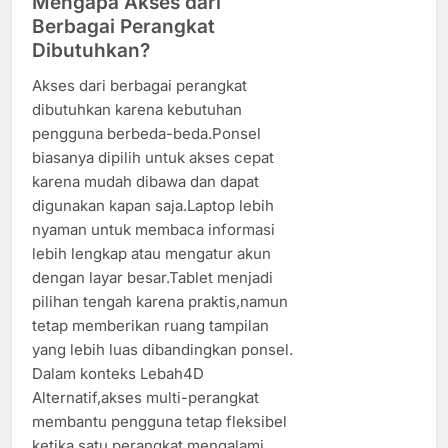
Mengapa Akses dari
Berbagai Perangkat
Dibutuhkan?
Akses dari berbagai perangkat
dibutuhkan karena kebutuhan
pengguna berbeda-beda.Ponsel
biasanya dipilih untuk akses cepat
karena mudah dibawa dan dapat
digunakan kapan saja.Laptop lebih
nyaman untuk membaca informasi
lebih lengkap atau mengatur akun
dengan layar besar.Tablet menjadi
pilihan tengah karena praktis,namun
tetap memberikan ruang tampilan
yang lebih luas dibandingkan ponsel.
Dalam konteks Lebah4D
Alternatif,akses multi-perangkat
membantu pengguna tetap fleksibel
ketika satu perangkat mengalami