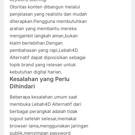
Otoritas konten dibangun melalui
penjelasan yang realistis dan mudah
diterapkan.Pengguna membutuhkan
arahan yang membantu mereka
mengambil langkah aman,bukan
klaim berlebihan.Dengan
pembahasan yang rapi,Lebah4D
Alternatif dapat diposisikan sebagai
topik brand yang relevan untuk
kebutuhan digital harian.
Kesalahan yang Perlu
Dihindari
Beberapa kesalahan umum saat
membuka Lebah4D Alternatif dari
berbagai perangkat adalah tidak
logout setelah selesai,memakai
browser lama,menggunakan jaringan
publik,menyimpan password