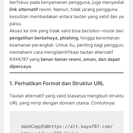
berfokus pada kenyamanan pengguna, juga menyediakan
link alternatif
resmi. Namun, tidak jarang pengguna
kesulitan membedakan antara tautan yang valid dan yang
palsu.
Akses ke link yang tidak valid bisa berisiko—mulai dari
pengalihan berbahaya
,
phishing
, hingga kerentanan
keamanan perangkat. Untuk itu, penting bagi pengguna
memahami cara mengidentifikasi tautan alternatif
KAYA787 yang
benar-benar resmi, aman, dan dapat
dipercaya
.
1. Perhatikan Format dan Struktur URL
Tautan alternatif yang valid biasanya mengikuti struktur
URL yang mirip dengan domain utama. Contohnya:
bashCopyEdit
https://alt.kaya787.com/  
