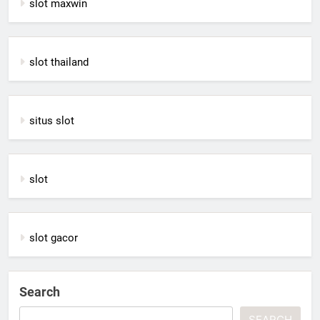
slot maxwin
slot thailand
situs slot
slot
slot gacor
Search
SEARCH