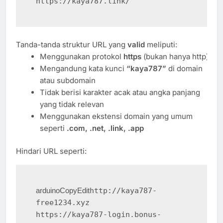
Tanda-tanda struktur URL yang
valid
meliputi:
Menggunakan protokol
https
(bukan hanya http)
Mengandung kata kunci
“kaya787”
di domain
atau subdomain
Tidak berisi karakter acak atau angka panjang
yang tidak relevan
Menggunakan ekstensi domain yang umum
seperti
.com, .net, .link, .app
Hindari URL seperti:
arduinoCopyEdit
http://kaya787-
free1234.xyz  

https://kaya787-login.bonus-