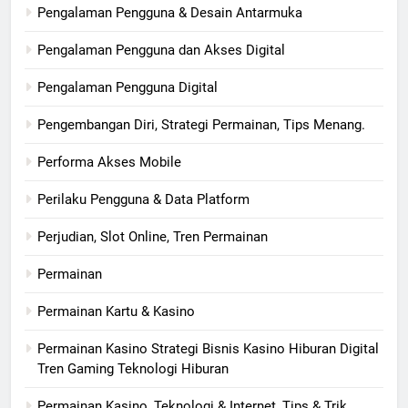
Pengalaman Pengguna & Desain Antarmuka
Pengalaman Pengguna dan Akses Digital
Pengalaman Pengguna Digital
Pengembangan Diri, Strategi Permainan, Tips Menang.
Performa Akses Mobile
Perilaku Pengguna & Data Platform
Perjudian, Slot Online, Tren Permainan
Permainan
Permainan Kartu & Kasino
Permainan Kasino Strategi Bisnis Kasino Hiburan Digital
Tren Gaming Teknologi Hiburan
Permainan Kasino, Teknologi & Internet, Tips & Trik