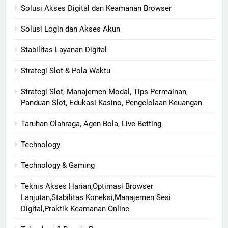
Solusi Akses Digital dan Keamanan Browser
Solusi Login dan Akses Akun
Stabilitas Layanan Digital
Strategi Slot & Pola Waktu
Strategi Slot, Manajemen Modal, Tips Permainan,
Panduan Slot, Edukasi Kasino, Pengelolaan Keuangan
Taruhan Olahraga, Agen Bola, Live Betting
Technology
Technology & Gaming
Teknis Akses Harian,Optimasi Browser
Lanjutan,Stabilitas Koneksi,Manajemen Sesi
Digital,Praktik Keamanan Online