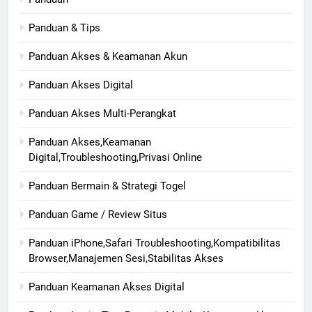
Panduan & Tips
Panduan Akses & Keamanan Akun
Panduan Akses Digital
Panduan Akses Multi-Perangkat
Panduan Akses,Keamanan
Digital,Troubleshooting,Privasi Online
Panduan Bermain & Strategi Togel
Panduan Game / Review Situs
Panduan iPhone,Safari Troubleshooting,Kompatibilitas
Browser,Manajemen Sesi,Stabilitas Akses
Panduan Keamanan Akses Digital