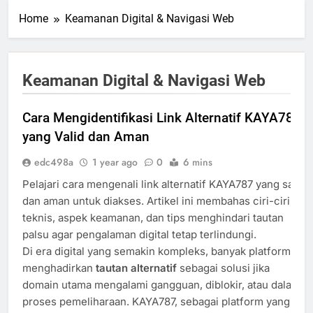
Home
Keamanan Digital & Navigasi Web
Keamanan Digital & Navigasi Web
Cara Mengidentifikasi Link Alternatif KAYA787
yang Valid dan Aman
edc498a
1 year ago
0
6 mins
Pelajari cara mengenali link alternatif KAYA787 yang sah
dan aman untuk diakses. Artikel ini membahas ciri-ciri
teknis, aspek keamanan, dan tips menghindari tautan
palsu agar pengalaman digital tetap terlindungi.
Di era digital yang semakin kompleks, banyak platform
menghadirkan
tautan alternatif
sebagai solusi jika
domain utama mengalami gangguan, diblokir, atau dalam
proses pemeliharaan. KAYA787, sebagai platform yang