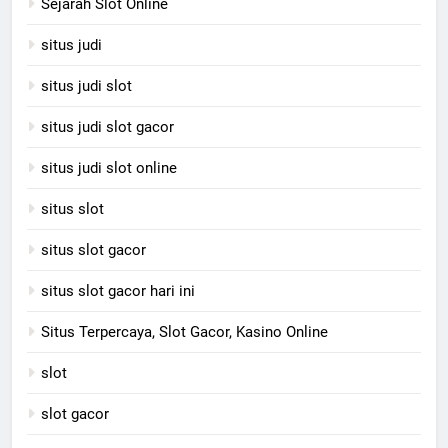
Sejarah Slot Online
situs judi
situs judi slot
situs judi slot gacor
situs judi slot online
situs slot
situs slot gacor
situs slot gacor hari ini
Situs Terpercaya, Slot Gacor, Kasino Online
slot
slot gacor