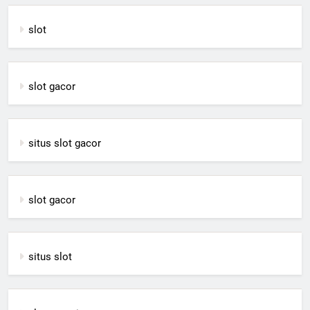
slot
slot gacor
situs slot gacor
slot gacor
situs slot