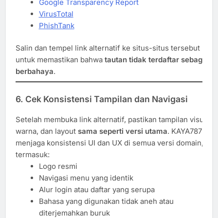
Google Transparency Report
VirusTotal
PhishTank
Salin dan tempel link alternatif ke situs-situs tersebut
untuk memastikan bahwa
tautan tidak terdaftar sebagai
berbahaya
.
6. Cek Konsistensi Tampilan dan Navigasi
Setelah membuka link alternatif, pastikan tampilan visual,
warna, dan layout
sama seperti versi utama
. KAYA787
menjaga konsistensi UI dan UX di semua versi domain,
termasuk:
Logo resmi
Navigasi menu yang identik
Alur login atau daftar yang serupa
Bahasa yang digunakan tidak aneh atau
diterjemahkan buruk