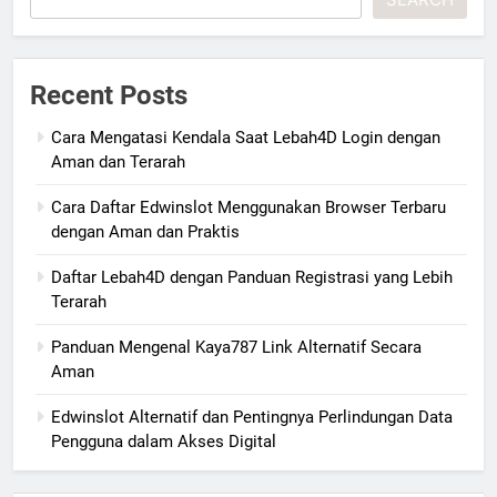
Recent Posts
Cara Mengatasi Kendala Saat Lebah4D Login dengan
Aman dan Terarah
Cara Daftar Edwinslot Menggunakan Browser Terbaru
dengan Aman dan Praktis
Daftar Lebah4D dengan Panduan Registrasi yang Lebih
Terarah
Panduan Mengenal Kaya787 Link Alternatif Secara
Aman
Edwinslot Alternatif dan Pentingnya Perlindungan Data
Pengguna dalam Akses Digital