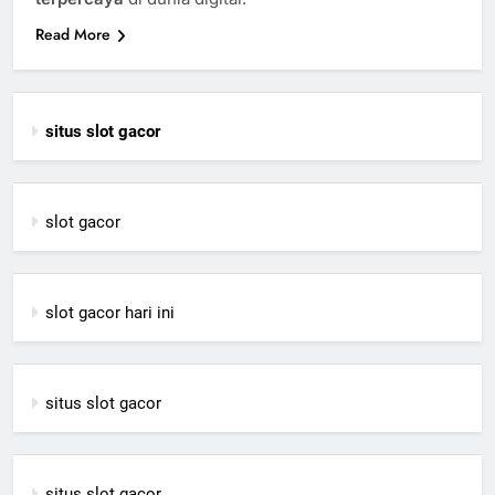
Read More
situs slot gacor
slot gacor
slot gacor hari ini
situs slot gacor
situs slot gacor