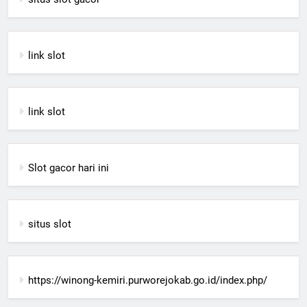
link slot
link slot
Slot gacor hari ini
situs slot
https://winong-kemiri.purworejokab.go.id/index.php/