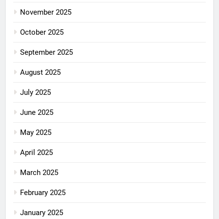
November 2025
October 2025
September 2025
August 2025
July 2025
June 2025
May 2025
April 2025
March 2025
February 2025
January 2025