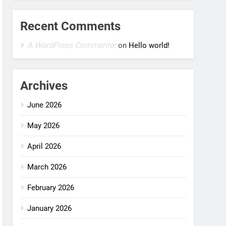
Recent Comments
A WordPress Commenter
on
Hello world!
Archives
June 2026
May 2026
April 2026
March 2026
February 2026
January 2026