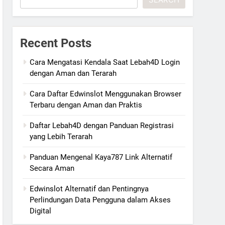
Recent Posts
Cara Mengatasi Kendala Saat Lebah4D Login
dengan Aman dan Terarah
Cara Daftar Edwinslot Menggunakan Browser
Terbaru dengan Aman dan Praktis
Daftar Lebah4D dengan Panduan Registrasi
yang Lebih Terarah
Panduan Mengenal Kaya787 Link Alternatif
Secara Aman
Edwinslot Alternatif dan Pentingnya
Perlindungan Data Pengguna dalam Akses
Digital