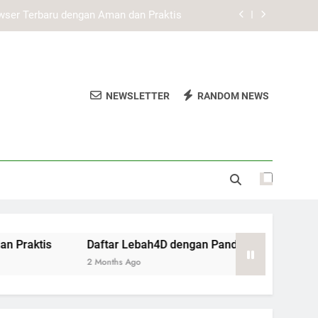
wser Terbaru dengan Aman dan Praktis
Panduan Registrasi yang Lebih Terarah
 Kaya787 Link Alternatif Secara Aman
NEWSLETTER
RANDOM NEWS
bah4D Login dengan Aman dan Terarah
wser Terbaru dengan Aman dan Praktis
uk Semangat Hidup Yang Lebih Positif.
Panduan Registrasi yang Lebih Terarah
 Kaya787 Link Alternatif Secara Aman
Daftar Lebah4D dengan Panduan Registrasi yang Lebih
2 Months Ago