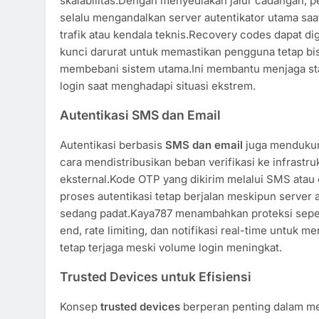
skalabilitas.Dengan menyediakan jalur cadangan, p
selalu mengandalkan server autentikator utama saat
trafik atau kendala teknis.Recovery codes dapat d
kunci darurat untuk memastikan pengguna tetap bi
membebani sistem utama.Ini membantu menjaga stabi
login saat menghadapi situasi ekstrem.
Autentikasi SMS dan Email
Autentikasi berbasis
SMS dan email
juga mendukun
cara mendistribusikan beban verifikasi ke infrastr
eksternal.Kode OTP yang dikirim melalui SMS ata
proses autentikasi tetap berjalan meskipun server a
sedang padat.Kaya787 menambahkan proteksi seper
end, rate limiting, dan notifikasi real-time untuk
tetap terjaga meski volume login meningkat.
Trusted Devices untuk Efisiensi
Konsep
trusted devices
berperan penting dalam me