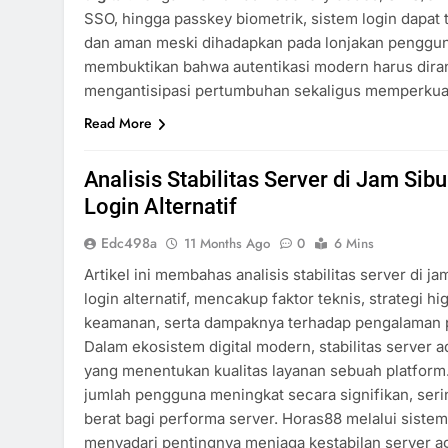
SSO, hingga passkey biometrik, sistem login dapat te
dan aman meski dihadapkan pada lonjakan pengguna
membuktikan bahwa autentikasi modern harus dira
mengantisipasi pertumbuhan sekaligus memperkuat
Read More
Analisis Stabilitas Server di Jam Si
Login Alternatif
Edc498a
11 Months Ago
0
6 Mins
Artikel ini membahas analisis stabilitas server di 
login alternatif, mencakup faktor teknis, strategi high
keamanan, serta dampaknya terhadap pengalaman p
Dalam ekosistem digital modern, stabilitas server ad
yang menentukan kualitas layanan sebuah platform.
jumlah pengguna meningkat secara signifikan, serin
berat bagi performa server. Horas88 melalui sistem 
menyadari pentingnya menjaga kestabilan server a