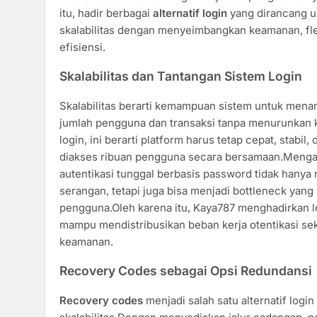
itu, hadir berbagai
alternatif login
yang dirancang 
skalabilitas dengan menyeimbangkan keamanan, flek
efisiensi.
Skalabilitas dan Tantangan Sistem Login
Skalabilitas berarti kemampuan sistem untuk men
jumlah pengguna dan transaksi tanpa menurunkan 
login, ini berarti platform harus tetap cepat, stabil
diakses ribuan pengguna secara bersamaan.Menga
autentikasi tunggal berbasis password tidak hanya 
serangan, tetapi juga bisa menjadi bottleneck ya
pengguna.Oleh karena itu, Kaya787 menghadirkan lo
mampu mendistribusikan beban kerja otentikasi s
keamanan.
Recovery Codes sebagai Opsi Redundansi
Recovery codes
menjadi salah satu alternatif log