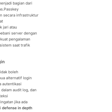
menjadi bagian dari
tas.Passkey
n secara infrastruktur
at
 jari atau
ebani server dengan
erkuat pengalaman
istem saat trafik
gin
tidak boleh
 alternatif login
a autentikasi
t dalam audit log, dan
teksi
ingatan jika ada
gi
defense in depth