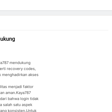
dukung
Kaya787 mendukung
erti recovery codes,
uk menghadirkan akses
itas menjadi faktor
 dan aman.Kaya787
ari bahwa login tidak
a salah satu aspek
yang konsisten.Untuk