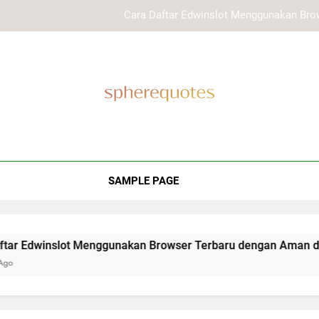
Cara Daftar Edwinslot Menggunakan Bro
Daftar Lebah4D dengan 
Panduan Mengenal
Cara Mengatasi Kendala Saat Le
ere Quotes
Cara Daftar Edwinslot Menggunakan Bro
utipan Motivasi Dan Inspirasi Harian Dari Sphere Quotes. Unt
Daftar Lebah4D dengan 
SAMPLE PAGE
Panduan Mengenal
nslot Menggunakan Browser Terbaru dengan Aman dan Praktis