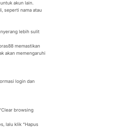
untuk akun lain.
, seperti nama atau
yerang lebih sulit
Horas88 memastikan
idak akan memengaruhi
ormasi login dan
 “Clear browsing
, lalu klik “Hapus