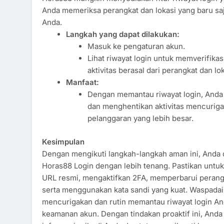
Anda memeriksa perangkat dan lokasi yang baru s
Anda.
Langkah yang dapat dilakukan:
Masuk ke pengaturan akun.
Lihat riwayat login untuk memverifik
aktivitas berasal dari perangkat dan lo
Manfaat:
Dengan memantau riwayat login, Anda
dan menghentikan aktivitas mencuriga
pelanggaran yang lebih besar.
Kesimpulan
Dengan mengikuti langkah-langkah aman ini, And
Horas88 Login dengan lebih tenang. Pastikan untu
URL resmi, mengaktifkan 2FA, memperbarui perang
serta menggunakan kata sandi yang kuat. Waspadai 
mencurigakan dan rutin memantau riwayat login A
keamanan akun. Dengan tindakan proaktif ini, Anda