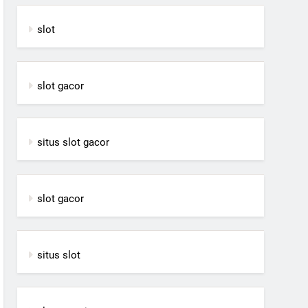
slot
slot gacor
situs slot gacor
slot gacor
situs slot