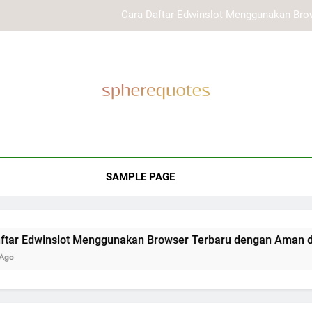
Cara Daftar Edwinslot Menggunakan Bro
Daftar Lebah4D dengan 
Panduan Mengenal
Cara Mengatasi Kendala Saat Le
ere Quotes
Cara Daftar Edwinslot Menggunakan Bro
utipan Motivasi Dan Inspirasi Harian Dari Sphere Quotes. Unt
Daftar Lebah4D dengan 
SAMPLE PAGE
Panduan Mengenal
lot Menggunakan Browser Terbaru dengan Aman dan Praktis