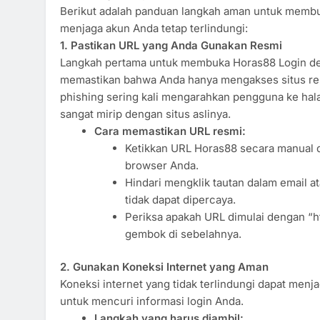
Berikut adalah panduan langkah aman untuk mem
menjaga akun Anda tetap terlindungi:
1. Pastikan URL yang Anda Gunakan Resmi
Langkah pertama untuk membuka Horas88 Login d
memastikan bahwa Anda hanya mengakses situs re
phishing sering kali mengarahkan pengguna ke hal
sangat mirip dengan situs aslinya.
Cara memastikan URL resmi:
Ketikkan URL Horas88 secara manual di
browser Anda.
Hindari mengklik tautan dalam email a
tidak dapat dipercaya.
Periksa apakah URL dimulai dengan “ht
gembok di sebelahnya.
2. Gunakan Koneksi Internet yang Aman
Koneksi internet yang tidak terlindungi dapat menja
untuk mencuri informasi login Anda.
Langkah yang harus diambil: