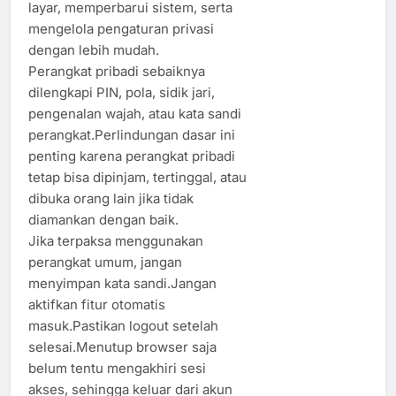
layar, memperbarui sistem, serta
mengelola pengaturan privasi
dengan lebih mudah.
Perangkat pribadi sebaiknya
dilengkapi PIN, pola, sidik jari,
pengenalan wajah, atau kata sandi
perangkat.Perlindungan dasar ini
penting karena perangkat pribadi
tetap bisa dipinjam, tertinggal, atau
dibuka orang lain jika tidak
diamankan dengan baik.
Jika terpaksa menggunakan
perangkat umum, jangan
menyimpan kata sandi.Jangan
aktifkan fitur otomatis
masuk.Pastikan logout setelah
selesai.Menutup browser saja
belum tentu mengakhiri sesi
akses, sehingga keluar dari akun