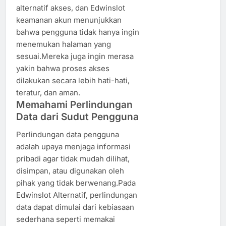
alternatif akses, dan Edwinslot
keamanan akun menunjukkan
bahwa pengguna tidak hanya ingin
menemukan halaman yang
sesuai.Mereka juga ingin merasa
yakin bahwa proses akses
dilakukan secara lebih hati-hati,
teratur, dan aman.
Memahami Perlindungan
Data dari Sudut Pengguna
Perlindungan data pengguna
adalah upaya menjaga informasi
pribadi agar tidak mudah dilihat,
disimpan, atau digunakan oleh
pihak yang tidak berwenang.Pada
Edwinslot Alternatif, perlindungan
data dapat dimulai dari kebiasaan
sederhana seperti memakai