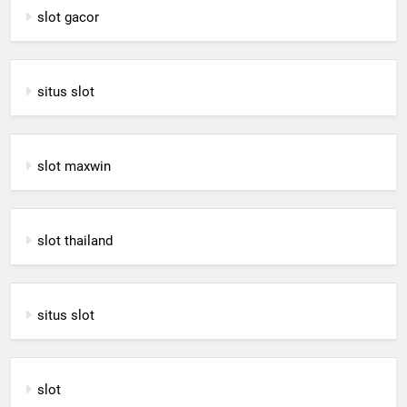
slot gacor
situs slot
slot maxwin
slot thailand
situs slot
slot