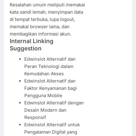
Kesalahan umum meliputi memakai
kata sandi lemah, menyimpan data
di tempat terbuka, lupa logout,
memakai browser lama, dan
membagikan informasi akun.
Internal Linking
Suggestion
Edwinslot Alternatif dan
Peran Teknologi dalam
Kemudahan Akses
Edwinslot Alternatif dan
Faktor Kenyamanan bagi
Pengguna Mobile
Edwinslot Alternatif dengan
Desain Modern dan
Responsif
Edwinslot Alternatif untuk
Pengalaman Digital yang