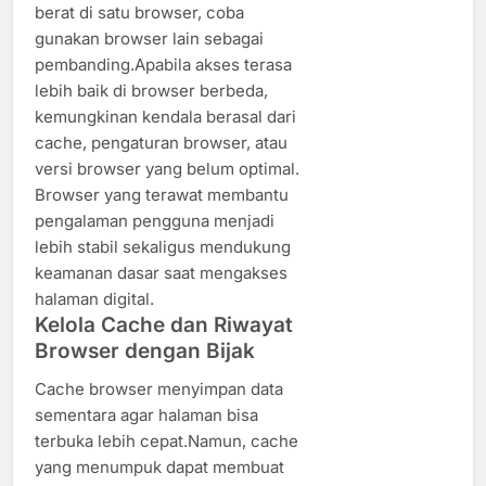
berat di satu browser, coba
gunakan browser lain sebagai
pembanding.Apabila akses terasa
lebih baik di browser berbeda,
kemungkinan kendala berasal dari
cache, pengaturan browser, atau
versi browser yang belum optimal.
Browser yang terawat membantu
pengalaman pengguna menjadi
lebih stabil sekaligus mendukung
keamanan dasar saat mengakses
halaman digital.
Kelola Cache dan Riwayat
Browser dengan Bijak
Cache browser menyimpan data
sementara agar halaman bisa
terbuka lebih cepat.Namun, cache
yang menumpuk dapat membuat