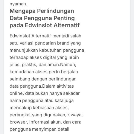
nyaman.
Mengapa Perlindungan
Data Pengguna Penting
pada Edwinslot Alternatif
Edwinslot Alternatif menjadi salah
satu variasi pencarian brand yang
menunjukkan kebutuhan pengguna
terhadap akses digital yang lebih
jelas, praktis, dan aman.Namun,
kemudahan akses perlu berjalan
seimbang dengan perlindungan
data pengguna.Dalam aktivitas
online, data bukan hanya sekadar
nama pengguna atau kata juga
mencakup kebiasaan akses,
perangkat yang digunakan, riwayat
browser, informasi akun, dan cara
pengguna menyimpan detail