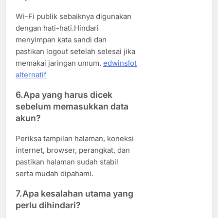
Wi-Fi publik sebaiknya digunakan
dengan hati-hati.Hindari
menyimpan kata sandi dan
pastikan logout setelah selesai jika
memakai jaringan umum.
edwinslot
alternatif
6.Apa yang harus dicek
sebelum memasukkan data
akun?
Periksa tampilan halaman, koneksi
internet, browser, perangkat, dan
pastikan halaman sudah stabil
serta mudah dipahami.
7.Apa kesalahan utama yang
perlu dihindari?