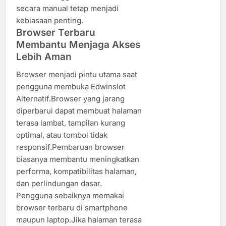
secara manual tetap menjadi
kebiasaan penting.
Browser Terbaru
Membantu Menjaga Akses
Lebih Aman
Browser menjadi pintu utama saat
pengguna membuka Edwinslot
Alternatif.Browser yang jarang
diperbarui dapat membuat halaman
terasa lambat, tampilan kurang
optimal, atau tombol tidak
responsif.Pembaruan browser
biasanya membantu meningkatkan
performa, kompatibilitas halaman,
dan perlindungan dasar.
Pengguna sebaiknya memakai
browser terbaru di smartphone
maupun laptop.Jika halaman terasa