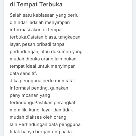
di Tempat Terbuka
Salah satu kebiasaan yang perlu
dihindari adalah menyimpan
informasi akun di tempat
terbuka.Catatan biasa, tangkapan
layar, pesan pribadi tanpa
perlindungan, atau dokumen yang
mudah dibuka orang lain bukan
tempat ideal untuk menyimpan
data sensitif.
Jika pengguna perlu mencatat
informasi penting, gunakan
penyimpanan yang
terlindungi.Pastikan perangkat
memiliki kunci layar dan tidak
mudah diakses oleh orang
lain.Perlindungan data pengguna
tidak hanya bergantung pada