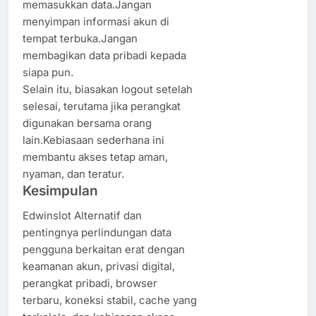
memasukkan data.Jangan
menyimpan informasi akun di
tempat terbuka.Jangan
membagikan data pribadi kepada
siapa pun.
Selain itu, biasakan logout setelah
selesai, terutama jika perangkat
digunakan bersama orang
lain.Kebiasaan sederhana ini
membantu akses tetap aman,
nyaman, dan teratur.
Kesimpulan
Edwinslot Alternatif dan
pentingnya perlindungan data
pengguna berkaitan erat dengan
keamanan akun, privasi digital,
perangkat pribadi, browser
terbaru, koneksi stabil, cache yang