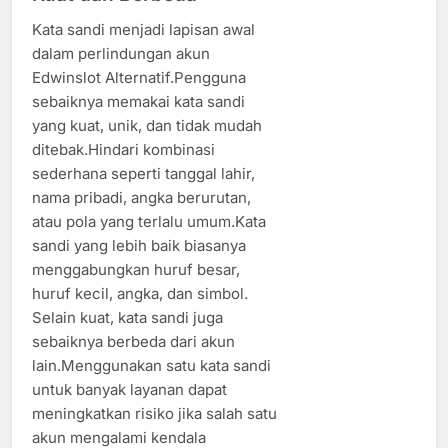
Kata sandi menjadi lapisan awal
dalam perlindungan akun
Edwinslot Alternatif.Pengguna
sebaiknya memakai kata sandi
yang kuat, unik, dan tidak mudah
ditebak.Hindari kombinasi
sederhana seperti tanggal lahir,
nama pribadi, angka berurutan,
atau pola yang terlalu umum.Kata
sandi yang lebih baik biasanya
menggabungkan huruf besar,
huruf kecil, angka, dan simbol.
Selain kuat, kata sandi juga
sebaiknya berbeda dari akun
lain.Menggunakan satu kata sandi
untuk banyak layanan dapat
meningkatkan risiko jika salah satu
akun mengalami kendala