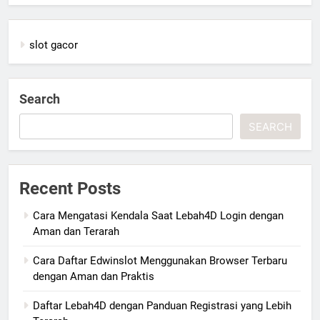
slot gacor
Search
SEARCH
Recent Posts
Cara Mengatasi Kendala Saat Lebah4D Login dengan
Aman dan Terarah
Cara Daftar Edwinslot Menggunakan Browser Terbaru
dengan Aman dan Praktis
Daftar Lebah4D dengan Panduan Registrasi yang Lebih