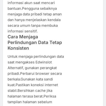
informasi akun saat mencari
bantuan.Pengguna sebaiknya
menjaga data pribadi tetap aman
dan hanya menjelaskan kendala
secara umum tanpa membuka
informasi sensitif.
Cara Menjaga
Perlindungan Data Tetap
Konsisten
Untuk menjaga perlindungan data
saat mengakses Edwinslot
Alternatif, gunakan perangkat
pribadi.Perbarui browser secara
berkala.Gunakan kata sandi
kuat.Pastikan koneksi internet
stabil.Bersihkan cache jika
halaman terasa berat.Periksa
tampilan halaman sebelum