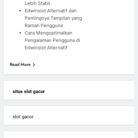
Lebih Stabil
Edwinslot Alternatif dan
Pentingnya Tampilan yang
Ramah Pengguna
Cara Mengoptimalkan
Pengalaman Pengguna di
Edwinslot Alternatif
Read More
situs slot gacor
slot gacor