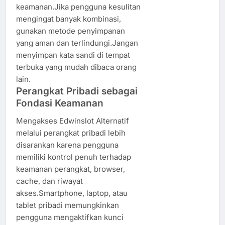
keamanan.Jika pengguna kesulitan
mengingat banyak kombinasi,
gunakan metode penyimpanan
yang aman dan terlindungi.Jangan
menyimpan kata sandi di tempat
terbuka yang mudah dibaca orang
lain.
Perangkat Pribadi sebagai
Fondasi Keamanan
Mengakses Edwinslot Alternatif
melalui perangkat pribadi lebih
disarankan karena pengguna
memiliki kontrol penuh terhadap
keamanan perangkat, browser,
cache, dan riwayat
akses.Smartphone, laptop, atau
tablet pribadi memungkinkan
pengguna mengaktifkan kunci