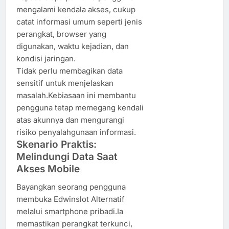
mengalami kendala akses, cukup
catat informasi umum seperti jenis
perangkat, browser yang
digunakan, waktu kejadian, dan
kondisi jaringan.
Tidak perlu membagikan data
sensitif untuk menjelaskan
masalah.Kebiasaan ini membantu
pengguna tetap memegang kendali
atas akunnya dan mengurangi
risiko penyalahgunaan informasi.
Skenario Praktis:
Melindungi Data Saat
Akses Mobile
Bayangkan seorang pengguna
membuka Edwinslot Alternatif
melalui smartphone pribadi.Ia
memastikan perangkat terkunci,