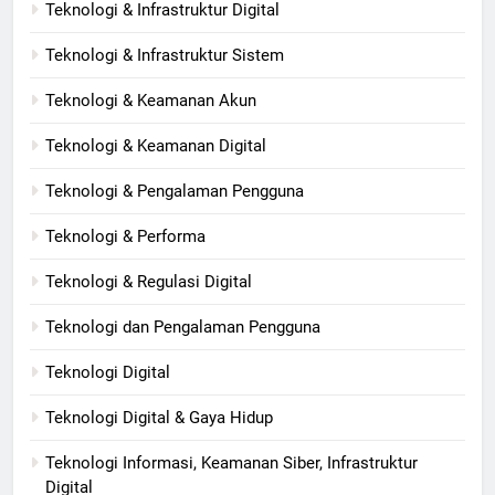
Teknologi & Infrastruktur Digital
Teknologi & Infrastruktur Sistem
Teknologi & Keamanan Akun
Teknologi & Keamanan Digital
Teknologi & Pengalaman Pengguna
Teknologi & Performa
Teknologi & Regulasi Digital
Teknologi dan Pengalaman Pengguna
Teknologi Digital
Teknologi Digital & Gaya Hidup
Teknologi Informasi, Keamanan Siber, Infrastruktur
Digital