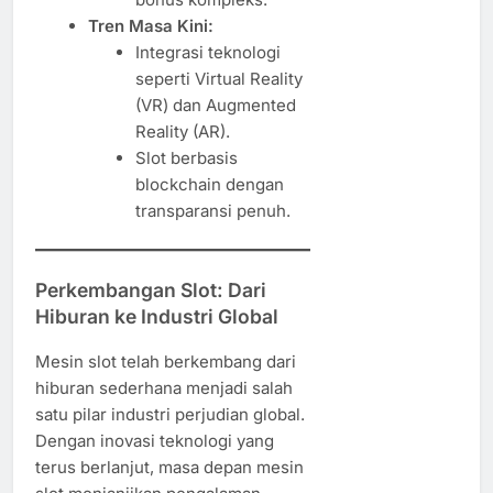
Tren Masa Kini:
Integrasi teknologi
seperti Virtual Reality
(VR) dan Augmented
Reality (AR).
Slot berbasis
blockchain dengan
transparansi penuh.
Perkembangan Slot: Dari
Hiburan ke Industri Global
Mesin slot telah berkembang dari
hiburan sederhana menjadi salah
satu pilar industri perjudian global.
Dengan inovasi teknologi yang
terus berlanjut, masa depan mesin