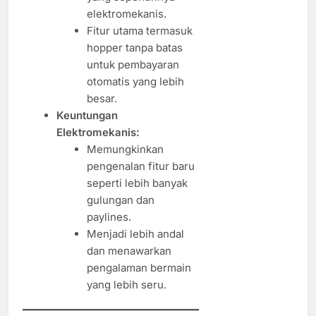
elektromekanis.
Fitur utama termasuk
hopper tanpa batas
untuk pembayaran
otomatis yang lebih
besar.
Keuntungan
Elektromekanis:
Memungkinkan
pengenalan fitur baru
seperti lebih banyak
gulungan dan
paylines.
Menjadi lebih andal
dan menawarkan
pengalaman bermain
yang lebih seru.