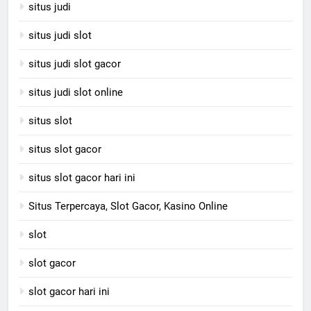
situs judi
situs judi slot
situs judi slot gacor
situs judi slot online
situs slot
situs slot gacor
situs slot gacor hari ini
Situs Terpercaya, Slot Gacor, Kasino Online
slot
slot gacor
slot gacor hari ini