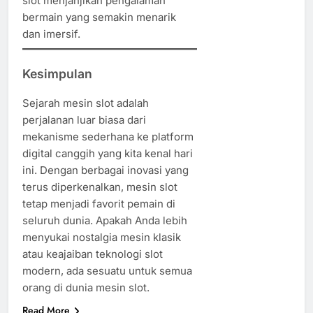
slot menjanjikan pengalaman
bermain yang semakin menarik
dan imersif.
Kesimpulan
Sejarah mesin slot adalah
perjalanan luar biasa dari
mekanisme sederhana ke platform
digital canggih yang kita kenal hari
ini. Dengan berbagai inovasi yang
terus diperkenalkan, mesin slot
tetap menjadi favorit pemain di
seluruh dunia. Apakah Anda lebih
menyukai nostalgia mesin klasik
atau keajaiban teknologi slot
modern, ada sesuatu untuk semua
orang di dunia mesin slot.
Read More