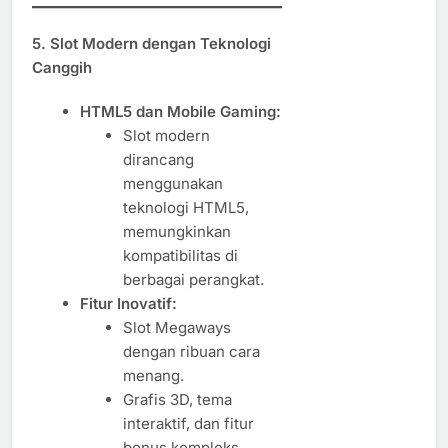
5. Slot Modern dengan Teknologi
Canggih
HTML5 dan Mobile Gaming:
Slot modern
dirancang
menggunakan
teknologi HTML5,
memungkinkan
kompatibilitas di
berbagai perangkat.
Fitur Inovatif:
Slot Megaways
dengan ribuan cara
menang.
Grafis 3D, tema
interaktif, dan fitur
bonus kompleks.