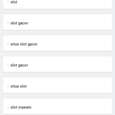
slot
slot gacor
situs slot gacor
slot gacor
situs slot
slot maxwin