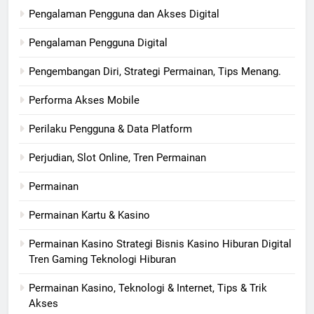
Pengalaman Pengguna dan Akses Digital
Pengalaman Pengguna Digital
Pengembangan Diri, Strategi Permainan, Tips Menang.
Performa Akses Mobile
Perilaku Pengguna & Data Platform
Perjudian, Slot Online, Tren Permainan
Permainan
Permainan Kartu & Kasino
Permainan Kasino Strategi Bisnis Kasino Hiburan Digital
Tren Gaming Teknologi Hiburan
Permainan Kasino, Teknologi & Internet, Tips & Trik
Akses