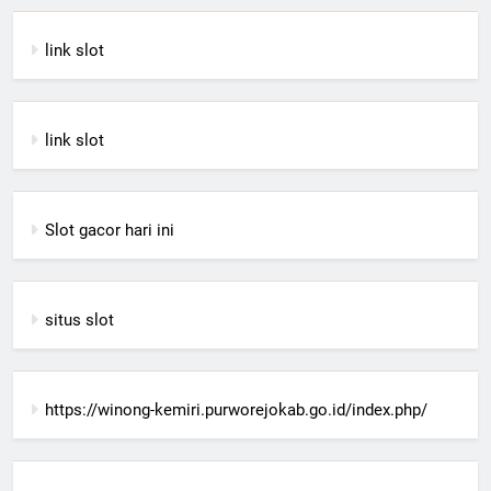
link slot
link slot
Slot gacor hari ini
situs slot
https://winong-kemiri.purworejokab.go.id/index.php/