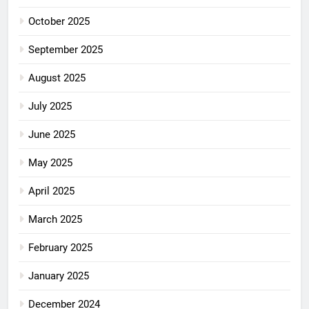
October 2025
September 2025
August 2025
July 2025
June 2025
May 2025
April 2025
March 2025
February 2025
January 2025
December 2024