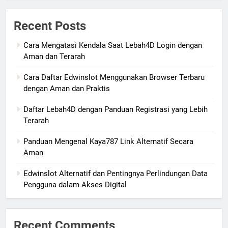
Recent Posts
Cara Mengatasi Kendala Saat Lebah4D Login dengan
Aman dan Terarah
Cara Daftar Edwinslot Menggunakan Browser Terbaru
dengan Aman dan Praktis
Daftar Lebah4D dengan Panduan Registrasi yang Lebih
Terarah
Panduan Mengenal Kaya787 Link Alternatif Secara
Aman
Edwinslot Alternatif dan Pentingnya Perlindungan Data
Pengguna dalam Akses Digital
Recent Comments