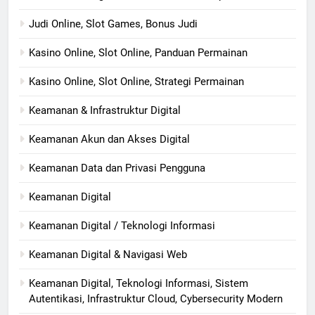
Judi Online, Slot Games, Bonus Judi
Kasino Online, Slot Online, Panduan Permainan
Kasino Online, Slot Online, Strategi Permainan
Keamanan & Infrastruktur Digital
Keamanan Akun dan Akses Digital
Keamanan Data dan Privasi Pengguna
Keamanan Digital
Keamanan Digital / Teknologi Informasi
Keamanan Digital & Navigasi Web
Keamanan Digital, Teknologi Informasi, Sistem
Autentikasi, Infrastruktur Cloud, Cybersecurity Modern