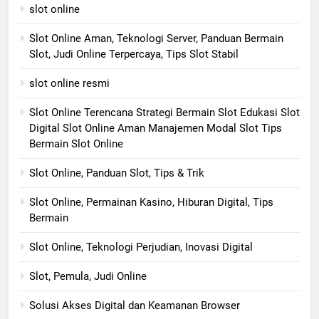
slot online
Slot Online Aman, Teknologi Server, Panduan Bermain
Slot, Judi Online Terpercaya, Tips Slot Stabil
slot online resmi
Slot Online Terencana Strategi Bermain Slot Edukasi Slot
Digital Slot Online Aman Manajemen Modal Slot Tips
Bermain Slot Online
Slot Online, Panduan Slot, Tips & Trik
Slot Online, Permainan Kasino, Hiburan Digital, Tips
Bermain
Slot Online, Teknologi Perjudian, Inovasi Digital
Slot, Pemula, Judi Online
Solusi Akses Digital dan Keamanan Browser