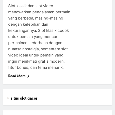
Slot klasik dan slot video
menawarkan pengalaman bermain
yang berbeda, masing-masing
dengan kelebihan dan
kekurangannya. Slot klasik cocok
untuk pemain yang mencari
permainan sederhana dengan
nuansa nostalgia, sementara slot
video ideal untuk pemain yang
ingin menikmati grafis modern,
fitur bonus, dan tema menarik.
Read More
situs slot gacor