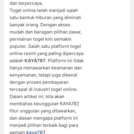
dan terpercaya.
Togel online telah menjadi salah
satu bentuk hiburan yang diminati
banyak orang. Dengan akses
mudah dan beragam pilihan pasar,
permainan togel kini semakin
populer. Salah satu platform togel
online resmi yang paling dipercaya
adalah
KAYA787
. Platform ini tidak
hanya menawarkan keamanan dan
kenyamanan, tetapi juga dikenal
dengan proses pembayaran
tercepat di industri togel online.
Dalam artikel ini, kita akan
membahas keunggulan KAYA787,
fitur unggulan yang ditawarkan,
dan alasan mengapa platform ini
menjadi pilihan terbaik bagi para
pemain
kaya787
.