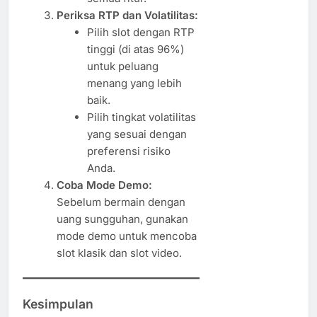
Periksa RTP dan Volatilitas:
Pilih slot dengan RTP
tinggi (di atas 96%)
untuk peluang
menang yang lebih
baik.
Pilih tingkat volatilitas
yang sesuai dengan
preferensi risiko
Anda.
Coba Mode Demo:
Sebelum bermain dengan
uang sungguhan, gunakan
mode demo untuk mencoba
slot klasik dan slot video.
Kesimpulan