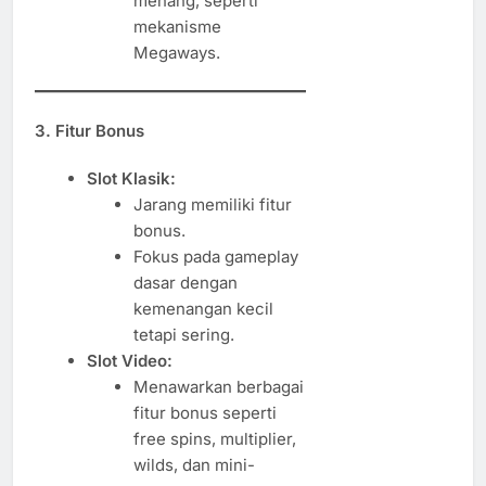
menang, seperti
mekanisme
Megaways.
3.
Fitur Bonus
Slot Klasik:
Jarang memiliki fitur
bonus.
Fokus pada gameplay
dasar dengan
kemenangan kecil
tetapi sering.
Slot Video:
Menawarkan berbagai
fitur bonus seperti
free spins, multiplier,
wilds, dan mini-