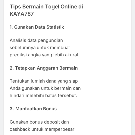
Tips Bermain Togel Online di
KAYA787
1. Gunakan Data Statistik
Analisis data pengundian
sebelumnya untuk membuat
prediksi angka yang lebih akurat.
2. Tetapkan Anggaran Bermain
Tentukan jumlah dana yang siap
Anda gunakan untuk bermain dan
hindari melebihi batas tersebut.
3. Manfaatkan Bonus
Gunakan bonus deposit dan
cashback untuk memperbesar