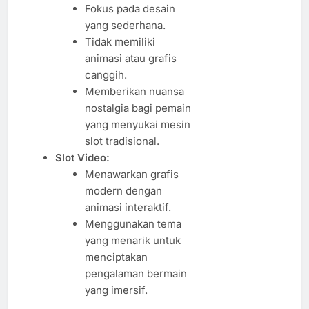
Fokus pada desain
yang sederhana.
Tidak memiliki
animasi atau grafis
canggih.
Memberikan nuansa
nostalgia bagi pemain
yang menyukai mesin
slot tradisional.
Slot Video:
Menawarkan grafis
modern dengan
animasi interaktif.
Menggunakan tema
yang menarik untuk
menciptakan
pengalaman bermain
yang imersif.