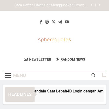
Skip
Daftar Lebah4D dengan Panduan Registrasi yang
to
Lebih Terarah
content
Panduan Mengenal Kaya787 Link Alternatif
Secara Aman
Cara Mengatasi Kendala Saat Lebah4D Login
dengan Aman dan Terarah
Cara Daftar Edwinslot Menggunakan Browser
Terbaru dengan Aman dan Praktis
Daftar Lebah4D dengan Panduan Registrasi yang
Lebih Terarah
Sphere Quotes
Dapatkan Kutipan Motivasi Dan Inspirasi
Panduan Mengenal Kaya787 Link Alternatif
NEWSLETTER
RANDOM NEWS
Secara Aman
Harian Dari Sphere Quotes. Untuk Semangat
Hidup Yang Lebih Positif.
MENU
ra Mengatasi Kendala Saat Lebah4D Login dengan Aman dan
HEADLINES
Months Ago