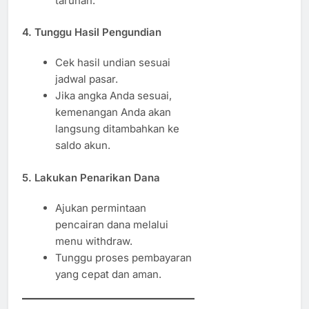
taruhan.
4. Tunggu Hasil Pengundian
Cek hasil undian sesuai
jadwal pasar.
Jika angka Anda sesuai,
kemenangan Anda akan
langsung ditambahkan ke
saldo akun.
5. Lakukan Penarikan Dana
Ajukan permintaan
pencairan dana melalui
menu withdraw.
Tunggu proses pembayaran
yang cepat dan aman.