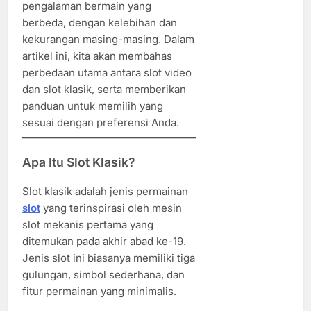
pengalaman bermain yang
berbeda, dengan kelebihan dan
kekurangan masing-masing. Dalam
artikel ini, kita akan membahas
perbedaan utama antara slot video
dan slot klasik, serta memberikan
panduan untuk memilih yang
sesuai dengan preferensi Anda.
Apa Itu Slot Klasik?
Slot klasik adalah jenis permainan
slot
yang terinspirasi oleh mesin
slot mekanis pertama yang
ditemukan pada akhir abad ke-19.
Jenis slot ini biasanya memiliki tiga
gulungan, simbol sederhana, dan
fitur permainan yang minimalis.