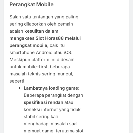
Perangkat Mobile
Salah satu tantangan yang paling
sering dilaporkan oleh pemain
adalah
kesulitan dalam
mengakses Slot Horas88 melalui
perangkat mobile
, baik itu
smartphone Android atau iOS.
Meskipun platform ini didesain
untuk mobile-first, beberapa
masalah teknis sering muncul,
seperti:
Lambatnya loading game
:
Beberapa perangkat dengan
spesifikasi rendah
atau
koneksi internet yang tidak
stabil sering kali
menghadapi masalah saat
memuat game, terutama slot