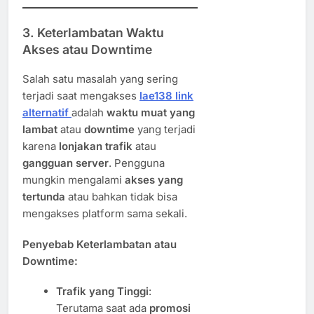
3.
Keterlambatan Waktu
Akses atau Downtime
Salah satu masalah yang sering
terjadi saat mengakses
lae138 link
alternatif
adalah
waktu muat yang
lambat
atau
downtime
yang terjadi
karena
lonjakan trafik
atau
gangguan server
. Pengguna
mungkin mengalami
akses yang
tertunda
atau bahkan tidak bisa
mengakses platform sama sekali.
Penyebab Keterlambatan atau
Downtime:
Trafik yang Tinggi
:
Terutama saat ada
promosi