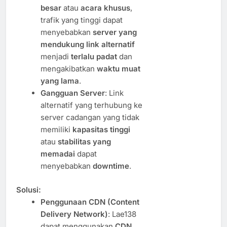
besar
atau
acara khusus
,
trafik yang tinggi dapat
menyebabkan
server yang
mendukung link alternatif
menjadi
terlalu padat
dan
mengakibatkan
waktu muat
yang lama
.
Gangguan Server
: Link
alternatif yang terhubung ke
server cadangan yang tidak
memiliki
kapasitas tinggi
atau
stabilitas yang
memadai
dapat
menyebabkan
downtime
.
Solusi:
Penggunaan CDN (Content
Delivery Network)
: Lae138
dapat menggunakan
CDN