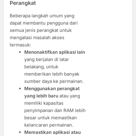
Perangkat
Beberapa langkah umum yang
dapat membantu pengguna dari
semua jenis perangkat untuk
mengatasi masalah akses
termasuk:
Menonaktifkan aplikasi lain
yang berjalan di latar
belakang, untuk
memberikan lebih banyak
sumber daya ke permainan.
Menggunakan perangkat
yang lebih baru
atau yang
memiliki kapasitas
penyimpanan dan RAM lebih
besar untuk memastikan
kelancaran permainan.
Memastikan aplikasi atau