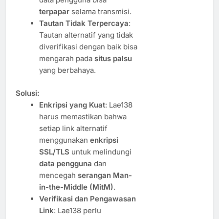
terpapar
selama transmisi.
Tautan Tidak Terpercaya
:
Tautan alternatif yang tidak
diverifikasi dengan baik bisa
mengarah pada
situs palsu
yang berbahaya.
Solusi:
Enkripsi yang Kuat
: Lae138
harus memastikan bahwa
setiap link alternatif
menggunakan
enkripsi
SSL/TLS
untuk melindungi
data pengguna
dan
mencegah
serangan Man-
in-the-Middle (MitM)
.
Verifikasi dan Pengawasan
Link
: Lae138 perlu