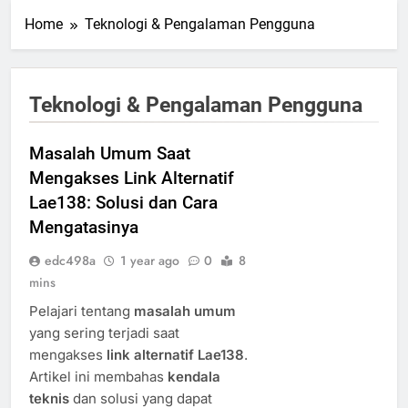
Home
Teknologi & Pengalaman Pengguna
Teknologi & Pengalaman Pengguna
Masalah Umum Saat
Mengakses Link Alternatif
Lae138: Solusi dan Cara
Mengatasinya
edc498a
1 year ago
0
8
mins
Pelajari tentang
masalah umum
yang sering terjadi saat
mengakses
link alternatif Lae138
.
Artikel ini membahas
kendala
teknis
dan solusi yang dapat