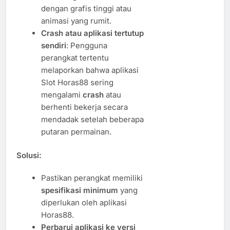
dengan grafis tinggi atau
animasi yang rumit.
Crash atau aplikasi tertutup
sendiri
: Pengguna
perangkat tertentu
melaporkan bahwa aplikasi
Slot Horas88 sering
mengalami
crash
atau
berhenti bekerja secara
mendadak setelah beberapa
putaran permainan.
Solusi:
Pastikan perangkat memiliki
spesifikasi minimum
yang
diperlukan oleh aplikasi
Horas88.
Perbarui aplikasi ke versi