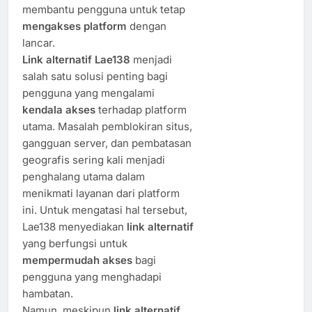
membantu pengguna untuk tetap
mengakses platform
dengan
lancar.
Link alternatif Lae138
menjadi
salah satu solusi penting bagi
pengguna yang mengalami
kendala akses
terhadap platform
utama. Masalah pemblokiran situs,
gangguan server, dan pembatasan
geografis sering kali menjadi
penghalang utama dalam
menikmati layanan dari platform
ini. Untuk mengatasi hal tersebut,
Lae138 menyediakan
link alternatif
yang berfungsi untuk
mempermudah akses
bagi
pengguna yang menghadapi
hambatan.
Namun, meskipun
link alternatif