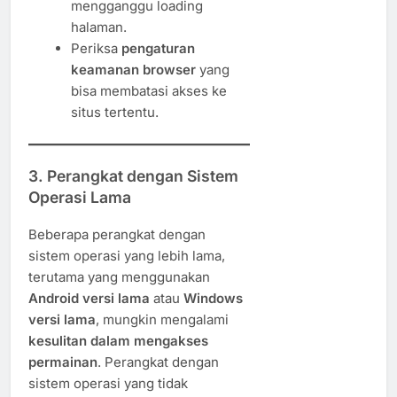
mengganggu loading
halaman.
Periksa
pengaturan
keamanan browser
yang
bisa membatasi akses ke
situs tertentu.
3.
Perangkat dengan Sistem
Operasi Lama
Beberapa perangkat dengan
sistem operasi yang lebih lama,
terutama yang menggunakan
Android versi lama
atau
Windows
versi lama
, mungkin mengalami
kesulitan dalam mengakses
permainan
. Perangkat dengan
sistem operasi yang tidak