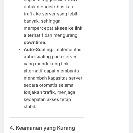
untuk mendistribusikan
trafik ke server yang lebih
banyak, sehingga
mempercepat
akses ke link
alternatif
dan mengurangi
downtime
.
Auto-Scaling
: Implementasi
auto-scaling
pada server
yang mendukung link
alternatif dapat membantu
menambah kapasitas server
secara otomatis selama
lonjakan trafik
, menjaga
kecepatan akses tetap
stabil.
4.
Keamanan yang Kurang