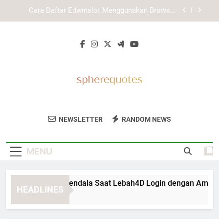
Skip
Daftar Lebah4D dengan Panduan Registrasi yang
to
Lebih Terarah
content
Panduan Mengenal Kaya787 Link Alternatif
Secara Aman
Cara Mengatasi Kendala Saat Lebah4D Login
dengan Aman dan Terarah
Cara Daftar Edwinslot Menggunakan Browser
Terbaru dengan Aman dan Praktis
Daftar Lebah4D dengan Panduan Registrasi yang
Lebih Terarah
Sphere Quotes
Dapatkan Kutipan Motivasi Dan Inspirasi
Panduan Mengenal Kaya787 Link Alternatif
NEWSLETTER
RANDOM NEWS
Secara Aman
Harian Dari Sphere Quotes. Untuk Semangat
Hidup Yang Lebih Positif.
MENU
ra Mengatasi Kendala Saat Lebah4D Login dengan Aman dan
HEADLINES
Months Ago