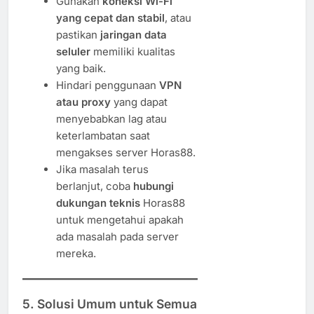
Gunakan
koneksi Wi-Fi
yang cepat dan stabil
, atau
pastikan
jaringan data
seluler
memiliki kualitas
yang baik.
Hindari penggunaan
VPN
atau proxy
yang dapat
menyebabkan lag atau
keterlambatan saat
mengakses server Horas88.
Jika masalah terus
berlanjut, coba
hubungi
dukungan teknis
Horas88
untuk mengetahui apakah
ada masalah pada server
mereka.
5.
Solusi Umum untuk Semua