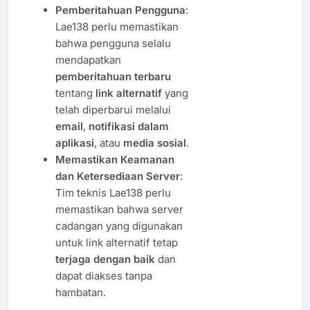
Pemberitahuan Pengguna
:
Lae138 perlu memastikan
bahwa pengguna selalu
mendapatkan
pemberitahuan terbaru
tentang
link alternatif
yang
telah diperbarui melalui
email
,
notifikasi dalam
aplikasi
, atau
media sosial
.
Memastikan Keamanan
dan Ketersediaan Server
:
Tim teknis Lae138 perlu
memastikan bahwa server
cadangan yang digunakan
untuk link alternatif tetap
terjaga dengan baik
dan
dapat diakses tanpa
hambatan.