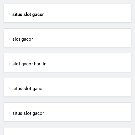
situs slot gacor
slot gacor
slot gacor hari ini
situs slot gacor
situs slot gacor