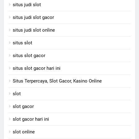
situs judi slot
situs judi slot gacor
situs judi slot online
situs slot
situs slot gacor
situs slot gacor hari ini
Situs Terpercaya, Slot Gacor, Kasino Online
slot
slot gacor
slot gacor hari ini
slot online