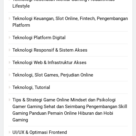
Lifestyle
Teknologi Keuangan, Slot Online, Fintech, Pengembangan
Platform
Teknologi Platform Digital
Teknologi Responsif & Sistem Akses
Teknologi Web & Infrastruktur Akses
Teknologi, Slot Games, Perjudian Online
Teknologi, Tutorial
Tips & Strategi Game Online Mindset dan Psikologi
Gamer Gaming Sehat dan Seimbang Pengembangan Skill
Gaming Panduan Pemain Online Hiburan dan Hobi
Gaming
UI/UX & Optimasi Frontend