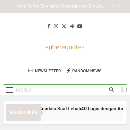
Skip
Daftar Lebah4D dengan Panduan Registrasi yang
to
Lebih Terarah
content
Panduan Mengenal Kaya787 Link Alternatif
Secara Aman
Cara Mengatasi Kendala Saat Lebah4D Login
dengan Aman dan Terarah
Cara Daftar Edwinslot Menggunakan Browser
Terbaru dengan Aman dan Praktis
Daftar Lebah4D dengan Panduan Registrasi yang
Lebih Terarah
Sphere Quotes
Dapatkan Kutipan Motivasi Dan Inspirasi
Panduan Mengenal Kaya787 Link Alternatif
NEWSLETTER
RANDOM NEWS
Secara Aman
Harian Dari Sphere Quotes. Untuk Semangat
Hidup Yang Lebih Positif.
MENU
ara Mengatasi Kendala Saat Lebah4D Login dengan Aman da
HEADLINES
 Months Ago