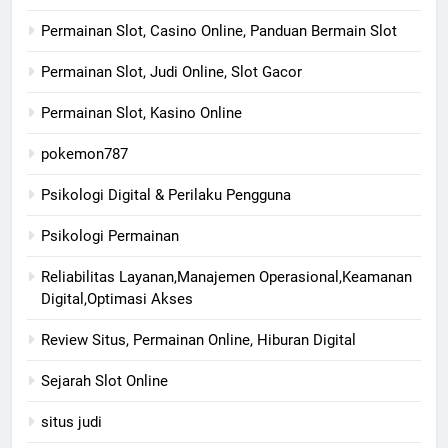
Permainan Slot, Casino Online, Panduan Bermain Slot
Permainan Slot, Judi Online, Slot Gacor
Permainan Slot, Kasino Online
pokemon787
Psikologi Digital & Perilaku Pengguna
Psikologi Permainan
Reliabilitas Layanan,Manajemen Operasional,Keamanan
Digital,Optimasi Akses
Review Situs, Permainan Online, Hiburan Digital
Sejarah Slot Online
situs judi