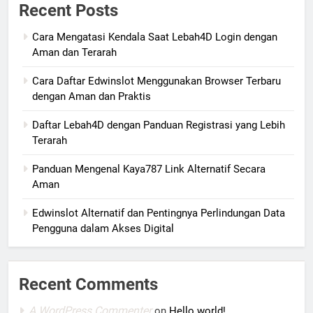
Recent Posts
Cara Mengatasi Kendala Saat Lebah4D Login dengan
Aman dan Terarah
Cara Daftar Edwinslot Menggunakan Browser Terbaru
dengan Aman dan Praktis
Daftar Lebah4D dengan Panduan Registrasi yang Lebih
Terarah
Panduan Mengenal Kaya787 Link Alternatif Secara
Aman
Edwinslot Alternatif dan Pentingnya Perlindungan Data
Pengguna dalam Akses Digital
Recent Comments
A WordPress Commenter
on
Hello world!