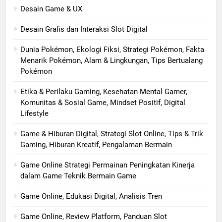
Desain Game & UX
Desain Grafis dan Interaksi Slot Digital
Dunia Pokémon, Ekologi Fiksi, Strategi Pokémon, Fakta
Menarik Pokémon, Alam & Lingkungan, Tips Bertualang
Pokémon
Etika & Perilaku Gaming, Kesehatan Mental Gamer,
Komunitas & Sosial Game, Mindset Positif, Digital
Lifestyle
Game & Hiburan Digital, Strategi Slot Online, Tips & Trik
Gaming, Hiburan Kreatif, Pengalaman Bermain
Game Online Strategi Permainan Peningkatan Kinerja
dalam Game Teknik Bermain Game
Game Online, Edukasi Digital, Analisis Tren
Game Online, Review Platform, Panduan Slot