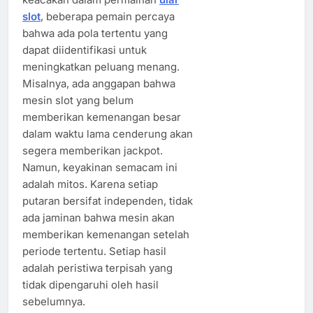
slot
, beberapa pemain percaya
bahwa ada pola tertentu yang
dapat diidentifikasi untuk
meningkatkan peluang menang.
Misalnya, ada anggapan bahwa
mesin slot yang belum
memberikan kemenangan besar
dalam waktu lama cenderung akan
segera memberikan jackpot.
Namun, keyakinan semacam ini
adalah mitos. Karena setiap
putaran bersifat independen, tidak
ada jaminan bahwa mesin akan
memberikan kemenangan setelah
periode tertentu. Setiap hasil
adalah peristiwa terpisah yang
tidak dipengaruhi oleh hasil
sebelumnya.