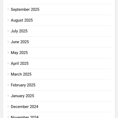
September 2025
August 2025
July 2025
June 2025
May 2025
April 2025
March 2025
February 2025
January 2025
December 2024
November 2024