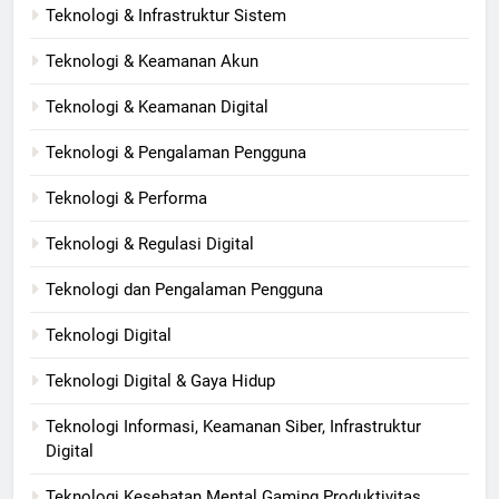
Teknologi & Infrastruktur Sistem
Teknologi & Keamanan Akun
Teknologi & Keamanan Digital
Teknologi & Pengalaman Pengguna
Teknologi & Performa
Teknologi & Regulasi Digital
Teknologi dan Pengalaman Pengguna
Teknologi Digital
Teknologi Digital & Gaya Hidup
Teknologi Informasi, Keamanan Siber, Infrastruktur
Digital
Teknologi Kesehatan Mental Gaming Produktivitas