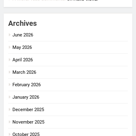
Archives
June 2026
May 2026
April 2026
March 2026
February 2026
January 2026
December 2025
November 2025
October 2025