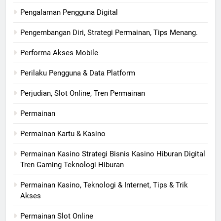
Pengalaman Pengguna Digital
Pengembangan Diri, Strategi Permainan, Tips Menang.
Performa Akses Mobile
Perilaku Pengguna & Data Platform
Perjudian, Slot Online, Tren Permainan
Permainan
Permainan Kartu & Kasino
Permainan Kasino Strategi Bisnis Kasino Hiburan Digital
Tren Gaming Teknologi Hiburan
Permainan Kasino, Teknologi & Internet, Tips & Trik
Akses
Permainan Slot Online