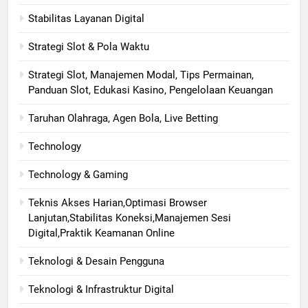
Stabilitas Layanan Digital
Strategi Slot & Pola Waktu
Strategi Slot, Manajemen Modal, Tips Permainan,
Panduan Slot, Edukasi Kasino, Pengelolaan Keuangan
Taruhan Olahraga, Agen Bola, Live Betting
Technology
Technology & Gaming
Teknis Akses Harian,Optimasi Browser
Lanjutan,Stabilitas Koneksi,Manajemen Sesi
Digital,Praktik Keamanan Online
Teknologi & Desain Pengguna
Teknologi & Infrastruktur Digital