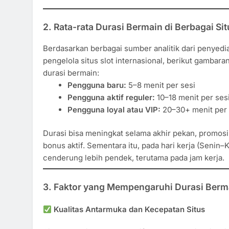
2. Rata-rata Durasi Bermain di Berbagai Sit
Berdasarkan berbagai sumber analitik dari penyedi
pengelola situs slot internasional, berikut gambar
durasi bermain:
Pengguna baru:
5–8 menit per sesi
Pengguna aktif reguler:
10–18 menit per ses
Pengguna loyal atau VIP:
20–30+ menit per 
Durasi bisa meningkat selama akhir pekan, promosi b
bonus aktif. Sementara itu, pada hari kerja (Senin
cenderung lebih pendek, terutama pada jam kerja.
3. Faktor yang Mempengaruhi Durasi Berm
Kualitas Antarmuka dan Kecepatan Situs