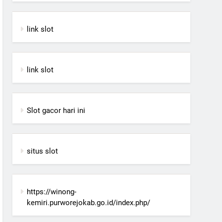
link slot
link slot
Slot gacor hari ini
situs slot
https://winong-
kemiri.purworejokab.go.id/index.php/