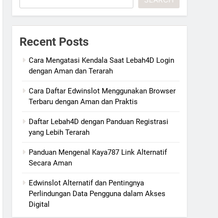
Recent Posts
Cara Mengatasi Kendala Saat Lebah4D Login
dengan Aman dan Terarah
Cara Daftar Edwinslot Menggunakan Browser
Terbaru dengan Aman dan Praktis
Daftar Lebah4D dengan Panduan Registrasi
yang Lebih Terarah
Panduan Mengenal Kaya787 Link Alternatif
Secara Aman
Edwinslot Alternatif dan Pentingnya
Perlindungan Data Pengguna dalam Akses
Digital