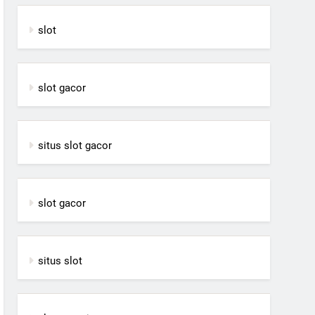
slot
slot gacor
situs slot gacor
slot gacor
situs slot