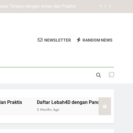
wser Terbaru dengan Aman dan Praktis
Panduan Registrasi yang Lebih Terarah
 Kaya787 Link Alternatif Secara Aman
NEWSLETTER
RANDOM NEWS
bah4D Login dengan Aman dan Terarah
wser Terbaru dengan Aman dan Praktis
uk Semangat Hidup Yang Lebih Positif.
Panduan Registrasi yang Lebih Terarah
 Kaya787 Link Alternatif Secara Aman
Daftar Lebah4D dengan Panduan Registrasi yang Lebih 
2 Months Ago