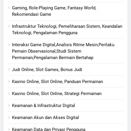
Gaming, Role-Playing Game, Fantasy World,
Rekomendasi Game
Infrastruktur Teknologi, Pemeliharaan Sistem, Keandalan
Teknologi, Pengalaman Pengguna
Interaksi Game Digital,Analisis Ritme Mesin,Perilaku
Pemain Observasional,Studi Sistem
Permainan,Pengalaman Bermain Bertahap
Judi Online, Slot Games, Bonus Judi
Kasino Online, Slot Online, Panduan Permainan
Kasino Online, Slot Online, Strategi Permainan
Keamanan & Infrastruktur Digital
Keamanan Akun dan Akses Digital
Keamanan Data dan Privasi Pengguna