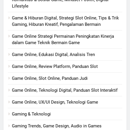
Lifestyle
Game & Hiburan Digital, Strategi Slot Online, Tips & Trik
Gaming, Hiburan Kreatif, Pengalaman Bermain
Game Online Strategi Permainan Peningkatan Kinerja
dalam Game Teknik Bermain Game
Game Online, Edukasi Digital, Analisis Tren
Game Online, Review Platform, Panduan Slot
Game Online, Slot Online, Panduan Judi
Game Online, Teknologi Digital, Panduan Slot Interaktif
Game Online, UX/UI Design, Teknologi Game
Gaming & Teknologi
Gaming Trends, Game Design, Audio in Games