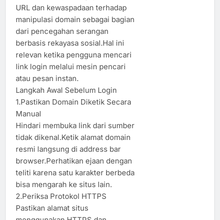
URL dan kewaspadaan terhadap
manipulasi domain sebagai bagian
dari pencegahan serangan
berbasis rekayasa sosial.Hal ini
relevan ketika pengguna mencari
link login melalui mesin pencari
atau pesan instan.
Langkah Awal Sebelum Login
1.Pastikan Domain Diketik Secara
Manual
Hindari membuka link dari sumber
tidak dikenal.Ketik alamat domain
resmi langsung di address bar
browser.Perhatikan ejaan dengan
teliti karena satu karakter berbeda
bisa mengarah ke situs lain.
2.Periksa Protokol HTTPS
Pastikan alamat situs
menggunakan HTTPS dan