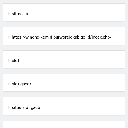
situs slot
https://winong-kemiri.purworejokab.go.id/index.php/
slot
slot gacor
situs slot gacor