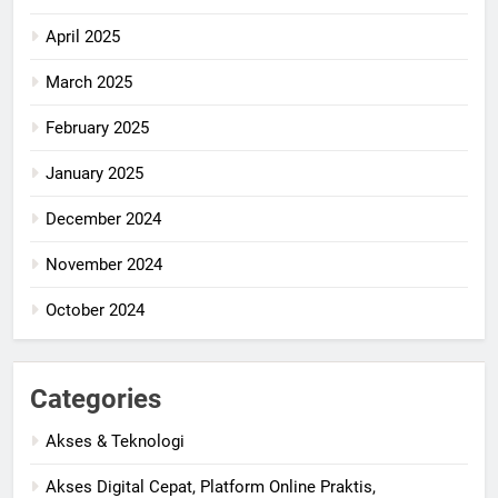
April 2025
March 2025
February 2025
January 2025
December 2024
November 2024
October 2024
Categories
Akses & Teknologi
Akses Digital Cepat, Platform Online Praktis,