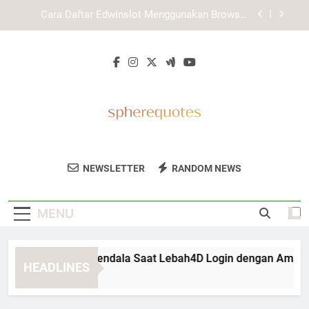
Skip
Daftar Lebah4D dengan Panduan Registrasi yang
to
Lebih Terarah
content
Panduan Mengenal Kaya787 Link Alternatif
Secara Aman
Cara Mengatasi Kendala Saat Lebah4D Login
dengan Aman dan Terarah
Cara Daftar Edwinslot Menggunakan Browser
Terbaru dengan Aman dan Praktis
Daftar Lebah4D dengan Panduan Registrasi yang
Lebih Terarah
Sphere Quotes
Dapatkan Kutipan Motivasi Dan Inspirasi
Panduan Mengenal Kaya787 Link Alternatif
NEWSLETTER
RANDOM NEWS
Secara Aman
Harian Dari Sphere Quotes. Untuk Semangat
Hidup Yang Lebih Positif.
MENU
ra Mengatasi Kendala Saat Lebah4D Login dengan Aman dan
HEADLINES
Months Ago