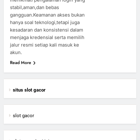
stabil,aman,dan bebas
gangguan.Keamanan akses bukan
hanya soal teknologi,tetapi juga
kesadaran dan konsistensi dalam
menjaga kredensial serta memilih
jalur resmi setiap kali masuk ke
akun.
Read More
situs slot gacor
slot gacor