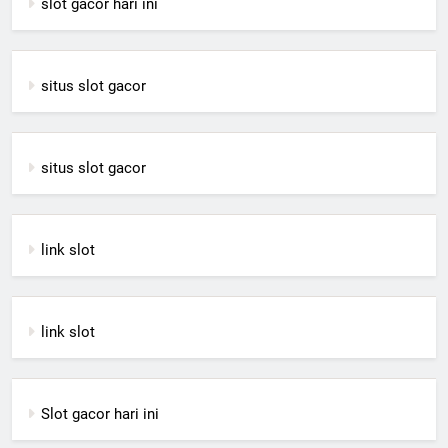
slot gacor hari ini
situs slot gacor
situs slot gacor
link slot
link slot
Slot gacor hari ini