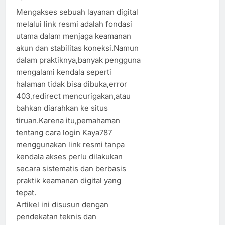
Mengakses sebuah layanan digital
melalui link resmi adalah fondasi
utama dalam menjaga keamanan
akun dan stabilitas koneksi.Namun
dalam praktiknya,banyak pengguna
mengalami kendala seperti
halaman tidak bisa dibuka,error
403,redirect mencurigakan,atau
bahkan diarahkan ke situs
tiruan.Karena itu,pemahaman
tentang cara login Kaya787
menggunakan link resmi tanpa
kendala akses perlu dilakukan
secara sistematis dan berbasis
praktik keamanan digital yang
tepat.
Artikel ini disusun dengan
pendekatan teknis dan