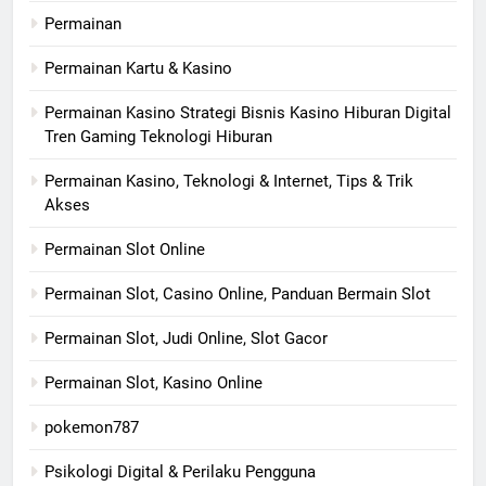
Permainan
Permainan Kartu & Kasino
Permainan Kasino Strategi Bisnis Kasino Hiburan Digital
Tren Gaming Teknologi Hiburan
Permainan Kasino, Teknologi & Internet, Tips & Trik
Akses
Permainan Slot Online
Permainan Slot, Casino Online, Panduan Bermain Slot
Permainan Slot, Judi Online, Slot Gacor
Permainan Slot, Kasino Online
pokemon787
Psikologi Digital & Perilaku Pengguna