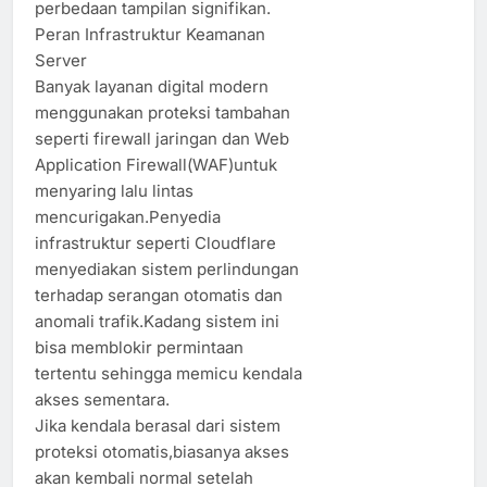
perbedaan tampilan signifikan.
Peran Infrastruktur Keamanan
Server
Banyak layanan digital modern
menggunakan proteksi tambahan
seperti firewall jaringan dan Web
Application Firewall(WAF)untuk
menyaring lalu lintas
mencurigakan.Penyedia
infrastruktur seperti Cloudflare
menyediakan sistem perlindungan
terhadap serangan otomatis dan
anomali trafik.Kadang sistem ini
bisa memblokir permintaan
tertentu sehingga memicu kendala
akses sementara.
Jika kendala berasal dari sistem
proteksi otomatis,biasanya akses
akan kembali normal setelah