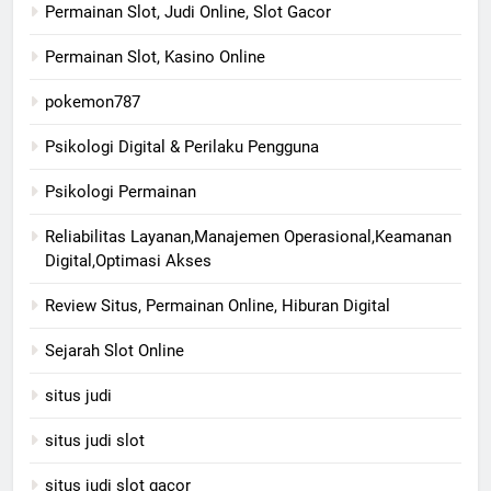
Permainan Slot, Judi Online, Slot Gacor
Permainan Slot, Kasino Online
pokemon787
Psikologi Digital & Perilaku Pengguna
Psikologi Permainan
Reliabilitas Layanan,Manajemen Operasional,Keamanan
Digital,Optimasi Akses
Review Situs, Permainan Online, Hiburan Digital
Sejarah Slot Online
situs judi
situs judi slot
situs judi slot gacor