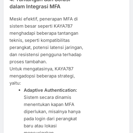
dalam Integrasi MFA
Meski efektif, penerapan MFA di
sistem besar seperti KAYA787
menghadapi beberapa tantangan
teknis, seperti kompatibilitas
perangkat, potensi latensi jaringan,
dan resistensi pengguna terhadap
proses tambahan.
Untuk mengatasinya, KAYA787
mengadopsi beberapa strategi,
yaitu:
Adaptive Authentication:
Sistem secara dinamis
menentukan kapan MFA
diperlukan, misalnya hanya
pada login dari perangkat
baru atau lokasi
mencurigakan.