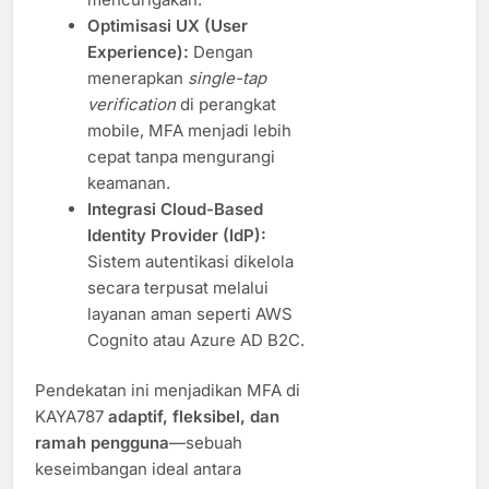
Optimisasi UX (User
Experience):
Dengan
menerapkan
single-tap
verification
di perangkat
mobile, MFA menjadi lebih
cepat tanpa mengurangi
keamanan.
Integrasi Cloud-Based
Identity Provider (IdP):
Sistem autentikasi dikelola
secara terpusat melalui
layanan aman seperti AWS
Cognito atau Azure AD B2C.
Pendekatan ini menjadikan MFA di
KAYA787
adaptif, fleksibel, dan
ramah pengguna
—sebuah
keseimbangan ideal antara