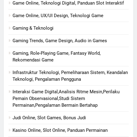
Game Online, Teknologi Digital, Panduan Slot Interaktif
Game Online, UX/UI Design, Teknologi Game
Gaming & Teknologi
Gaming Trends, Game Design, Audio in Games
Gaming, Role-Playing Game, Fantasy World,
Rekomendasi Game
Infrastruktur Teknologi, Pemeliharaan Sistem, Keandalan
Teknologi, Pengalaman Pengguna
Interaksi Game Digital,Analisis Ritme Mesin,Perilaku
Pemain Observasional,Studi Sistem
Permainan,Pengalaman Bermain Bertahap
Judi Online, Slot Games, Bonus Judi
Kasino Online, Slot Online, Panduan Permainan