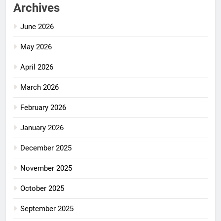
Archives
June 2026
May 2026
April 2026
March 2026
February 2026
January 2026
December 2025
November 2025
October 2025
September 2025