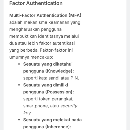
Factor Authentication
Multi-Factor Authentication (MFA)
adalah mekanisme keamanan yang
mengharuskan pengguna
membuktikan identitasnya melalui
dua atau lebih faktor autentikasi
yang berbeda. Faktor-faktor ini
umumnya mencakup:
Sesuatu yang diketahui
pengguna (Knowledge):
seperti kata sandi atau PIN.
Sesuatu yang dimiliki
pengguna (Possession):
seperti token perangkat,
smartphone, atau
security
key
.
Sesuatu yang melekat pada
pengguna (Inherence):