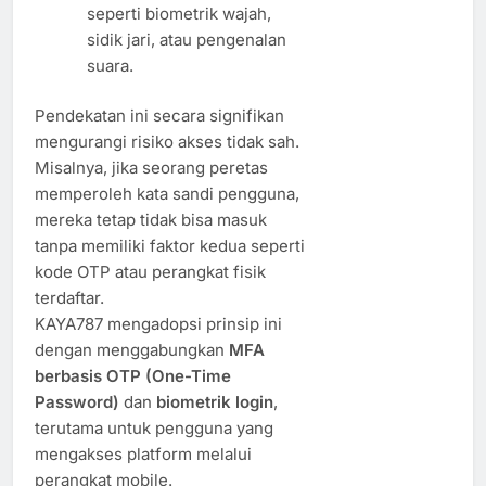
seperti biometrik wajah,
sidik jari, atau pengenalan
suara.
Pendekatan ini secara signifikan
mengurangi risiko akses tidak sah.
Misalnya, jika seorang peretas
memperoleh kata sandi pengguna,
mereka tetap tidak bisa masuk
tanpa memiliki faktor kedua seperti
kode OTP atau perangkat fisik
terdaftar.
KAYA787 mengadopsi prinsip ini
dengan menggabungkan
MFA
berbasis OTP (One-Time
Password)
dan
biometrik login
,
terutama untuk pengguna yang
mengakses platform melalui
perangkat mobile.