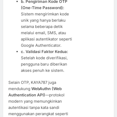
b. Pengiriman Kode OTP
(One-Time Password):
Sistem mengirimkan kode
unik yang hanya berlaku
selama beberapa detik
melalui email, SMS, atau
aplikasi autentikator seperti
Google Authenticator.
c. Validasi Faktor Kedua:
Setelah kode diverifikasi,
pengguna baru diberikan
akses penuh ke sistem.
Selain OTP, KAYA787 juga
mendukung
WebAuthn (Web
Authentication API)
—protokol
modern yang memungkinkan
autentikasi tanpa kata sandi
menggunakan perangkat seperti