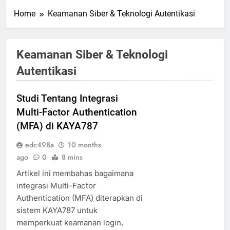
Home
Keamanan Siber & Teknologi Autentikasi
Keamanan Siber & Teknologi
Autentikasi
Studi Tentang Integrasi
Multi-Factor Authentication
(MFA) di KAYA787
edc498a
10 months
ago
0
8 mins
Artikel ini membahas bagaimana
integrasi Multi-Factor
Authentication (MFA) diterapkan di
sistem KAYA787 untuk
memperkuat keamanan login,