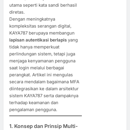
utama seperti kata sandi berhasil
diretas.
Dengan meningkatnya
kompleksitas serangan digital,
KAYA787 berupaya membangun
lapisan autentikasi berlapis
yang
tidak hanya memperkuat
perlindungan sistem, tetapi juga
menjaga kenyamanan pengguna
saat login melalui berbagai
perangkat. Artikel ini mengulas
secara mendalam bagaimana MFA
diintegrasikan ke dalam arsitektur
sistem KAYA787 serta dampaknya
terhadap keamanan dan
pengalaman pengguna.
1. Konsep dan Prinsip Multi-