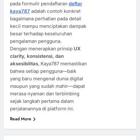
pada formulir pendaftaran
daftar
kaya787
adalah contoh konkret
bagaimana perhatian pada detail
kecil mampu menciptakan dampak
besar terhadap keseluruhan
pengalaman pengguna.
Dengan menerapkan prinsip
UX
clarity, konsistensi, dan
aksesibilitas
, Kaya787 memastikan
bahwa setiap pengguna—baik
yang baru mengenal dunia digital
maupun yang sudah mahir—dapat
merasa nyaman dan terbimbing
sejak langkah pertama dalam
perjalanannya di platform ini.
Read More