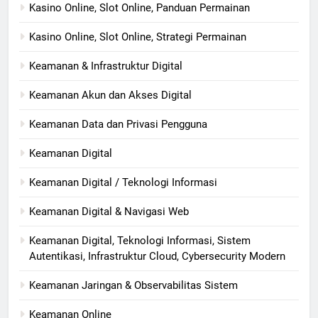
Kasino Online, Slot Online, Panduan Permainan
Kasino Online, Slot Online, Strategi Permainan
Keamanan & Infrastruktur Digital
Keamanan Akun dan Akses Digital
Keamanan Data dan Privasi Pengguna
Keamanan Digital
Keamanan Digital / Teknologi Informasi
Keamanan Digital & Navigasi Web
Keamanan Digital, Teknologi Informasi, Sistem
Autentikasi, Infrastruktur Cloud, Cybersecurity Modern
Keamanan Jaringan & Observabilitas Sistem
Keamanan Online