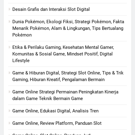
Desain Grafis dan Interaksi Slot Digital
Dunia Pokémon, Ekologi Fiksi, Strategi Pokémon, Fakta
Menarik Pokémon, Alam & Lingkungan, Tips Bertualang
Pokémon
Etika & Perilaku Gaming, Kesehatan Mental Gamer,
Komunitas & Sosial Game, Mindset Positif, Digital
Lifestyle
Game & Hiburan Digital, Strategi Slot Online, Tips & Trik
Gaming, Hiburan Kreatif, Pengalaman Bermain
Game Online Strategi Permainan Peningkatan Kinerja
dalam Game Teknik Bermain Game
Game Online, Edukasi Digital, Analisis Tren
Game Online, Review Platform, Panduan Slot