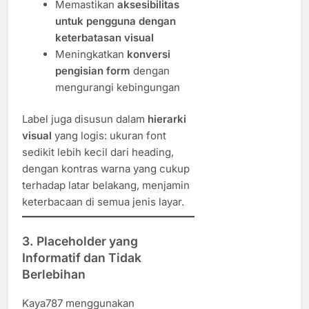
Memastikan
aksesibilitas
untuk pengguna dengan
keterbatasan visual
Meningkatkan
konversi
pengisian form
dengan
mengurangi kebingungan
Label juga disusun dalam
hierarki
visual
yang logis: ukuran font
sedikit lebih kecil dari heading,
dengan kontras warna yang cukup
terhadap latar belakang, menjamin
keterbacaan di semua jenis layar.
3. Placeholder yang
Informatif dan Tidak
Berlebihan
Kaya787 menggunakan