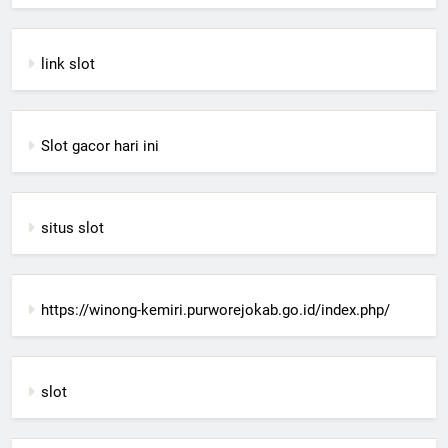
link slot
Slot gacor hari ini
situs slot
https://winong-kemiri.purworejokab.go.id/index.php/
slot