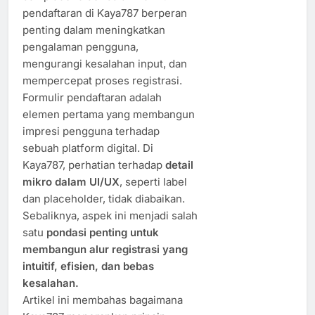
pendaftaran di Kaya787 berperan
penting dalam meningkatkan
pengalaman pengguna,
mengurangi kesalahan input, dan
mempercepat proses registrasi.
Formulir pendaftaran adalah
elemen pertama yang membangun
impresi pengguna terhadap
sebuah platform digital. Di
Kaya787, perhatian terhadap
detail
mikro dalam UI/UX
, seperti label
dan placeholder, tidak diabaikan.
Sebaliknya, aspek ini menjadi salah
satu
pondasi penting untuk
membangun alur registrasi yang
intuitif, efisien, dan bebas
kesalahan.
Artikel ini membahas bagaimana