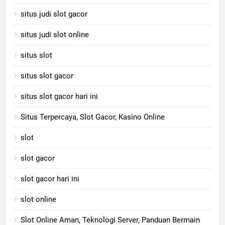
situs judi slot gacor
situs judi slot online
situs slot
situs slot gacor
situs slot gacor hari ini
Situs Terpercaya, Slot Gacor, Kasino Online
slot
slot gacor
slot gacor hari ini
slot online
Slot Online Aman, Teknologi Server, Panduan Bermain