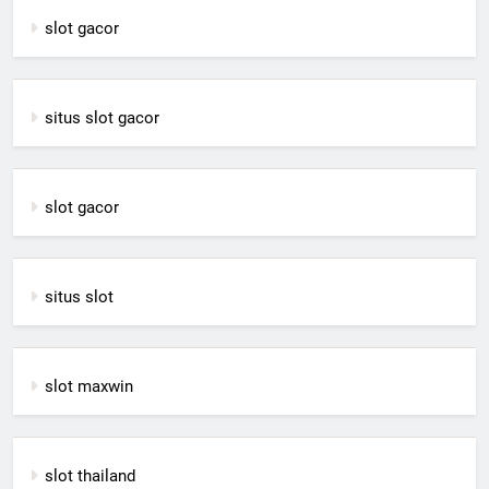
slot gacor
situs slot gacor
slot gacor
situs slot
slot maxwin
slot thailand