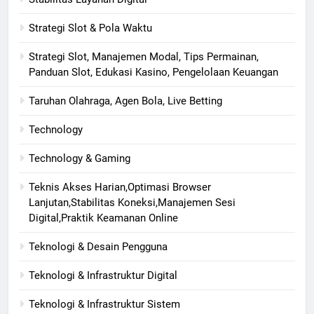
Strategi Slot & Pola Waktu
Strategi Slot, Manajemen Modal, Tips Permainan,
Panduan Slot, Edukasi Kasino, Pengelolaan Keuangan
Taruhan Olahraga, Agen Bola, Live Betting
Technology
Technology & Gaming
Teknis Akses Harian,Optimasi Browser
Lanjutan,Stabilitas Koneksi,Manajemen Sesi
Digital,Praktik Keamanan Online
Teknologi & Desain Pengguna
Teknologi & Infrastruktur Digital
Teknologi & Infrastruktur Sistem