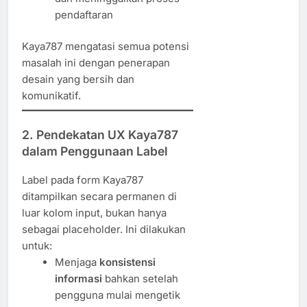
pendaftaran
Kaya787 mengatasi semua potensi
masalah ini dengan penerapan
desain yang bersih dan
komunikatif.
2. Pendekatan UX Kaya787
dalam Penggunaan Label
Label pada form Kaya787
ditampilkan secara permanen di
luar kolom input, bukan hanya
sebagai placeholder. Ini dilakukan
untuk:
Menjaga
konsistensi
informasi
bahkan setelah
pengguna mulai mengetik