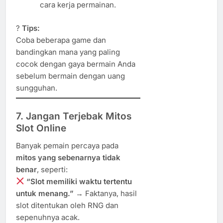
cara kerja permainan.
?
Tips:
Coba beberapa game dan
bandingkan mana yang paling
cocok dengan gaya bermain Anda
sebelum bermain dengan uang
sungguhan.
7. Jangan Terjebak Mitos
Slot Online
Banyak pemain percaya pada
mitos yang sebenarnya tidak
benar
, seperti:
“Slot memiliki waktu tertentu
untuk menang.”
→ Faktanya, hasil
slot ditentukan oleh RNG dan
sepenuhnya acak.