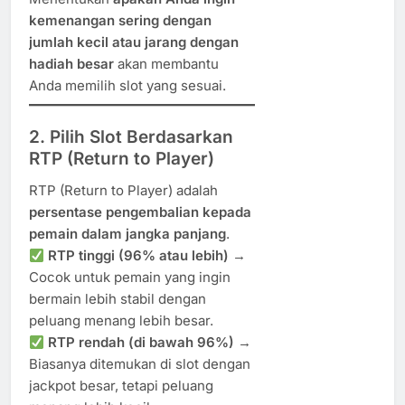
kemenangan sering dengan
jumlah kecil atau jarang dengan
hadiah besar
akan membantu
Anda memilih slot yang sesuai.
2. Pilih Slot Berdasarkan
RTP (Return to Player)
RTP (Return to Player) adalah
persentase pengembalian kepada
pemain dalam jangka panjang
.
RTP tinggi (96% atau lebih)
→
Cocok untuk pemain yang ingin
bermain lebih stabil dengan
peluang menang lebih besar.
RTP rendah (di bawah 96%)
→
Biasanya ditemukan di slot dengan
jackpot besar, tetapi peluang