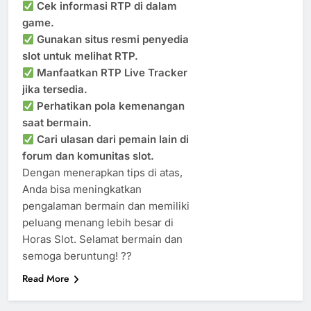
Cek informasi RTP di dalam
game.
Gunakan situs resmi penyedia
slot untuk melihat RTP.
Manfaatkan RTP Live Tracker
jika tersedia.
Perhatikan pola kemenangan
saat bermain.
Cari ulasan dari pemain lain di
forum dan komunitas slot.
Dengan menerapkan tips di atas,
Anda bisa meningkatkan
pengalaman bermain dan memiliki
peluang menang lebih besar di
Horas Slot. Selamat bermain dan
semoga beruntung! ??
Read More