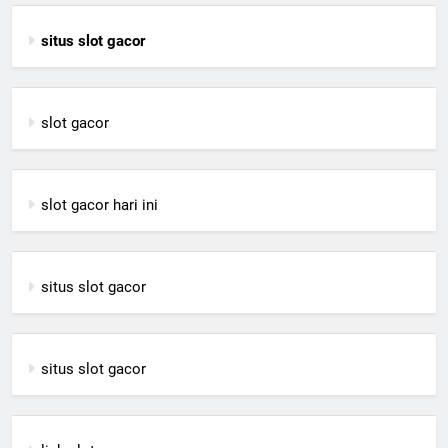
situs slot gacor
slot gacor
slot gacor hari ini
situs slot gacor
situs slot gacor