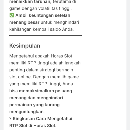
menaikkan taruhan,
terutama di
game dengan volatilitas tinggi.
Ambil keuntungan setelah
menang besar
untuk menghindari
kehilangan kembali saldo Anda.
Kesimpulan
Mengetahui apakah Horas Slot
memiliki RTP tinggi adalah langkah
penting dalam strategi bermain
slot online. Dengan memilih game
yang memiliki RTP tinggi, Anda
bisa
memaksimalkan peluang
menang dan menghindari
permainan yang kurang
menguntungkan
.
?
Ringkasan Cara Mengetahui
RTP Slot di Horas Slot: