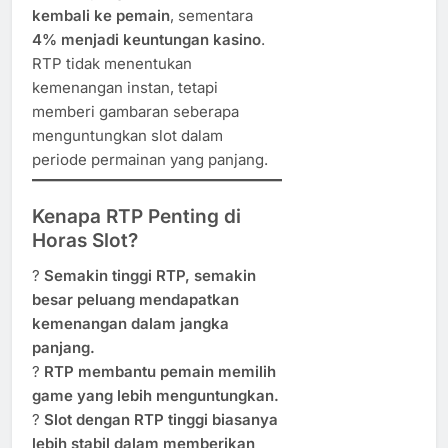
kembali ke pemain
, sementara
4% menjadi keuntungan kasino
.
RTP tidak menentukan
kemenangan instan, tetapi
memberi gambaran seberapa
menguntungkan slot dalam
periode permainan yang panjang.
Kenapa RTP Penting di
Horas Slot?
?
Semakin tinggi RTP, semakin
besar peluang mendapatkan
kemenangan dalam jangka
panjang.
?
RTP membantu pemain memilih
game yang lebih menguntungkan.
?
Slot dengan RTP tinggi biasanya
lebih stabil dalam memberikan