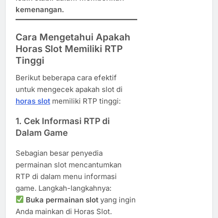
kemenangan.
Cara Mengetahui Apakah
Horas Slot Memiliki RTP
Tinggi
Berikut beberapa cara efektif
untuk mengecek apakah slot di
horas slot
memiliki RTP tinggi:
1. Cek Informasi RTP di
Dalam Game
Sebagian besar penyedia
permainan slot mencantumkan
RTP di dalam menu informasi
game. Langkah-langkahnya:
Buka permainan slot
yang ingin
Anda mainkan di Horas Slot.