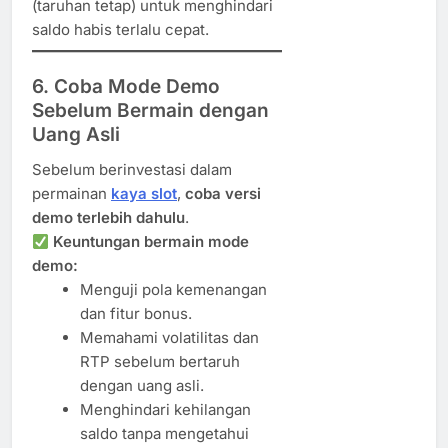
(taruhan tetap) untuk menghindari
saldo habis terlalu cepat.
6. Coba Mode Demo
Sebelum Bermain dengan
Uang Asli
Sebelum berinvestasi dalam
permainan
kaya slot
,
coba versi
demo terlebih dahulu
.
Keuntungan bermain mode
demo:
Menguji pola kemenangan
dan fitur bonus.
Memahami volatilitas dan
RTP sebelum bertaruh
dengan uang asli.
Menghindari kehilangan
saldo tanpa mengetahui