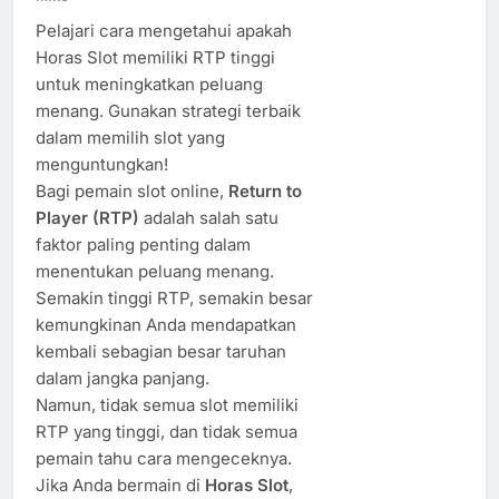
Pelajari cara mengetahui apakah
Horas Slot memiliki RTP tinggi
untuk meningkatkan peluang
menang. Gunakan strategi terbaik
dalam memilih slot yang
menguntungkan!
Bagi pemain slot online,
Return to
Player (RTP)
adalah salah satu
faktor paling penting dalam
menentukan peluang menang.
Semakin tinggi RTP, semakin besar
kemungkinan Anda mendapatkan
kembali sebagian besar taruhan
dalam jangka panjang.
Namun, tidak semua slot memiliki
RTP yang tinggi, dan tidak semua
pemain tahu cara mengeceknya.
Jika Anda bermain di
Horas Slot
,