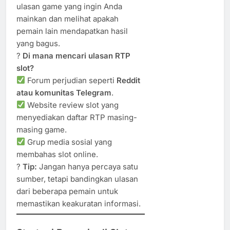
ulasan game yang ingin Anda
mainkan dan melihat apakah
pemain lain mendapatkan hasil
yang bagus.
?
Di mana mencari ulasan RTP
slot?
Forum perjudian seperti
Reddit
atau komunitas Telegram
.
Website review slot yang
menyediakan daftar RTP masing-
masing game.
Grup media sosial yang
membahas slot online.
?
Tip:
Jangan hanya percaya satu
sumber, tetapi bandingkan ulasan
dari beberapa pemain untuk
memastikan keakuratan informasi.