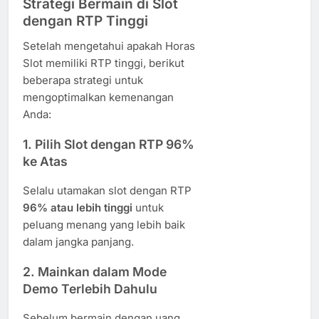
Strategi Bermain di Slot
dengan RTP Tinggi
Setelah mengetahui apakah Horas
Slot memiliki RTP tinggi, berikut
beberapa strategi untuk
mengoptimalkan kemenangan
Anda:
1. Pilih Slot dengan RTP 96%
ke Atas
Selalu utamakan slot dengan RTP
96% atau lebih tinggi
untuk
peluang menang yang lebih baik
dalam jangka panjang.
2. Mainkan dalam Mode
Demo Terlebih Dahulu
Sebelum bermain dengan uang