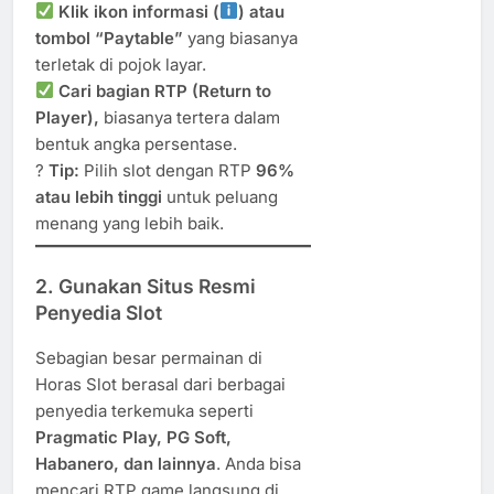
Klik ikon informasi (
) atau
tombol “Paytable”
yang biasanya
terletak di pojok layar.
Cari bagian RTP (Return to
Player),
biasanya tertera dalam
bentuk angka persentase.
?
Tip:
Pilih slot dengan RTP
96%
atau lebih tinggi
untuk peluang
menang yang lebih baik.
2. Gunakan Situs Resmi
Penyedia Slot
Sebagian besar permainan di
Horas Slot berasal dari berbagai
penyedia terkemuka seperti
Pragmatic Play, PG Soft,
Habanero, dan lainnya
. Anda bisa
mencari RTP game langsung di