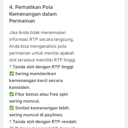
4. Perhatikan Pola
Kemenangan dalam
Permainan
Jika Anda tidak menemukan
informasi RTP secara langsung,
Anda bisa menganalisis pola
permainan untuk menilai apakah
slot tersebut memiliki RTP tinggi.
?
Tanda slot dengan RTP tinggi:
Sering memberikan
kemenangan kecil secara
konsisten.
Fitur bonus atau free spin
sering muncul.
Simbol kemenangan lebih
sering muncul di paylines.
?
Tanda slot dengan RTP rendah: