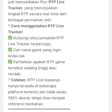
judi menyediakan fitur
RTP Live
Tracker
, yang menunjukkan
tingkat RTP secara real-time dari
berbagai permainan slot.
?
Cara menggunakan RTP Live
Tracker:
Kunjungi situs penyedia RTP
Live Tracker terpercaya.
Cari nama game yang ingin
Anda cek.
Perhatikan apakah RTP game
tersebut sedang tinggi atau
rendah.
?
Catatan:
RTP Live biasanya
hanya tersedia di beberapa
platform tertentu dan tidak selalu
100% akurat, tetapi bisa menjadi
referensi tambahan.