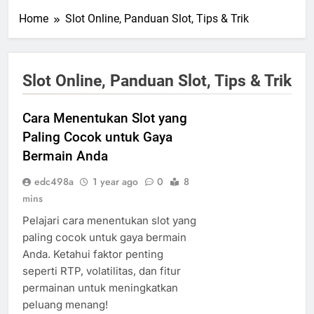
Home
Slot Online, Panduan Slot, Tips & Trik
Slot Online, Panduan Slot, Tips & Trik
Cara Menentukan Slot yang
Paling Cocok untuk Gaya
Bermain Anda
edc498a
1 year ago
0
8
mins
Pelajari cara menentukan slot yang
paling cocok untuk gaya bermain
Anda. Ketahui faktor penting
seperti RTP, volatilitas, dan fitur
permainan untuk meningkatkan
peluang menang!