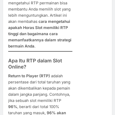
mengetahui RTP permainan bisa
membantu Anda memilih slot yang
lebih menguntungkan. Artikel ini
akan membahas
cara mengetahui
apakah Horas Slot memiliki RTP
tinggi dan bagaimana cara
memanfaatkannya dalam strategi
bermain Anda
.
Apa Itu RTP dalam Slot
Online?
Return to Player (RTP)
adalah
persentase dari total taruhan yang
akan dikembalikan kepada pemain
dalam jangka panjang. Contohnya,
jika sebuah slot memiliki RTP
96%
, berarti dari total 100%
taruhan yang masuk,
96% akan