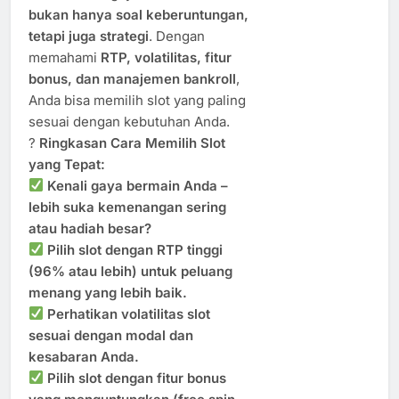
bukan hanya soal keberuntungan,
tetapi juga strategi
. Dengan
memahami
RTP, volatilitas, fitur
bonus, dan manajemen bankroll
,
Anda bisa memilih slot yang paling
sesuai dengan kebutuhan Anda.
?
Ringkasan Cara Memilih Slot
yang Tepat:
Kenali gaya bermain Anda –
lebih suka kemenangan sering
atau hadiah besar?
Pilih slot dengan RTP tinggi
(96% atau lebih) untuk peluang
menang yang lebih baik.
Perhatikan volatilitas slot
sesuai dengan modal dan
kesabaran Anda.
Pilih slot dengan fitur bonus