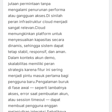
jutaan permintaan tanpa
mengalami penurunan performa
atau gangguan akses.Di sinilah
peran infrastruktur cloud menjadi
sangat relevan.Cloud
memungkinkan platform untuk
menyesuaikan kapasitas secara
dinamis, sehingga sistem dapat
tetap stabil, responsif, dan aman.
Dalam konteks akun demo,
skalabilitas memiliki peran
strategis karena fitur ini sering
menjadi pintu masuk pertama bagi
pengguna baru.Pengalaman buruk
di fase awal — seperti lambatnya
akses, error saat pembuatan akun,
atau session timeout — dapat
membuat pengguna enggan
melanjutkan interaksi.Sebaliknya,