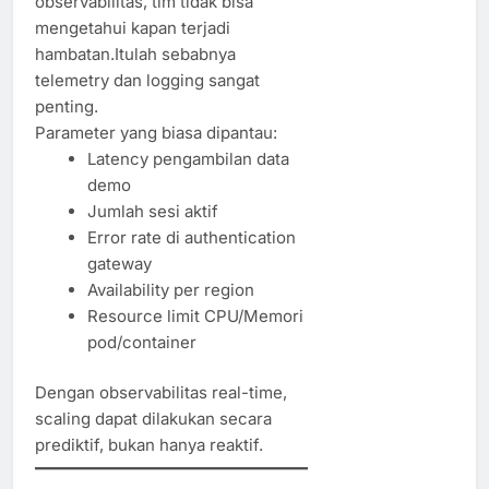
observabilitas, tim tidak bisa
mengetahui kapan terjadi
hambatan.Itulah sebabnya
telemetry dan logging sangat
penting.
Parameter yang biasa dipantau:
Latency pengambilan data
demo
Jumlah sesi aktif
Error rate di authentication
gateway
Availability per region
Resource limit CPU/Memori
pod/container
Dengan observabilitas real-time,
scaling dapat dilakukan secara
prediktif, bukan hanya reaktif.