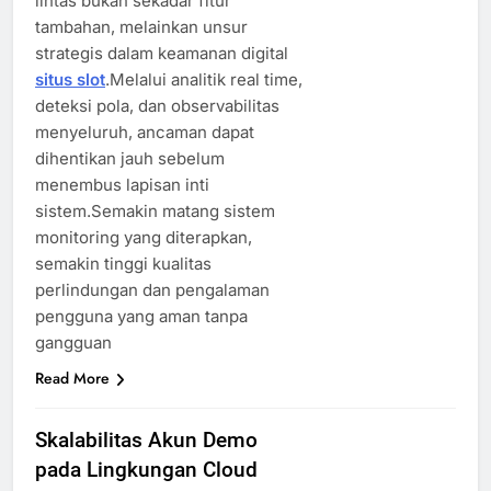
lintas bukan sekadar fitur
tambahan, melainkan unsur
strategis dalam keamanan digital
situs slot
.Melalui analitik real time,
deteksi pola, dan observabilitas
menyeluruh, ancaman dapat
dihentikan jauh sebelum
menembus lapisan inti
sistem.Semakin matang sistem
monitoring yang diterapkan,
semakin tinggi kualitas
perlindungan dan pengalaman
pengguna yang aman tanpa
gangguan
Read More
Skalabilitas Akun Demo
pada Lingkungan Cloud