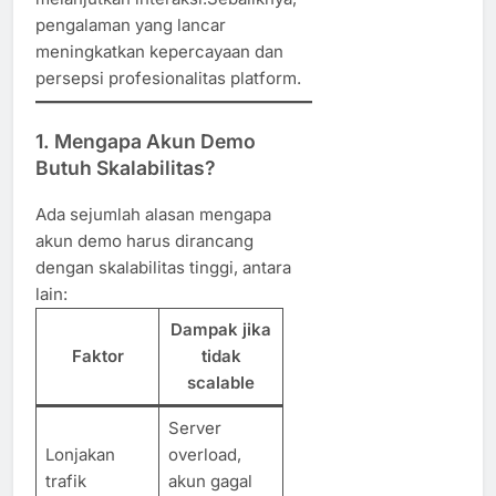
pengalaman yang lancar
meningkatkan kepercayaan dan
persepsi profesionalitas platform.
1. Mengapa Akun Demo
Butuh Skalabilitas?
Ada sejumlah alasan mengapa
akun demo harus dirancang
dengan skalabilitas tinggi, antara
lain:
Dampak jika
Faktor
tidak
scalable
Server
Lonjakan
overload,
trafik
akun gagal