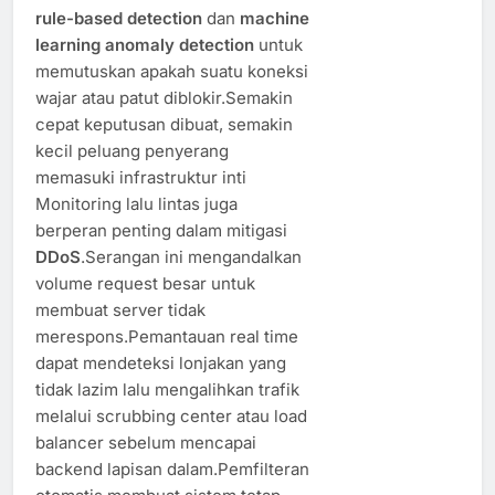
rule-based detection
dan
machine
learning anomaly detection
untuk
memutuskan apakah suatu koneksi
wajar atau patut diblokir.Semakin
cepat keputusan dibuat, semakin
kecil peluang penyerang
memasuki infrastruktur inti
Monitoring lalu lintas juga
berperan penting dalam mitigasi
DDoS
.Serangan ini mengandalkan
volume request besar untuk
membuat server tidak
merespons.Pemantauan real time
dapat mendeteksi lonjakan yang
tidak lazim lalu mengalihkan trafik
melalui scrubbing center atau load
balancer sebelum mencapai
backend lapisan dalam.Pemfilteran