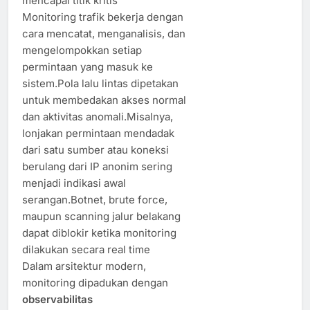
mencapai titik kritis
Monitoring trafik bekerja dengan
cara mencatat, menganalisis, dan
mengelompokkan setiap
permintaan yang masuk ke
sistem.Pola lalu lintas dipetakan
untuk membedakan akses normal
dan aktivitas anomali.Misalnya,
lonjakan permintaan mendadak
dari satu sumber atau koneksi
berulang dari IP anonim sering
menjadi indikasi awal
serangan.Botnet, brute force,
maupun scanning jalur belakang
dapat diblokir ketika monitoring
dilakukan secara real time
Dalam arsitektur modern,
monitoring dipadukan dengan
observabilitas