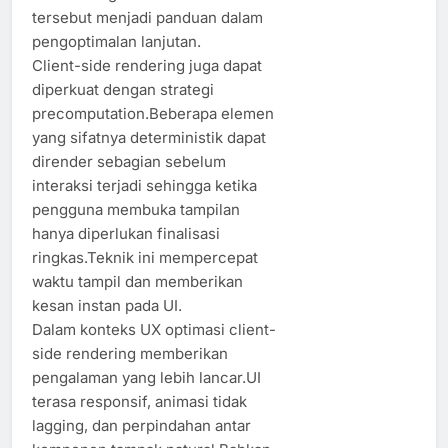
tersebut menjadi panduan dalam
pengoptimalan lanjutan.
Client-side rendering juga dapat
diperkuat dengan strategi
precomputation.Beberapa elemen
yang sifatnya deterministik dapat
dirender sebagian sebelum
interaksi terjadi sehingga ketika
pengguna membuka tampilan
hanya diperlukan finalisasi
ringkas.Teknik ini mempercepat
waktu tampil dan memberikan
kesan instan pada UI.
Dalam konteks UX optimasi client-
side rendering memberikan
pengalaman yang lebih lancar.UI
terasa responsif, animasi tidak
lagging, dan perpindahan antar