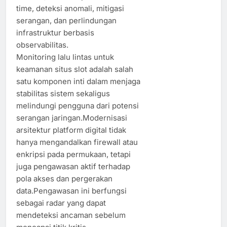
time, deteksi anomali, mitigasi
serangan, dan perlindungan
infrastruktur berbasis
observabilitas.
Monitoring lalu lintas untuk
keamanan situs slot adalah salah
satu komponen inti dalam menjaga
stabilitas sistem sekaligus
melindungi pengguna dari potensi
serangan jaringan.Modernisasi
arsitektur platform digital tidak
hanya mengandalkan firewall atau
enkripsi pada permukaan, tetapi
juga pengawasan aktif terhadap
pola akses dan pergerakan
data.Pengawasan ini berfungsi
sebagai radar yang dapat
mendeteksi ancaman sebelum