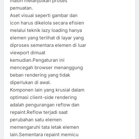
masih melanjutkan proses
pemuatan.
Aset visual seperti gambar dan
icon harus dikelola secara efisien
melalui teknik lazy loading hanya
elemen yang terlihat di layar yang
diproses sementara elemen di luar
viewport dimuat
kemudian.Pengaturan ini
mencegah browser menanggung
beban rendering yang tidak
diperlukan di awal.
Komponen lain yang krusial dalam
optimasi client-side rendering
adalah pengurangan reflow dan
repaint.Reflow terjadi saat
perubahan satu elemen
memengaruhi tata letak elemen
lain.Sementara repaint memicu