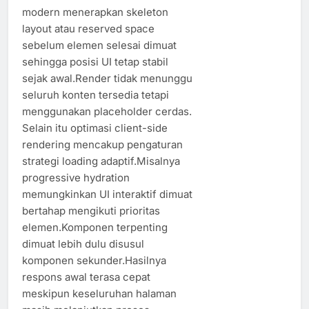
modern menerapkan skeleton
layout atau reserved space
sebelum elemen selesai dimuat
sehingga posisi UI tetap stabil
sejak awal.Render tidak menunggu
seluruh konten tersedia tetapi
menggunakan placeholder cerdas.
Selain itu optimasi client-side
rendering mencakup pengaturan
strategi loading adaptif.Misalnya
progressive hydration
memungkinkan UI interaktif dimuat
bertahap mengikuti prioritas
elemen.Komponen terpenting
dimuat lebih dulu disusul
komponen sekunder.Hasilnya
respons awal terasa cepat
meskipun keseluruhan halaman