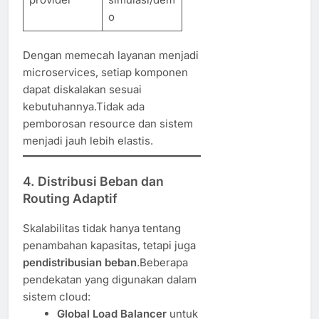
o
Dengan memecah layanan menjadi
microservices, setiap komponen
dapat diskalakan sesuai
kebutuhannya.Tidak ada
pemborosan resource dan sistem
menjadi jauh lebih elastis.
4. Distribusi Beban dan
Routing Adaptif
Skalabilitas tidak hanya tentang
penambahan kapasitas, tetapi juga
pendistribusian beban
.Beberapa
pendekatan yang digunakan dalam
sistem cloud:
Global Load Balancer
untuk