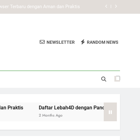
wser Terbaru dengan Aman dan Praktis
Panduan Registrasi yang Lebih Terarah
 Kaya787 Link Alternatif Secara Aman
NEWSLETTER
RANDOM NEWS
bah4D Login dengan Aman dan Terarah
wser Terbaru dengan Aman dan Praktis
uk Semangat Hidup Yang Lebih Positif.
Panduan Registrasi yang Lebih Terarah
 Kaya787 Link Alternatif Secara Aman
Daftar Lebah4D dengan Panduan Registrasi yang Lebih T
2 Months Ago