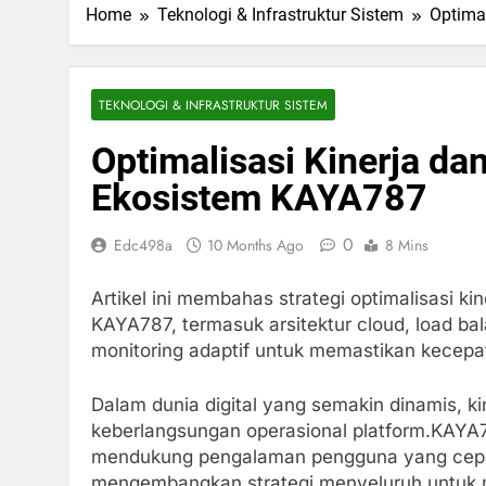
Home
Teknologi & Infrastruktur Sistem
Optima
TEKNOLOGI & INFRASTRUKTUR SISTEM
Optimalisasi Kinerja da
Ekosistem KAYA787
0
Edc498a
10 Months Ago
8 Mins
Artikel ini membahas strategi optimalisasi ki
KAYA787, termasuk arsitektur cloud, load b
monitoring adaptif untuk memastikan kecepata
Dalam dunia digital yang semakin dinamis, ki
keberlangsungan operasional platform.KAYA
mendukung pengalaman pengguna yang cepat, 
mengembangkan strategi menyeluruh untuk m