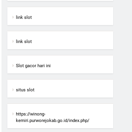
link slot
link slot
Slot gacor hari ini
situs slot
https://winong-
kemiri.purworejokab.go.id/index.php/