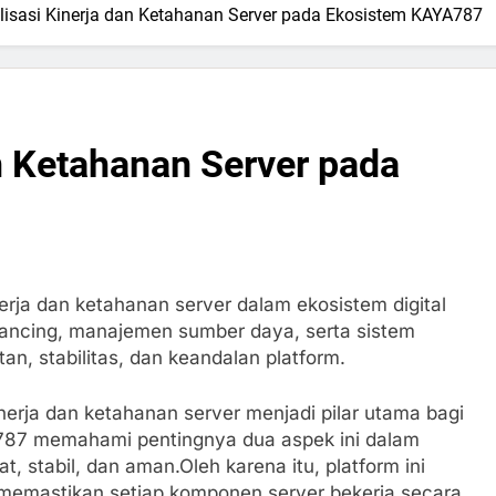
lisasi Kinerja dan Ketahanan Server pada Ekosistem KAYA787
n Ketahanan Server pada
nerja dan ketahanan server dalam ekosistem digital
alancing, manajemen sumber daya, serta sistem
n, stabilitas, dan keandalan platform.
nerja dan ketahanan server menjadi pilar utama bagi
787 memahami pentingnya dua aspek ini dalam
stabil, dan aman.Oleh karena itu, platform ini
emastikan setiap komponen server bekerja secara