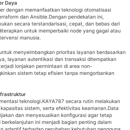
er Daya
r dengan memanfaatkan teknologi otomatisasi
erraform dan Ansible.Dengan pendekatan ini,
akukan secara terstandarisasi, cepat, dan bebas dari
diterapkan untuk memperbaiki node yang gagal atau
tervensi manusia.
untuk menyeimbangkan prioritas layanan berdasarkan
ya, layanan autentikasi dan transaksi ditempatkan
 terjadi lonjakan permintaan di area non-
ngkinkan sistem tetap efisien tanpa mengorbankan
nfrastruktur
lementasi teknologi.KAYA787 secara rutin melakukan
, kapasitas sistem, serta efektivitas keamanan.Data
ijakan dan menyesuaikan konfigurasi agar tetap
i berkelanjutan ini menjadi bagian penting dalam
dan adaptif terhadap perubahan kebutuhan pengguna.