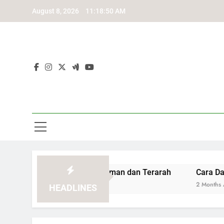
Skip
August 8, 2026
11:18:51 AM
to
content
Sph
Dapatkan K
4D Login dengan Aman dan Terarah
Cara Daftar Edwins
2 Months Ago
HEADLINES