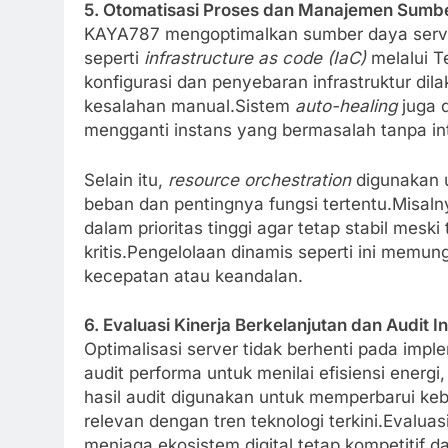
5. Otomatisasi Proses dan Manajemen Sumb
KAYA787 mengoptimalkan sumber daya serve
seperti
infrastructure as code (IaC)
melalui T
konfigurasi dan penyebaran infrastruktur dil
kesalahan manual.Sistem
auto-healing
juga 
mengganti instans yang bermasalah tanpa in
Selain itu,
resource orchestration
digunakan 
beban dan pentingnya fungsi tertentu.Misaln
dalam prioritas tinggi agar tetap stabil meski
kritis.Pengelolaan dinamis seperti ini memu
kecepatan atau keandalan.
6. Evaluasi Kinerja Berkelanjutan dan Audit I
Optimalisasi server tidak berhenti pada imp
audit performa untuk menilai efisiensi energi
hasil audit digunakan untuk memperbarui keb
relevan dengan tren teknologi terkini.Evaluas
menjaga ekosistem digital tetap kompetitif 