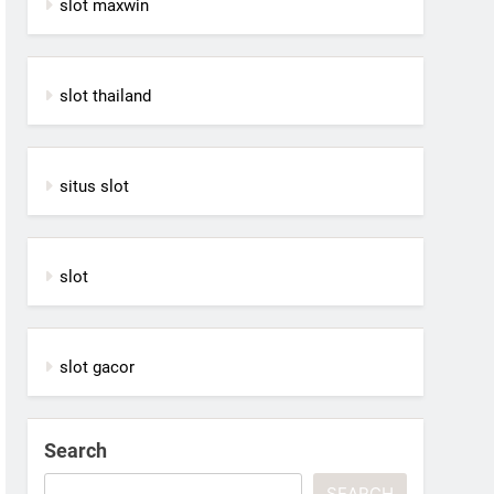
slot maxwin
slot thailand
situs slot
slot
slot gacor
Search
SEARCH