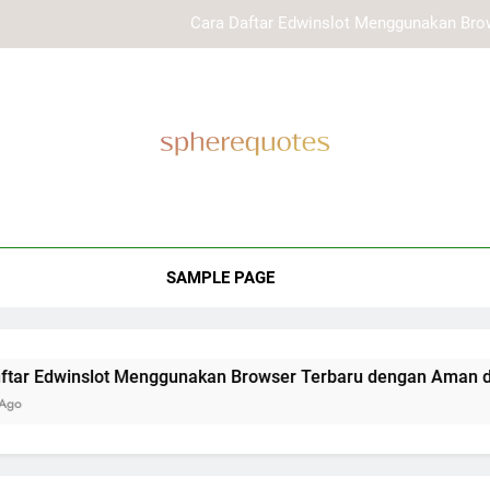
Cara Daftar Edwinslot Menggunakan Bro
Daftar Lebah4D dengan 
Panduan Mengenal
Cara Mengatasi Kendala Saat Le
ere Quotes
Cara Daftar Edwinslot Menggunakan Bro
utipan Motivasi Dan Inspirasi Harian Dari Sphere Quotes. Unt
Daftar Lebah4D dengan 
SAMPLE PAGE
Panduan Mengenal
lot Menggunakan Browser Terbaru dengan Aman dan Praktis