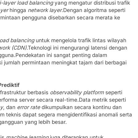
i-layer load balancing
yang mengatur distribusi trafik
ayer
hingga
network layer
.Dengan algoritma seperti
rmintaan pengguna disebarkan secara merata ke
load balancing
untuk mengelola trafik lintas wilayah
work (CDN)
.Teknologi ini mengurangi latensi dengan
gguna.Pendekatan ini sangat penting dalam
 jumlah permintaan meningkat tajam dari berbagai
rediktif
rastruktur berbasis
observability platform
seperti
orma server secara real-time.Data metrik seperti
cy
, dan
error rate
dikumpulkan secara kontinu dan
Tim teknis dapat segera mengidentifikasi anomali serta
 gangguan yang lebih besar.
sis
machine learning
juga diterapkan untuk