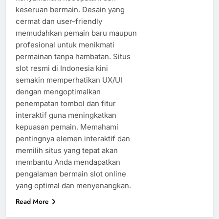
keseruan bermain. Desain yang
cermat dan user-friendly
memudahkan pemain baru maupun
profesional untuk menikmati
permainan tanpa hambatan. Situs
slot resmi di Indonesia kini
semakin memperhatikan UX/UI
dengan mengoptimalkan
penempatan tombol dan fitur
interaktif guna meningkatkan
kepuasan pemain. Memahami
pentingnya elemen interaktif dan
memilih situs yang tepat akan
membantu Anda mendapatkan
pengalaman bermain slot online
yang optimal dan menyenangkan.
Read More