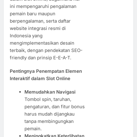
ini mempengaruhi pengalaman
pemain baru maupun
berpengalaman, serta daftar
website integrasi resmi di
Indonesia yang
mengimplementasikan desain
terbaik, dengan pendekatan SEO-
friendly dan prinsip E-E-A-T.
Pentingnya Penempatan Elemen
Interaktif dalam Slot Online
Memudahkan Navigasi
Tombol spin, taruhan,
pengaturan, dan fitur bonus
harus mudah dijangkau
tanpa membingungkan
pemain.
Meningkatkan Keterlibatan