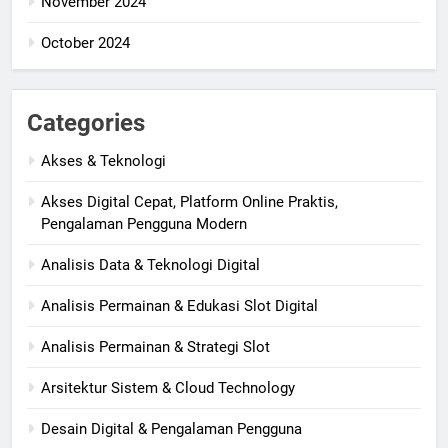
November 2024
October 2024
Categories
Akses & Teknologi
Akses Digital Cepat, Platform Online Praktis,
Pengalaman Pengguna Modern
Analisis Data & Teknologi Digital
Analisis Permainan & Edukasi Slot Digital
Analisis Permainan & Strategi Slot
Arsitektur Sistem & Cloud Technology
Desain Digital & Pengalaman Pengguna