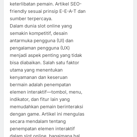
keterlibatan pemain. Artikel SEO-
friendly sesuai prinsip E-E-A-T dan
sumber terpercaya.
Dalam dunia slot online yang
semakin kompetitif, desain
antarmuka pengguna (UI) dan
pengalaman pengguna (UX)
menjadi aspek penting yang tidak
bisa diabaikan. Salah satu faktor
utama yang menentukan
kenyamanan dan keseruan
bermain adalah penempatan
elemen interaktif—tombol, menu,
indikator, dan fitur lain yang
memudahkan pemain berinteraksi
dengan game. Artikel ini mengulas
secara mendalam tentang
penempatan elemen interaktif
dalam slot online, bagaimana hal