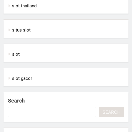
slot thailand
situs slot
slot
slot gacor
Search
SEARCH