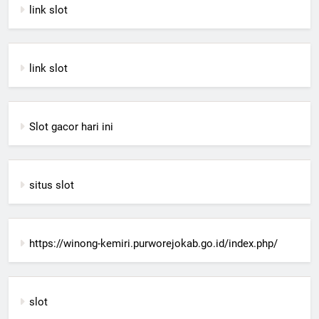
link slot
link slot
Slot gacor hari ini
situs slot
https://winong-kemiri.purworejokab.go.id/index.php/
slot