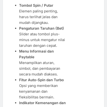
Tombol Spin / Putar
Elemen paling penting,
harus terlihat jelas dan
mudah dijangkau.
Pengaturan Taruhan (Bet)
Slider atau tombol plus-
minus untuk mengatur nilai
taruhan dengan cepat.
Menu Informasi dan
Paytable
Menampilkan aturan,
simbol, dan pembayaran
secara mudah diakses.
Fitur Auto-Spin dan Turbo
Opsi yang memberikan
kenyamanan dan
fleksibilitas bermain.
Indikator Kemenangan dan