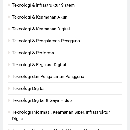
Teknologi & Infrastruktur Sistem
Teknologi & Keamanan Akun
Teknologi & Keamanan Digital
Teknologi & Pengalaman Pengguna
Teknologi & Performa
Teknologi & Regulasi Digital
Teknologi dan Pengalaman Pengguna
Teknologi Digital
Teknologi Digital & Gaya Hidup
Teknologi Informasi, Keamanan Siber, Infrastruktur
Digital