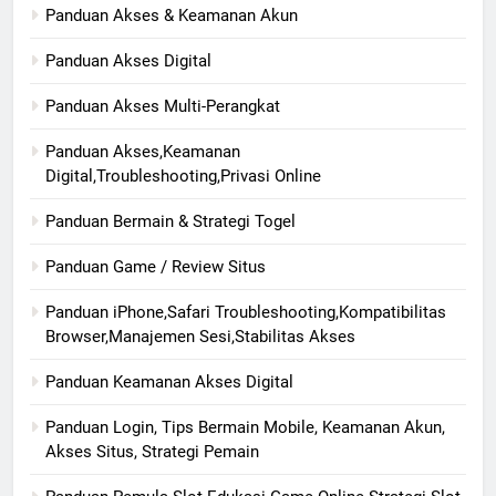
Panduan Akses & Keamanan Akun
Panduan Akses Digital
Panduan Akses Multi-Perangkat
Panduan Akses,Keamanan
Digital,Troubleshooting,Privasi Online
Panduan Bermain & Strategi Togel
Panduan Game / Review Situs
Panduan iPhone,Safari Troubleshooting,Kompatibilitas
Browser,Manajemen Sesi,Stabilitas Akses
Panduan Keamanan Akses Digital
Panduan Login, Tips Bermain Mobile, Keamanan Akun,
Akses Situs, Strategi Pemain