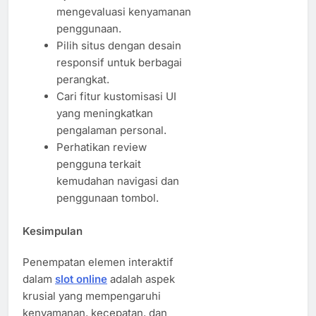
mengevaluasi kenyamanan
penggunaan.
Pilih situs dengan desain
responsif untuk berbagai
perangkat.
Cari fitur kustomisasi UI
yang meningkatkan
pengalaman personal.
Perhatikan review
pengguna terkait
kemudahan navigasi dan
penggunaan tombol.
Kesimpulan
Penempatan elemen interaktif
dalam
slot online
adalah aspek
krusial yang mempengaruhi
kenyamanan, kecepatan, dan