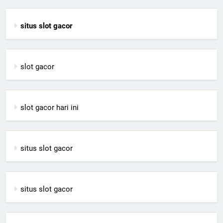
situs slot gacor
slot gacor
slot gacor hari ini
situs slot gacor
situs slot gacor