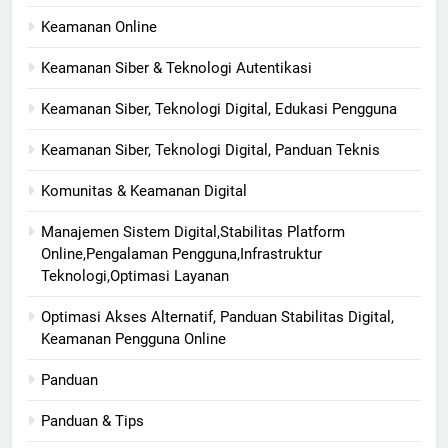
Keamanan Online
Keamanan Siber & Teknologi Autentikasi
Keamanan Siber, Teknologi Digital, Edukasi Pengguna
Keamanan Siber, Teknologi Digital, Panduan Teknis
Komunitas & Keamanan Digital
Manajemen Sistem Digital,Stabilitas Platform
Online,Pengalaman Pengguna,Infrastruktur
Teknologi,Optimasi Layanan
Optimasi Akses Alternatif, Panduan Stabilitas Digital,
Keamanan Pengguna Online
Panduan
Panduan & Tips