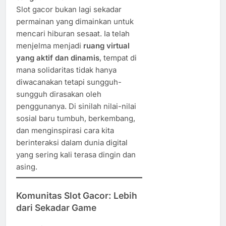
Slot gacor bukan lagi sekadar
permainan yang dimainkan untuk
mencari hiburan sesaat. Ia telah
menjelma menjadi
ruang virtual
yang aktif dan dinamis
, tempat di
mana solidaritas tidak hanya
diwacanakan tetapi sungguh-
sungguh dirasakan oleh
penggunanya. Di sinilah nilai-nilai
sosial baru tumbuh, berkembang,
dan menginspirasi cara kita
berinteraksi dalam dunia digital
yang sering kali terasa dingin dan
asing.
Komunitas Slot Gacor: Lebih
dari Sekadar Game