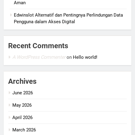
Aman
Edwinslot Alternatif dan Pentingnya Perlindungan Data
Pengguna dalam Akses Digital
Recent Comments
A WordPress Commenter
on
Hello world!
Archives
June 2026
May 2026
April 2026
March 2026