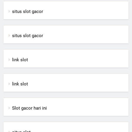
situs slot gacor
situs slot gacor
link slot
link slot
Slot gacor hari ini