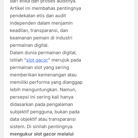
dari etika dan proses auditnya.
Artikel ini membahas pentingnya
pendekatan etis dan audit
independen dalam menjamin
keadilan, transparansi, dan
keamanan pemain di industri
permainan digital.
Dalam dunia permainan digital,
istilah “
slot gacor
” merujuk pada
permainan slot yang sering
memberikan kemenangan atau
memiliki performa yang dianggap
lebih menguntungkan. Namun,
persepsi ini sering kali hanya
didasarkan pada pengalaman
subjektif pengguna, bukan pada
data objektif atau transparansi
sistem. Di sinilah pentingnya
mengukur slot gacor melalui