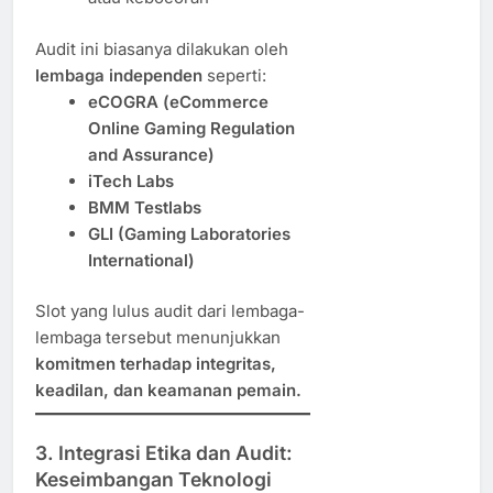
Audit ini biasanya dilakukan oleh
lembaga independen
seperti:
eCOGRA (eCommerce
Online Gaming Regulation
and Assurance)
iTech Labs
BMM Testlabs
GLI (Gaming Laboratories
International)
Slot yang lulus audit dari lembaga-
lembaga tersebut menunjukkan
komitmen terhadap integritas,
keadilan, dan keamanan pemain.
3. Integrasi Etika dan Audit:
Keseimbangan Teknologi