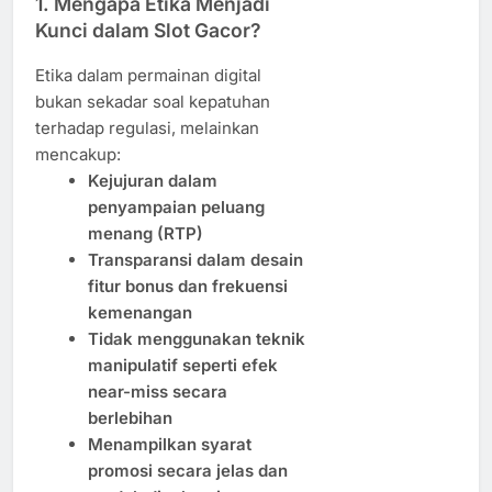
1. Mengapa Etika Menjadi
Kunci dalam Slot Gacor?
Etika dalam permainan digital
bukan sekadar soal kepatuhan
terhadap regulasi, melainkan
mencakup:
Kejujuran dalam
penyampaian peluang
menang (RTP)
Transparansi dalam desain
fitur bonus dan frekuensi
kemenangan
Tidak menggunakan teknik
manipulatif seperti efek
near-miss secara
berlebihan
Menampilkan syarat
promosi secara jelas dan