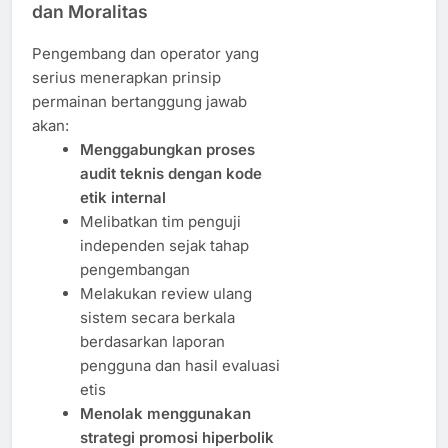
dan Moralitas
Pengembang dan operator yang
serius menerapkan prinsip
permainan bertanggung jawab
akan:
Menggabungkan proses
audit teknis dengan kode
etik internal
Melibatkan tim penguji
independen sejak tahap
pengembangan
Melakukan review ulang
sistem secara berkala
berdasarkan laporan
pengguna dan hasil evaluasi
etis
Menolak menggunakan
strategi promosi hiperbolik