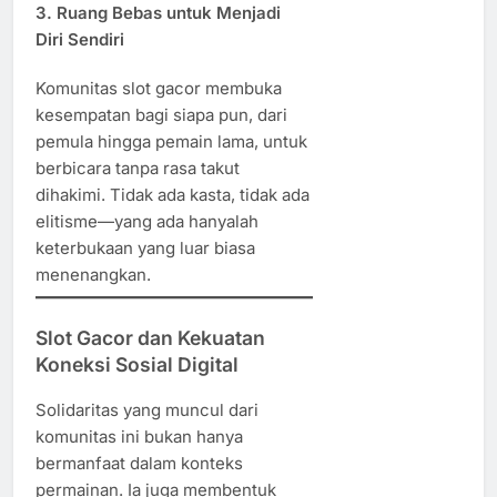
3.
Ruang Bebas untuk Menjadi
Diri Sendiri
Komunitas slot gacor membuka
kesempatan bagi siapa pun, dari
pemula hingga pemain lama, untuk
berbicara tanpa rasa takut
dihakimi. Tidak ada kasta, tidak ada
elitisme—yang ada hanyalah
keterbukaan yang luar biasa
menenangkan.
Slot Gacor dan Kekuatan
Koneksi Sosial Digital
Solidaritas yang muncul dari
komunitas ini bukan hanya
bermanfaat dalam konteks
permainan. Ia juga membentuk