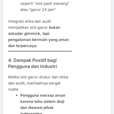
seperti “slot pasti menang”
atau “gacor 24 jam”
Integrasi etika dan audit
menjadikan slot gacor
bukan
sekadar gimmick, tapi
pengalaman bermain yang aman
dan terpercaya.
4. Dampak Positif bagi
Pengguna dan Industri
Ketika slot gacor diukur dari etika
dan audit, manfaatnya sangat
nyata:
Pengguna merasa aman
karena tahu sistem diuji
dan diawasi pihak
independen