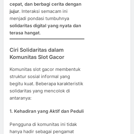
cepat, dan berbagi cerita dengan
jujur
. Interaksi semacam ini
menjadi pondasi tumbuhnya
solidaritas digital yang nyata dan
terasa hangat
.
Ciri Solidaritas dalam
Komunitas Slot Gacor
Komunitas slot gacor membentuk
struktur sosial informal yang
begitu kuat. Beberapa karakteristik
solidaritas yang mencolok di
antaranya:
1.
Kehadiran yang Aktif dan Peduli
Pengguna di komunitas ini tidak
hanya hadir sebagai pengamat