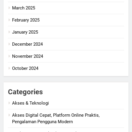
March 2025
February 2025
January 2025
December 2024
November 2024
October 2024
Categories
Akses & Teknologi
Akses Digital Cepat, Platform Online Praktis,
Pengalaman Pengguna Modern