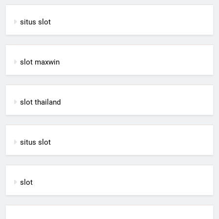
situs slot
slot maxwin
slot thailand
situs slot
slot