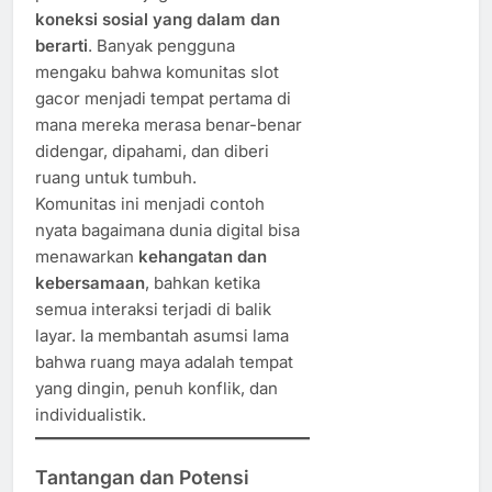
koneksi sosial yang dalam dan
berarti
. Banyak pengguna
mengaku bahwa komunitas slot
gacor menjadi tempat pertama di
mana mereka merasa benar-benar
didengar, dipahami, dan diberi
ruang untuk tumbuh.
Komunitas ini menjadi contoh
nyata bagaimana dunia digital bisa
menawarkan
kehangatan dan
kebersamaan
, bahkan ketika
semua interaksi terjadi di balik
layar. Ia membantah asumsi lama
bahwa ruang maya adalah tempat
yang dingin, penuh konflik, dan
individualistik.
Tantangan dan Potensi