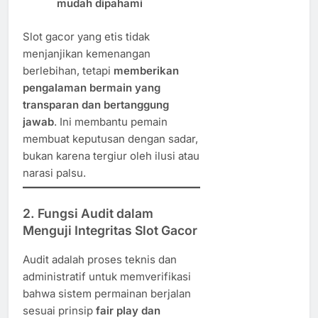
mudah dipahami
Slot gacor yang etis tidak
menjanjikan kemenangan
berlebihan, tetapi
memberikan
pengalaman bermain yang
transparan dan bertanggung
jawab
. Ini membantu pemain
membuat keputusan dengan sadar,
bukan karena tergiur oleh ilusi atau
narasi palsu.
2. Fungsi Audit dalam
Menguji Integritas Slot Gacor
Audit adalah proses teknis dan
administratif untuk memverifikasi
bahwa sistem permainan berjalan
sesuai prinsip
fair play dan