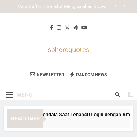
Skip
Daftar Lebah4D dengan Panduan Registrasi yang
to
Lebih Terarah
content
Panduan Mengenal Kaya787 Link Alternatif
Secara Aman
Cara Mengatasi Kendala Saat Lebah4D Login
dengan Aman dan Terarah
Cara Daftar Edwinslot Menggunakan Browser
Terbaru dengan Aman dan Praktis
Daftar Lebah4D dengan Panduan Registrasi yang
Lebih Terarah
Sphere Quotes
Dapatkan Kutipan Motivasi Dan Inspirasi
Panduan Mengenal Kaya787 Link Alternatif
NEWSLETTER
RANDOM NEWS
Secara Aman
Harian Dari Sphere Quotes. Untuk Semangat
Hidup Yang Lebih Positif.
MENU
ara Mengatasi Kendala Saat Lebah4D Login dengan Aman dan
HEADLINES
Months Ago