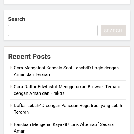
Search
SEARCH
Recent Posts
Cara Mengatasi Kendala Saat Lebah4D Login dengan
Aman dan Terarah
Cara Daftar Edwinslot Menggunakan Browser Terbaru
dengan Aman dan Praktis
Daftar Lebah4D dengan Panduan Registrasi yang Lebih
Terarah
Panduan Mengenal Kaya787 Link Alternatif Secara
Aman