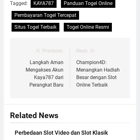
Tagged:
KAYA787
Panduan Togel Online
Pembayaran Togel Tercepat
Situs Togel Terbaik
Togel Online Resmi
Previous:
Next:
Post
navigation
Langkah Aman
Champion4D:
Mengakses Akun
Menangkan Hadiah
Kaya787 dari
Besar dengan Slot
Perangkat Baru
Online Terbaik
Related News
Perbedaan Slot Video dan Slot Klasik