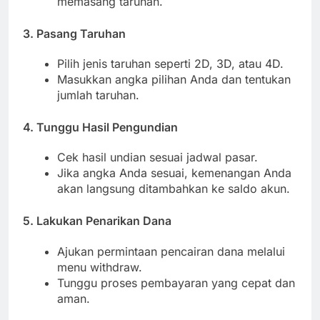
memasang taruhan.
3. Pasang Taruhan
Pilih jenis taruhan seperti 2D, 3D, atau 4D.
Masukkan angka pilihan Anda dan tentukan
jumlah taruhan.
4. Tunggu Hasil Pengundian
Cek hasil undian sesuai jadwal pasar.
Jika angka Anda sesuai, kemenangan Anda
akan langsung ditambahkan ke saldo akun.
5. Lakukan Penarikan Dana
Ajukan permintaan pencairan dana melalui
menu withdraw.
Tunggu proses pembayaran yang cepat dan
aman.