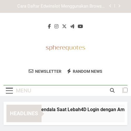
Skip
Daftar Lebah4D dengan Panduan Registrasi yang
to
Lebih Terarah
content
Panduan Mengenal Kaya787 Link Alternatif
Secara Aman
Cara Mengatasi Kendala Saat Lebah4D Login
dengan Aman dan Terarah
Cara Daftar Edwinslot Menggunakan Browser
Terbaru dengan Aman dan Praktis
Daftar Lebah4D dengan Panduan Registrasi yang
Lebih Terarah
Sphere Quotes
Dapatkan Kutipan Motivasi Dan Inspirasi
Panduan Mengenal Kaya787 Link Alternatif
NEWSLETTER
RANDOM NEWS
Secara Aman
Harian Dari Sphere Quotes. Untuk Semangat
Hidup Yang Lebih Positif.
MENU
ra Mengatasi Kendala Saat Lebah4D Login dengan Aman dan
HEADLINES
Months Ago