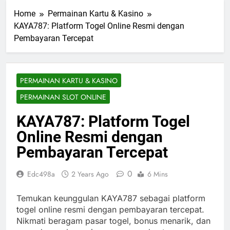
Home
Permainan Kartu & Kasino
KAYA787: Platform Togel Online Resmi dengan
Pembayaran Tercepat
PERMAINAN KARTU & KASINO
PERMAINAN SLOT ONLINE
KAYA787: Platform Togel
Online Resmi dengan
Pembayaran Tercepat
0
Edc498a
2 Years Ago
6 Mins
Temukan keunggulan KAYA787 sebagai platform
togel online resmi dengan pembayaran tercepat.
Nikmati beragam pasar togel, bonus menarik, dan