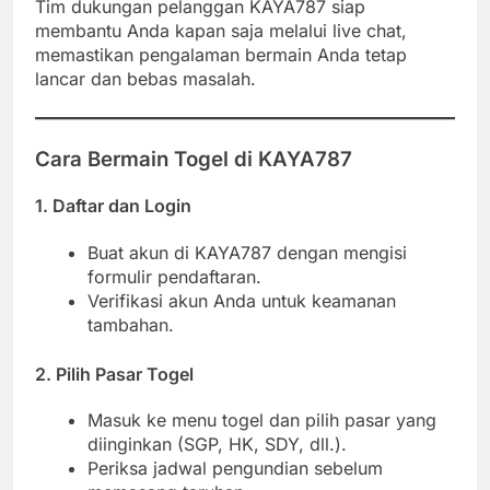
Tim dukungan pelanggan KAYA787 siap
membantu Anda kapan saja melalui live chat,
memastikan pengalaman bermain Anda tetap
lancar dan bebas masalah.
Cara Bermain Togel di KAYA787
1. Daftar dan Login
Buat akun di KAYA787 dengan mengisi
formulir pendaftaran.
Verifikasi akun Anda untuk keamanan
tambahan.
2. Pilih Pasar Togel
Masuk ke menu togel dan pilih pasar yang
diinginkan (SGP, HK, SDY, dll.).
Periksa jadwal pengundian sebelum