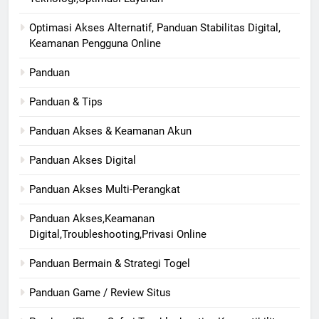
Optimasi Akses Alternatif, Panduan Stabilitas Digital,
Keamanan Pengguna Online
Panduan
Panduan & Tips
Panduan Akses & Keamanan Akun
Panduan Akses Digital
Panduan Akses Multi-Perangkat
Panduan Akses,Keamanan
Digital,Troubleshooting,Privasi Online
Panduan Bermain & Strategi Togel
Panduan Game / Review Situs