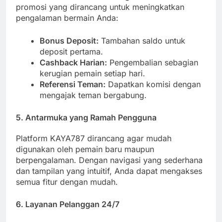
promosi yang dirancang untuk meningkatkan
pengalaman bermain Anda:
Bonus Deposit:
Tambahan saldo untuk
deposit pertama.
Cashback Harian:
Pengembalian sebagian
kerugian pemain setiap hari.
Referensi Teman:
Dapatkan komisi dengan
mengajak teman bergabung.
5. Antarmuka yang Ramah Pengguna
Platform KAYA787 dirancang agar mudah
digunakan oleh pemain baru maupun
berpengalaman. Dengan navigasi yang sederhana
dan tampilan yang intuitif, Anda dapat mengakses
semua fitur dengan mudah.
6. Layanan Pelanggan 24/7