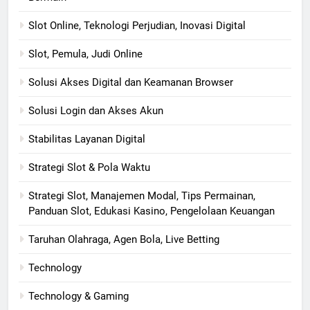
Slot Online, Teknologi Perjudian, Inovasi Digital
Slot, Pemula, Judi Online
Solusi Akses Digital dan Keamanan Browser
Solusi Login dan Akses Akun
Stabilitas Layanan Digital
Strategi Slot & Pola Waktu
Strategi Slot, Manajemen Modal, Tips Permainan,
Panduan Slot, Edukasi Kasino, Pengelolaan Keuangan
Taruhan Olahraga, Agen Bola, Live Betting
Technology
Technology & Gaming