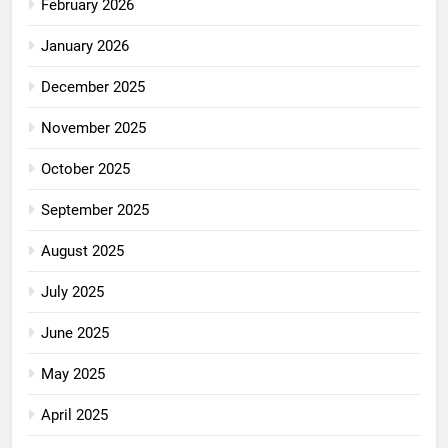
February 2026
January 2026
December 2025
November 2025
October 2025
September 2025
August 2025
July 2025
June 2025
May 2025
April 2025