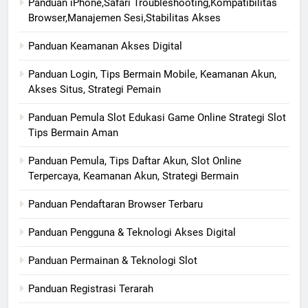
Panduan iPhone,Safari Troubleshooting,Kompatibilitas
Browser,Manajemen Sesi,Stabilitas Akses
Panduan Keamanan Akses Digital
Panduan Login, Tips Bermain Mobile, Keamanan Akun,
Akses Situs, Strategi Pemain
Panduan Pemula Slot Edukasi Game Online Strategi Slot
Tips Bermain Aman
Panduan Pemula, Tips Daftar Akun, Slot Online
Terpercaya, Keamanan Akun, Strategi Bermain
Panduan Pendaftaran Browser Terbaru
Panduan Pengguna & Teknologi Akses Digital
Panduan Permainan & Teknologi Slot
Panduan Registrasi Terarah