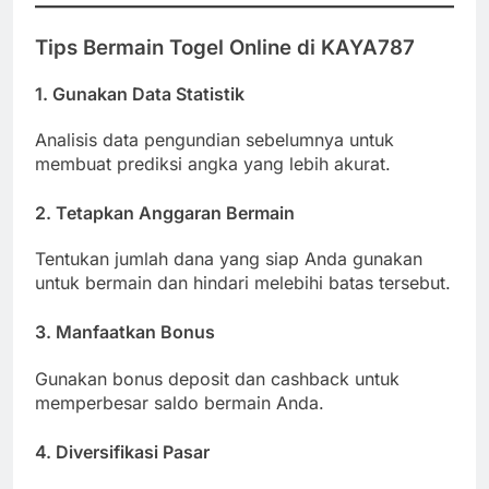
Tips Bermain Togel Online di KAYA787
1. Gunakan Data Statistik
Analisis data pengundian sebelumnya untuk
membuat prediksi angka yang lebih akurat.
2. Tetapkan Anggaran Bermain
Tentukan jumlah dana yang siap Anda gunakan
untuk bermain dan hindari melebihi batas tersebut.
3. Manfaatkan Bonus
Gunakan bonus deposit dan cashback untuk
memperbesar saldo bermain Anda.
4. Diversifikasi Pasar