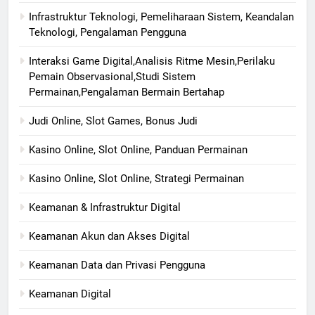
Infrastruktur Teknologi, Pemeliharaan Sistem, Keandalan
Teknologi, Pengalaman Pengguna
Interaksi Game Digital,Analisis Ritme Mesin,Perilaku
Pemain Observasional,Studi Sistem
Permainan,Pengalaman Bermain Bertahap
Judi Online, Slot Games, Bonus Judi
Kasino Online, Slot Online, Panduan Permainan
Kasino Online, Slot Online, Strategi Permainan
Keamanan & Infrastruktur Digital
Keamanan Akun dan Akses Digital
Keamanan Data dan Privasi Pengguna
Keamanan Digital