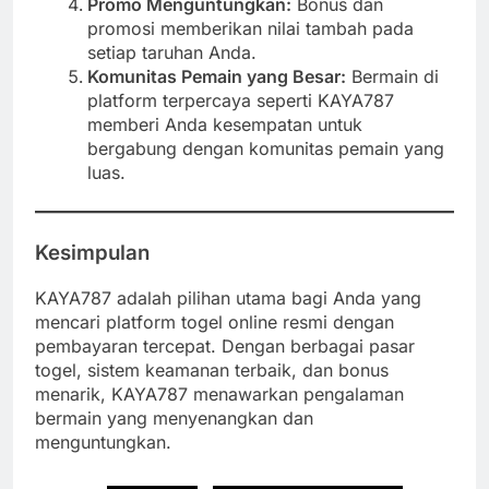
Promo Menguntungkan:
Bonus dan
promosi memberikan nilai tambah pada
setiap taruhan Anda.
Komunitas Pemain yang Besar:
Bermain di
platform terpercaya seperti KAYA787
memberi Anda kesempatan untuk
bergabung dengan komunitas pemain yang
luas.
Kesimpulan
KAYA787 adalah pilihan utama bagi Anda yang
mencari platform togel online resmi dengan
pembayaran tercepat. Dengan berbagai pasar
togel, sistem keamanan terbaik, dan bonus
menarik, KAYA787 menawarkan pengalaman
bermain yang menyenangkan dan
menguntungkan.