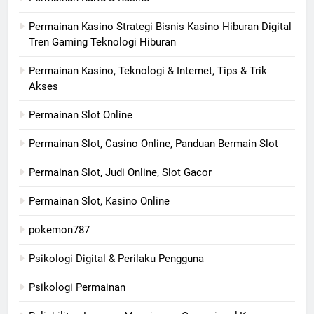
Permainan Kasino Strategi Bisnis Kasino Hiburan Digital
Tren Gaming Teknologi Hiburan
Permainan Kasino, Teknologi & Internet, Tips & Trik
Akses
Permainan Slot Online
Permainan Slot, Casino Online, Panduan Bermain Slot
Permainan Slot, Judi Online, Slot Gacor
Permainan Slot, Kasino Online
pokemon787
Psikologi Digital & Perilaku Pengguna
Psikologi Permainan