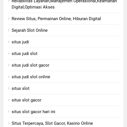
Reliabilitas Layanan,Manajemen Operasional,Keamanan
Digital,Optimasi Akses
Review Situs, Permainan Online, Hiburan Digital
Sejarah Slot Online
situs judi
situs judi slot
situs judi slot gacor
situs judi slot online
situs slot
situs slot gacor
situs slot gacor hari ini
Situs Terpercaya, Slot Gacor, Kasino Online