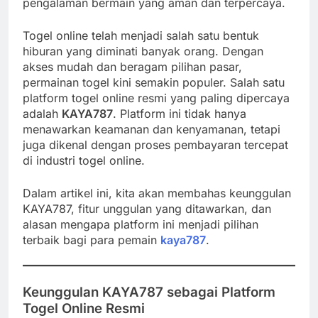
pengalaman bermain yang aman dan terpercaya.
Togel online telah menjadi salah satu bentuk
hiburan yang diminati banyak orang. Dengan
akses mudah dan beragam pilihan pasar,
permainan togel kini semakin populer. Salah satu
platform togel online resmi yang paling dipercaya
adalah
KAYA787
. Platform ini tidak hanya
menawarkan keamanan dan kenyamanan, tetapi
juga dikenal dengan proses pembayaran tercepat
di industri togel online.
Dalam artikel ini, kita akan membahas keunggulan
KAYA787, fitur unggulan yang ditawarkan, dan
alasan mengapa platform ini menjadi pilihan
terbaik bagi para pemain
kaya787
.
Keunggulan KAYA787 sebagai Platform
Togel Online Resmi