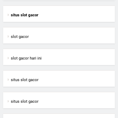
situs slot gacor
slot gacor
slot gacor hari ini
situs slot gacor
situs slot gacor