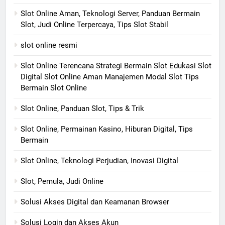
Slot Online Aman, Teknologi Server, Panduan Bermain
Slot, Judi Online Terpercaya, Tips Slot Stabil
slot online resmi
Slot Online Terencana Strategi Bermain Slot Edukasi Slot
Digital Slot Online Aman Manajemen Modal Slot Tips
Bermain Slot Online
Slot Online, Panduan Slot, Tips & Trik
Slot Online, Permainan Kasino, Hiburan Digital, Tips
Bermain
Slot Online, Teknologi Perjudian, Inovasi Digital
Slot, Pemula, Judi Online
Solusi Akses Digital dan Keamanan Browser
Solusi Login dan Akses Akun