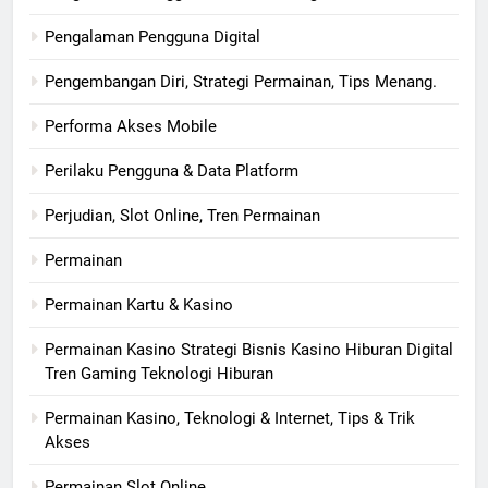
Pengalaman Pengguna Digital
Pengembangan Diri, Strategi Permainan, Tips Menang.
Performa Akses Mobile
Perilaku Pengguna & Data Platform
Perjudian, Slot Online, Tren Permainan
Permainan
Permainan Kartu & Kasino
Permainan Kasino Strategi Bisnis Kasino Hiburan Digital
Tren Gaming Teknologi Hiburan
Permainan Kasino, Teknologi & Internet, Tips & Trik
Akses
Permainan Slot Online