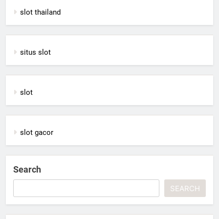
slot thailand
situs slot
slot
slot gacor
Search
SEARCH