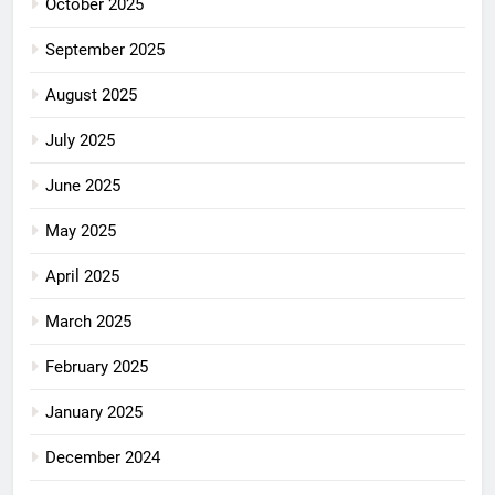
October 2025
September 2025
August 2025
July 2025
June 2025
May 2025
April 2025
March 2025
February 2025
January 2025
December 2024