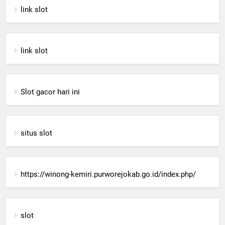
link slot
link slot
Slot gacor hari ini
situs slot
https://winong-kemiri.purworejokab.go.id/index.php/
slot