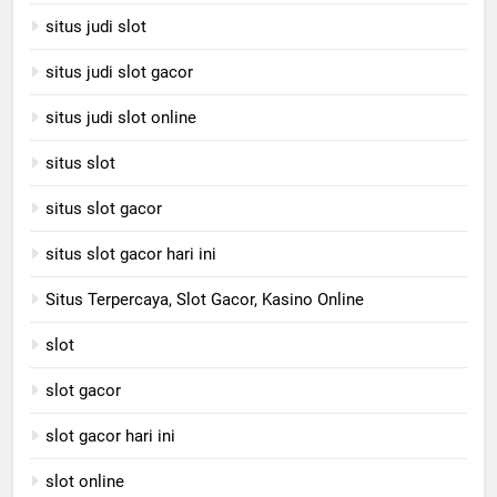
situs judi slot
situs judi slot gacor
situs judi slot online
situs slot
situs slot gacor
situs slot gacor hari ini
Situs Terpercaya, Slot Gacor, Kasino Online
slot
slot gacor
slot gacor hari ini
slot online