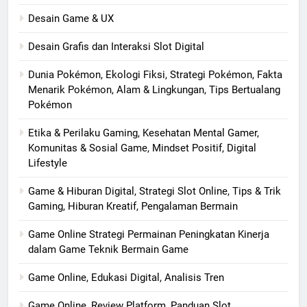
Desain Game & UX
Desain Grafis dan Interaksi Slot Digital
Dunia Pokémon, Ekologi Fiksi, Strategi Pokémon, Fakta
Menarik Pokémon, Alam & Lingkungan, Tips Bertualang
Pokémon
Etika & Perilaku Gaming, Kesehatan Mental Gamer,
Komunitas & Sosial Game, Mindset Positif, Digital
Lifestyle
Game & Hiburan Digital, Strategi Slot Online, Tips & Trik
Gaming, Hiburan Kreatif, Pengalaman Bermain
Game Online Strategi Permainan Peningkatan Kinerja
dalam Game Teknik Bermain Game
Game Online, Edukasi Digital, Analisis Tren
Game Online, Review Platform, Panduan Slot