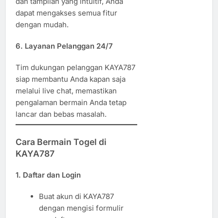
dan tampilan yang intuitif, Anda
dapat mengakses semua fitur
dengan mudah.
6. Layanan Pelanggan 24/7
Tim dukungan pelanggan KAYA787
siap membantu Anda kapan saja
melalui live chat, memastikan
pengalaman bermain Anda tetap
lancar dan bebas masalah.
Cara Bermain Togel di
KAYA787
1. Daftar dan Login
Buat akun di KAYA787
dengan mengisi formulir