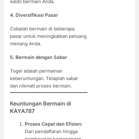
saldo bermain Anda.
4. Diversifikasi Pasar
Cobalah bermain di beberapa
pasar untuk meningkatkan peluang
menang Anda.
5. Bermain dengan Sabar
Togel adalah permainan
keberuntungan. Tetaplah sabar
dan nikmati proses bermain.
Keuntungan Bermain di
KAYA787
Proses Cepat dan Efisien:
Dari pendaftaran hingga
pembayaran kemenangan,