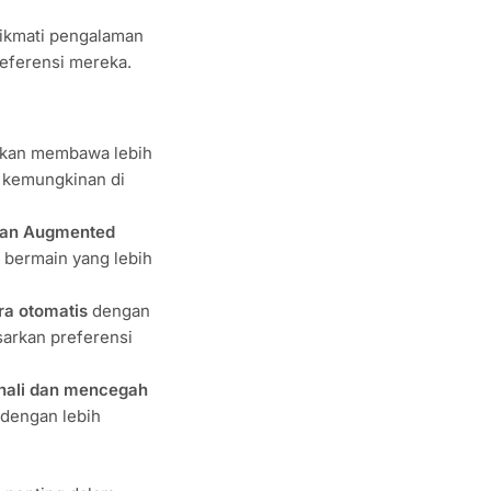
ikmati pengalaman
referensi mereka.
akan membawa lebih
a kemungkinan di
 dan Augmented
bermain yang lebih
a otomatis
dengan
arkan preferensi
nali dan mencegah
dengan lebih