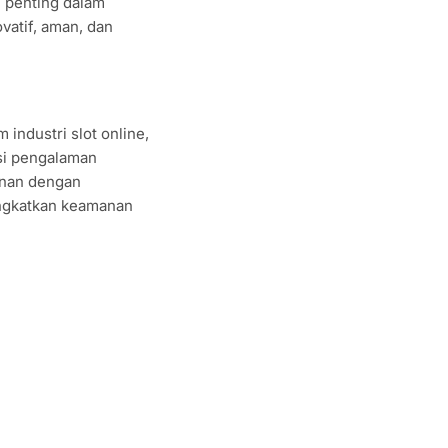
n penting dalam
vatif, aman, dan
industri slot online,
asi pengalaman
inan dengan
ingkatkan keamanan