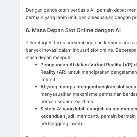
Dengan pendekatan berbasis AI, pemain dapat men
bermain yang lebih unik dan disesuaikan dengan p
6. Masa Depan Slot Online dengan AI
Teknologi AI terus berkembang dan kemungkinan 
banyak inovasi dalam industri slot online. Beberap
masa depan meliputi:
Penggunaan AI dalam Virtual Reality (VR)
Reality (AR)
untuk menciptakan pengalaman 
imersif.
AI yang mampu mengembangkan slot secar
menyesuaikan mekanisme permainan berdas
pemain secara real-time.
Sistem AI yang lebih canggih dalam menge
kecanduan judi
, membantu pemain bermain 
bertanggung jawab.