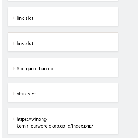
link slot
link slot
Slot gacor hari ini
situs slot
https://winong-
kemiri.purworejokab.go.id/index.php/