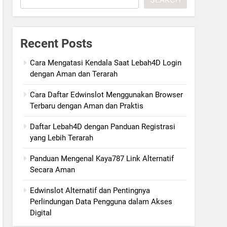
Recent Posts
Cara Mengatasi Kendala Saat Lebah4D Login
dengan Aman dan Terarah
Cara Daftar Edwinslot Menggunakan Browser
Terbaru dengan Aman dan Praktis
Daftar Lebah4D dengan Panduan Registrasi
yang Lebih Terarah
Panduan Mengenal Kaya787 Link Alternatif
Secara Aman
Edwinslot Alternatif dan Pentingnya
Perlindungan Data Pengguna dalam Akses
Digital