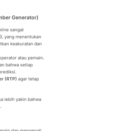
ber Generator)
nline sangat
)
, yang menentukan
atkan keakuratan dan
operator atau pemain.
n bahwa setiap
rediksi.
er (RTP)
agar tetap
a lebih yakin bahwa
.
emain dan mengenali