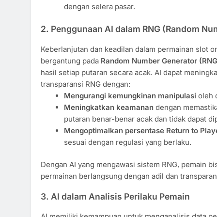
dengan selera pasar.
2. Penggunaan AI dalam RNG (Random Num
Keberlanjutan dan keadilan dalam permainan slot o
bergantung pada
Random Number Generator (RNG
hasil setiap putaran secara acak. AI dapat meningk
transparansi RNG dengan:
Mengurangi kemungkinan manipulasi
oleh 
Meningkatkan keamanan
dengan memastika
putaran benar-benar acak dan tidak dapat dip
Mengoptimalkan persentase Return to Play
sesuai dengan regulasi yang berlaku.
Dengan AI yang mengawasi sistem RNG, pemain bis
permainan berlangsung dengan adil dan transparan
3. AI dalam Analisis Perilaku Pemain
AI memiliki kemampuan untuk menganalisis data p