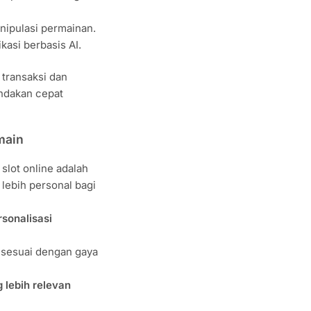
ipulasi permainan.
kasi berbasis AI.
transaksi dan
indakan cepat
main
 slot online adalah
ebih personal bagi
sonalisasi
sesuai dengan gaya
lebih relevan