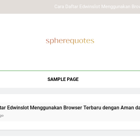
Cara Daftar Edwinslot Menggunakan Bro
Daftar Lebah4D dengan 
Panduan Mengenal
Cara Mengatasi Kendala Saat Le
ere Quotes
Cara Daftar Edwinslot Menggunakan Bro
utipan Motivasi Dan Inspirasi Harian Dari Sphere Quotes. Unt
Daftar Lebah4D dengan 
SAMPLE PAGE
Panduan Mengenal
ot Menggunakan Browser Terbaru dengan Aman dan Praktis