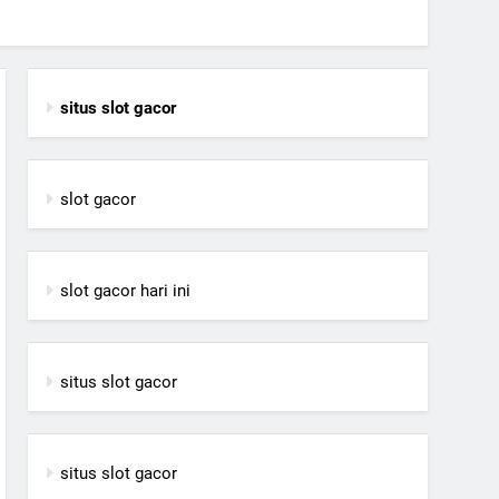
situs slot gacor
slot gacor
slot gacor hari ini
situs slot gacor
situs slot gacor