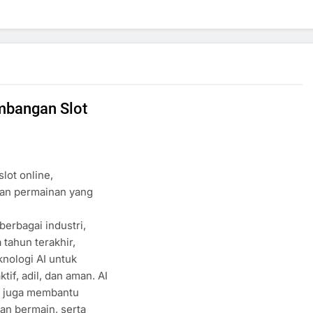
mbangan Slot
lot online,
an permainan yang
berbagai industri,
 tahun terakhir,
nologi AI untuk
if, adil, dan aman. AI
pi juga membantu
an bermain, serta