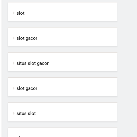
slot
slot gacor
situs slot gacor
slot gacor
situs slot