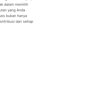
jak dalam memilih
tautan yang Anda
kses bukan hanya
ntribusi dari setiap