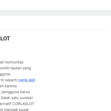
SLOT
ari komunitas
milih tautan yang
gguna.
orm seperti
corla slot
ain karena
t pengguna harus
. Salah satu sumber
alternatif CORLASLOT
ni menjadi pusat