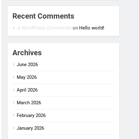
Recent Comments
A WordPress Commenter
on
Hello world!
Archives
June 2026
May 2026
April 2026
March 2026
February 2026
January 2026