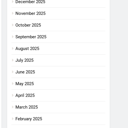
December 2025
November 2025
October 2025
September 2025
August 2025
July 2025
June 2025
May 2025
April 2025
March 2025
February 2025