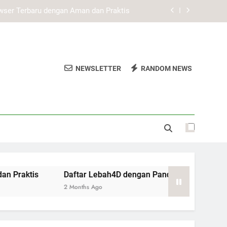
wser Terbaru dengan Aman dan Praktis
Panduan Registrasi yang Lebih Terarah
 Kaya787 Link Alternatif Secara Aman
NEWSLETTER
RANDOM NEWS
bah4D Login dengan Aman dan Terarah
wser Terbaru dengan Aman dan Praktis
uk Semangat Hidup Yang Lebih Positif.
Panduan Registrasi yang Lebih Terarah
 Kaya787 Link Alternatif Secara Aman
Daftar Lebah4D dengan Panduan Registrasi yang Lebih 
2 Months Ago