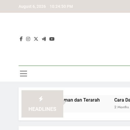
Skip
August 6, 2026
10:24:51 PM
to
content
Sph
Dapatkan K
4D Login dengan Aman dan Terarah
Cara Daftar Edwin
2 Months Ago
HEADLINES