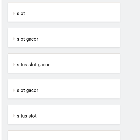
slot
slot gacor
situs slot gacor
slot gacor
situs slot