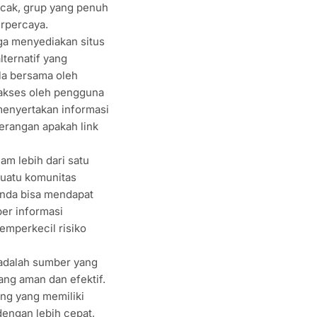
acak, grup yang penuh
erpercaya.
uga menyediakan situs
lternatif yang
ola bersama oleh
akses oleh pengguna
menyertakan informasi
terangan apakah link
m lebih dari satu
suatu komunitas
Anda bisa mendapat
ber informasi
mperkecil risiko
adalah sumber yang
ang aman dan efektif.
ng yang memiliki
engan lebih cepat,