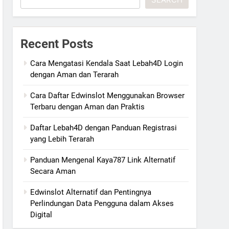
Recent Posts
Cara Mengatasi Kendala Saat Lebah4D Login
dengan Aman dan Terarah
Cara Daftar Edwinslot Menggunakan Browser
Terbaru dengan Aman dan Praktis
Daftar Lebah4D dengan Panduan Registrasi
yang Lebih Terarah
Panduan Mengenal Kaya787 Link Alternatif
Secara Aman
Edwinslot Alternatif dan Pentingnya
Perlindungan Data Pengguna dalam Akses
Digital