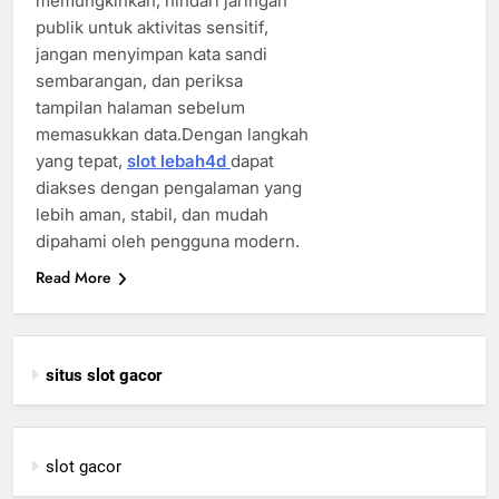
memungkinkan, hindari jaringan
publik untuk aktivitas sensitif,
jangan menyimpan kata sandi
sembarangan, dan periksa
tampilan halaman sebelum
memasukkan data.Dengan langkah
yang tepat,
slot lebah4d
dapat
diakses dengan pengalaman yang
lebih aman, stabil, dan mudah
dipahami oleh pengguna modern.
Read More
situs slot gacor
slot gacor