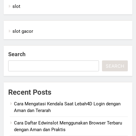
slot
slot gacor
Search
SEARCH
Recent Posts
Cara Mengatasi Kendala Saat Lebah4D Login dengan
Aman dan Terarah
Cara Daftar Edwinslot Menggunakan Browser Terbaru
dengan Aman dan Praktis