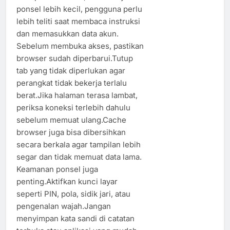
ponsel lebih kecil, pengguna perlu
lebih teliti saat membaca instruksi
dan memasukkan data akun.
Sebelum membuka akses, pastikan
browser sudah diperbarui.Tutup
tab yang tidak diperlukan agar
perangkat tidak bekerja terlalu
berat.Jika halaman terasa lambat,
periksa koneksi terlebih dahulu
sebelum memuat ulang.Cache
browser juga bisa dibersihkan
secara berkala agar tampilan lebih
segar dan tidak memuat data lama.
Keamanan ponsel juga
penting.Aktifkan kunci layar
seperti PIN, pola, sidik jari, atau
pengenalan wajah.Jangan
menyimpan kata sandi di catatan