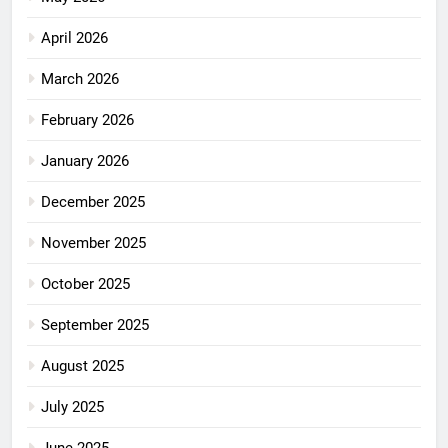
April 2026
March 2026
February 2026
January 2026
December 2025
November 2025
October 2025
September 2025
August 2025
July 2025