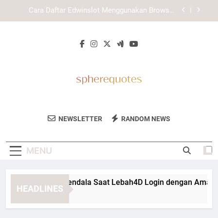
Skip
Daftar Lebah4D dengan Panduan Registrasi yang
to
Lebih Terarah
content
Panduan Mengenal Kaya787 Link Alternatif
Secara Aman
Cara Mengatasi Kendala Saat Lebah4D Login
dengan Aman dan Terarah
Cara Daftar Edwinslot Menggunakan Browser
Terbaru dengan Aman dan Praktis
Daftar Lebah4D dengan Panduan Registrasi yang
Lebih Terarah
Sphere Quotes
Dapatkan Kutipan Motivasi Dan Inspirasi
Panduan Mengenal Kaya787 Link Alternatif
NEWSLETTER
RANDOM NEWS
Secara Aman
Harian Dari Sphere Quotes. Untuk Semangat
Hidup Yang Lebih Positif.
MENU
ra Mengatasi Kendala Saat Lebah4D Login dengan Aman dan 
HEADLINES
Months Ago