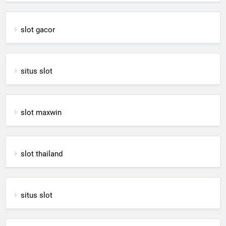
slot gacor
situs slot
slot maxwin
slot thailand
situs slot