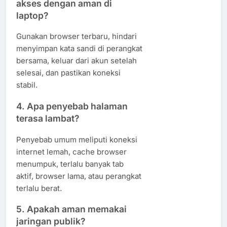
akses dengan aman di
laptop?
Gunakan browser terbaru, hindari
menyimpan kata sandi di perangkat
bersama, keluar dari akun setelah
selesai, dan pastikan koneksi
stabil.
4. Apa penyebab halaman
terasa lambat?
Penyebab umum meliputi koneksi
internet lemah, cache browser
menumpuk, terlalu banyak tab
aktif, browser lama, atau perangkat
terlalu berat.
5. Apakah aman memakai
jaringan publik?