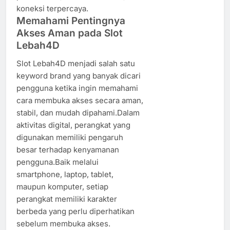
koneksi terpercaya.
Memahami Pentingnya
Akses Aman pada Slot
Lebah4D
Slot Lebah4D menjadi salah satu
keyword brand yang banyak dicari
pengguna ketika ingin memahami
cara membuka akses secara aman,
stabil, dan mudah dipahami.Dalam
aktivitas digital, perangkat yang
digunakan memiliki pengaruh
besar terhadap kenyamanan
pengguna.Baik melalui
smartphone, laptop, tablet,
maupun komputer, setiap
perangkat memiliki karakter
berbeda yang perlu diperhatikan
sebelum membuka akses.