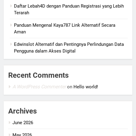
Daftar Lebah4D dengan Panduan Registrasi yang Lebih
Terarah
Panduan Mengenal Kaya787 Link Alternatif Secara
Aman
Edwinslot Alternatif dan Pentingnya Perlindungan Data
Pengguna dalam Akses Digital
Recent Comments
A WordPress Commenter
on
Hello world!
Archives
June 2026
May 2026