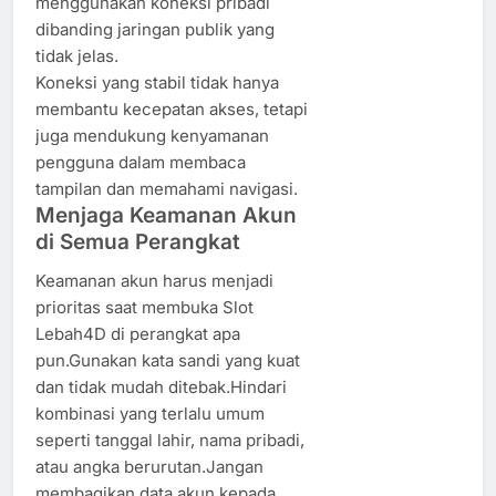
menggunakan koneksi pribadi
dibanding jaringan publik yang
tidak jelas.
Koneksi yang stabil tidak hanya
membantu kecepatan akses, tetapi
juga mendukung kenyamanan
pengguna dalam membaca
tampilan dan memahami navigasi.
Menjaga Keamanan Akun
di Semua Perangkat
Keamanan akun harus menjadi
prioritas saat membuka Slot
Lebah4D di perangkat apa
pun.Gunakan kata sandi yang kuat
dan tidak mudah ditebak.Hindari
kombinasi yang terlalu umum
seperti tanggal lahir, nama pribadi,
atau angka berurutan.Jangan
membagikan data akun kepada