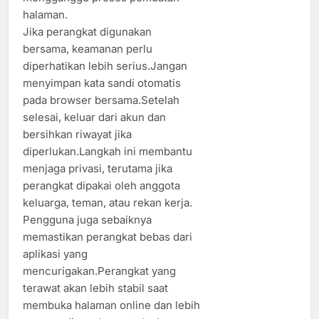
halaman.
Jika perangkat digunakan
bersama, keamanan perlu
diperhatikan lebih serius.Jangan
menyimpan kata sandi otomatis
pada browser bersama.Setelah
selesai, keluar dari akun dan
bersihkan riwayat jika
diperlukan.Langkah ini membantu
menjaga privasi, terutama jika
perangkat dipakai oleh anggota
keluarga, teman, atau rekan kerja.
Pengguna juga sebaiknya
memastikan perangkat bebas dari
aplikasi yang
mencurigakan.Perangkat yang
terawat akan lebih stabil saat
membuka halaman online dan lebih