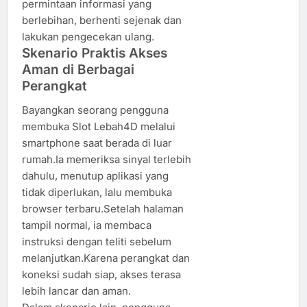
permintaan informasi yang
berlebihan, berhenti sejenak dan
lakukan pengecekan ulang.
Skenario Praktis Akses
Aman di Berbagai
Perangkat
Bayangkan seorang pengguna
membuka Slot Lebah4D melalui
smartphone saat berada di luar
rumah.Ia memeriksa sinyal terlebih
dahulu, menutup aplikasi yang
tidak diperlukan, lalu membuka
browser terbaru.Setelah halaman
tampil normal, ia membaca
instruksi dengan teliti sebelum
melanjutkan.Karena perangkat dan
koneksi sudah siap, akses terasa
lebih lancar dan aman.