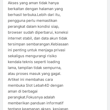
Akses yang aman tidak hanya
berkaitan dengan halaman yang
berhasil terbuka.Lebih dari itu,
pengguna perlu memastikan
perangkat dalam kondisi siap,
browser sudah diperbarui, koneksi
internet stabil, dan data akun tidak
tersimpan sembarangan.Kebiasaan
ini penting untuk menjaga privasi
sekaligus mengurangi risiko
kendala teknis seperti loading
lama, tampilan tidak sempurna,
atau proses masuk yang gagal.
Artikel ini membahas cara
membuka Slot Lebah4D dengan
aman di berbagai
perangkat.Fokusnya adalah
memberikan panduan informatif
tentang keamanan akses, kesiapan