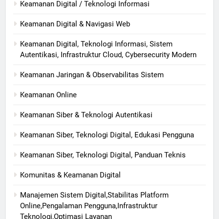
Keamanan Digital / Teknologi Informasi
Keamanan Digital & Navigasi Web
Keamanan Digital, Teknologi Informasi, Sistem
Autentikasi, Infrastruktur Cloud, Cybersecurity Modern
Keamanan Jaringan & Observabilitas Sistem
Keamanan Online
Keamanan Siber & Teknologi Autentikasi
Keamanan Siber, Teknologi Digital, Edukasi Pengguna
Keamanan Siber, Teknologi Digital, Panduan Teknis
Komunitas & Keamanan Digital
Manajemen Sistem Digital,Stabilitas Platform
Online,Pengalaman Pengguna,Infrastruktur
Teknologi,Optimasi Layanan