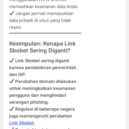
memastikan keamanan data Anda.
Jangan pernah memasukkan
data pribadi di situs yang tidak
resmi.
Kesimpulan: Kenapa Link
Sbobet Sering Diganti?
Link Sbobet sering diganti
karena pemblokiran pemerintah
dan ISP.
Perubahan domain dilakukan
untuk meningkatkan keamanan
pengguna dan menghindari
serangan phishing.
Regulasi di beberapa negara
juga memengaruhi perubahan
Link Sbobet
.