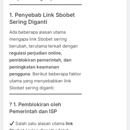
1. Penyebab Link Sbobet
Sering Diganti
Ada beberapa alasan utama
mengapa link Sbobet sering
berubah, terutama terkait dengan
regulasi perjudian online,
pemblokiran pemerintah, dan
peningkatan keamanan
pengguna
. Berikut beberapa faktor
utama yang menyebabkan link
Sbobet sering diganti:
? 1. Pemblokiran oleh
Pemerintah dan ISP
Salah satu alasan utama
link