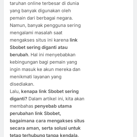
taruhan online terbesar di dunia
yang banyak digunakan oleh
pemain dari berbagai negara.
Namun, banyak pengguna sering
mengalami masalah saat
mengakses situs ini karena
link
Sbobet sering diganti atau
berubah
. Hal ini menyebabkan
kebingungan bagi pemain yang
ingin masuk ke akun mereka dan
menikmati layanan yang
disediakan.
Lalu,
kenapa link Sbobet sering
diganti?
Dalam artikel ini, kita akan
membahas
penyebab utama
perubahan link Sbobet,
bagaimana cara mengakses situs
secara aman, serta solusi untuk
tetap terhubung tanpa kendala
.