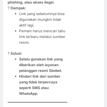
phishing, atau akses ilegal
.
?
Dampak:
Link yang sebelumnya bisa
digunakan mungkin tidak
aktif lagi.
Pemain harus mencari tahu
link terbaru melalui sumber
resmi.
?
Solusi:
Selalu gunakan link yang
diberikan oleh layanan
pelanggan resmi Sbobet.
Hindari link dari sumber
yang tidak terpercaya
seperti SMS atau
WhatsApp.