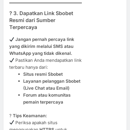
? 3. Dapatkan Link Sbobet
Resmi dari Sumber
Terpercaya
Jangan pernah percaya link
yang dikirim melalui SMS atau
WhatsApp yang tidak dikenal.
Pastikan Anda mendapatkan link
terbaru hanya dari:
Situs resmi Sbobet
Layanan pelanggan Sbobet
(Live Chat atau Email)
Forum atau komunitas
pemain terpercaya
?
Tips Keamanan:
Periksa apakah situs
menggunakan
HTTPS
untuk