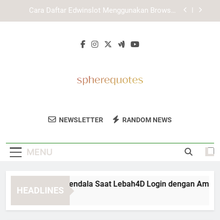
Skip
Daftar Lebah4D dengan Panduan Registrasi yang
to
Lebih Terarah
content
Panduan Mengenal Kaya787 Link Alternatif
Secara Aman
Cara Mengatasi Kendala Saat Lebah4D Login
dengan Aman dan Terarah
Cara Daftar Edwinslot Menggunakan Browser
Terbaru dengan Aman dan Praktis
Daftar Lebah4D dengan Panduan Registrasi yang
Lebih Terarah
Sphere Quotes
Dapatkan Kutipan Motivasi Dan Inspirasi
Panduan Mengenal Kaya787 Link Alternatif
NEWSLETTER
RANDOM NEWS
Secara Aman
Harian Dari Sphere Quotes. Untuk Semangat
Hidup Yang Lebih Positif.
MENU
ra Mengatasi Kendala Saat Lebah4D Login dengan Aman dan
HEADLINES
Months Ago