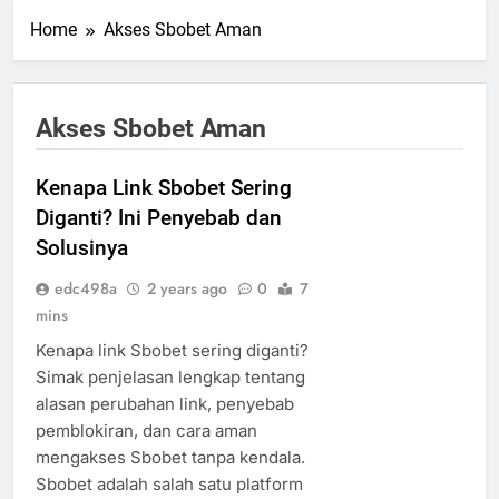
Home
Akses Sbobet Aman
Akses Sbobet Aman
Kenapa Link Sbobet Sering
Diganti? Ini Penyebab dan
Solusinya
edc498a
2 years ago
0
7
mins
Kenapa link Sbobet sering diganti?
Simak penjelasan lengkap tentang
alasan perubahan link, penyebab
pemblokiran, dan cara aman
mengakses Sbobet tanpa kendala.
Sbobet adalah salah satu platform