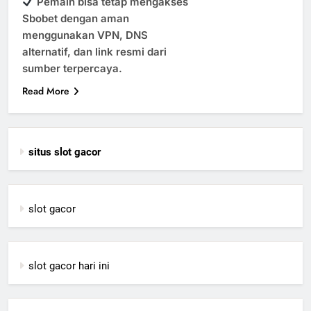
Pemain bisa tetap mengakses
Sbobet dengan aman
menggunakan VPN, DNS
alternatif, dan link resmi dari
sumber terpercaya.
Read More
situs slot gacor
slot gacor
slot gacor hari ini