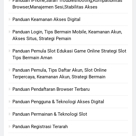
Panduan iPhone,Safari Troubleshooting,Kompatibilitas
Browser,Manajemen Sesi,Stabilitas Akses
Panduan Keamanan Akses Digital
Panduan Login, Tips Bermain Mobile, Keamanan Akun,
Akses Situs, Strategi Pemain
Panduan Pemula Slot Edukasi Game Online Strategi Slot
Tips Bermain Aman
Panduan Pemula, Tips Daftar Akun, Slot Online
Terpercaya, Keamanan Akun, Strategi Bermain
Panduan Pendaftaran Browser Terbaru
Panduan Pengguna & Teknologi Akses Digital
Panduan Permainan & Teknologi Slot
Panduan Registrasi Terarah