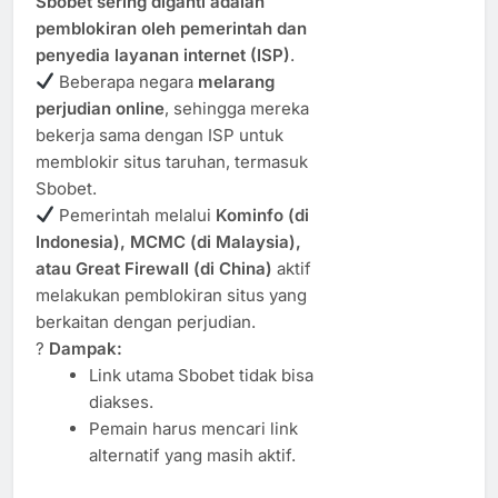
Sbobet sering diganti adalah
pemblokiran oleh pemerintah dan
penyedia layanan internet (ISP)
.
Beberapa negara
melarang
perjudian online
, sehingga mereka
bekerja sama dengan ISP untuk
memblokir situs taruhan, termasuk
Sbobet.
Pemerintah melalui
Kominfo (di
Indonesia), MCMC (di Malaysia),
atau Great Firewall (di China)
aktif
melakukan pemblokiran situs yang
berkaitan dengan perjudian.
?
Dampak:
Link utama Sbobet tidak bisa
diakses.
Pemain harus mencari link
alternatif yang masih aktif.