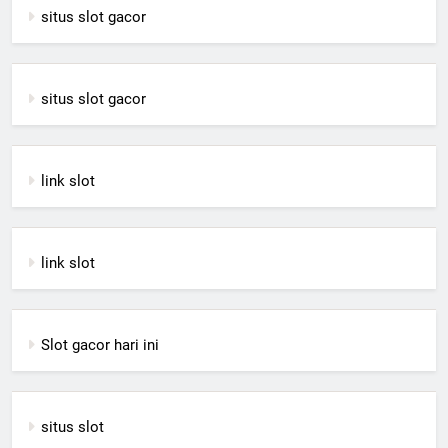
situs slot gacor
situs slot gacor
link slot
link slot
Slot gacor hari ini
situs slot