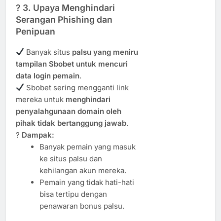
? 3. Upaya Menghindari
Serangan Phishing dan
Penipuan
Banyak situs
palsu yang meniru
tampilan Sbobet untuk mencuri
data login pemain
.
Sbobet sering mengganti link
mereka untuk
menghindari
penyalahgunaan domain oleh
pihak tidak bertanggung jawab
.
?
Dampak:
Banyak pemain yang masuk
ke situs palsu dan
kehilangan akun mereka.
Pemain yang tidak hati-hati
bisa tertipu dengan
penawaran bonus palsu.