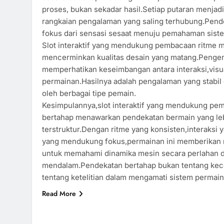
proses, bukan sekadar hasil.Setiap putaran menjadi
rangkaian pengalaman yang saling terhubung.Pend
fokus dari sensasi sesaat menuju pemahaman siste
Slot interaktif yang mendukung pembacaan ritme m
mencerminkan kualitas desain yang matang.Peng
memperhatikan keseimbangan antara interaksi,visua
permainan.Hasilnya adalah pengalaman yang stabil
oleh berbagai tipe pemain.
Kesimpulannya,slot interaktif yang mendukung pe
bertahap menawarkan pendekatan bermain yang leb
terstruktur.Dengan ritme yang konsisten,interaksi 
yang mendukung fokus,permainan ini memberikan 
untuk memahami dinamika mesin secara perlahan 
mendalam.Pendekatan bertahap bukan tentang kec
tentang ketelitian dalam mengamati sistem permaina
Read More