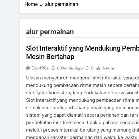
Home
alur permainan
alur permainan
Slot Interaktif yang Mendukung Pem
Mesin Bertahap
Edc498a
8 Months Ago
0
6 Mins
Ulasan menyeluruh mengenai
slot
interaktif yang 
mendukung pembacaan ritme mesin secara bertah
stabil,alur konsisten,dan pendekatan observasional
Slot interaktif yang mendukung pembacaan ritme 
semakin menarik perhatian pemain yang memandan
sistem yang dapat diamati secara perlahan dan ters
pendekatan ini,ritme mesin tidak dipahami secara i
melalui proses interaksi berulang yang memungki
mengenali karakter permainan dari waktu ke waktu.