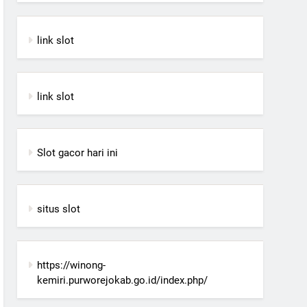
link slot
link slot
Slot gacor hari ini
situs slot
https://winong-
kemiri.purworejokab.go.id/index.php/