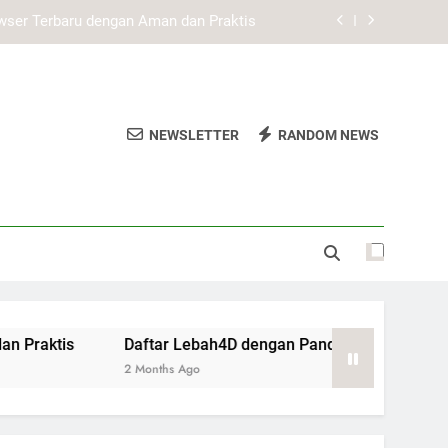
wser Terbaru dengan Aman dan Praktis
Panduan Registrasi yang Lebih Terarah
 Kaya787 Link Alternatif Secara Aman
NEWSLETTER
RANDOM NEWS
bah4D Login dengan Aman dan Terarah
wser Terbaru dengan Aman dan Praktis
uk Semangat Hidup Yang Lebih Positif.
Panduan Registrasi yang Lebih Terarah
 Kaya787 Link Alternatif Secara Aman
Daftar Lebah4D dengan Panduan Registrasi yang Lebih 
2 Months Ago