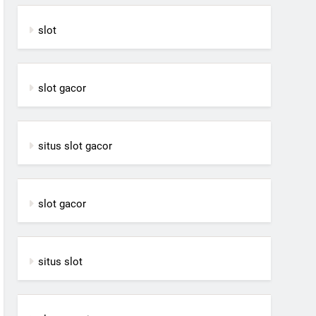
slot
slot gacor
situs slot gacor
slot gacor
situs slot