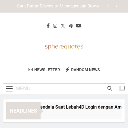
Skip
Daftar Lebah4D dengan Panduan Registrasi yang
to
Lebih Terarah
content
Panduan Mengenal Kaya787 Link Alternatif
Secara Aman
Cara Mengatasi Kendala Saat Lebah4D Login
dengan Aman dan Terarah
Cara Daftar Edwinslot Menggunakan Browser
Terbaru dengan Aman dan Praktis
Daftar Lebah4D dengan Panduan Registrasi yang
Lebih Terarah
Sphere Quotes
Dapatkan Kutipan Motivasi Dan Inspirasi
Panduan Mengenal Kaya787 Link Alternatif
NEWSLETTER
RANDOM NEWS
Secara Aman
Harian Dari Sphere Quotes. Untuk Semangat
Hidup Yang Lebih Positif.
MENU
ra Mengatasi Kendala Saat Lebah4D Login dengan Aman dan
HEADLINES
Months Ago