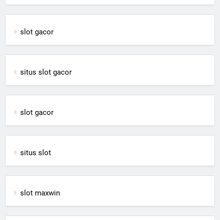
slot gacor
situs slot gacor
slot gacor
situs slot
slot maxwin