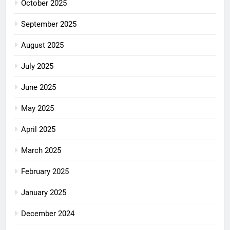
October 2025
September 2025
August 2025
July 2025
June 2025
May 2025
April 2025
March 2025
February 2025
January 2025
December 2024