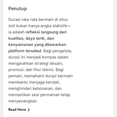
Penutup
Durasi rata-rata bermain di situs
slot bukan hanya angka statistik—
ia adalah
refleksi langsung dari
kualitas, daya tarik, dan
kenyamanan yang ditawarkan
platform tersebut
. Bagi pengelola,
durasi ini menjadi kompas dalam
mengarahkan strategi desain,
promosi, dan fitur teknis. Bagi
pemain, memahami durasi bermain
membantu menjaga kendali,
menghindari kebosanan, dan
memastikan sesi permainan tetap
menyenangkan.
Read More