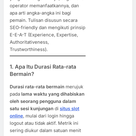
operator memanfaatkannya, dan
apa arti angka-angka ini bagi
pemain. Tulisan disusun secara
SEO-friendly dan mengikuti prinsip
E-E-A-T (Experience, Expertise,
Authoritativeness,
Trustworthiness).
1. Apa Itu Durasi Rata-rata
Bermain?
Durasi rata-rata bermain
merujuk
pada
lama waktu yang dihabiskan
oleh seorang pengguna dalam
satu sesi kunjungan
di
situs slot
online
, mulai dari login hingga
logout atau tidak aktif. Metrik ini
sering diukur dalam satuan menit