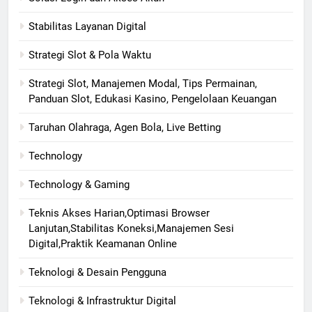
Stabilitas Layanan Digital
Strategi Slot & Pola Waktu
Strategi Slot, Manajemen Modal, Tips Permainan,
Panduan Slot, Edukasi Kasino, Pengelolaan Keuangan
Taruhan Olahraga, Agen Bola, Live Betting
Technology
Technology & Gaming
Teknis Akses Harian,Optimasi Browser
Lanjutan,Stabilitas Koneksi,Manajemen Sesi
Digital,Praktik Keamanan Online
Teknologi & Desain Pengguna
Teknologi & Infrastruktur Digital