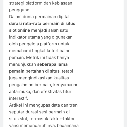
strategi platform dan kebiasaan
pengguna.
Dalam dunia permainan digital,
durasi rata-rata bermain di situs
slot online
menjadi salah satu
indikator utama yang digunakan
oleh pengelola platform untuk
memahami tingkat keterlibatan
pemain. Metrik ini tidak hanya
menunjukkan
seberapa lama
pemain bertahan di situs
, tetapi
juga mengindikasikan kualitas
pengalaman bermain, kenyamanan
antarmuka, dan efektivitas fitur
interaktif.
Artikel ini mengupas data dan tren
seputar durasi sesi bermain di
situs slot, termasuk faktor-faktor
yang memengaruhinya, bagaimana