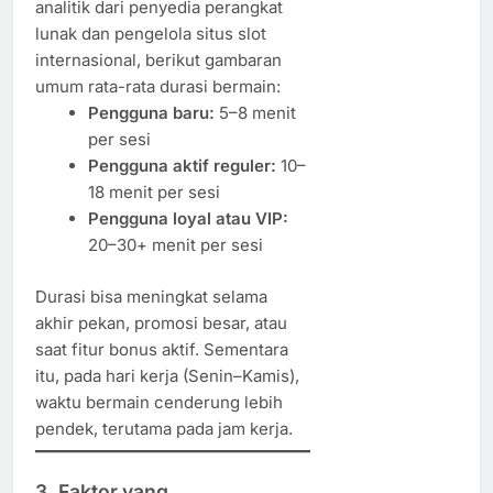
analitik dari penyedia perangkat
lunak dan pengelola situs slot
internasional, berikut gambaran
umum rata-rata durasi bermain:
Pengguna baru:
5–8 menit
per sesi
Pengguna aktif reguler:
10–
18 menit per sesi
Pengguna loyal atau VIP:
20–30+ menit per sesi
Durasi bisa meningkat selama
akhir pekan, promosi besar, atau
saat fitur bonus aktif. Sementara
itu, pada hari kerja (Senin–Kamis),
waktu bermain cenderung lebih
pendek, terutama pada jam kerja.
3. Faktor yang