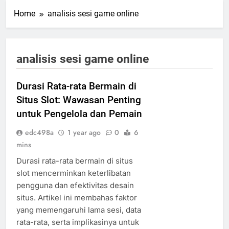
Home
analisis sesi game online
analisis sesi game online
Durasi Rata-rata Bermain di
Situs Slot: Wawasan Penting
untuk Pengelola dan Pemain
edc498a
1 year ago
0
6
mins
Durasi rata-rata bermain di situs
slot mencerminkan keterlibatan
pengguna dan efektivitas desain
situs. Artikel ini membahas faktor
yang memengaruhi lama sesi, data
rata-rata, serta implikasinya untuk