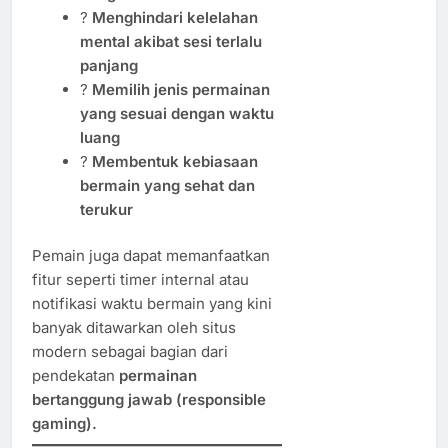
?
Menghindari kelelahan
mental akibat sesi terlalu
panjang
?
Memilih jenis permainan
yang sesuai dengan waktu
luang
?
Membentuk kebiasaan
bermain yang sehat dan
terukur
Pemain juga dapat memanfaatkan
fitur seperti timer internal atau
notifikasi waktu bermain yang kini
banyak ditawarkan oleh situs
modern sebagai bagian dari
pendekatan
permainan
bertanggung jawab (responsible
gaming).