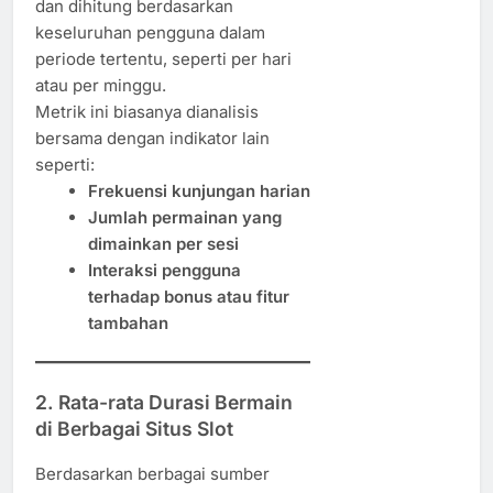
dan dihitung berdasarkan
keseluruhan pengguna dalam
periode tertentu, seperti per hari
atau per minggu.
Metrik ini biasanya dianalisis
bersama dengan indikator lain
seperti:
Frekuensi kunjungan harian
Jumlah permainan yang
dimainkan per sesi
Interaksi pengguna
terhadap bonus atau fitur
tambahan
2. Rata-rata Durasi Bermain
di Berbagai Situs Slot
Berdasarkan berbagai sumber