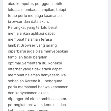
atau komputer, pengguna lebih
leluasa membaca tampilan, tetapi
tetap perlu menjaga keamanan
browser dan data akun.
Perangkat yang terlalu berat
menjalankan aplikasi dapat
membuat halaman terasa
lambat.Browser yang jarang
diperbarui juga bisa menyebabkan
tampilan tidak berjalan
optimal.Sementara itu, koneksi
internet yang tidak stabil dapat
membuat halaman hanya terbuka
sebagian.Karena itu, pengguna
perlu memahami bahwa keamanan
dan kenyamanan akses
dipengaruhi oleh kombinasi antara
perangkat, browser, koneksi, dan
kebiasaan penggunaan.