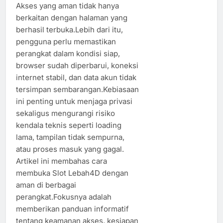
Akses yang aman tidak hanya
berkaitan dengan halaman yang
berhasil terbuka.Lebih dari itu,
pengguna perlu memastikan
perangkat dalam kondisi siap,
browser sudah diperbarui, koneksi
internet stabil, dan data akun tidak
tersimpan sembarangan.Kebiasaan
ini penting untuk menjaga privasi
sekaligus mengurangi risiko
kendala teknis seperti loading
lama, tampilan tidak sempurna,
atau proses masuk yang gagal.
Artikel ini membahas cara
membuka Slot Lebah4D dengan
aman di berbagai
perangkat.Fokusnya adalah
memberikan panduan informatif
tentang keamanan akses, kesiapan