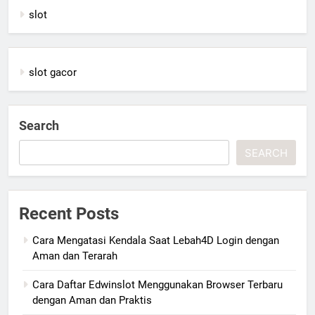
slot
slot gacor
Search
SEARCH
Recent Posts
Cara Mengatasi Kendala Saat Lebah4D Login dengan
Aman dan Terarah
Cara Daftar Edwinslot Menggunakan Browser Terbaru
dengan Aman dan Praktis