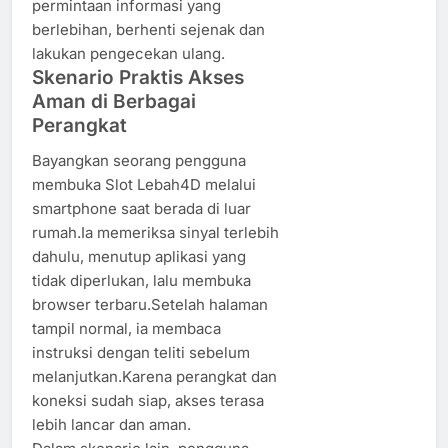
permintaan informasi yang
berlebihan, berhenti sejenak dan
lakukan pengecekan ulang.
Skenario Praktis Akses
Aman di Berbagai
Perangkat
Bayangkan seorang pengguna
membuka Slot Lebah4D melalui
smartphone saat berada di luar
rumah.Ia memeriksa sinyal terlebih
dahulu, menutup aplikasi yang
tidak diperlukan, lalu membuka
browser terbaru.Setelah halaman
tampil normal, ia membaca
instruksi dengan teliti sebelum
melanjutkan.Karena perangkat dan
koneksi sudah siap, akses terasa
lebih lancar dan aman.