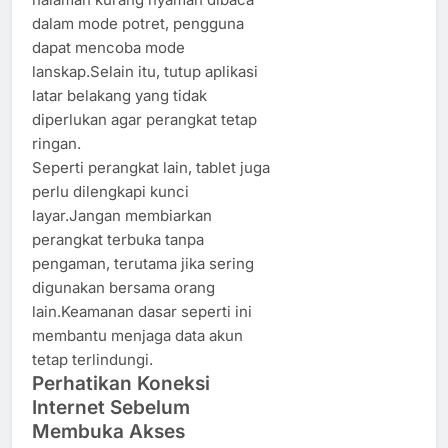
dalam mode potret, pengguna
dapat mencoba mode
lanskap.Selain itu, tutup aplikasi
latar belakang yang tidak
diperlukan agar perangkat tetap
ringan.
Seperti perangkat lain, tablet juga
perlu dilengkapi kunci
layar.Jangan membiarkan
perangkat terbuka tanpa
pengaman, terutama jika sering
digunakan bersama orang
lain.Keamanan dasar seperti ini
membantu menjaga data akun
tetap terlindungi.
Perhatikan Koneksi
Internet Sebelum
Membuka Akses