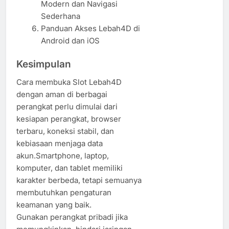
Modern dan Navigasi
Sederhana
Panduan Akses Lebah4D di
Android dan iOS
Kesimpulan
Cara membuka Slot Lebah4D
dengan aman di berbagai
perangkat perlu dimulai dari
kesiapan perangkat, browser
terbaru, koneksi stabil, dan
kebiasaan menjaga data
akun.Smartphone, laptop,
komputer, dan tablet memiliki
karakter berbeda, tetapi semuanya
membutuhkan pengaturan
keamanan yang baik.
Gunakan perangkat pribadi jika