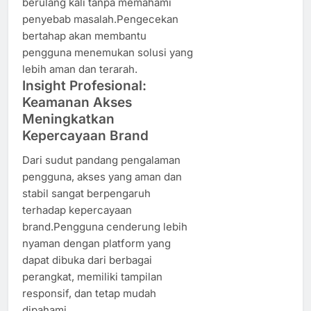
berulang kali tanpa memahami
penyebab masalah.Pengecekan
bertahap akan membantu
pengguna menemukan solusi yang
lebih aman dan terarah.
Insight Profesional:
Keamanan Akses
Meningkatkan
Kepercayaan Brand
Dari sudut pandang pengalaman
pengguna, akses yang aman dan
stabil sangat berpengaruh
terhadap kepercayaan
brand.Pengguna cenderung lebih
nyaman dengan platform yang
dapat dibuka dari berbagai
perangkat, memiliki tampilan
responsif, dan tetap mudah
dipahami.