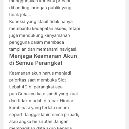
menggunakan koneksi pribadi
dibanding jaringan publik yang
tidak jelas.
Koneksi yang stabil tidak hanya
membantu kecepatan akses, tetapi
juga mendukung kenyamanan
pengguna dalam membaca
tampilan dan memahami navigasi.
Menjaga Keamanan Akun
di Semua Perangkat
Keamanan akun harus menjadi
prioritas saat membuka Slot
Lebah4D di perangkat apa
pun.Gunakan kata sandi yang kuat
dan tidak mudah ditebak.Hindari
kombinasi yang terlalu umum
seperti tanggal lahir, nama pribadi,
atau angka berurutan.Jangan
membagikan data akun kepada