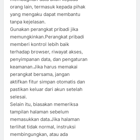
orang lain, termasuk kepada pihak
yang mengaku dapat membantu
tanpa kejelasan.
Gunakan perangkat pribadi jika
memungkinkan.Perangkat pribadi
memberi kontrol lebih baik
terhadap browser, riwayat akses,
penyimpanan data, dan pengaturan
keamanan.Jika harus memakai
perangkat bersama, jangan
aktifkan fitur simpan otomatis dan
pastikan keluar dari akun setelah
selesai.
Selain itu, biasakan memeriksa
tampilan halaman sebelum
memasukkan data.Jika halaman
terlihat tidak normal, instruksi
membingungkan, atau ada