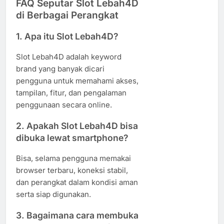
FAQ Seputar Slot Lebah4D
di Berbagai Perangkat
1. Apa itu Slot Lebah4D?
Slot Lebah4D adalah keyword
brand yang banyak dicari
pengguna untuk memahami akses,
tampilan, fitur, dan pengalaman
penggunaan secara online.
2. Apakah Slot Lebah4D bisa
dibuka lewat smartphone?
Bisa, selama pengguna memakai
browser terbaru, koneksi stabil,
dan perangkat dalam kondisi aman
serta siap digunakan.
3. Bagaimana cara membuka