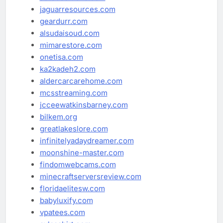
jaguarresources.com
geardurr.com
alsudaisoud.com
mimarestore.com
onetisa.com
ka2kadeh2.com
aldercarcarehome.com
mcsstreaming.com
jcceewatkinsbarney.com
bilkem.org
greatlakeslore.com
infinitelyadaydreamer.com
moonshine-master.com
findomwebcams.com
minecraftserversreview.com
floridaelitesw.com
babyluxify.com
vpatees.com