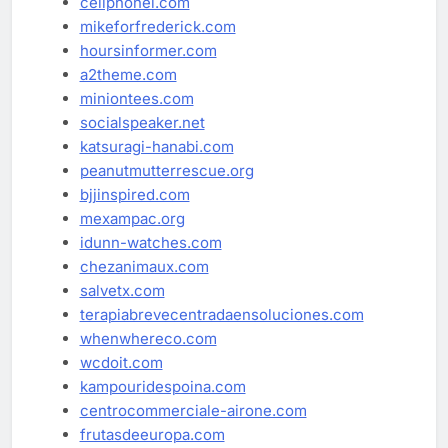
cellphonei.com
mikeforfrederick.com
hoursinformer.com
a2theme.com
miniontees.com
socialspeaker.net
katsuragi-hanabi.com
peanutmutterrescue.org
bjjinspired.com
mexampac.org
idunn-watches.com
chezanimaux.com
salvetx.com
terapiabrevecentradaensoluciones.com
whenwhereco.com
wcdoit.com
kampouridespoina.com
centrocommerciale-airone.com
frutasdeeuropa.com