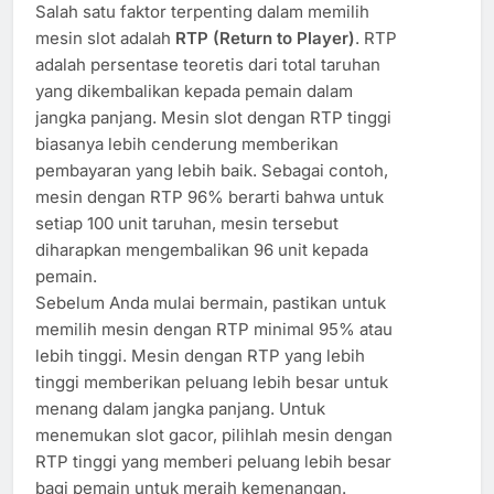
Salah satu faktor terpenting dalam memilih
mesin slot adalah
RTP (Return to Player)
. RTP
adalah persentase teoretis dari total taruhan
yang dikembalikan kepada pemain dalam
jangka panjang. Mesin slot dengan RTP tinggi
biasanya lebih cenderung memberikan
pembayaran yang lebih baik. Sebagai contoh,
mesin dengan RTP 96% berarti bahwa untuk
setiap 100 unit taruhan, mesin tersebut
diharapkan mengembalikan 96 unit kepada
pemain.
Sebelum Anda mulai bermain, pastikan untuk
memilih mesin dengan RTP minimal 95% atau
lebih tinggi. Mesin dengan RTP yang lebih
tinggi memberikan peluang lebih besar untuk
menang dalam jangka panjang. Untuk
menemukan slot gacor, pilihlah mesin dengan
RTP tinggi yang memberi peluang lebih besar
bagi pemain untuk meraih kemenangan.