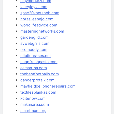
olaymerkezi.com
laceyleyla.com
spsc20knotsnob.com
horas-espejo.com
worldlifeadvice.com
masteringnetworks.com
gardengild.com
svwebgrrls.com
promoddy.com
citations-ses.net
shopfreshpasta.com
aaman-sa.com
thebestfootballs.com
cancerprotalk.com
mayfieldcellphonerepairs.com
textilesblankas.com
xcitenow.com
makanarea.com
smartmum.org