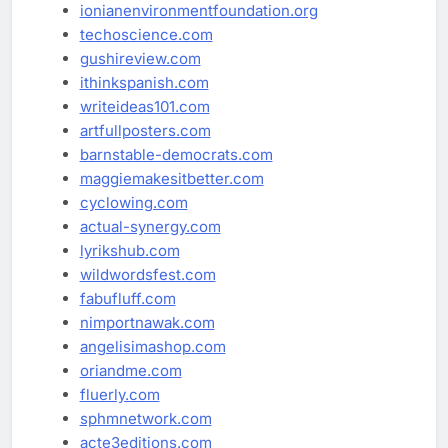
ionianenvironmentfoundation.org
techoscience.com
gushireview.com
ithinkspanish.com
writeideas101.com
artfullposters.com
barnstable-democrats.com
maggiemakesitbetter.com
cyclowing.com
actual-synergy.com
lyrikshub.com
wildwordsfest.com
fabufluff.com
nimportnawak.com
angelisimashop.com
oriandme.com
fluerly.com
sphmnetwork.com
acte3editions.com