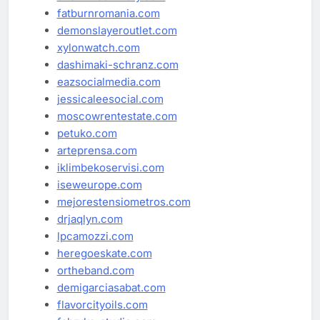
fatburnromania.com
demonslayeroutlet.com
xylonwatch.com
dashimaki-schranz.com
eazsocialmedia.com
jessicaleesocial.com
moscowrentestate.com
petuko.com
arteprensa.com
iklimbekoservisi.com
iseweurope.com
mejorestensiometros.com
drjaqlyn.com
lpcamozzi.com
heregoeskate.com
ortheband.com
demigarciasabat.com
flavorcityoils.com