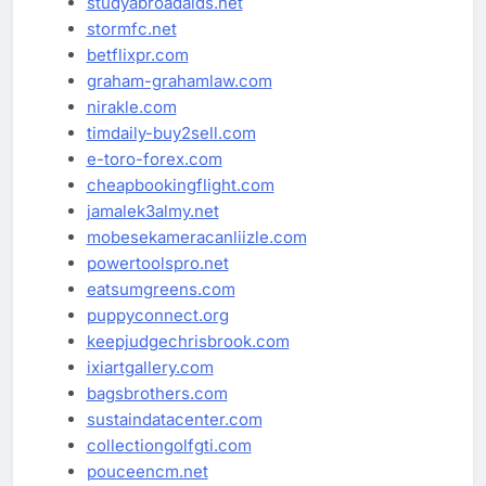
studyabroadaids.net
stormfc.net
betflixpr.com
graham-grahamlaw.com
nirakle.com
timdaily-buy2sell.com
e-toro-forex.com
cheapbookingflight.com
jamalek3almy.net
mobesekameracanliizle.com
powertoolspro.net
eatsumgreens.com
puppyconnect.org
keepjudgechrisbrook.com
ixiartgallery.com
bagsbrothers.com
sustaindatacenter.com
collectiongolfgti.com
pouceencm.net