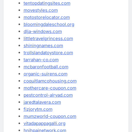
tentopdatingsites.com
movestyles.com
motostorelocator.com
bloomingdaleschool.org
dlja-windows.com
littletravelprincess.com
shiningnames.com
trollslandatoystore.com
tarrahan-co.com
mcbaronfootball.com
organic-suirens.com
coquitlamcohousing.com
mothercare-coupon.com
pestcontrol-alryad.com
jaredtalavera.com
fizjorytm.com
mumzworld-coupon.com
vitadapappagalli.org
hnihpainetwork.com