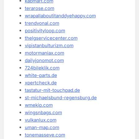
kabmart.com
terarose.com
wrapallaboutitanddyehappy.com
trendvonal.com
positivityloop.com
thelgservicecenter.com
vipistanbulturizm.com
motormaniax.com
dailyjonomot.com
724bileklik.com
white-parts.de
xpertcheck.de
tastatur-mit-touchpad.de
st-michaelsbund-regensburg.de
wmekip.com
wingsnbags.com
vulkanlux.com
uman-map.com
tonemasseve.com