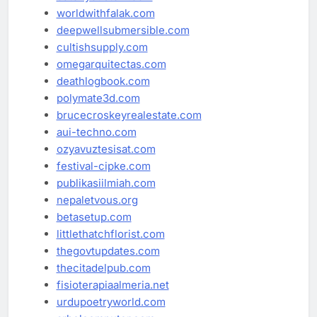
worldwithfalak.com
deepwellsubmersible.com
cultishsupply.com
omegarquitectas.com
deathlogbook.com
polymate3d.com
brucecroskeyrealestate.com
aui-techno.com
ozyavuztesisat.com
festival-cipke.com
publikasiilmiah.com
nepaletvous.org
betasetup.com
littlethatchflorist.com
thegovtupdates.com
thecitadelpub.com
fisioterapiaalmeria.net
urdupoetryworld.com