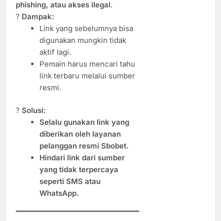
phishing, atau akses ilegal
.
?
Dampak:
Link yang sebelumnya bisa
digunakan mungkin tidak
aktif lagi.
Pemain harus mencari tahu
link terbaru melalui sumber
resmi.
?
Solusi:
Selalu gunakan link yang
diberikan oleh layanan
pelanggan resmi Sbobet.
Hindari link dari sumber
yang tidak terpercaya
seperti SMS atau
WhatsApp.