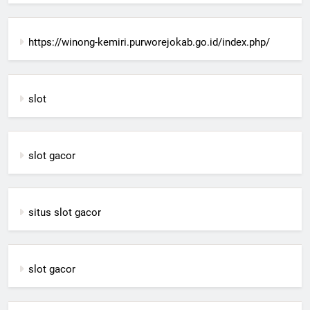
https://winong-kemiri.purworejokab.go.id/index.php/
slot
slot gacor
situs slot gacor
slot gacor