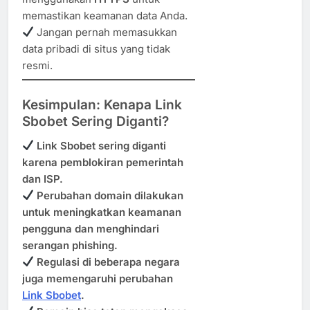
memastikan keamanan data Anda.
Jangan pernah memasukkan
data pribadi di situs yang tidak
resmi.
Kesimpulan: Kenapa Link
Sbobet Sering Diganti?
Link Sbobet sering diganti
karena pemblokiran pemerintah
dan ISP.
Perubahan domain dilakukan
untuk meningkatkan keamanan
pengguna dan menghindari
serangan phishing.
Regulasi di beberapa negara
juga memengaruhi perubahan
Link Sbobet
.