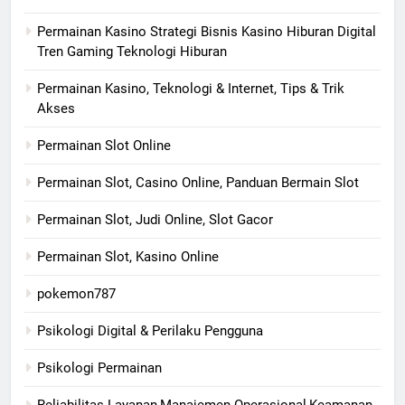
Permainan Kasino Strategi Bisnis Kasino Hiburan Digital
Tren Gaming Teknologi Hiburan
Permainan Kasino, Teknologi & Internet, Tips & Trik
Akses
Permainan Slot Online
Permainan Slot, Casino Online, Panduan Bermain Slot
Permainan Slot, Judi Online, Slot Gacor
Permainan Slot, Kasino Online
pokemon787
Psikologi Digital & Perilaku Pengguna
Psikologi Permainan
Reliabilitas Layanan,Manajemen Operasional,Keamanan