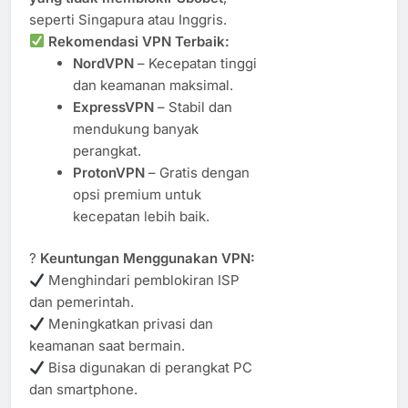
seperti Singapura atau Inggris.
Rekomendasi VPN Terbaik:
NordVPN
– Kecepatan tinggi
dan keamanan maksimal.
ExpressVPN
– Stabil dan
mendukung banyak
perangkat.
ProtonVPN
– Gratis dengan
opsi premium untuk
kecepatan lebih baik.
?
Keuntungan Menggunakan VPN:
Menghindari pemblokiran ISP
dan pemerintah.
Meningkatkan privasi dan
keamanan saat bermain.
Bisa digunakan di perangkat PC
dan smartphone.