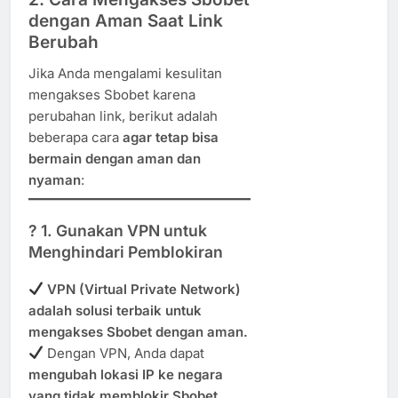
dengan Aman Saat Link
Berubah
Jika Anda mengalami kesulitan
mengakses Sbobet karena
perubahan link, berikut adalah
beberapa cara
agar tetap bisa
bermain dengan aman dan
nyaman
:
? 1. Gunakan VPN untuk
Menghindari Pemblokiran
VPN (Virtual Private Network)
adalah solusi terbaik untuk
mengakses Sbobet dengan aman.
Dengan VPN, Anda dapat
mengubah lokasi IP ke negara
yang tidak memblokir Sbobet
,