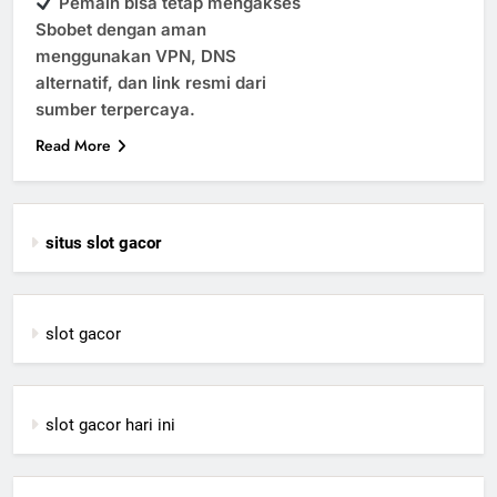
Pemain bisa tetap mengakses
Sbobet dengan aman
menggunakan VPN, DNS
alternatif, dan link resmi dari
sumber terpercaya.
Read More
situs slot gacor
slot gacor
slot gacor hari ini