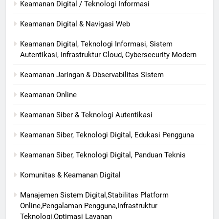
Keamanan Digital / Teknologi Informasi
Keamanan Digital & Navigasi Web
Keamanan Digital, Teknologi Informasi, Sistem
Autentikasi, Infrastruktur Cloud, Cybersecurity Modern
Keamanan Jaringan & Observabilitas Sistem
Keamanan Online
Keamanan Siber & Teknologi Autentikasi
Keamanan Siber, Teknologi Digital, Edukasi Pengguna
Keamanan Siber, Teknologi Digital, Panduan Teknis
Komunitas & Keamanan Digital
Manajemen Sistem Digital,Stabilitas Platform
Online,Pengalaman Pengguna,Infrastruktur
Teknologi,Optimasi Layanan