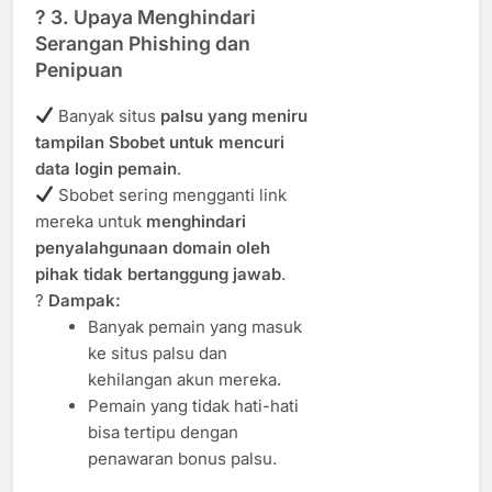
? 3. Upaya Menghindari
Serangan Phishing dan
Penipuan
Banyak situs
palsu yang meniru
tampilan Sbobet untuk mencuri
data login pemain
.
Sbobet sering mengganti link
mereka untuk
menghindari
penyalahgunaan domain oleh
pihak tidak bertanggung jawab
.
?
Dampak:
Banyak pemain yang masuk
ke situs palsu dan
kehilangan akun mereka.
Pemain yang tidak hati-hati
bisa tertipu dengan
penawaran bonus palsu.