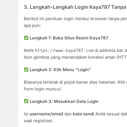
3. Langkah-Langkah Login Kaya787 Tanpa 
Berikut ini panduan login melalui browser tanpa perl
apa pun:
Langkah 1: Buka Situs Resmi Kaya787
Ketik
di address bar d
https://www.kaya787.com
ikon gembok yang menandakan koneksi aman (HTT
Langkah 2: Klik Menu “Login”
Biasanya terletak di pojok kanan atas halaman. Kli
form login muncul.
Langkah 3: Masukkan Data Login
Isi
username/email
dan
kata sandi
Anda sesuai dat
saat registrasi.