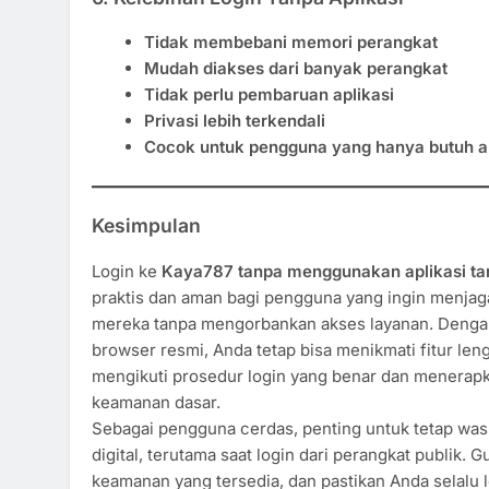
Tidak membebani memori perangkat
Mudah diakses dari banyak perangkat
Tidak perlu pembaruan aplikasi
Privasi lebih terkendali
Cocok untuk pengguna yang hanya butuh a
Kesimpulan
Login ke
Kaya787 tanpa menggunakan aplikasi t
praktis dan aman bagi pengguna yang ingin menjaga
mereka tanpa mengorbankan akses layanan. Dengan
browser resmi, Anda tetap bisa menikmati fitur len
mengikuti prosedur login yang benar dan menerap
keamanan dasar.
Sebagai pengguna cerdas, penting untuk tetap was
digital, terutama saat login dari perangkat publik. G
keamanan yang tersedia, dan pastikan Anda selalu l