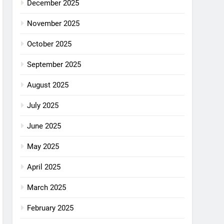
December 2025
November 2025
October 2025
September 2025
August 2025
July 2025
June 2025
May 2025
April 2025
March 2025
February 2025