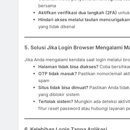
bersama
Aktifkan verifikasi dua langkah (2FA)
untuk
Hindari akses melalui tautan mencurigakan
yang tidak dikenal
5. Solusi Jika Login Browser Mengalami M
Jika Anda mengalami kendala saat login melalui br
Halaman tidak bisa diakses?
Coba bersihka
OTP tidak masuk?
Pastikan nomor/email akti
spam
Situs tidak bisa dimuat?
Pastikan Anda tid
yang diblokir sistem
Tertolak sistem?
Mungkin ada deteksi aktivi
fitur reset password atau hubungi layanan 
6. Kelebihan Login Tanpa Aplikasi