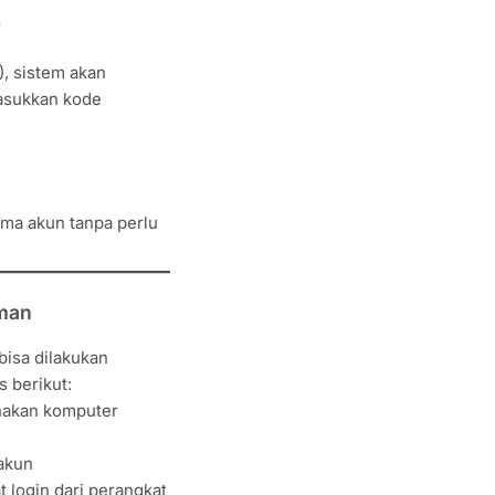
)
), sistem akan
asukkan kode
ama akun tanpa perlu
Aman
bisa dilakukan
 berikut:
akan komputer
akun
t login dari perangkat