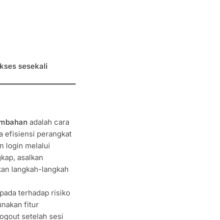
kses sesekali
ambahan
adalah cara
 efisiensi perangkat
 login melalui
gkap, asalkan
kan langkah-langkah
pada terhadap risiko
unakan fitur
ogout setelah sesi