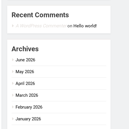
Recent Comments
A WordPress Commenter
on
Hello world!
Archives
June 2026
May 2026
April 2026
March 2026
February 2026
January 2026