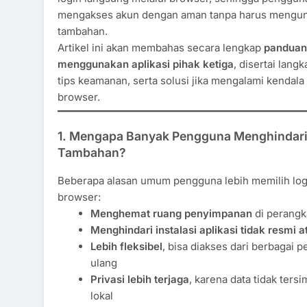
mengakses akun dengan aman tanpa harus mengund
tambahan.
Artikel ini akan membahas secara lengkap
panduan
menggunakan aplikasi pihak ketiga
, disertai lang
tips keamanan, serta solusi jika mengalami kendala 
browser.
1. Mengapa Banyak Pengguna Menghindari 
Tambahan?
Beberapa alasan umum pengguna lebih memilih log
browser:
Menghemat ruang penyimpanan
di perangk
Menghindari instalasi aplikasi tidak resmi a
Lebih fleksibel
, bisa diakses dari berbagai p
ulang
Privasi lebih terjaga
, karena data tidak ters
lokal