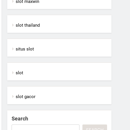
slot maxwin
slot thailand
situs slot
slot
slot gacor
Search
SEARCH