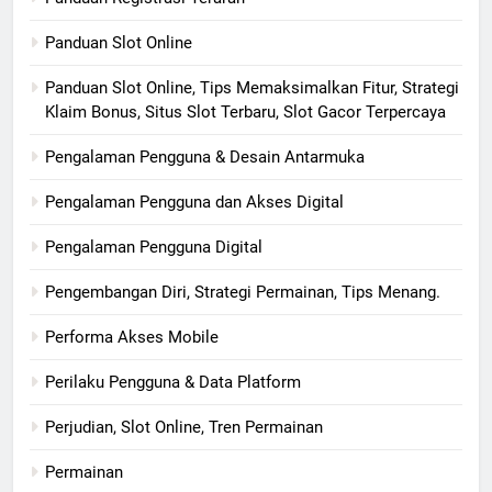
Panduan Slot Online
Panduan Slot Online, Tips Memaksimalkan Fitur, Strategi
Klaim Bonus, Situs Slot Terbaru, Slot Gacor Terpercaya
Pengalaman Pengguna & Desain Antarmuka
Pengalaman Pengguna dan Akses Digital
Pengalaman Pengguna Digital
Pengembangan Diri, Strategi Permainan, Tips Menang.
Performa Akses Mobile
Perilaku Pengguna & Data Platform
Perjudian, Slot Online, Tren Permainan
Permainan