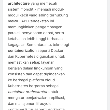
architecture
yang memecah
sistem monolitik menjadi modul-
modul kecil yang saling terhubung
melalui API.Pendekatan ini
memungkinkan pengembangan
paralel, penyebaran cepat, serta
ketahanan lebih tinggi terhadap
kegagalan.Sementara itu, teknologi
containerization
seperti Docker
dan Kubernetes digunakan untuk
memastikan setiap layanan
berjalan dalam lingkungan yang
konsisten dan dapat dipindahkan
ke berbagai platform cloud.
Kubernetes berperan sebagai
container orchestrator
untuk
mengatur penjadwalan, replikasi,
dan manajemen lifecycle
container.Fitur seperti Horizontal