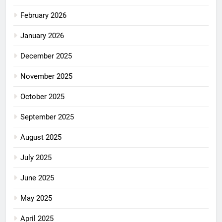
February 2026
January 2026
December 2025
November 2025
October 2025
September 2025
August 2025
July 2025
June 2025
May 2025
April 2025