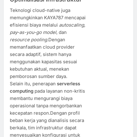
Teknologi cloud-native juga
memungkinkan KAYA787 mencapai
efisiensi biaya melalui
autoscaling
,
pay-as-you-go model
, dan
resource pooling
.Dengan
memanfaatkan cloud provider
secara adaptif, sistem hanya
menggunakan kapasitas sesuai
kebutuhan aktual, menekan
pemborosan sumber daya.
Selain itu, penerapan
serverless
computing
pada layanan non-kritis
membantu mengurangi biaya
operasional tanpa mengorbankan
kecepatan respon.Dengan profil
beban kerja yang dianalisis secara
berkala, tim infrastruktur dapat
menyesuaikan konfigurasi untuk