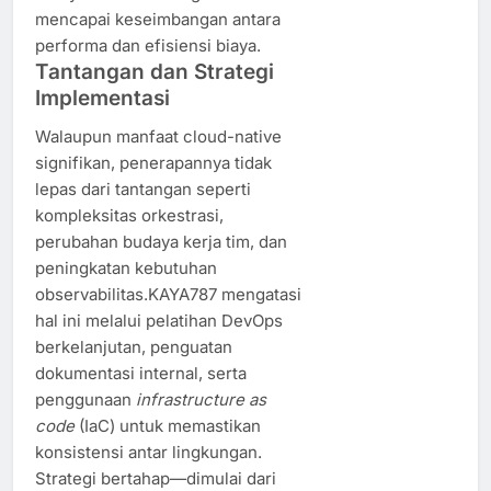
mencapai keseimbangan antara
performa dan efisiensi biaya.
Tantangan dan Strategi
Implementasi
Walaupun manfaat cloud-native
signifikan, penerapannya tidak
lepas dari tantangan seperti
kompleksitas orkestrasi,
perubahan budaya kerja tim, dan
peningkatan kebutuhan
observabilitas.KAYA787 mengatasi
hal ini melalui pelatihan DevOps
berkelanjutan, penguatan
dokumentasi internal, serta
penggunaan
infrastructure as
code
(IaC) untuk memastikan
konsistensi antar lingkungan.
Strategi bertahap—dimulai dari