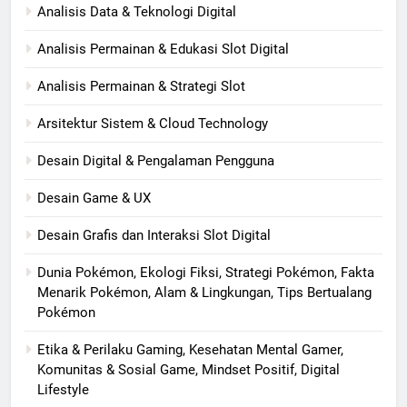
Analisis Data & Teknologi Digital
Analisis Permainan & Edukasi Slot Digital
Analisis Permainan & Strategi Slot
Arsitektur Sistem & Cloud Technology
Desain Digital & Pengalaman Pengguna
Desain Game & UX
Desain Grafis dan Interaksi Slot Digital
Dunia Pokémon, Ekologi Fiksi, Strategi Pokémon, Fakta
Menarik Pokémon, Alam & Lingkungan, Tips Bertualang
Pokémon
Etika & Perilaku Gaming, Kesehatan Mental Gamer,
Komunitas & Sosial Game, Mindset Positif, Digital
Lifestyle