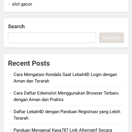
slot gacor
Search
SEARCH
Recent Posts
Cara Mengatasi Kendala Saat Lebah4D Login dengan
Aman dan Terarah
Cara Daftar Edwinslot Menggunakan Browser Terbaru
dengan Aman dan Praktis
Daftar Lebah4D dengan Panduan Registrasi yang Lebih
Terarah
Panduan Mengenal Kaya787 Link Alternatif Secara