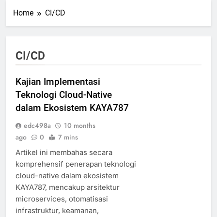
Home
CI/CD
CI/CD
Kajian Implementasi
Teknologi Cloud-Native
dalam Ekosistem KAYA787
edc498a
10 months
ago
0
7 mins
Artikel ini membahas secara
komprehensif penerapan teknologi
cloud-native dalam ekosistem
KAYA787, mencakup arsitektur
microservices, otomatisasi
infrastruktur, keamanan,