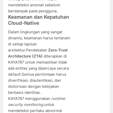
mendeteksi anomali sebelum
berdampak pada pengguna.
Keamanan dan Kepatuhan
Cloud-Native
Dalam lingkungan yang sangat
dinamis, keamanan harus tertanam
di setiap lapisan
arsitektur.Pendekatan
Zero-Trust
Architecture (ZTA)
diterapkan di
KAYA787 untuk memastikan tidak
ada entitas yang dipercaya secara
default.Semua permintaan harus
diverifikasi, diautentikasi, dan
diotorisasi dengan kebijakan
berbasis identitas.
KAYA787 menggunakan
runtime
security monitoring
untuk
mendeteksi perilaku abnormal