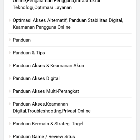
Online,Pengalaman Pengguna,Infrastruktur
Teknologi,Optimasi Layanan
Optimasi Akses Alternatif, Panduan Stabilitas Digital,
Keamanan Pengguna Online
Panduan
Panduan & Tips
Panduan Akses & Keamanan Akun
Panduan Akses Digital
Panduan Akses Multi-Perangkat
Panduan Akses,Keamanan
Digital,Troubleshooting,Privasi Online
Panduan Bermain & Strategi Togel
Panduan Game / Review Situs