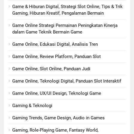
Game & Hiburan Digital, Strategi Slot Online, Tips & Trik
Gaming, Hiburan Kreatif, Pengalaman Bermain
Game Online Strategi Permainan Peningkatan Kinerja
dalam Game Teknik Bermain Game
Game Online, Edukasi Digital, Analisis Tren
Game Online, Review Platform, Panduan Slot
Game Online, Slot Online, Panduan Judi
Game Online, Teknologi Digital, Panduan Slot Interaktif
Game Online, UX/UI Design, Teknologi Game
Gaming & Teknologi
Gaming Trends, Game Design, Audio in Games
Gaming, Role-Playing Game, Fantasy World,