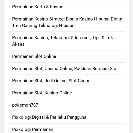
Permainan Kartu & Kasino
Permainan Kasino Strategi Bisnis Kasino Hiburan Digital
Tren Gaming Teknologi Hiburan
Permainan Kasino, Teknologi & Internet, Tips & Trik
Akses
Permainan Slot Online
Permainan Slot, Casino Online, Panduan Bermain Slot
Permainan Slot, Judi Online, Slot Gacor
Permainan Slot, Kasino Online
pokemon787
Psikologi Digital & Perilaku Pengguna
Psikologi Permainan