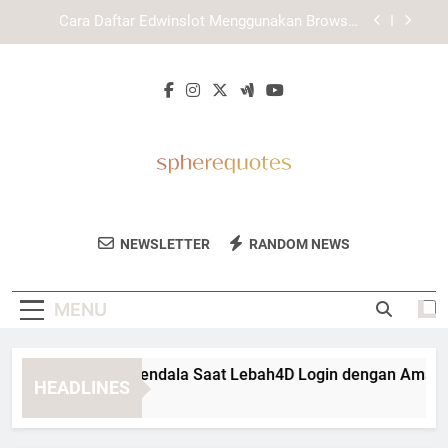
Skip
Daftar Lebah4D dengan Panduan Registrasi yang
to
Lebih Terarah
content
Panduan Mengenal Kaya787 Link Alternatif
Secara Aman
Cara Mengatasi Kendala Saat Lebah4D Login
dengan Aman dan Terarah
Cara Daftar Edwinslot Menggunakan Browser
Terbaru dengan Aman dan Praktis
Daftar Lebah4D dengan Panduan Registrasi yang
Lebih Terarah
Sphere Quotes
Dapatkan Kutipan Motivasi Dan Inspirasi
Panduan Mengenal Kaya787 Link Alternatif
NEWSLETTER
RANDOM NEWS
Secara Aman
Harian Dari Sphere Quotes. Untuk Semangat
Hidup Yang Lebih Positif.
MENU
ra Mengatasi Kendala Saat Lebah4D Login dengan Aman dan
HEADLINES
Months Ago