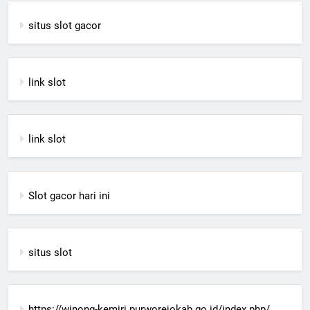
situs slot gacor
link slot
link slot
Slot gacor hari ini
situs slot
https://winong-kemiri.purworejokab.go.id/index.php/