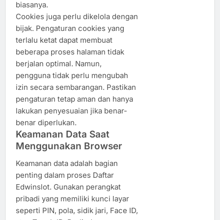
biasanya.
Cookies juga perlu dikelola dengan
bijak. Pengaturan cookies yang
terlalu ketat dapat membuat
beberapa proses halaman tidak
berjalan optimal. Namun,
pengguna tidak perlu mengubah
izin secara sembarangan. Pastikan
pengaturan tetap aman dan hanya
lakukan penyesuaian jika benar-
benar diperlukan.
Keamanan Data Saat
Menggunakan Browser
Keamanan data adalah bagian
penting dalam proses Daftar
Edwinslot. Gunakan perangkat
pribadi yang memiliki kunci layar
seperti PIN, pola, sidik jari, Face ID,