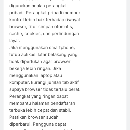
digunakan adalah perangkat
pribadi. Perangkat pribadi memberi
kontrol lebih baik terhadap riwayat
browser, fitur simpan otomatis,
cache, cookies, dan perlindungan
layar.
Jika menggunakan smartphone,
tutup aplikasi latar belakang yang
tidak diperlukan agar browser
bekerja lebih ringan. Jika
menggunakan laptop atau
komputer, kurangi jumlah tab aktif
supaya browser tidak terlalu berat.
Perangkat yang ringan dapat
membantu halaman pendaftaran
terbuka lebih cepat dan stabil.
Pastikan browser sudah
diperbarui. Pengguna dapat