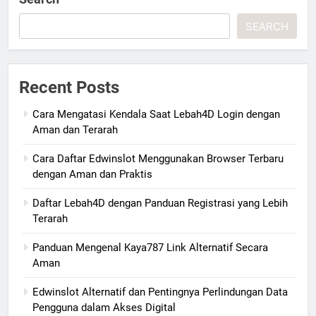
SEARCH
Recent Posts
Cara Mengatasi Kendala Saat Lebah4D Login dengan
Aman dan Terarah
Cara Daftar Edwinslot Menggunakan Browser Terbaru
dengan Aman dan Praktis
Daftar Lebah4D dengan Panduan Registrasi yang Lebih
Terarah
Panduan Mengenal Kaya787 Link Alternatif Secara
Aman
Edwinslot Alternatif dan Pentingnya Perlindungan Data
Pengguna dalam Akses Digital