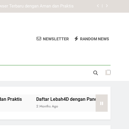
wser Terbaru dengan Aman dan Praktis
Panduan Registrasi yang Lebih Terarah
 Kaya787 Link Alternatif Secara Aman
NEWSLETTER
RANDOM NEWS
bah4D Login dengan Aman dan Terarah
wser Terbaru dengan Aman dan Praktis
uk Semangat Hidup Yang Lebih Positif.
Panduan Registrasi yang Lebih Terarah
 Kaya787 Link Alternatif Secara Aman
Daftar Lebah4D dengan Panduan Registrasi yang Lebih T
2 Months Ago