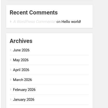
Recent Comments
A WordPress Commenter
on
Hello world!
Archives
June 2026
May 2026
April 2026
March 2026
February 2026
January 2026