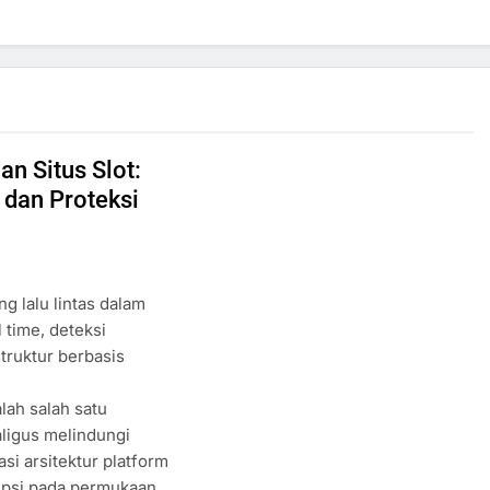
n Situs Slot:
 dan Proteksi
 lalu lintas dalam
 time, deteksi
truktur berbasis
lah salah satu
aligus melindungi
si arsitektur platform
ripsi pada permukaan,