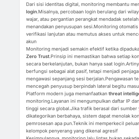
Dari sisi identitas digital, monitoring membantu me
login
.Misalnya, percobaan login berulang dari wilay
wajar, atau pergantian perangkat mendadak setelah 
menandakan penyusupan sesi.Monitoring otomati
verifikasi lanjutan atau memutus akses untuk men
akun
Monitoring menjadi semakin efektif ketika dipadu
Zero Trust
.Prinsip ini memastikan bahwa setiap kon
secara berkelanjutan, bukan hanya saat login.Artiny
berfungsi sebagai alat pasif, tetapi menjadi penja
mengawasi sepanjang sesi berjalan.Pengawasan t
mencegah penyusup berpindah lateral begitu masu
Platform modern juga memanfaatkan
threat intelli
monitoring.Layanan ini mengumpulkan daftar IP da
tinggi secara global.Jika trafik berasal dari sumbe
dikategorikan berbahaya, sistem dapat menolak kon
pemrosesan apa pun.Teknik ini memperkecil peluang
kelompok penyerang yang dikenal agresif
Kesimpulannya, monitoring lalu lintas bukan sekada