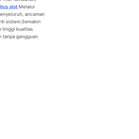
itus slot
.Melalui
s menyeluruh, ancaman
nti sistem.Semakin
tinggi kualitas
n tanpa gangguan