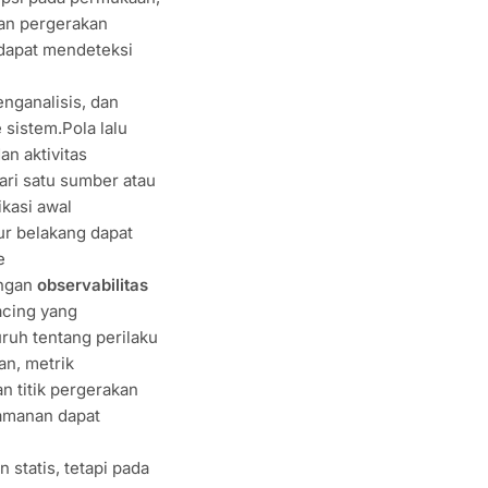
dan pergerakan
 dapat mendeteksi
nganalisis, dan
sistem.Pola lalu
n aktivitas
ari satu sumber atau
ikasi awal
ur belakang dapat
e
engan
observabilitas
acing yang
uh tentang perilaku
an, metrik
 titik pergerakan
eamanan dapat
statis, tetapi pada