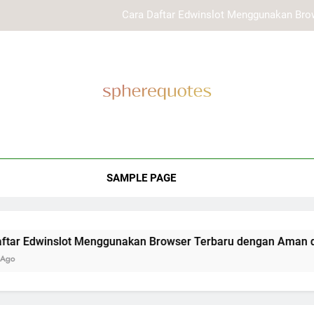
Cara Daftar Edwinslot Menggunakan Bro
Daftar Lebah4D dengan 
Panduan Mengenal
Cara Mengatasi Kendala Saat Le
ere Quotes
Cara Daftar Edwinslot Menggunakan Bro
utipan Motivasi Dan Inspirasi Harian Dari Sphere Quotes. Unt
Daftar Lebah4D dengan 
SAMPLE PAGE
Panduan Mengenal
lot Menggunakan Browser Terbaru dengan Aman dan Praktis