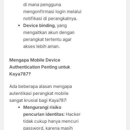
di mana pengguna
mengonfirmasi login melalui
notifikasi di perangkatnya.
Device binding
, yang
mengaitkan akun dengan
perangkat tertentu agar
akses lebih aman.
Mengapa Mobile Device
Authentication Penting untuk
Kaya787?
Ada beberapa alasan mengapa
autentikasi perangkat mobile
sangat krusial bagi Kaya787:
Mengurangi risiko
pencurian identitas
: Hacker
tidak cukup hanya mencuri
password, karena masih