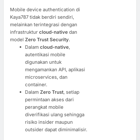
Mobile device authentication di
Kaya787 tidak berdiri sendiri,
melainkan terintegrasi dengan
infrastruktur
cloud-native
dan
model
Zero Trust Security
.
Dalam
cloud-native
,
autentikasi mobile
digunakan untuk
mengamankan API, aplikasi
microservices, dan
container.
Dalam
Zero Trust
, setiap
permintaan akses dari
perangkat mobile
diverifikasi ulang sehingga
risiko insider maupun
outsider dapat diminimalisir.