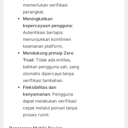
memerlukan verifikasi
perangkat.
Meningkatkan
kepercayaan pengguna
:
Autentikasi berlapis
menunjukkan komitmen
keamanan platform.
Mendukung prinsip Zero
Trust
: Tidak ada entitas,
bahkan pengguna sah, yang
otomatis dipercaya tanpa
verifikasi tambahan.
Fleksibilitas dan
kenyamanan
: Pengguna
dapat melakukan verifikasi
cepat melalui ponsel tanpa
proses rumit.