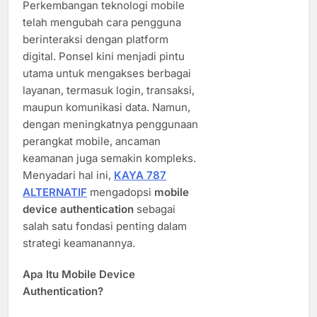
Perkembangan teknologi mobile
telah mengubah cara pengguna
berinteraksi dengan platform
digital. Ponsel kini menjadi pintu
utama untuk mengakses berbagai
layanan, termasuk login, transaksi,
maupun komunikasi data. Namun,
dengan meningkatnya penggunaan
perangkat mobile, ancaman
keamanan juga semakin kompleks.
Menyadari hal ini,
KAYA 787
ALTERNATIF
mengadopsi
mobile
device authentication
sebagai
salah satu fondasi penting dalam
strategi keamanannya.
Apa Itu Mobile Device
Authentication?