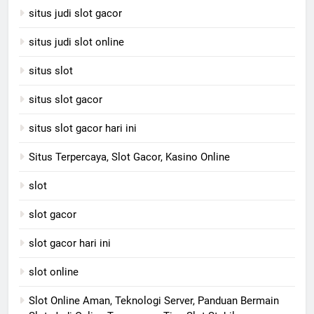
situs judi slot gacor
situs judi slot online
situs slot
situs slot gacor
situs slot gacor hari ini
Situs Terpercaya, Slot Gacor, Kasino Online
slot
slot gacor
slot gacor hari ini
slot online
Slot Online Aman, Teknologi Server, Panduan Bermain