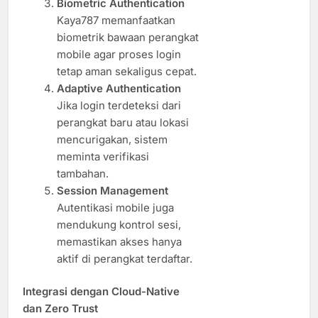
Biometric Authentication
Kaya787 memanfaatkan
biometrik bawaan perangkat
mobile agar proses login
tetap aman sekaligus cepat.
Adaptive Authentication
Jika login terdeteksi dari
perangkat baru atau lokasi
mencurigakan, sistem
meminta verifikasi
tambahan.
Session Management
Autentikasi mobile juga
mendukung kontrol sesi,
memastikan akses hanya
aktif di perangkat terdaftar.
Integrasi dengan Cloud-Native
dan Zero Trust