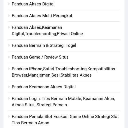
Panduan Akses Digital
Panduan Akses Multi-Perangkat
Panduan Akses,Keamanan
Digital,Troubleshooting,Privasi Online
Panduan Bermain & Strategi Togel
Panduan Game / Review Situs
Panduan iPhone,Safari Troubleshooting,Kompatibilitas
Browser,Manajemen Sesi,Stabilitas Akses
Panduan Keamanan Akses Digital
Panduan Login, Tips Bermain Mobile, Keamanan Akun,
Akses Situs, Strategi Pemain
Panduan Pemula Slot Edukasi Game Online Strategi Slot
Tips Bermain Aman