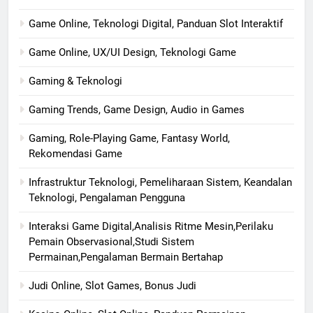
Game Online, Teknologi Digital, Panduan Slot Interaktif
Game Online, UX/UI Design, Teknologi Game
Gaming & Teknologi
Gaming Trends, Game Design, Audio in Games
Gaming, Role-Playing Game, Fantasy World,
Rekomendasi Game
Infrastruktur Teknologi, Pemeliharaan Sistem, Keandalan
Teknologi, Pengalaman Pengguna
Interaksi Game Digital,Analisis Ritme Mesin,Perilaku
Pemain Observasional,Studi Sistem
Permainan,Pengalaman Bermain Bertahap
Judi Online, Slot Games, Bonus Judi