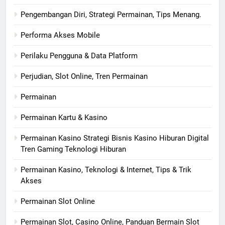
Pengembangan Diri, Strategi Permainan, Tips Menang.
Performa Akses Mobile
Perilaku Pengguna & Data Platform
Perjudian, Slot Online, Tren Permainan
Permainan
Permainan Kartu & Kasino
Permainan Kasino Strategi Bisnis Kasino Hiburan Digital
Tren Gaming Teknologi Hiburan
Permainan Kasino, Teknologi & Internet, Tips & Trik
Akses
Permainan Slot Online
Permainan Slot, Casino Online, Panduan Bermain Slot