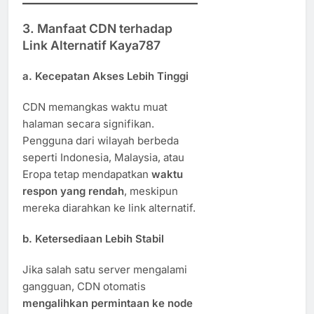
3. Manfaat CDN terhadap
Link Alternatif Kaya787
a.
Kecepatan Akses Lebih Tinggi
CDN memangkas waktu muat
halaman secara signifikan.
Pengguna dari wilayah berbeda
seperti Indonesia, Malaysia, atau
Eropa tetap mendapatkan
waktu
respon yang rendah
, meskipun
mereka diarahkan ke link alternatif.
b.
Ketersediaan Lebih Stabil
Jika salah satu server mengalami
gangguan, CDN otomatis
mengalihkan permintaan ke node