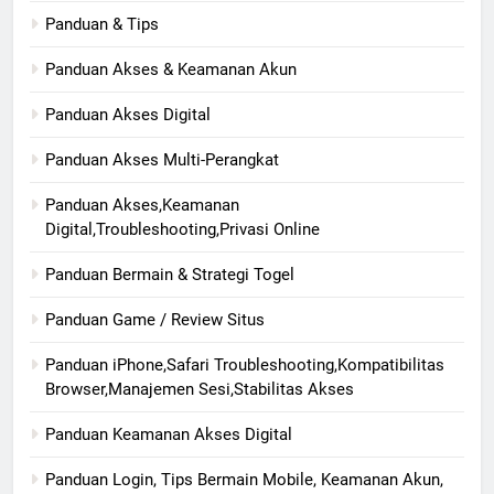
Panduan & Tips
Panduan Akses & Keamanan Akun
Panduan Akses Digital
Panduan Akses Multi-Perangkat
Panduan Akses,Keamanan
Digital,Troubleshooting,Privasi Online
Panduan Bermain & Strategi Togel
Panduan Game / Review Situs
Panduan iPhone,Safari Troubleshooting,Kompatibilitas
Browser,Manajemen Sesi,Stabilitas Akses
Panduan Keamanan Akses Digital
Panduan Login, Tips Bermain Mobile, Keamanan Akun,