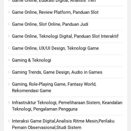
Game Online, Edukasi Digital, Analisis Tren
Game Online, Review Platform, Panduan Slot
Game Online, Slot Online, Panduan Judi
Game Online, Teknologi Digital, Panduan Slot Interaktif
Game Online, UX/UI Design, Teknologi Game
Gaming & Teknologi
Gaming Trends, Game Design, Audio in Games
Gaming, Role-Playing Game, Fantasy World,
Rekomendasi Game
Infrastruktur Teknologi, Pemeliharaan Sistem, Keandalan
Teknologi, Pengalaman Pengguna
Interaksi Game Digital,Analisis Ritme Mesin,Perilaku
Pemain Observasional,Studi Sistem