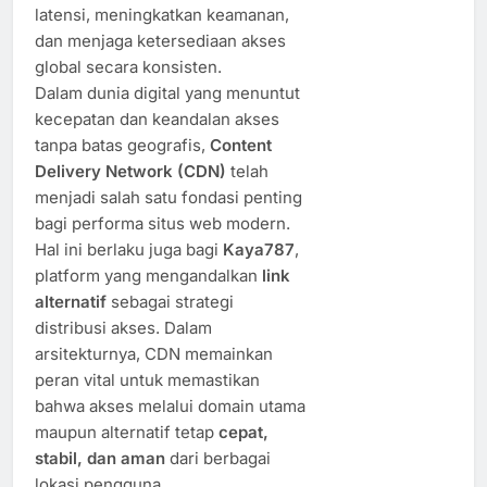
latensi, meningkatkan keamanan,
dan menjaga ketersediaan akses
global secara konsisten.
Dalam dunia digital yang menuntut
kecepatan dan keandalan akses
tanpa batas geografis,
Content
Delivery Network (CDN)
telah
menjadi salah satu fondasi penting
bagi performa situs web modern.
Hal ini berlaku juga bagi
Kaya787
,
platform yang mengandalkan
link
alternatif
sebagai strategi
distribusi akses. Dalam
arsitekturnya, CDN memainkan
peran vital untuk memastikan
bahwa akses melalui domain utama
maupun alternatif tetap
cepat,
stabil, dan aman
dari berbagai
lokasi pengguna.