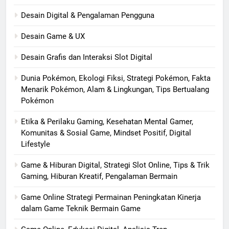
Desain Digital & Pengalaman Pengguna
Desain Game & UX
Desain Grafis dan Interaksi Slot Digital
Dunia Pokémon, Ekologi Fiksi, Strategi Pokémon, Fakta
Menarik Pokémon, Alam & Lingkungan, Tips Bertualang
Pokémon
Etika & Perilaku Gaming, Kesehatan Mental Gamer,
Komunitas & Sosial Game, Mindset Positif, Digital
Lifestyle
Game & Hiburan Digital, Strategi Slot Online, Tips & Trik
Gaming, Hiburan Kreatif, Pengalaman Bermain
Game Online Strategi Permainan Peningkatan Kinerja
dalam Game Teknik Bermain Game