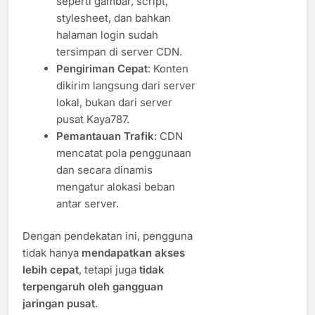
seperti gambar, script,
stylesheet, dan bahkan
halaman login sudah
tersimpan di server CDN.
Pengiriman Cepat
: Konten
dikirim langsung dari server
lokal, bukan dari server
pusat Kaya787.
Pemantauan Trafik
: CDN
mencatat pola penggunaan
dan secara dinamis
mengatur alokasi beban
antar server.
Dengan pendekatan ini, pengguna
tidak hanya
mendapatkan akses
lebih cepat
, tetapi juga
tidak
terpengaruh oleh gangguan
jaringan pusat
.