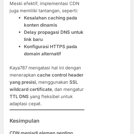
Meski efektif, implementasi CDN
juga memiliki tantangan, seperti:
Kesalahan caching pada
konten dinamis
Delay propagasi DNS untuk
link baru
Konfigurasi HTTPS pada
domain alternatif
Kaya787 mengatasi hal ini dengan
menerapkan
cache control header
yang presisi
, menggunakan
SSL
wildcard certificate
, dan mengatur
TTL DNS
yang fleksibel untuk
adaptasi cepat.
Kesimpulan
CDN menjadi elemen penting