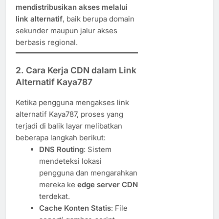
mendistribusikan akses melalui
link alternatif
, baik berupa domain
sekunder maupun jalur akses
berbasis regional.
2. Cara Kerja CDN dalam Link
Alternatif Kaya787
Ketika pengguna mengakses link
alternatif Kaya787, proses yang
terjadi di balik layar melibatkan
beberapa langkah berikut:
DNS Routing
: Sistem
mendeteksi lokasi
pengguna dan mengarahkan
mereka ke
edge server CDN
terdekat.
Cache Konten Statis
: File