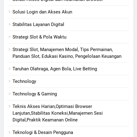
Solusi Login dan Akses Akun
Stabilitas Layanan Digital
Strategi Slot & Pola Waktu
Strategi Slot, Manajemen Modal, Tips Permainan,
Panduan Slot, Edukasi Kasino, Pengelolaan Keuangan
Taruhan Olahraga, Agen Bola, Live Betting
Technology
Technology & Gaming
Teknis Akses Harian,Optimasi Browser
Lanjutan,Stabilitas Koneksi,Manajemen Sesi
Digital,Praktik Keamanan Online
Teknologi & Desain Pengguna