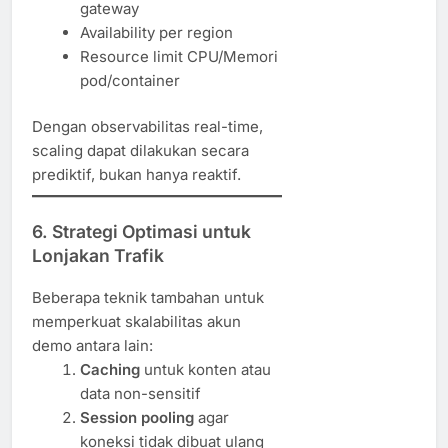
gateway
Availability per region
Resource limit CPU/Memori
pod/container
Dengan observabilitas real-time,
scaling dapat dilakukan secara
prediktif, bukan hanya reaktif.
6. Strategi Optimasi untuk
Lonjakan Trafik
Beberapa teknik tambahan untuk
memperkuat skalabilitas akun
demo antara lain:
Caching
untuk konten atau
data non-sensitif
Session pooling
agar
koneksi tidak dibuat ulang