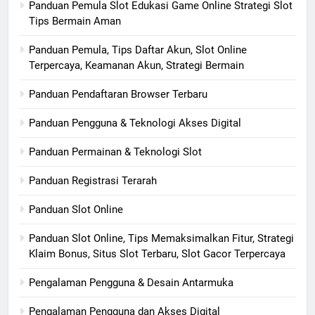
Panduan Pemula Slot Edukasi Game Online Strategi Slot
Tips Bermain Aman
Panduan Pemula, Tips Daftar Akun, Slot Online
Terpercaya, Keamanan Akun, Strategi Bermain
Panduan Pendaftaran Browser Terbaru
Panduan Pengguna & Teknologi Akses Digital
Panduan Permainan & Teknologi Slot
Panduan Registrasi Terarah
Panduan Slot Online
Panduan Slot Online, Tips Memaksimalkan Fitur, Strategi
Klaim Bonus, Situs Slot Terbaru, Slot Gacor Terpercaya
Pengalaman Pengguna & Desain Antarmuka
Pengalaman Pengguna dan Akses Digital