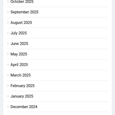
October 2025
September 2025
August 2025
July 2025
June 2025
May 2025
April 2025
March 2025
February 2025
January 2025
December 2024