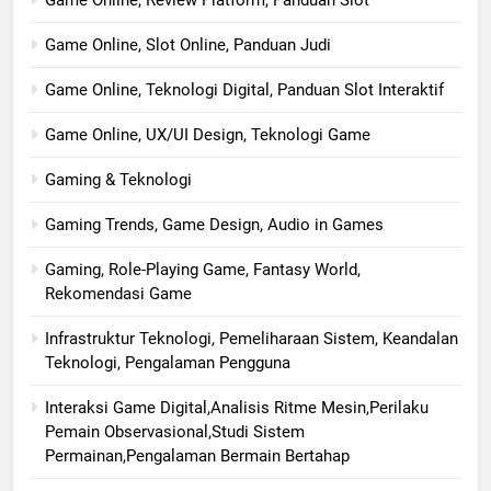
Game Online, Review Platform, Panduan Slot
Game Online, Slot Online, Panduan Judi
Game Online, Teknologi Digital, Panduan Slot Interaktif
Game Online, UX/UI Design, Teknologi Game
Gaming & Teknologi
Gaming Trends, Game Design, Audio in Games
Gaming, Role-Playing Game, Fantasy World,
Rekomendasi Game
Infrastruktur Teknologi, Pemeliharaan Sistem, Keandalan
Teknologi, Pengalaman Pengguna
Interaksi Game Digital,Analisis Ritme Mesin,Perilaku
Pemain Observasional,Studi Sistem
Permainan,Pengalaman Bermain Bertahap