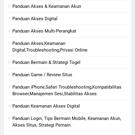
Panduan Akses & Keamanan Akun
Panduan Akses Digital
Panduan Akses Multi-Perangkat
Panduan Akses,Keamanan
Digital,Troubleshooting,Privasi Online
Panduan Bermain & Strategi Togel
Panduan Game / Review Situs
Panduan iPhone,Safari Troubleshooting,Kompatibilitas
Browser,Manajemen Sesi,Stabilitas Akses
Panduan Keamanan Akses Digital
Panduan Login, Tips Bermain Mobile, Keamanan Akun,
Akses Situs, Strategi Pemain