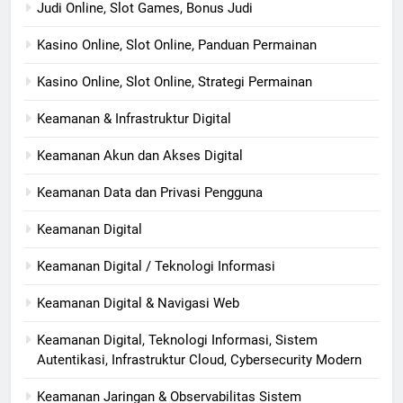
Judi Online, Slot Games, Bonus Judi
Kasino Online, Slot Online, Panduan Permainan
Kasino Online, Slot Online, Strategi Permainan
Keamanan & Infrastruktur Digital
Keamanan Akun dan Akses Digital
Keamanan Data dan Privasi Pengguna
Keamanan Digital
Keamanan Digital / Teknologi Informasi
Keamanan Digital & Navigasi Web
Keamanan Digital, Teknologi Informasi, Sistem
Autentikasi, Infrastruktur Cloud, Cybersecurity Modern
Keamanan Jaringan & Observabilitas Sistem