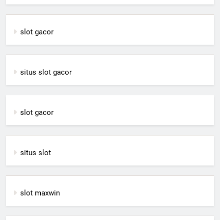
slot gacor
situs slot gacor
slot gacor
situs slot
slot maxwin