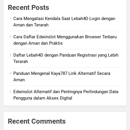
Recent Posts
Cara Mengatasi Kendala Saat Lebah4D Login dengan
Aman dan Terarah
Cara Daftar Edwinslot Menggunakan Browser Terbaru
dengan Aman dan Praktis
Daftar Lebah4D dengan Panduan Registrasi yang Lebih
Terarah
Panduan Mengenal Kaya787 Link Alternatif Secara
Aman
Edwinslot Alternatif dan Pentingnya Perlindungan Data
Pengguna dalam Akses Digital
Recent Comments