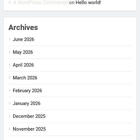
A WordPress Commenter
on
Hello world!
Archives
June 2026
May 2026
April 2026
March 2026
February 2026
January 2026
December 2025
November 2025