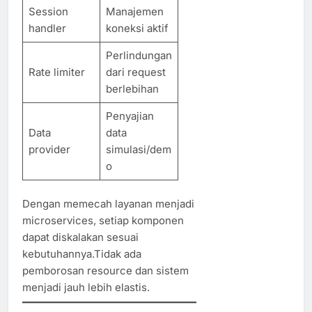
Session
Manajemen
handler
koneksi aktif
Perlindungan
Rate limiter
dari request
berlebihan
Penyajian
Data
data
provider
simulasi/dem
o
Dengan memecah layanan menjadi
microservices, setiap komponen
dapat diskalakan sesuai
kebutuhannya.Tidak ada
pemborosan resource dan sistem
menjadi jauh lebih elastis.