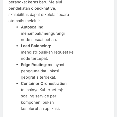
perangkat keras baru.Melalui
pendekatan
cloud-native
,
skalabilitas dapat dikelola secara
otomatis melalui:
Autoscaling
:
menambah/mengurangi
node sesuai beban.
Load Balancing
:
mendistribusikan request ke
node tercepat.
Edge Routing
: melayani
pengguna dari lokasi
geografis terdekat.
Container Orchestration
(misalnya Kubernetes):
scaling service per
komponen, bukan
keseluruhan aplikasi.