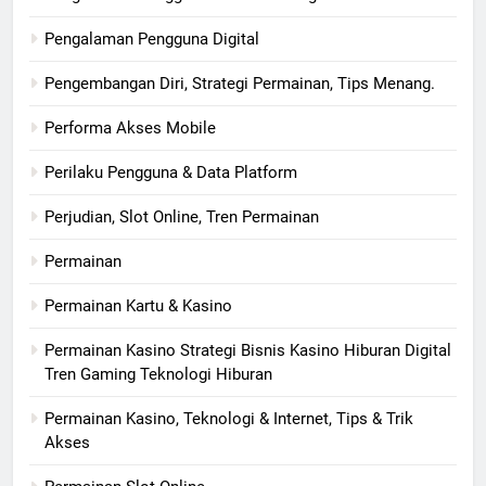
Pengalaman Pengguna Digital
Pengembangan Diri, Strategi Permainan, Tips Menang.
Performa Akses Mobile
Perilaku Pengguna & Data Platform
Perjudian, Slot Online, Tren Permainan
Permainan
Permainan Kartu & Kasino
Permainan Kasino Strategi Bisnis Kasino Hiburan Digital
Tren Gaming Teknologi Hiburan
Permainan Kasino, Teknologi & Internet, Tips & Trik
Akses