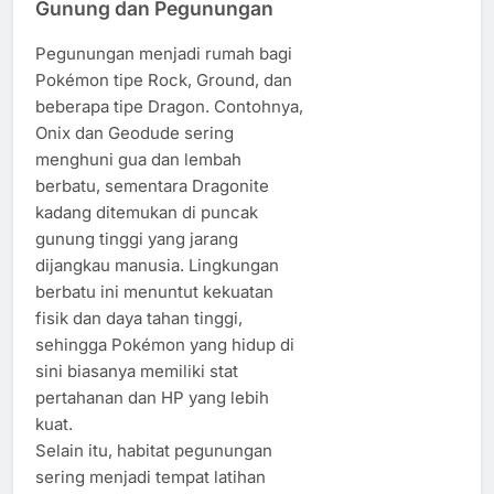
Gunung dan Pegunungan
Pegunungan menjadi rumah bagi
Pokémon tipe Rock, Ground, dan
beberapa tipe Dragon. Contohnya,
Onix dan Geodude sering
menghuni gua dan lembah
berbatu, sementara Dragonite
kadang ditemukan di puncak
gunung tinggi yang jarang
dijangkau manusia. Lingkungan
berbatu ini menuntut kekuatan
fisik dan daya tahan tinggi,
sehingga Pokémon yang hidup di
sini biasanya memiliki stat
pertahanan dan HP yang lebih
kuat.
Selain itu, habitat pegunungan
sering menjadi tempat latihan