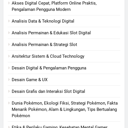
Akses Digital Cepat, Platform Online Praktis,
Pengalaman Pengguna Modern
Analisis Data & Teknologi Digital
Analisis Permainan & Edukasi Slot Digital
Analisis Permainan & Strategi Slot
Arsitektur Sistem & Cloud Technology
Desain Digital & Pengalaman Pengguna
Desain Game & UX
Desain Grafis dan Interaksi Slot Digital
Dunia Pokémon, Ekologi Fiksi, Strategi Pokémon, Fakta
Menarik Pokémon, Alam & Lingkungan, Tips Bertualang
Pokémon
Etika & Perilaku Gaming, Kesehatan Mental Gamer,