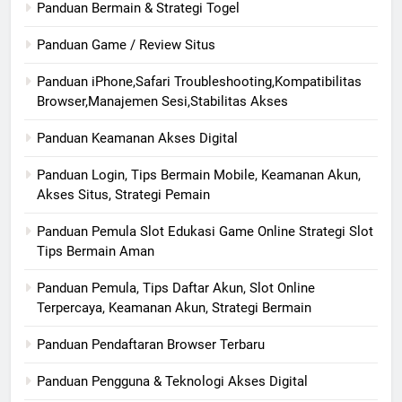
Panduan Bermain & Strategi Togel
Panduan Game / Review Situs
Panduan iPhone,Safari Troubleshooting,Kompatibilitas
Browser,Manajemen Sesi,Stabilitas Akses
Panduan Keamanan Akses Digital
Panduan Login, Tips Bermain Mobile, Keamanan Akun,
Akses Situs, Strategi Pemain
Panduan Pemula Slot Edukasi Game Online Strategi Slot
Tips Bermain Aman
Panduan Pemula, Tips Daftar Akun, Slot Online
Terpercaya, Keamanan Akun, Strategi Bermain
Panduan Pendaftaran Browser Terbaru
Panduan Pengguna & Teknologi Akses Digital