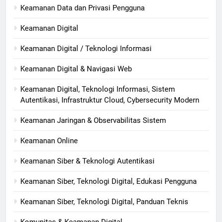
Keamanan Data dan Privasi Pengguna
Keamanan Digital
Keamanan Digital / Teknologi Informasi
Keamanan Digital & Navigasi Web
Keamanan Digital, Teknologi Informasi, Sistem
Autentikasi, Infrastruktur Cloud, Cybersecurity Modern
Keamanan Jaringan & Observabilitas Sistem
Keamanan Online
Keamanan Siber & Teknologi Autentikasi
Keamanan Siber, Teknologi Digital, Edukasi Pengguna
Keamanan Siber, Teknologi Digital, Panduan Teknis