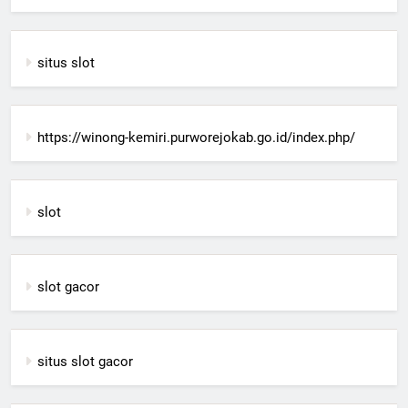
situs slot
https://winong-kemiri.purworejokab.go.id/index.php/
slot
slot gacor
situs slot gacor