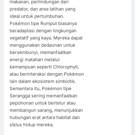
makanan, perlindungan dari
predator, dan area latihan yang
ideal untuk pertumbuhan.
Pokémon tipe Rumput biasanya
beradaptasi dengan lingkungan
vegetatif yang kaya. Mereka dapat
menggunakan dedaunan untuk
bersembunyi, memanfaatkan
energi matahari melalui
kemampuan seperti Chlorophyll,
atau berinteraksi dengan Pokémon
lain dalam ekosistem simbiotik.
Sementara itu, Pokémon tipe
Serangga sering memanfaatkan
pepohonan untuk bertelur atau
membangun sarang, menunjukkan
hubungan erat antara habitat dan
siklus hidup mereka.