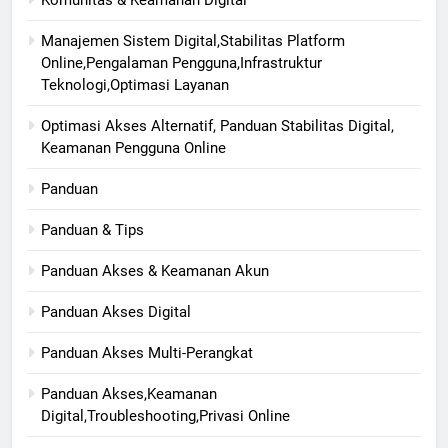
Komunitas & Keamanan Digital
Manajemen Sistem Digital,Stabilitas Platform
Online,Pengalaman Pengguna,Infrastruktur
Teknologi,Optimasi Layanan
Optimasi Akses Alternatif, Panduan Stabilitas Digital,
Keamanan Pengguna Online
Panduan
Panduan & Tips
Panduan Akses & Keamanan Akun
Panduan Akses Digital
Panduan Akses Multi-Perangkat
Panduan Akses,Keamanan
Digital,Troubleshooting,Privasi Online