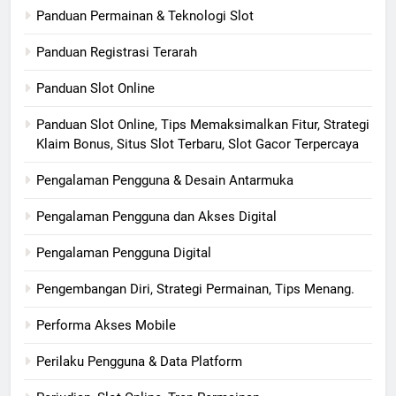
Panduan Permainan & Teknologi Slot
Panduan Registrasi Terarah
Panduan Slot Online
Panduan Slot Online, Tips Memaksimalkan Fitur, Strategi
Klaim Bonus, Situs Slot Terbaru, Slot Gacor Terpercaya
Pengalaman Pengguna & Desain Antarmuka
Pengalaman Pengguna dan Akses Digital
Pengalaman Pengguna Digital
Pengembangan Diri, Strategi Permainan, Tips Menang.
Performa Akses Mobile
Perilaku Pengguna & Data Platform