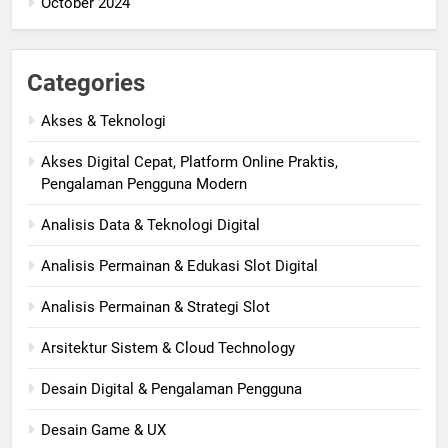
October 2024
Categories
Akses & Teknologi
Akses Digital Cepat, Platform Online Praktis,
Pengalaman Pengguna Modern
Analisis Data & Teknologi Digital
Analisis Permainan & Edukasi Slot Digital
Analisis Permainan & Strategi Slot
Arsitektur Sistem & Cloud Technology
Desain Digital & Pengalaman Pengguna
Desain Game & UX