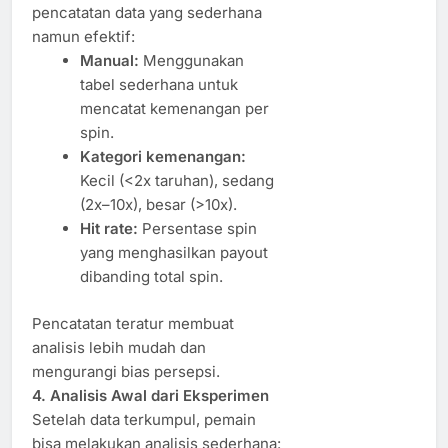
pencatatan data yang sederhana
namun efektif:
Manual:
Menggunakan
tabel sederhana untuk
mencatat kemenangan per
spin.
Kategori kemenangan:
Kecil (<2x taruhan), sedang
(2x–10x), besar (>10x).
Hit rate:
Persentase spin
yang menghasilkan payout
dibanding total spin.
Pencatatan teratur membuat
analisis lebih mudah dan
mengurangi bias persepsi.
4. Analisis Awal dari Eksperimen
Setelah data terkumpul, pemain
bisa melakukan analisis sederhana: