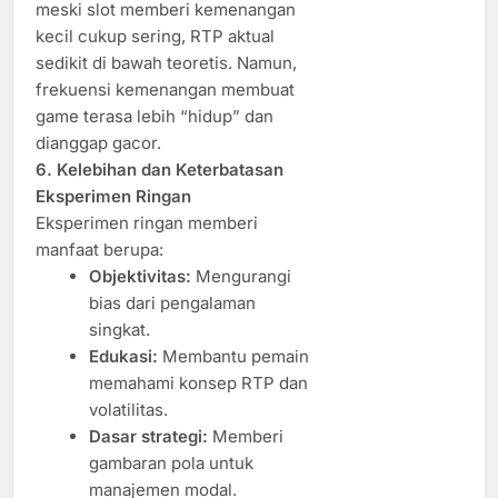
meski slot memberi kemenangan
kecil cukup sering, RTP aktual
sedikit di bawah teoretis. Namun,
frekuensi kemenangan membuat
game terasa lebih “hidup” dan
dianggap gacor.
6. Kelebihan dan Keterbatasan
Eksperimen Ringan
Eksperimen ringan memberi
manfaat berupa:
Objektivitas:
Mengurangi
bias dari pengalaman
singkat.
Edukasi:
Membantu pemain
memahami konsep RTP dan
volatilitas.
Dasar strategi:
Memberi
gambaran pola untuk
manajemen modal.