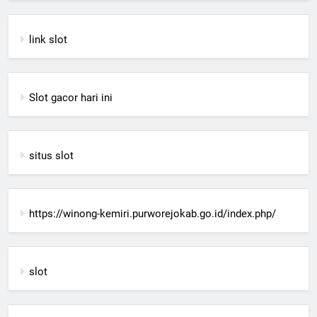
link slot
Slot gacor hari ini
situs slot
https://winong-kemiri.purworejokab.go.id/index.php/
slot