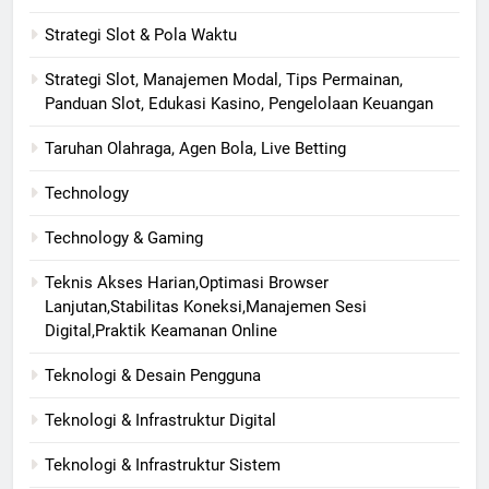
Strategi Slot & Pola Waktu
Strategi Slot, Manajemen Modal, Tips Permainan,
Panduan Slot, Edukasi Kasino, Pengelolaan Keuangan
Taruhan Olahraga, Agen Bola, Live Betting
Technology
Technology & Gaming
Teknis Akses Harian,Optimasi Browser
Lanjutan,Stabilitas Koneksi,Manajemen Sesi
Digital,Praktik Keamanan Online
Teknologi & Desain Pengguna
Teknologi & Infrastruktur Digital
Teknologi & Infrastruktur Sistem