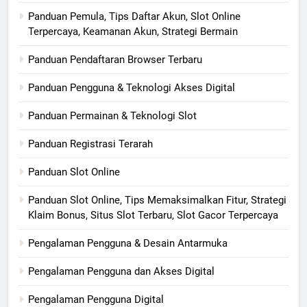
Panduan Pemula, Tips Daftar Akun, Slot Online
Terpercaya, Keamanan Akun, Strategi Bermain
Panduan Pendaftaran Browser Terbaru
Panduan Pengguna & Teknologi Akses Digital
Panduan Permainan & Teknologi Slot
Panduan Registrasi Terarah
Panduan Slot Online
Panduan Slot Online, Tips Memaksimalkan Fitur, Strategi
Klaim Bonus, Situs Slot Terbaru, Slot Gacor Terpercaya
Pengalaman Pengguna & Desain Antarmuka
Pengalaman Pengguna dan Akses Digital
Pengalaman Pengguna Digital