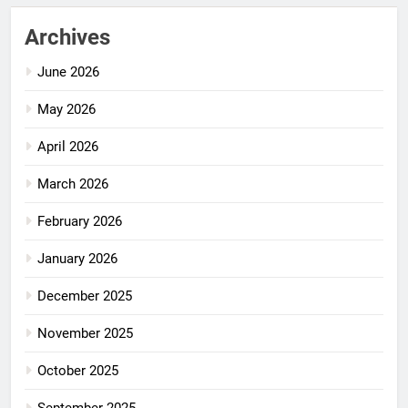
Archives
June 2026
May 2026
April 2026
March 2026
February 2026
January 2026
December 2025
November 2025
October 2025