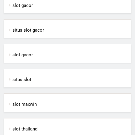
slot gacor
situs slot gacor
slot gacor
situs slot
slot maxwin
slot thailand