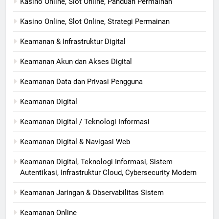
Kasino Online, Slot Online, Panduan Permainan
Kasino Online, Slot Online, Strategi Permainan
Keamanan & Infrastruktur Digital
Keamanan Akun dan Akses Digital
Keamanan Data dan Privasi Pengguna
Keamanan Digital
Keamanan Digital / Teknologi Informasi
Keamanan Digital & Navigasi Web
Keamanan Digital, Teknologi Informasi, Sistem
Autentikasi, Infrastruktur Cloud, Cybersecurity Modern
Keamanan Jaringan & Observabilitas Sistem
Keamanan Online