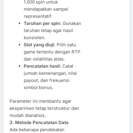
1.000 spin untuk
mendapatkan sampel
representatif.
Taruhan per spin:
Gunakan
taruhan tetap agar hasil
konsisten.
Slot yang diuji:
Pilih satu
game tertentu dengan RTP
dan volatilitas jelas.
Pencatatan hasil:
Catat
jumlah kemenangan, nilai
payout, dan frekuensi
simbol bonus.
Parameter ini membantu agar
eksperimen tetap terstruktur dan
mudah dianalisis.
3. Metode Pencatatan Data
Ada beberapa pendekatan