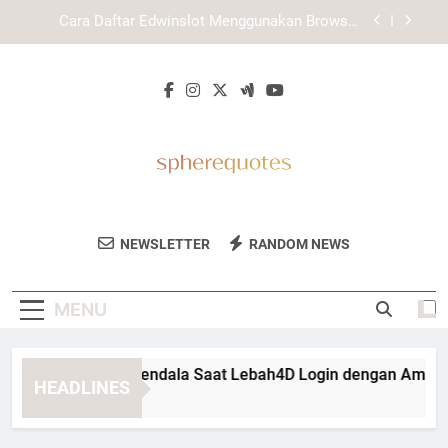
Skip
Daftar Lebah4D dengan Panduan Registrasi yang
to
Lebih Terarah
content
Panduan Mengenal Kaya787 Link Alternatif
Secara Aman
Cara Mengatasi Kendala Saat Lebah4D Login
dengan Aman dan Terarah
Cara Daftar Edwinslot Menggunakan Browser
Terbaru dengan Aman dan Praktis
Daftar Lebah4D dengan Panduan Registrasi yang
Lebih Terarah
Sphere Quotes
Dapatkan Kutipan Motivasi Dan Inspirasi
Panduan Mengenal Kaya787 Link Alternatif
NEWSLETTER
RANDOM NEWS
Secara Aman
Harian Dari Sphere Quotes. Untuk Semangat
Hidup Yang Lebih Positif.
MENU
ra Mengatasi Kendala Saat Lebah4D Login dengan Aman dan
HEADLINES
Months Ago