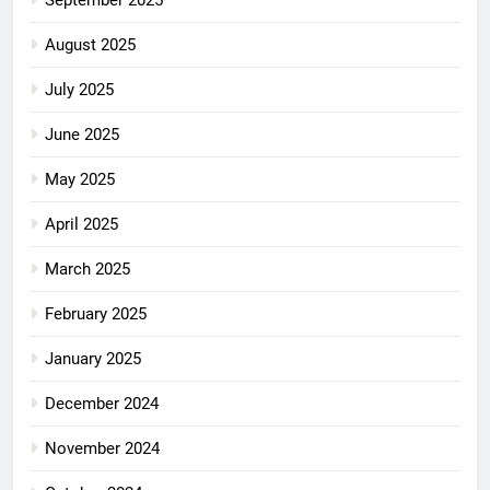
September 2025
August 2025
July 2025
June 2025
May 2025
April 2025
March 2025
February 2025
January 2025
December 2024
November 2024