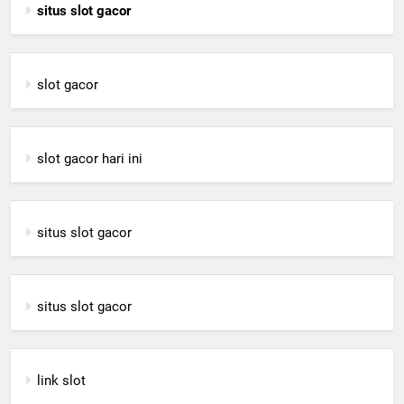
situs slot gacor
slot gacor
slot gacor hari ini
situs slot gacor
situs slot gacor
link slot