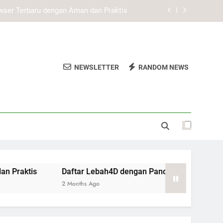
wser Terbaru dengan Aman dan Praktis
Panduan Registrasi yang Lebih Terarah
 Kaya787 Link Alternatif Secara Aman
NEWSLETTER
RANDOM NEWS
bah4D Login dengan Aman dan Terarah
wser Terbaru dengan Aman dan Praktis
uk Semangat Hidup Yang Lebih Positif.
Panduan Registrasi yang Lebih Terarah
 Kaya787 Link Alternatif Secara Aman
Daftar Lebah4D dengan Panduan Registrasi yang Lebih 
2 Months Ago