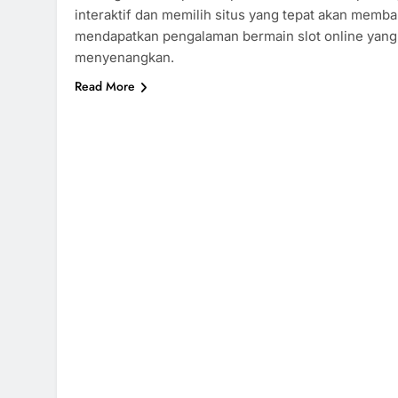
interaktif dan memilih situs yang tepat akan memb
mendapatkan pengalaman bermain slot online yang
menyenangkan.
Read More