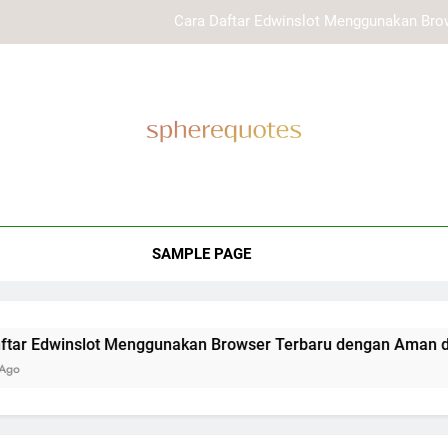
Cara Daftar Edwinslot Menggunakan Bro
Daftar Lebah4D dengan 
Panduan Mengenal
Cara Mengatasi Kendala Saat Le
ere Quotes
Cara Daftar Edwinslot Menggunakan Bro
utipan Motivasi Dan Inspirasi Harian Dari Sphere Quotes. Unt
Daftar Lebah4D dengan 
SAMPLE PAGE
Panduan Mengenal
lot Menggunakan Browser Terbaru dengan Aman dan Praktis