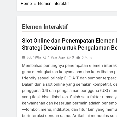
Home
Elemen Interaktif
Elemen Interaktif
Slot Online dan Penempatan Elemen In
Strategi Desain untuk Pengalaman B
Edc498a
1 Year Ago
0
5 Mins
Membahas pentingnya penempatan elemen interakti
guna meningkatkan kenyamanan dan keterlibatan pe
friendly sesuai prinsip E-E-A-T dan sumber terperc
Dalam dunia slot online yang semakin kompetitif, 
pengguna (UI) dan pengalaman pengguna (UX) menj
yang tidak bisa diabaikan. Salah satu faktor utama
kenyamanan dan keseruan bermain adalah penempat
—tombol, menu, indikator, dan fitur lain yang me
berinteraksi dengan game. Artikel ini mengulas s