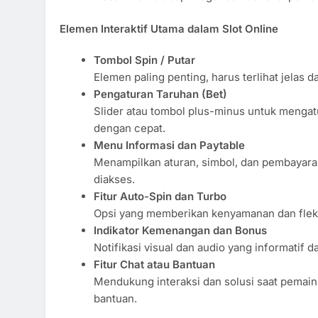
Elemen Interaktif Utama dalam Slot Online
Tombol Spin / Putar
Elemen paling penting, harus terlihat jelas 
Pengaturan Taruhan (Bet)
Slider atau tombol plus-minus untuk mengatu
dengan cepat.
Menu Informasi dan Paytable
Menampilkan aturan, simbol, dan pembayar
diakses.
Fitur Auto-Spin dan Turbo
Opsi yang memberikan kenyamanan dan fleksi
Indikator Kemenangan dan Bonus
Notifikasi visual dan audio yang informatif 
Fitur Chat atau Bantuan
Mendukung interaksi dan solusi saat pema
bantuan.