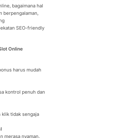
nline, bagaimana hal
n berpengalaman,
ang
ekatan SEO-friendly
lot Online
r bonus harus mudah
sa kontrol penuh dan
klik tidak sengaja
l
ain merasa nyaman.