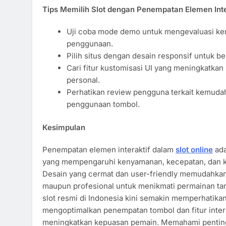
Tips Memilih Slot dengan Penempatan Elemen Inter
Uji coba mode demo untuk mengevaluasi k
penggunaan.
Pilih situs dengan desain responsif untuk be
Cari fitur kustomisasi UI yang meningkatka
personal.
Perhatikan review pengguna terkait kemuda
penggunaan tombol.
Kesimpulan
Penempatan elemen interaktif dalam
slot online
ada
yang mempengaruhi kenyamanan, kecepatan, dan k
Desain yang cermat dan user-friendly memudahka
maupun profesional untuk menikmati permainan ta
slot resmi di Indonesia kini semakin memperhatika
mengoptimalkan penempatan tombol dan fitur inter
meningkatkan kepuasan pemain. Memahami penti