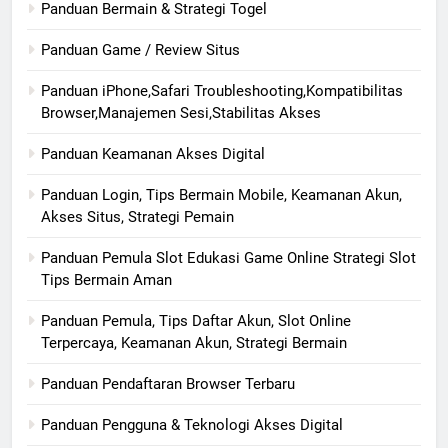
Panduan Bermain & Strategi Togel
Panduan Game / Review Situs
Panduan iPhone,Safari Troubleshooting,Kompatibilitas
Browser,Manajemen Sesi,Stabilitas Akses
Panduan Keamanan Akses Digital
Panduan Login, Tips Bermain Mobile, Keamanan Akun,
Akses Situs, Strategi Pemain
Panduan Pemula Slot Edukasi Game Online Strategi Slot
Tips Bermain Aman
Panduan Pemula, Tips Daftar Akun, Slot Online
Terpercaya, Keamanan Akun, Strategi Bermain
Panduan Pendaftaran Browser Terbaru
Panduan Pengguna & Teknologi Akses Digital