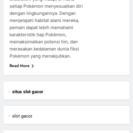
setiap Pokémon menyesuaikan diri
dengan lingkungannya. Dengan
menjelajahi habitat alami mereka,
pemain dapat lebih memahami
karakteristik tiap Pokémon,
memaksimalkan potensi tim, dan
merasakan kedalaman dunia fiksi
Pokémon yang menakjubkan.
Read More
situs slot gacor
slot gacor