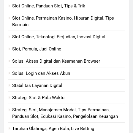
Slot Online, Panduan Slot, Tips & Trik
Slot Online, Permainan Kasino, Hiburan Digital, Tips
Bermain
Slot Online, Teknologi Perjudian, Inovasi Digital
Slot, Pemula, Judi Online
Solusi Akses Digital dan Keamanan Browser
Solusi Login dan Akses Akun
Stabilitas Layanan Digital
Strategi Slot & Pola Waktu
Strategi Slot, Manajemen Modal, Tips Permainan,
Panduan Slot, Edukasi Kasino, Pengelolaan Keuangan
Taruhan Olahraga, Agen Bola, Live Betting