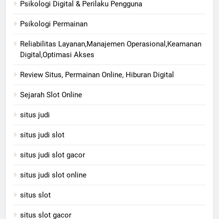
Psikologi Digital & Perilaku Pengguna
Psikologi Permainan
Reliabilitas Layanan,Manajemen Operasional,Keamanan
Digital,Optimasi Akses
Review Situs, Permainan Online, Hiburan Digital
Sejarah Slot Online
situs judi
situs judi slot
situs judi slot gacor
situs judi slot online
situs slot
situs slot gacor