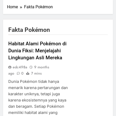
Home
Fakta Pokémon
Fakta Pokémon
Habitat Alami Pokémon di
Dunia Fiksi: Menjelajahi
Lingkungan Asli Mereka
edc498a
9 months
ago
0
7 mins
Dunia Pokémon tidak hanya
menarik karena pertarungan dan
karakter uniknya, tetapi juga
karena ekosistemnya yang kaya
dan beragam. Setiap Pokémon
memiliki habitat alami yang