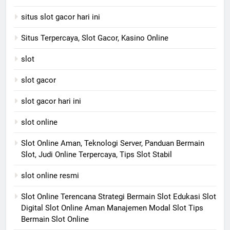
situs slot gacor hari ini
Situs Terpercaya, Slot Gacor, Kasino Online
slot
slot gacor
slot gacor hari ini
slot online
Slot Online Aman, Teknologi Server, Panduan Bermain
Slot, Judi Online Terpercaya, Tips Slot Stabil
slot online resmi
Slot Online Terencana Strategi Bermain Slot Edukasi Slot
Digital Slot Online Aman Manajemen Modal Slot Tips
Bermain Slot Online