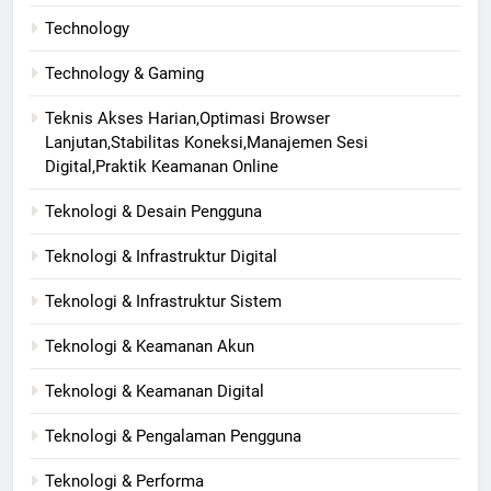
Technology
Technology & Gaming
Teknis Akses Harian,Optimasi Browser
Lanjutan,Stabilitas Koneksi,Manajemen Sesi
Digital,Praktik Keamanan Online
Teknologi & Desain Pengguna
Teknologi & Infrastruktur Digital
Teknologi & Infrastruktur Sistem
Teknologi & Keamanan Akun
Teknologi & Keamanan Digital
Teknologi & Pengalaman Pengguna
Teknologi & Performa