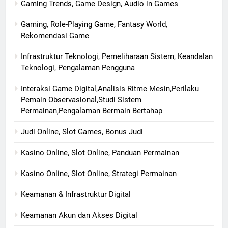
Gaming Trends, Game Design, Audio in Games
Gaming, Role-Playing Game, Fantasy World,
Rekomendasi Game
Infrastruktur Teknologi, Pemeliharaan Sistem, Keandalan
Teknologi, Pengalaman Pengguna
Interaksi Game Digital,Analisis Ritme Mesin,Perilaku
Pemain Observasional,Studi Sistem
Permainan,Pengalaman Bermain Bertahap
Judi Online, Slot Games, Bonus Judi
Kasino Online, Slot Online, Panduan Permainan
Kasino Online, Slot Online, Strategi Permainan
Keamanan & Infrastruktur Digital
Keamanan Akun dan Akses Digital