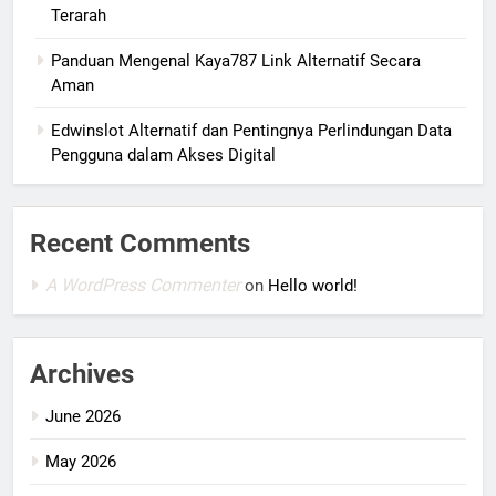
Terarah
Panduan Mengenal Kaya787 Link Alternatif Secara
Aman
Edwinslot Alternatif dan Pentingnya Perlindungan Data
Pengguna dalam Akses Digital
Recent Comments
A WordPress Commenter
on
Hello world!
Archives
June 2026
May 2026