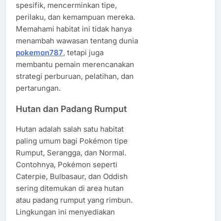
spesifik, mencerminkan tipe,
perilaku, dan kemampuan mereka.
Memahami habitat ini tidak hanya
menambah wawasan tentang dunia
pokemon787
, tetapi juga
membantu pemain merencanakan
strategi perburuan, pelatihan, dan
pertarungan.
Hutan dan Padang Rumput
Hutan adalah salah satu habitat
paling umum bagi Pokémon tipe
Rumput, Serangga, dan Normal.
Contohnya, Pokémon seperti
Caterpie, Bulbasaur, dan Oddish
sering ditemukan di area hutan
atau padang rumput yang rimbun.
Lingkungan ini menyediakan