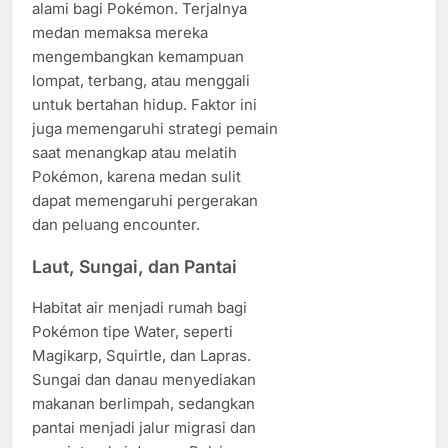
alami bagi Pokémon. Terjalnya
medan memaksa mereka
mengembangkan kemampuan
lompat, terbang, atau menggali
untuk bertahan hidup. Faktor ini
juga memengaruhi strategi pemain
saat menangkap atau melatih
Pokémon, karena medan sulit
dapat memengaruhi pergerakan
dan peluang encounter.
Laut, Sungai, dan Pantai
Habitat air menjadi rumah bagi
Pokémon tipe Water, seperti
Magikarp, Squirtle, dan Lapras.
Sungai dan danau menyediakan
makanan berlimpah, sedangkan
pantai menjadi jalur migrasi dan