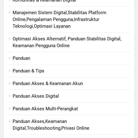
Komunitas & Keamanan Digital
Manajemen Sistem Digital,Stabilitas Platform
Online,Pengalaman Pengguna,Infrastruktur
Teknologi,Optimasi Layanan
Optimasi Akses Alternatif, Panduan Stabilitas Digital,
Keamanan Pengguna Online
Panduan
Panduan & Tips
Panduan Akses & Keamanan Akun
Panduan Akses Digital
Panduan Akses Multi-Perangkat
Panduan Akses,Keamanan
Digital,Troubleshooting,Privasi Online