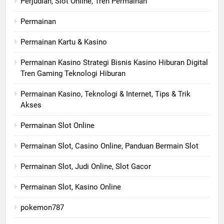
Perjudian, Slot Online, Tren Permainan
Permainan
Permainan Kartu & Kasino
Permainan Kasino Strategi Bisnis Kasino Hiburan Digital
Tren Gaming Teknologi Hiburan
Permainan Kasino, Teknologi & Internet, Tips & Trik
Akses
Permainan Slot Online
Permainan Slot, Casino Online, Panduan Bermain Slot
Permainan Slot, Judi Online, Slot Gacor
Permainan Slot, Kasino Online
pokemon787