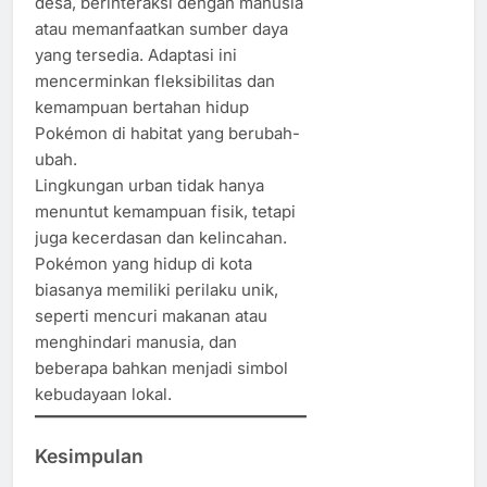
desa, berinteraksi dengan manusia
atau memanfaatkan sumber daya
yang tersedia. Adaptasi ini
mencerminkan fleksibilitas dan
kemampuan bertahan hidup
Pokémon di habitat yang berubah-
ubah.
Lingkungan urban tidak hanya
menuntut kemampuan fisik, tetapi
juga kecerdasan dan kelincahan.
Pokémon yang hidup di kota
biasanya memiliki perilaku unik,
seperti mencuri makanan atau
menghindari manusia, dan
beberapa bahkan menjadi simbol
kebudayaan lokal.
Kesimpulan