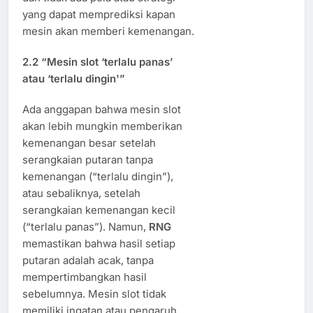
yang dapat memprediksi kapan
mesin akan memberi kemenangan.
2.2
“Mesin slot ‘terlalu panas’
atau ‘terlalu dingin'”
Ada anggapan bahwa mesin slot
akan lebih mungkin memberikan
kemenangan besar setelah
serangkaian putaran tanpa
kemenangan (“terlalu dingin”),
atau sebaliknya, setelah
serangkaian kemenangan kecil
(“terlalu panas”). Namun,
RNG
memastikan bahwa hasil setiap
putaran adalah acak, tanpa
mempertimbangkan hasil
sebelumnya. Mesin slot tidak
memiliki ingatan atau pengaruh