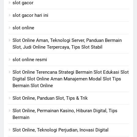
slot gacor
slot gacor hari ini
slot online
Slot Online Aman, Teknologi Server, Panduan Bermain
Slot, Judi Online Terpercaya, Tips Slot Stabil
slot online resmi
Slot Online Terencana Strategi Bermain Slot Edukasi Slot
Digital Slot Online Aman Manajemen Modal Slot Tips
Bermain Slot Online
Slot Online, Panduan Slot, Tips & Trik
Slot Online, Permainan Kasino, Hiburan Digital, Tips
Bermain
Slot Online, Teknologi Perjudian, Inovasi Digital