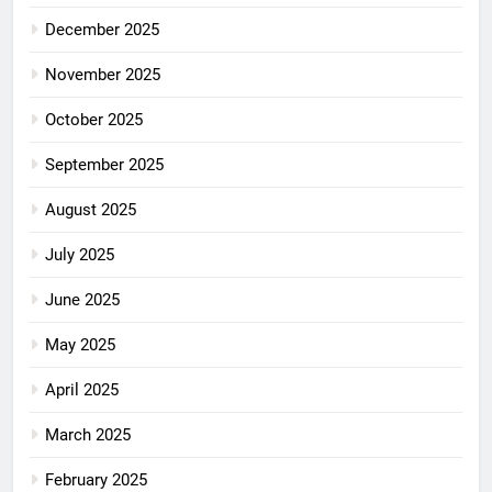
December 2025
November 2025
October 2025
September 2025
August 2025
July 2025
June 2025
May 2025
April 2025
March 2025
February 2025