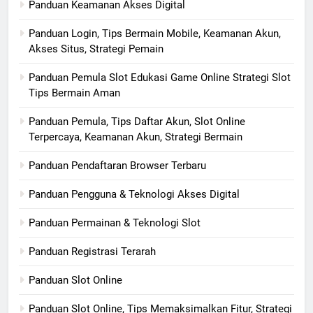
Panduan Keamanan Akses Digital
Panduan Login, Tips Bermain Mobile, Keamanan Akun,
Akses Situs, Strategi Pemain
Panduan Pemula Slot Edukasi Game Online Strategi Slot
Tips Bermain Aman
Panduan Pemula, Tips Daftar Akun, Slot Online
Terpercaya, Keamanan Akun, Strategi Bermain
Panduan Pendaftaran Browser Terbaru
Panduan Pengguna & Teknologi Akses Digital
Panduan Permainan & Teknologi Slot
Panduan Registrasi Terarah
Panduan Slot Online
Panduan Slot Online, Tips Memaksimalkan Fitur, Strategi