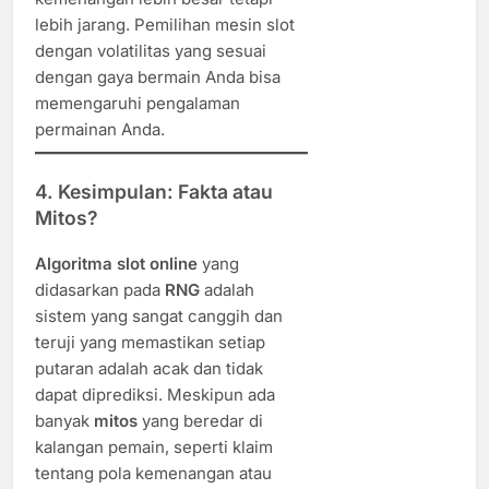
lebih jarang. Pemilihan mesin slot
dengan volatilitas yang sesuai
dengan gaya bermain Anda bisa
memengaruhi pengalaman
permainan Anda.
4.
Kesimpulan: Fakta atau
Mitos?
Algoritma slot online
yang
didasarkan pada
RNG
adalah
sistem yang sangat canggih dan
teruji yang memastikan setiap
putaran adalah acak dan tidak
dapat diprediksi. Meskipun ada
banyak
mitos
yang beredar di
kalangan pemain, seperti klaim
tentang pola kemenangan atau