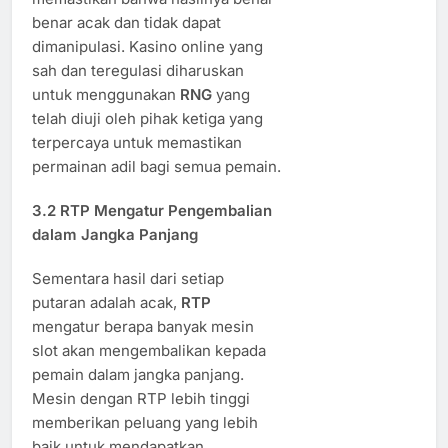
benar acak dan tidak dapat
dimanipulasi. Kasino online yang
sah dan teregulasi diharuskan
untuk menggunakan
RNG
yang
telah diuji oleh pihak ketiga yang
terpercaya untuk memastikan
permainan adil bagi semua pemain.
3.2
RTP Mengatur Pengembalian
dalam Jangka Panjang
Sementara hasil dari setiap
putaran adalah acak,
RTP
mengatur berapa banyak mesin
slot akan mengembalikan kepada
pemain dalam jangka panjang.
Mesin dengan RTP lebih tinggi
memberikan peluang yang lebih
baik untuk mendapatkan