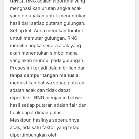
(RNG)
.
RNG
adalah algoritma yang
menghasilkan urutan angka acak
yang digunakan untuk menentukan
hasil dari setiap putaran gulungan.
Setiap kali Anda menekan tombol
untuk memutar gulungan, RNG
memilih angka secara acak yang
akan menentukan simbol mana
yang akan muncul pada gulungan.
Proses ini terjadi dalam brilian dan
tanpa campur tangan manusia
,
memastikan bahwa setiap putaran
adalah acak dan tidak dapat
diprediksi.
RNG
menjamin bahwa
hasil setiap putaran adalah
fair
dan
tidak dapat dimanipulasi.
Meskipun hasilnya sepenuhnya
acak, ada satu faktor yang tetap
dipertimbangkan oleh