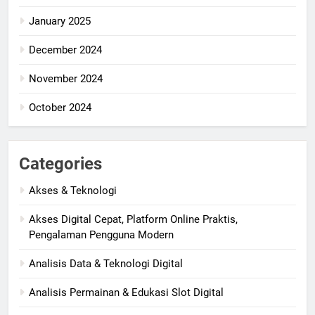
January 2025
December 2024
November 2024
October 2024
Categories
Akses & Teknologi
Akses Digital Cepat, Platform Online Praktis,
Pengalaman Pengguna Modern
Analisis Data & Teknologi Digital
Analisis Permainan & Edukasi Slot Digital