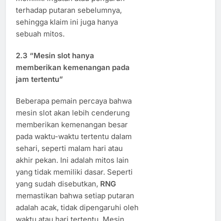
terhadap putaran sebelumnya,
sehingga klaim ini juga hanya
sebuah mitos.
2.3
“Mesin slot hanya
memberikan kemenangan pada
jam tertentu”
Beberapa pemain percaya bahwa
mesin slot akan lebih cenderung
memberikan kemenangan besar
pada waktu-waktu tertentu dalam
sehari, seperti malam hari atau
akhir pekan. Ini adalah mitos lain
yang tidak memiliki dasar. Seperti
yang sudah disebutkan,
RNG
memastikan bahwa setiap putaran
adalah acak, tidak dipengaruhi oleh
waktu atau hari tertentu. Mesin