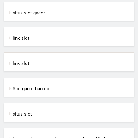
situs slot gacor
link slot
link slot
Slot gacor hari ini
situs slot