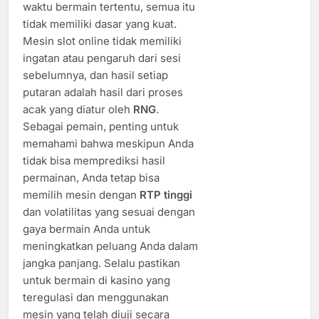
waktu bermain tertentu, semua itu
tidak memiliki dasar yang kuat.
Mesin slot online tidak memiliki
ingatan atau pengaruh dari sesi
sebelumnya, dan hasil setiap
putaran adalah hasil dari proses
acak yang diatur oleh
RNG
.
Sebagai pemain, penting untuk
memahami bahwa meskipun Anda
tidak bisa memprediksi hasil
permainan, Anda tetap bisa
memilih mesin dengan
RTP tinggi
dan volatilitas yang sesuai dengan
gaya bermain Anda untuk
meningkatkan peluang Anda dalam
jangka panjang. Selalu pastikan
untuk bermain di kasino yang
teregulasi dan menggunakan
mesin yang telah diuji secara