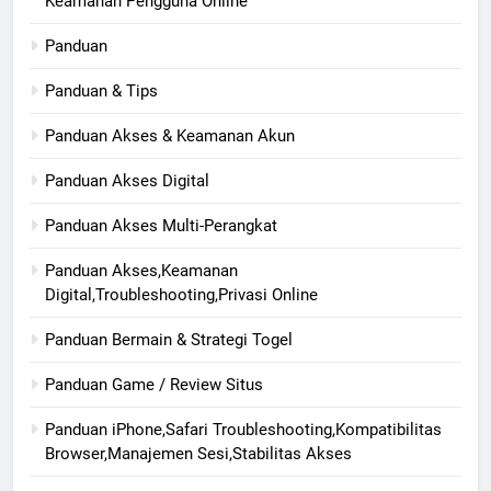
Keamanan Pengguna Online
Panduan
Panduan & Tips
Panduan Akses & Keamanan Akun
Panduan Akses Digital
Panduan Akses Multi-Perangkat
Panduan Akses,Keamanan
Digital,Troubleshooting,Privasi Online
Panduan Bermain & Strategi Togel
Panduan Game / Review Situs
Panduan iPhone,Safari Troubleshooting,Kompatibilitas
Browser,Manajemen Sesi,Stabilitas Akses