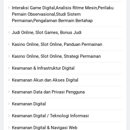
Interaksi Game Digital,Analisis Ritme Mesin,Perilaku
Pemain Observasional,Studi Sistem
Permainan,Pengalaman Bermain Bertahap
Judi Online, Slot Games, Bonus Judi
Kasino Online, Slot Online, Panduan Permainan
Kasino Online, Slot Online, Strategi Permainan
Keamanan & Infrastruktur Digital
Keamanan Akun dan Akses Digital
Keamanan Data dan Privasi Pengguna
Keamanan Digital
Keamanan Digital / Teknologi Informasi
Keamanan Digital & Navigasi Web