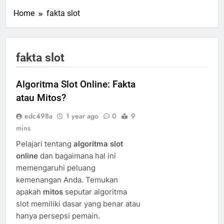
Home
fakta slot
fakta slot
Algoritma Slot Online: Fakta
atau Mitos?
edc498a
1 year ago
0
9
mins
Pelajari tentang
algoritma slot
online
dan bagaimana hal ini
memengaruhi peluang
kemenangan Anda. Temukan
apakah
mitos
seputar algoritma
slot memiliki dasar yang benar atau
hanya persepsi pemain.