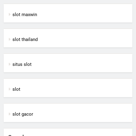
slot maxwin
slot thailand
situs slot
slot
slot gacor